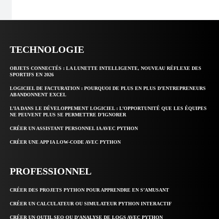
TECHNOLOGIE
OBJETS CONNECTÉS : LA LUNETTE INTELLIGENTE, NOUVEAU RÉFLEXE DES
SPORTIFS EN 2026
LOGICIEL DE FACTURATION : POURQUOI DE PLUS EN PLUS D’ENTREPRENEURS
ABANDONNENT EXCEL
L’IA DANS LE DÉVELOPPEMENT LOGICIEL : L’OPPORTUNITÉ QUE LES ÉQUIPES
NE PEUVENT PLUS SE PERMETTRE D’IGNORER
CRÉER UN ASSISTANT PERSONNEL IA AVEC PYTHON
CRÉER UNE APP IA LOW-CODE AVEC PYTHON
PROFESSIONNEL
CRÉER DES PROJETS PYTHON POUR APPRENDRE EN S’AMUSANT
CRÉER UN CALCULATEUR OU SIMULATEUR PYTHON INTERACTIF
CRÉER UN OUTIL SEO OU D’ANALYSE DE LOGS AVEC PYTHON