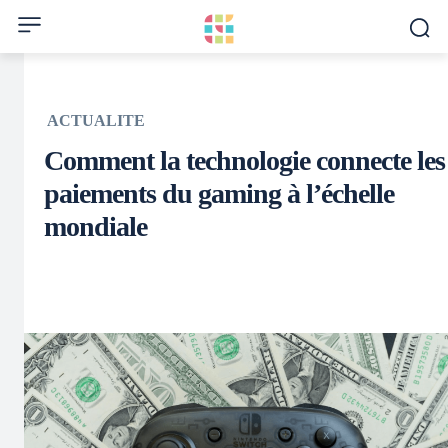
ACTUALITE
Comment la technologie connecte les
paiements du gaming à l’échelle
mondiale