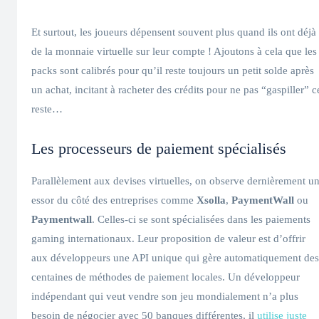
Et surtout, les joueurs dépensent souvent plus quand ils ont déjà
de la monnaie virtuelle sur leur compte ! Ajoutons à cela que les
packs sont calibrés pour qu’il reste toujours un petit solde après
un achat, incitant à racheter des crédits pour ne pas “gaspiller” c
reste…
Les processeurs de paiement spécialisés
Parallèlement aux devises virtuelles, on observe dernièrement u
essor du côté des entreprises comme
Xsolla
,
PaymentWall
ou
Paymentwall
. Celles-ci se sont spécialisées dans les paiements
gaming internationaux. Leur proposition de valeur est d’offrir
aux développeurs une API unique qui gère automatiquement des
centaines de méthodes de paiement locales. Un développeur
indépendant qui veut vendre son jeu mondialement n’a plus
besoin de négocier avec 50 banques différentes, il
utilise juste