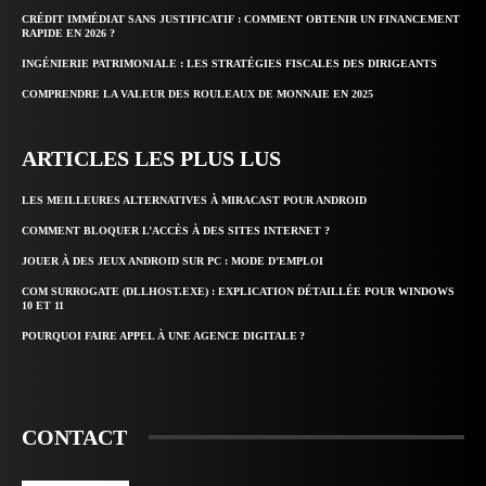
CRÉDIT IMMÉDIAT SANS JUSTIFICATIF : COMMENT OBTENIR UN FINANCEMENT
RAPIDE EN 2026 ?
INGÉNIERIE PATRIMONIALE : LES STRATÉGIES FISCALES DES DIRIGEANTS
COMPRENDRE LA VALEUR DES ROULEAUX DE MONNAIE EN 2025
ARTICLES LES PLUS LUS
LES MEILLEURES ALTERNATIVES À MIRACAST POUR ANDROID
COMMENT BLOQUER L’ACCÈS À DES SITES INTERNET ?
JOUER À DES JEUX ANDROID SUR PC : MODE D’EMPLOI
COM SURROGATE (DLLHOST.EXE) : EXPLICATION DÉTAILLÉE POUR WINDOWS
10 ET 11
POURQUOI FAIRE APPEL À UNE AGENCE DIGITALE ?
CONTACT