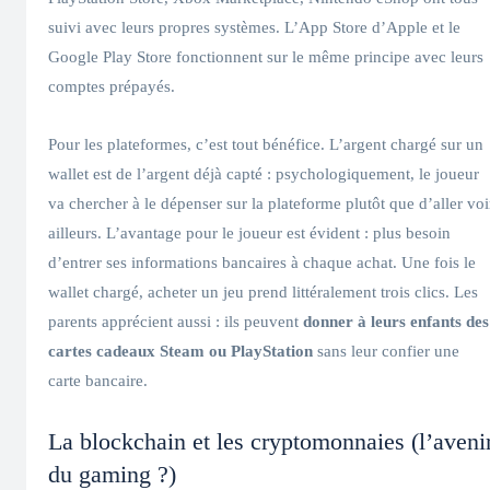
suivi avec leurs propres systèmes. L’App Store d’Apple et le
Google Play Store fonctionnent sur le même principe avec leurs
comptes prépayés.
Pour les plateformes, c’est tout bénéfice. L’argent chargé sur un
wallet est de l’argent déjà capté : psychologiquement, le joueur
va chercher à le dépenser sur la plateforme plutôt que d’aller voi
ailleurs. L’avantage pour le joueur est évident : plus besoin
d’entrer ses informations bancaires à chaque achat. Une fois le
wallet chargé, acheter un jeu prend littéralement trois clics. Les
parents apprécient aussi : ils peuvent
donner à leurs enfants des
cartes cadeaux Steam ou PlayStation
sans leur confier une
carte bancaire.
La blockchain et les cryptomonnaies (l’aveni
du gaming ?)