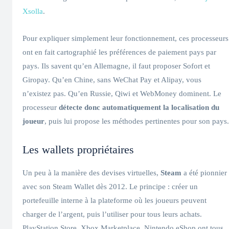
Xsolla
.
Pour expliquer simplement leur fonctionnement, ces processeurs
ont en fait cartographié les préférences de paiement pays par
pays. Ils savent qu’en Allemagne, il faut proposer Sofort et
Giropay. Qu’en Chine, sans WeChat Pay et Alipay, vous
n’existez pas. Qu’en Russie, Qiwi et WebMoney dominent. Le
processeur
détecte donc automatiquement la localisation du
joueur
, puis lui propose les méthodes pertinentes pour son pays.
Les wallets propriétaires
Un peu à la manière des devises virtuelles,
Steam
a été pionnier
avec son Steam Wallet dès 2012. Le principe : créer un
portefeuille interne à la plateforme où les joueurs peuvent
charger de l’argent, puis l’utiliser pour tous leurs achats.
PlayStation Store, Xbox Marketplace, Nintendo eShop ont tous