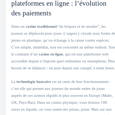
plateformes en ligne : l’évolution
des paiements
Dans un
casino traditionnel
“de briques et de mortier”, les
joueurs se déplacent pour jouer. L’argent y circule sous forme d
jetons en plastique, qu’on échange à la caisse contre espèces.
C’est simple, immédiat, tout est concentré au même endroit. Tou
le contraire d’un
casino en ligne
, qui est une plateforme web
accessible depuis n’importe quel ordinateur ou smartphone. Plus
besoin de se déplacer : on joue depuis son canapé, à toute heure
La
technologie bancaire
est au cœur de leur fonctionnement :
c’est elle qui permet aux joueurs du monde entier de jouer
auprès de ces acteurs régulés le plus souvent en Europe (Malte,
UK, Pays-Bas). Dans un casino physique, vous donnez 100
euros en liquide, on vous remet des jetons, point. Mais sur une