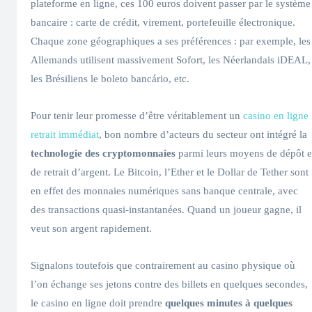
plateforme en ligne, ces 100 euros doivent passer par le système
bancaire : carte de crédit, virement, portefeuille électronique.
Chaque zone géographiques a ses préférences : par exemple, les
Allemands utilisent massivement Sofort, les Néerlandais iDEAL,
les Brésiliens le boleto bancário, etc.
Pour tenir leur promesse d’être véritablement un
casino en ligne
retrait immédiat
, bon nombre d’acteurs du secteur ont intégré la
technologie des cryptomonnaies
parmi leurs moyens de dépôt e
de retrait d’argent. Le Bitcoin, l’Ether et le Dollar de Tether sont
en effet des monnaies numériques sans banque centrale, avec
des transactions quasi-instantanées. Quand un joueur gagne, il
veut son argent rapidement.
Signalons toutefois que contrairement au casino physique où
l’on échange ses jetons contre des billets en quelques secondes,
le casino en ligne doit prendre
quelques minutes à quelques