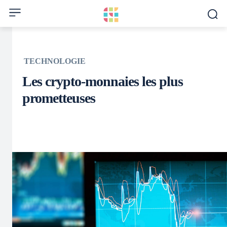
TECHNOLOGIE
Les crypto-monnaies les plus
prometteuses