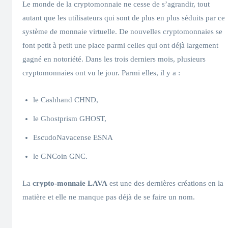
Le monde de la cryptomonnaie ne cesse de s’agrandir, tout
autant que les utilisateurs qui sont de plus en plus séduits par ce
système de monnaie virtuelle. De nouvelles cryptomonnaies se
font petit à petit une place parmi celles qui ont déjà largement
gagné en notoriété. Dans les trois derniers mois, plusieurs
cryptomonnaies ont vu le jour. Parmi elles, il y a :
le Cashhand CHND,
le Ghostprism GHOST,
EscudoNavacense ESNA
le GNCoin GNC.
La
crypto-monnaie LAVA
est une des dernières créations en la
matière et elle ne manque pas déjà de se faire un nom.