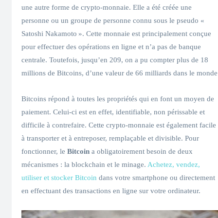
une autre forme de crypto-monnaie. Elle a été créée une
personne ou un groupe de personne connu sous le pseudo «
Satoshi Nakamoto ». Cette monnaie est principalement conçue
pour effectuer des opérations en ligne et n’a pas de banque
centrale. Toutefois, jusqu’en 209, on a pu compter plus de 18
millions de Bitcoins, d’une valeur de 66 milliards dans le monde
Bitcoins répond à toutes les propriétés qui en font un moyen de
paiement. Celui-ci est en effet, identifiable, non périssable et
difficile à contrefaire. Cette crypto-monnaie est également facile
à transporter et à entreposer, remplaçable et divisible. Pour
fonctionner, le
Bitcoin
a obligatoirement besoin de deux
mécanismes : la blockchain et le minage.
Achetez, vendez,
utiliser et stocker Bitcoin
dans votre smartphone ou directement
en effectuant des transactions en ligne sur votre ordinateur.