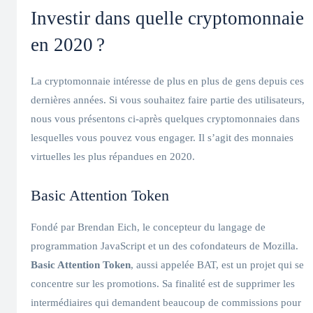
Investir dans quelle cryptomonnaie
en 2020 ?
La cryptomonnaie intéresse de plus en plus de gens depuis ces
dernières années. Si vous souhaitez faire partie des utilisateurs,
nous vous présentons ci-après quelques cryptomonnaies dans
lesquelles vous pouvez vous engager. Il s’agit des monnaies
virtuelles les plus répandues en 2020.
Basic Attention Token
Fondé par Brendan Eich, le concepteur du langage de
programmation JavaScript et un des cofondateurs de Mozilla.
Basic Attention Token
, aussi appelée BAT, est un projet qui se
concentre sur les promotions. Sa finalité est de supprimer les
intermédiaires qui demandent beaucoup de commissions pour