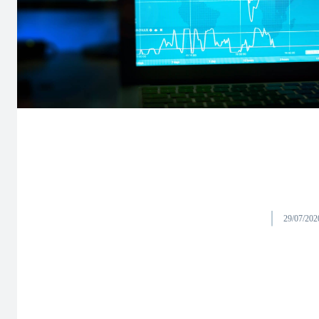
29/07/202