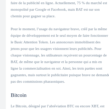
faire de la publicité en ligne. Actuellement, 75 % du marché est
monopolisé par Google et Facebook, mais BAT est sur son
chemin pour gagner sa place.
Pour le moment, l’usage du navigateur brave, créé par la même
équipe de développement est le seul moyen de faire fonctionner
le Basic Attention Token. Les annonceurs immobilisent des
jetons pour que les usagers visionnent leurs publicités. Pour
chaque visionnage, les utilisateurs reçoivent un pourcentage de
BAT, de même que le navigateur et la personne qui a mis en
ligne la commercialisation en soi. Ainsi, les trois parties sont
gagnantes, mais surtout le publicitaire puisque brave ne demand
pas des commissions pharaoniques.
Bitcoin
Le Bitcoin, désigné par l’abréviation BTC ou encore XBT, est