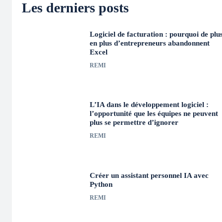
Les derniers posts
Logiciel de facturation : pourquoi de plu
en plus d’entrepreneurs abandonnent
Excel
REMI
L’IA dans le développement logiciel :
l’opportunité que les équipes ne peuvent
plus se permettre d’ignorer
REMI
Créer un assistant personnel IA avec
Python
REMI