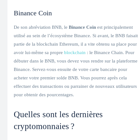
Binance Coin
De son abréviation BNB, le
Binance Coin
est principalement
utilisé au sein de l’écosystème Binance. Si avant, le BNB faisait
partie de la blockchain Ethereum, il a vite obtenu sa place pour
avoir lui-même sa propre
blockchain
: le Binance Chain. Pour
débuter dans le BNB, vous devez vous rendre sur la plateforme
Binance. Servez-vous ensuite de votre carte bancaire pour
acheter votre premier solde BNB. Vous pourrez après cela
effectuer des transactions ou parrainer de nouveaux utilisateurs
pour obtenir des pourcentages.
Quelles sont les dernières
cryptomonnaies ?