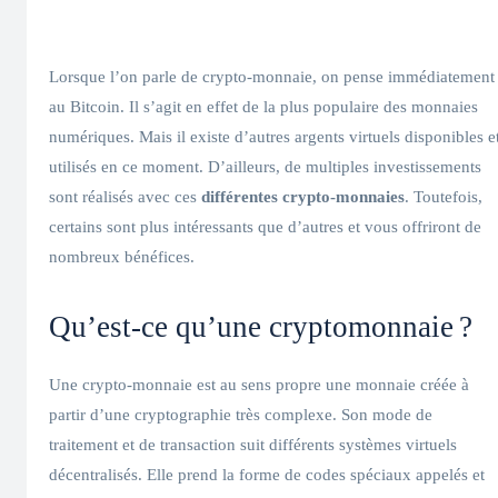
Lorsque l’on parle de crypto-monnaie, on pense immédiatement
au Bitcoin. Il s’agit en effet de la plus populaire des monnaies
numériques. Mais il existe d’autres argents virtuels disponibles e
utilisés en ce moment. D’ailleurs, de multiples investissements
sont réalisés avec ces
différentes crypto-monnaies
. Toutefois,
certains sont plus intéressants que d’autres et vous offriront de
nombreux bénéfices.
Qu’est-ce qu’une cryptomonnaie ?
Une crypto-monnaie est au sens propre une monnaie créée à
partir d’une cryptographie très complexe. Son mode de
traitement et de transaction suit différents systèmes virtuels
décentralisés. Elle prend la forme de codes spéciaux appelés et