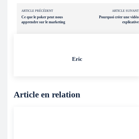
ARTICLE PRÉCÉDENT
ARTICLE SUIVANT
Ce que le poker peut nous
Pourquoi créer une vidéo
apprendre sur le marketing
explicative
Eric
Article en relation