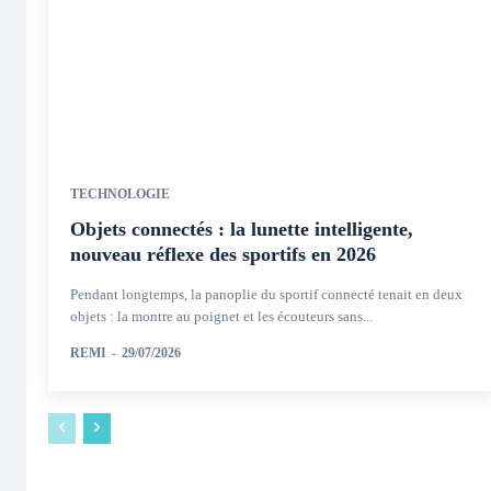
TECHNOLOGIE
Objets connectés : la lunette intelligente,
nouveau réflexe des sportifs en 2026
Pendant longtemps, la panoplie du sportif connecté tenait en deux
objets : la montre au poignet et les écouteurs sans...
REMI
-
29/07/2026