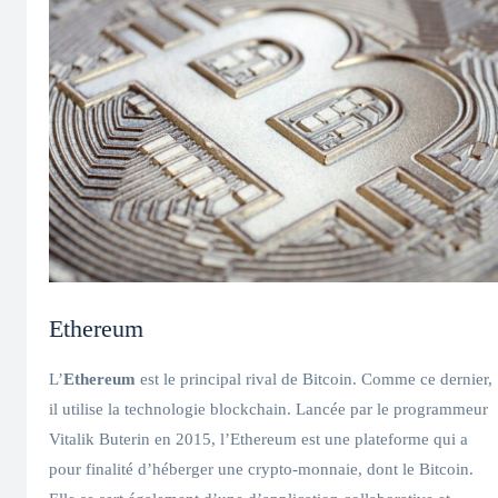
Ethereum
L’
Ethereum
est le principal rival de Bitcoin. Comme ce dernier,
il utilise la technologie blockchain. Lancée par le programmeur
Vitalik Buterin en 2015, l’Ethereum est une plateforme qui a
pour finalité d’héberger une crypto-monnaie, dont le Bitcoin.