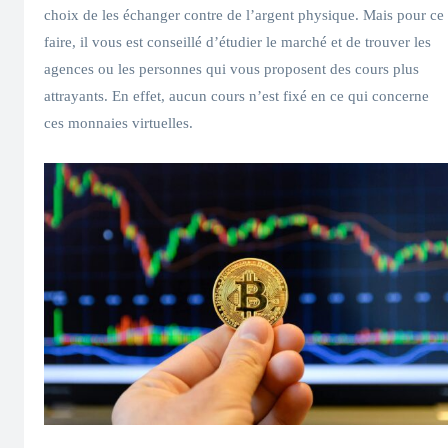
choix de les échanger contre de l’argent physique. Mais pour ce
faire, il vous est conseillé d’étudier le marché et de trouver les
agences ou les personnes qui vous proposent des cours plus
attrayants. En effet, aucun cours n’est fixé en ce qui concerne
ces monnaies virtuelles.