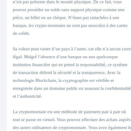
n’est pas présente dans le monde physique. De ce fait, vous
pouvez posséder un solde sans support physique comme une
pièce, un billet ou un chèque. N’étant pas rattachées à une
banque, les crypto-monnaies ne sont pas associées à des cartes
de crédit.
Sa valeur peut varier d’un pays à l’autre, car elle n’a aucun cour
légal. Malgré l’absence d’une banque ou une quelconque
institution financière qui en prend la responsabilité, ce système
de transaction défend la sécurité et la transparence. Avec la
technologie Blockchain, la cryptographie est vérifiée et
enregistrée dans un domaine public en assurant la confidentialité
et l’authenticité.
La cryptomonnaie est une méthode de paiement pair à pair où
tout se passe en virtuel. Vous pouvez effectuer des achats auprès
des autres utilisateurs de cryptomonnaie. Vous avez également l