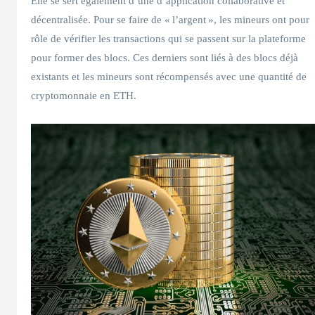
Elle se sert également d’une d’application collaborative et
décentralisée. Pour se faire de « l’argent », les mineurs ont pour
rôle de vérifier les transactions qui se passent sur la plateforme
pour former des blocs. Ces derniers sont liés à des blocs déjà
existants et les mineurs sont récompensés avec une quantité de
cryptomonnaie en ETH.