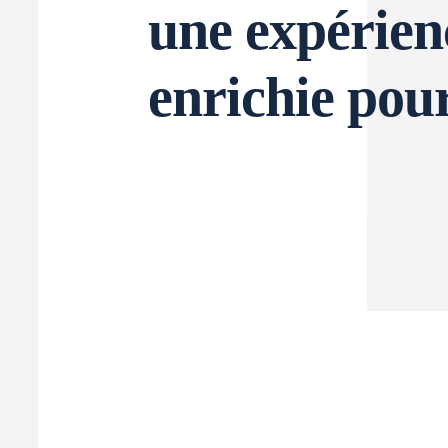
une expérien
enrichie pou