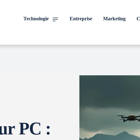
Technologie
Entreprise
Marketing
C
ur PC :