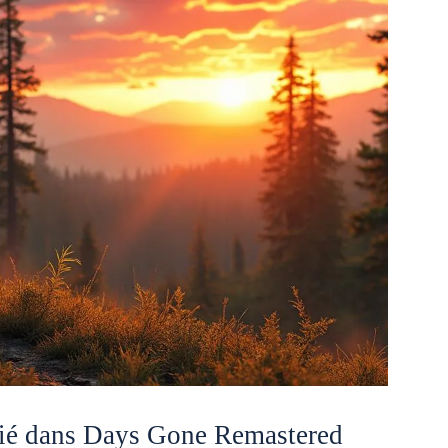
ifié dans Days Gone Remastered