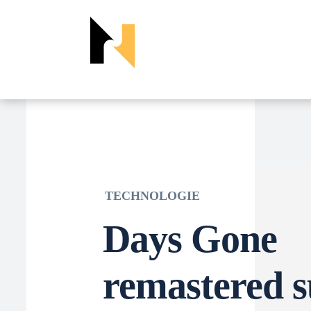
TECHNOLOGIE
Days Gone
remastered s