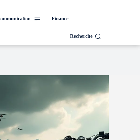
ommunication
Finance
Recherche