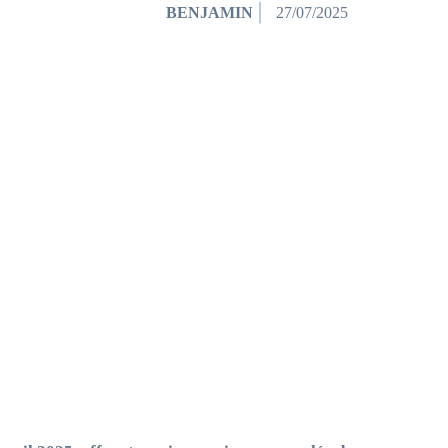
BENJAMIN
27/07/2025