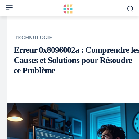
TECHNOLOGIE
Erreur 0x8096002a : Comprendre le
Causes et Solutions pour Résoudre
ce Problème