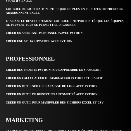
SPORTIFS EN 2026
LOGICIEL DE FACTURATION : POURQUOI DE PLUS EN PLUS D’ENTREPRENEURS
ABANDONNENT EXCEL
L’IA DANS LE DÉVELOPPEMENT LOGICIEL : L’OPPORTUNITÉ QUE LES ÉQUIPES
NE PEUVENT PLUS SE PERMETTRE D’IGNORER
CRÉER UN ASSISTANT PERSONNEL IA AVEC PYTHON
CRÉER UNE APP IA LOW-CODE AVEC PYTHON
PROFESSIONNEL
CRÉER DES PROJETS PYTHON POUR APPRENDRE EN S’AMUSANT
CRÉER UN CALCULATEUR OU SIMULATEUR PYTHON INTERACTIF
CRÉER UN OUTIL SEO OU D’ANALYSE DE LOGS AVEC PYTHON
CRÉER UN OUTIL DE REPORTING AUTOMATISÉ AVEC PYTHON
CRÉER UN OUTIL POUR MANIPULER DES FICHIERS EXCEL ET CSV
MARKETING