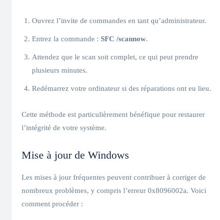
Ouvrez l’invite de commandes en tant qu’administrateur.
Entrez la commande :
SFC /scannow
.
Attendez que le scan soit complet, ce qui peut prendre
plusieurs minutes.
Redémarrez votre ordinateur si des réparations ont eu lieu.
Cette méthode est particulièrement bénéfique pour restaurer
l’intégrité de votre système.
Mise à jour de Windows
Les mises à jour fréquentes peuvent contribuer à corriger de
nombreux problèmes, y compris l’erreur 0x8096002a. Voici
comment procéder :