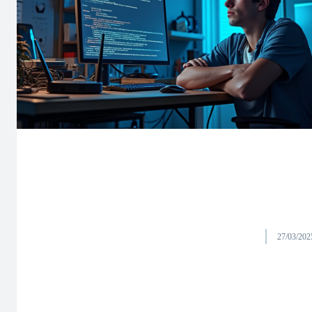
27/03/202