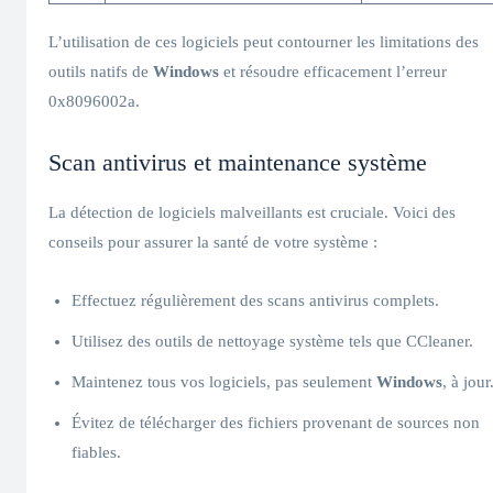
L’utilisation de ces logiciels peut contourner les limitations des
outils natifs de
Windows
et résoudre efficacement l’erreur
0x8096002a.
Scan antivirus et maintenance système
La détection de logiciels malveillants est cruciale. Voici des
conseils pour assurer la santé de votre système :
Effectuez régulièrement des scans antivirus complets.
Utilisez des outils de nettoyage système tels que CCleaner.
Maintenez tous vos logiciels, pas seulement
Windows
, à jour
Évitez de télécharger des fichiers provenant de sources non
fiables.