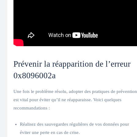
Prévenir la réapparition de l’erreur
0x8096002a
Une fois le problème résolu, adopter des pratiques de prévention
est vital pour éviter qu’il ne réapparaisse. Voici quelques
recommandations :
Réalisez des sauvegardes régulières de vos données pour
éviter une perte en cas de crise.