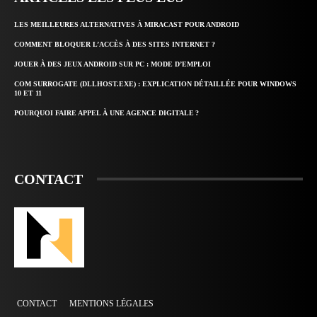
LES MEILLEURES ALTERNATIVES À MIRACAST POUR ANDROID
COMMENT BLOQUER L’ACCÈS À DES SITES INTERNET ?
JOUER À DES JEUX ANDROID SUR PC : MODE D’EMPLOI
COM SURROGATE (DLLHOST.EXE) : EXPLICATION DÉTAILLÉE POUR WINDOWS
10 ET 11
POURQUOI FAIRE APPEL À UNE AGENCE DIGITALE ?
CONTACT
CONTACT
MENTIONS LÉGALES