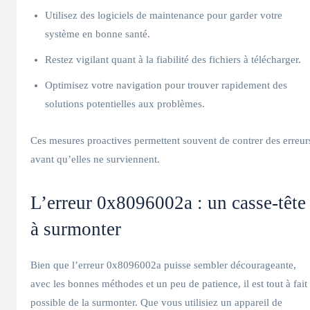
Utilisez des logiciels de maintenance pour garder votre
système en bonne santé.
Restez vigilant quant à la fiabilité des fichiers à télécharger.
Optimisez votre navigation pour trouver rapidement des
solutions potentielles aux problèmes.
Ces mesures proactives permettent souvent de contrer des erreur
avant qu’elles ne surviennent.
L’erreur 0x8096002a : un casse-tête
à surmonter
Bien que l’erreur 0x8096002a puisse sembler décourageante,
avec les bonnes méthodes et un peu de patience, il est tout à fait
possible de la surmonter. Que vous utilisiez un appareil de