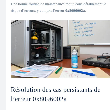
Une bonne routine de maintenance réduit considérablement le
risque d’erreurs, y compris l’erreur
0x8096002a
.
Résolution des cas persistants de
l’erreur 0x8096002a