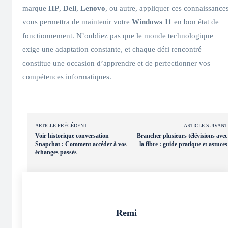
marque
HP
,
Dell
,
Lenovo
, ou autre, appliquer ces connaissance
vous permettra de maintenir votre
Windows 11
en bon état de
fonctionnement. N’oubliez pas que le monde technologique
exige une adaptation constante, et chaque défi rencontré
constitue une occasion d’apprendre et de perfectionner vos
compétences informatiques.
ARTICLE PRÉCÉDENT
ARTICLE SUIVANT
Voir historique conversation
Brancher plusieurs télévisions avec
Snapchat : Comment accéder à vos
la fibre : guide pratique et astuces
échanges passés
Remi