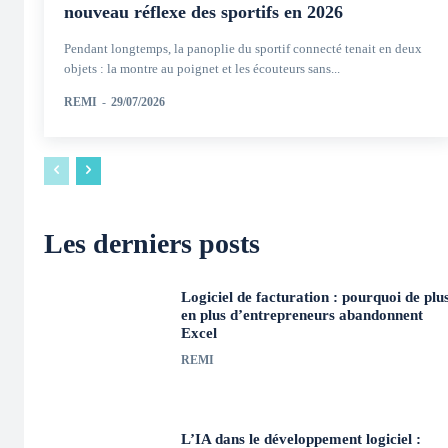
nouveau réflexe des sportifs en 2026
Pendant longtemps, la panoplie du sportif connecté tenait en deux
objets : la montre au poignet et les écouteurs sans...
REMI
-
29/07/2026
Les derniers posts
Logiciel de facturation : pourquoi de plu
en plus d’entrepreneurs abandonnent
Excel
REMI
L’IA dans le développement logiciel :