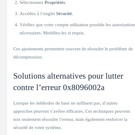
Sélectionnez
Propriétés
.
Accédez à l’onglet
Sécurité
.
Vérifiez que votre compte utilisateur possède les autorisation
nécessaires. Modifiez-les si requis.
Ces ajustements permettent souvent de résoudre le problème de
décompression.
Solutions alternatives pour lutter
contre l’erreur 0x8096002a
Lorsque les méthodes de base ne suffisent pas, d’autres
approches peuvent s’avérer efficaces. Ces techniques peuvent
non seulement résoudre l’erreur, mais également renforcer la
sécurité de votre système.