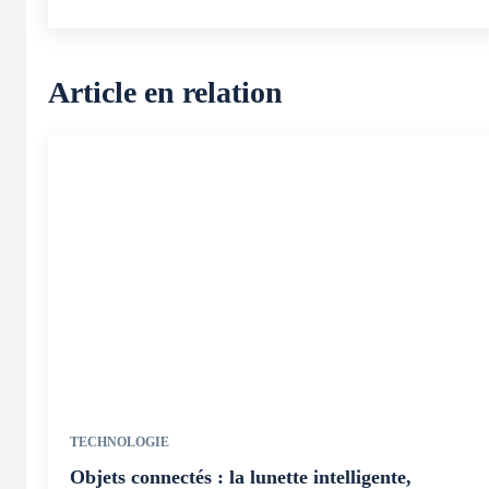
Article en relation
TECHNOLOGIE
Objets connectés : la lunette intelligente,