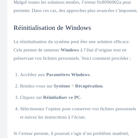
Malgré toutes les solutions tentées, l’erreur 0x8096002a peut
persister. Dans ces cas, des approches plus avancées s’imposent.
Réinitialisation de Windows
La réinitialisation du système peut être une solution efficace.
Cela permet de ramener
Windows
à l’état d’origine tout en
préservant vos fichiers personnels. Voici comment procéder :
Accédez aux
Paramètres Windows
.
Rendez-vous sur
Système
>
Récupération
.
Cliquez sur
Réinitialiser ce PC
.
Sélectionnez l’option pour conserver vos fichiers personnels
et suivez les instructions à l’écran.
Si l’erreur persiste, il pourrait s’agir d’un problème matériel,