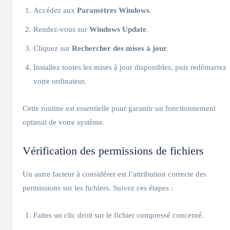
Accédez aux
Paramètres Windows
.
Rendez-vous sur
Windows Update
.
Cliquez sur
Rechercher des mises à jour
.
Installez toutes les mises à jour disponibles, puis redémarrez
votre ordinateur.
Cette routine est essentielle pour garantir un fonctionnement
optimal de votre système.
Vérification des permissions de fichiers
Un autre facteur à considérer est l’attribution correcte des
permissions sur les fichiers. Suivez ces étapes :
Faites un clic droit sur le fichier compressé concerné.