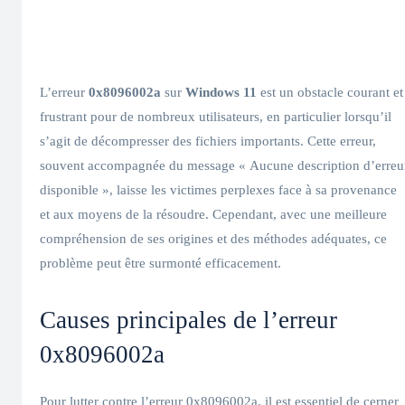
L’erreur
0x8096002a
sur
Windows 11
est un obstacle courant et
frustrant pour de nombreux utilisateurs, en particulier lorsqu’il
s’agit de décompresser des fichiers importants. Cette erreur,
souvent accompagnée du message « Aucune description d’erreu
disponible », laisse les victimes perplexes face à sa provenance
et aux moyens de la résoudre. Cependant, avec une meilleure
compréhension de ses origines et des méthodes adéquates, ce
problème peut être surmonté efficacement.
Causes principales de l’erreur
0x8096002a
Pour lutter contre l’erreur 0x8096002a, il est essentiel de cerner