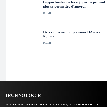
l’opportunité que les équipes ne peuvent
plus se permettre d’ignorer
REMI
Créer un assistant personnel IA avec
Python
REMI
TECHNOLOGIE
OBJETS CONNECTÉS : LA LUNETTE INTELLIGENTE, NOUVEAU RÉFLEXE DES