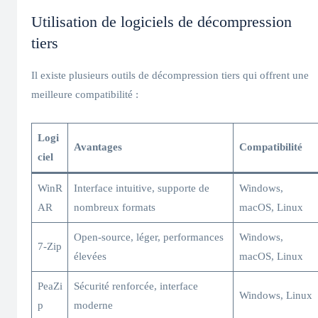
Utilisation de logiciels de décompression
tiers
Il existe plusieurs outils de décompression tiers qui offrent une
meilleure compatibilité :
Logi
Avantages
Compatibilité
ciel
WinR
Interface intuitive, supporte de
Windows,
AR
nombreux formats
macOS, Linux
Open-source, léger, performances
Windows,
7-Zip
élevées
macOS, Linux
PeaZi
Sécurité renforcée, interface
Windows, Linux
p
moderne