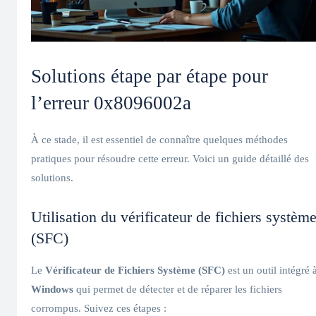
Solutions étape par étape pour
l’erreur 0x8096002a
À ce stade, il est essentiel de connaître quelques méthodes
pratiques pour résoudre cette erreur. Voici un guide détaillé des
solutions.
Utilisation du vérificateur de fichiers systèm
(SFC)
Le
Vérificateur de Fichiers Système (SFC)
est un outil intégré 
Windows
qui permet de détecter et de réparer les fichiers
corrompus. Suivez ces étapes :