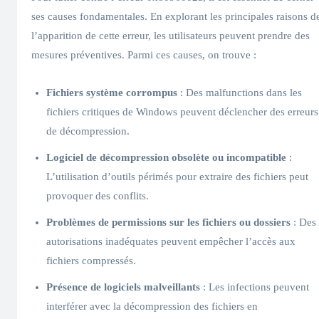
ses causes fondamentales. En explorant les principales raisons d
l’apparition de cette erreur, les utilisateurs peuvent prendre des
mesures préventives. Parmi ces causes, on trouve :
Fichiers système corrompus
: Des malfunctions dans les
fichiers critiques de Windows peuvent déclencher des erreurs
de décompression.
Logiciel de décompression obsolète ou incompatible
:
L’utilisation d’outils périmés pour extraire des fichiers peut
provoquer des conflits.
Problèmes de permissions sur les fichiers ou dossiers
: Des
autorisations inadéquates peuvent empêcher l’accès aux
fichiers compressés.
Présence de logiciels malveillants
: Les infections peuvent
interférer avec la décompression des fichiers en