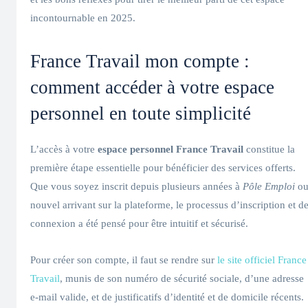
incontournable en 2025.
France Travail mon compte :
comment accéder à votre espace
personnel en toute simplicité
L’accès à votre
espace personnel France Travail
constitue la
première étape essentielle pour bénéficier des services offerts.
Que vous soyez inscrit depuis plusieurs années à
Pôle Emploi
o
nouvel arrivant sur la plateforme, le processus d’inscription et d
connexion a été pensé pour être intuitif et sécurisé.
Pour créer son compte, il faut se rendre sur
le site officiel France
Travail
, munis de son numéro de sécurité sociale, d’une adresse
e-mail valide, et de justificatifs d’identité et de domicile récents.