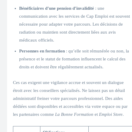
Bénéficiaires d’une pension d’invalidité
: une
communication avec les services de Cap Emploi est souvent
nécessaire pour adapter votre parcours. Les décisions de
radiation ou maintien sont directement liées aux avis
médicaux officiels.
Personnes en formation
: qu’elle soit rémunérée ou non, la
présence et le statut de formation influencent le calcul des
droits et doivent être régulièrement actualisés.
Ces cas exigent une vigilance accrue et souvent un dialogue
étroit avec les conseillers spécialisés. Ne laissez pas un détail
administratif freiner votre parcours professionnel. Des aides
dédiées sont disponibles et accessibles via votre espace ou par
les partenaires comme
La Bonne Formation
et
Emploi Store
.