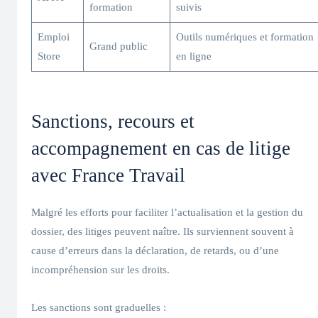
formation
suivis
Emploi
Outils numériques et formation
Grand public
Store
en ligne
Sanctions, recours et
accompagnement en cas de litige
avec France Travail
Malgré les efforts pour faciliter l’actualisation et la gestion du
dossier, des litiges peuvent naître. Ils surviennent souvent à
cause d’erreurs dans la déclaration, de retards, ou d’une
incompréhension sur les droits.
Les sanctions sont graduelles :