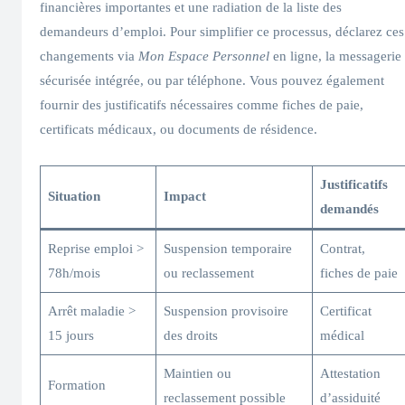
financières importantes et une radiation de la liste des
demandeurs d’emploi. Pour simplifier ce processus, déclarez ces
changements via
Mon Espace Personnel
en ligne, la messagerie
sécurisée intégrée, ou par téléphone. Vous pouvez également
fournir des justificatifs nécessaires comme fiches de paie,
certificats médicaux, ou documents de résidence.
Justificatifs
Situation
Impact
demandés
Reprise emploi >
Suspension temporaire
Contrat,
78h/mois
ou reclassement
fiches de paie
Arrêt maladie >
Suspension provisoire
Certificat
15 jours
des droits
médical
Maintien ou
Attestation
Formation
reclassement possible
d’assiduité