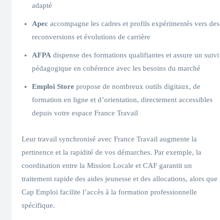
adapté
Apec
accompagne les cadres et profils expérimentés vers des
reconversions et évolutions de carrière
AFPA
dispense des formations qualifiantes et assure un suivi
pédagogique en cohérence avec les besoins du marché
Emploi Store
propose de nombreux outils digitaux, de
formation en ligne et d’orientation, directement accessibles
depuis votre espace France Travail
Leur travail synchronisé avec France Travail augmente la
pertinence et la rapidité de vos démarches. Par exemple, la
coordination entre la Mission Locale et CAF garantit un
traitement rapide des aides jeunesse et des allocations, alors que
Cap Emploi facilite l’accès à la formation professionnelle
spécifique.