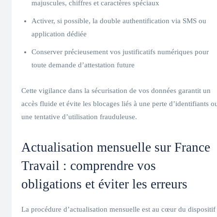
majuscules, chiffres et caractères spéciaux
Activer, si possible, la double authentification via SMS ou
application dédiée
Conserver précieusement vos justificatifs numériques pour
toute demande d’attestation future
Cette vigilance dans la sécurisation de vos données garantit un
accès fluide et évite les blocages liés à une perte d’identifiants o
une tentative d’utilisation frauduleuse.
Actualisation mensuelle sur France
Travail : comprendre vos
obligations et éviter les erreurs
La procédure d’actualisation mensuelle est au cœur du dispositif