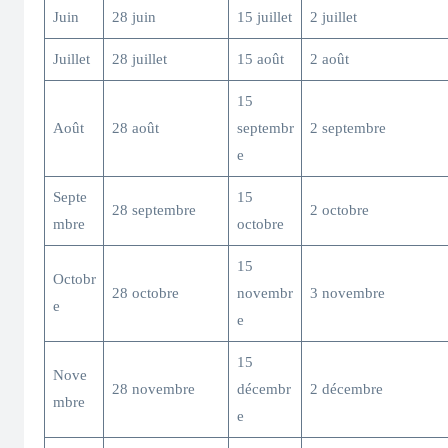
Juin
28 juin
15 juillet
2 juillet
Juillet
28 juillet
15 août
2 août
15
Août
28 août
septembr
2 septembre
e
Septe
15
28 septembre
2 octobre
mbre
octobre
15
Octobr
28 octobre
novembr
3 novembre
e
e
15
Nove
28 novembre
décembr
2 décembre
mbre
e