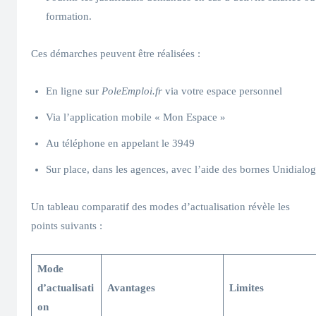
formation.
Ces démarches peuvent être réalisées :
En ligne sur
PoleEmploi.fr
via votre espace personnel
Via l’application mobile « Mon Espace »
Au téléphone en appelant le 3949
Sur place, dans les agences, avec l’aide des bornes Unidialog
Un tableau comparatif des modes d’actualisation révèle les
points suivants :
Mode
d’actualisati
Avantages
Limites
on