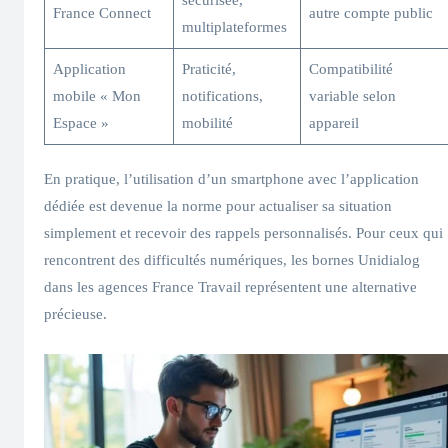
France Connect
autre compte public
multiplateformes
Application
Praticité,
Compatibilité
mobile « Mon
notifications,
variable selon
Espace »
mobilité
appareil
En pratique, l’utilisation d’un smartphone avec l’application
dédiée est devenue la norme pour actualiser sa situation
simplement et recevoir des rappels personnalisés. Pour ceux qui
rencontrent des difficultés numériques, les bornes Unidialog
dans les agences France Travail représentent une alternative
précieuse.