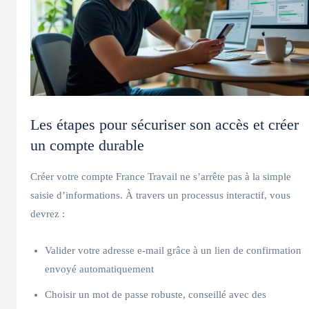
Les étapes pour sécuriser son accès et créer
un compte durable
Créer votre compte France Travail ne s’arrête pas à la simple
saisie d’informations. À travers un processus interactif, vous
devrez :
Valider votre adresse e-mail grâce à un lien de confirmation
envoyé automatiquement
Choisir un mot de passe robuste, conseillé avec des