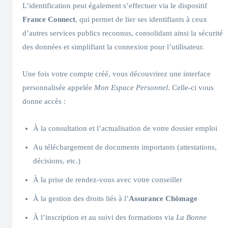
L’identification peut également s’effectuer via le dispositif
France Connect
, qui permet de lier ses identifiants à ceux
d’autres services publics reconnus, consolidant ainsi la sécurité
des données et simplifiant la connexion pour l’utilisateur.
Une fois votre compte créé, vous découvrirez une interface
personnalisée appelée
Mon Espace Personnel
. Celle-ci vous
donne accès :
À la consultation et l’actualisation de votre dossier emploi
Au téléchargement de documents importants (attestations,
décisions, etc.)
À la prise de rendez-vous avec votre conseiller
À la gestion des droits liés à l’
Assurance Chômage
À l’inscription et au suivi des formations via
La Bonne