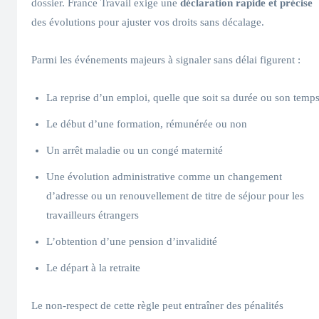
dossier. France Travail exige une
déclaration rapide et précise
des évolutions pour ajuster vos droits sans décalage.
Parmi les événements majeurs à signaler sans délai figurent :
La reprise d’un emploi, quelle que soit sa durée ou son temp
Le début d’une formation, rémunérée ou non
Un arrêt maladie ou un congé maternité
Une évolution administrative comme un changement
d’adresse ou un renouvellement de titre de séjour pour les
travailleurs étrangers
L’obtention d’une pension d’invalidité
Le départ à la retraite
Le non-respect de cette règle peut entraîner des pénalités