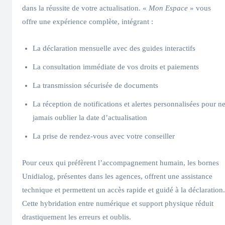
dans la réussite de votre actualisation. «
Mon Espace
» vous
offre une expérience complète, intégrant :
La déclaration mensuelle avec des guides interactifs
La consultation immédiate de vos droits et paiements
La transmission sécurisée de documents
La réception de notifications et alertes personnalisées pour n
jamais oublier la date d’actualisation
La prise de rendez-vous avec votre conseiller
Pour ceux qui préfèrent l’accompagnement humain, les bornes
Unidialog, présentes dans les agences, offrent une assistance
technique et permettent un accès rapide et guidé à la déclaration.
Cette hybridation entre numérique et support physique réduit
drastiquement les erreurs et oublis.