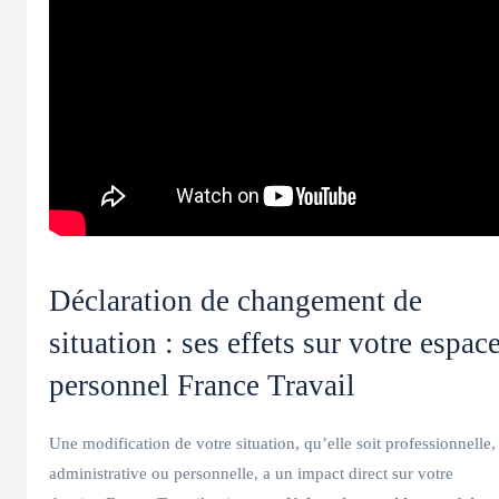
Déclaration de changement de
situation : ses effets sur votre espac
personnel France Travail
Une modification de votre situation, qu’elle soit professionnelle,
administrative ou personnelle, a un impact direct sur votre