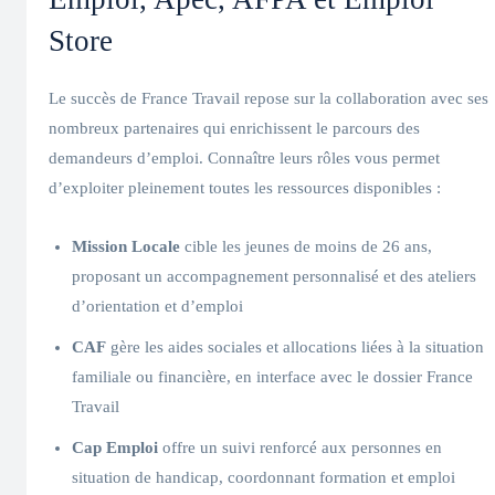
Store
Le succès de France Travail repose sur la collaboration avec ses
nombreux partenaires qui enrichissent le parcours des
demandeurs d’emploi. Connaître leurs rôles vous permet
d’exploiter pleinement toutes les ressources disponibles :
Mission Locale
cible les jeunes de moins de 26 ans,
proposant un accompagnement personnalisé et des ateliers
d’orientation et d’emploi
CAF
gère les aides sociales et allocations liées à la situation
familiale ou financière, en interface avec le dossier France
Travail
Cap Emploi
offre un suivi renforcé aux personnes en
situation de handicap, coordonnant formation et emploi