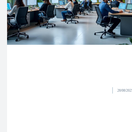
28/08/202