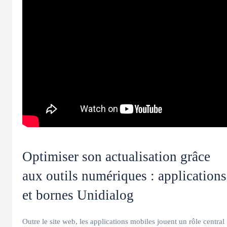
Optimiser son actualisation grâce
aux outils numériques : applications
et bornes Unidialog
Outre le site web, les applications mobiles jouent un rôle central