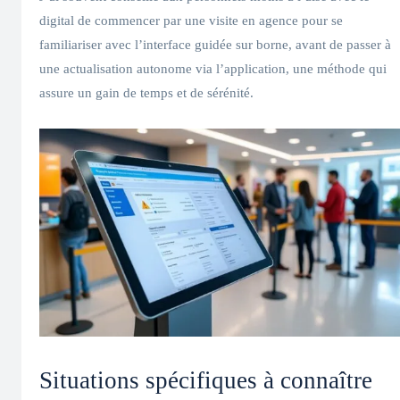
digital de commencer par une visite en agence pour se
familiariser avec l’interface guidée sur borne, avant de passer à
une actualisation autonome via l’application, une méthode qui
assure un gain de temps et de sérénité.
Situations spécifiques à connaître