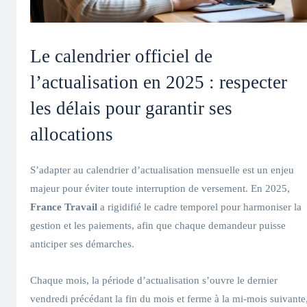
Le calendrier officiel de
l’actualisation en 2025 : respecter
les délais pour garantir ses
allocations
S’adapter au calendrier d’actualisation mensuelle est un enjeu
majeur pour éviter toute interruption de versement. En 2025,
France Travail
a rigidifié le cadre temporel pour harmoniser la
gestion et les paiements, afin que chaque demandeur puisse
anticiper ses démarches.
Chaque mois, la période d’actualisation s’ouvre le dernier
vendredi précédant la fin du mois et ferme à la mi-mois suivante