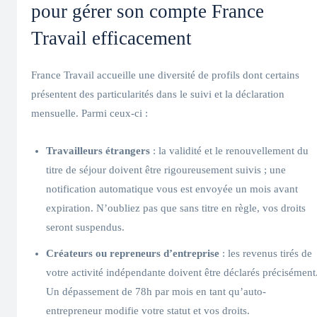
pour gérer son compte France
Travail efficacement
France Travail accueille une diversité de profils dont certains
présentent des particularités dans le suivi et la déclaration
mensuelle. Parmi ceux-ci :
Travailleurs étrangers
: la validité et le renouvellement du
titre de séjour doivent être rigoureusement suivis ; une
notification automatique vous est envoyée un mois avant
expiration. N’oubliez pas que sans titre en règle, vos droits
seront suspendus.
Créateurs ou repreneurs d’entreprise
: les revenus tirés de
votre activité indépendante doivent être déclarés précisément
Un dépassement de 78h par mois en tant qu’auto-
entrepreneur modifie votre statut et vos droits.