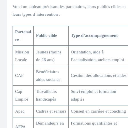
Voici un tableau précisant les partenaires, leurs publics cibles et
leurs types d’intervention :
Partenai
Public cible
Type d’accompagnement
re
Mission
Jeunes (moins
Orientation, aide à
Locale
de 26 ans)
l’actualisation, ateliers emploi
Bénéficiaires
CAF
Gestion des allocations et aides
aides sociales
Cap
Travailleurs
Suivi emploi et formation
Emploi
handicapés
adaptés
Apec
Cadres et seniors
Conseil en carrière et coaching
Demandeurs en
Formations qualifiantes et
AFPA