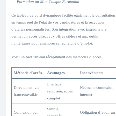
Formation
ou
Mon Compte Formation
Ce tableau de bord dynamique facilite également la consultation
en temps réel de l’état de vos candidatures et la réception
d’alertes personnalisées. Son intégration avec
Emploi Store
permet un accès direct aux offres ciblées et aux outils
numériques pour améliorer sa recherche d’emploi.
Voici un bref tableau récapitulatif des méthodes d’accès
Méthode d’accès
Avantages
Inconvénients
Interface
Directement via
Nécessite connexion
sécurisée, accès
francetravail.fr
internet
complet
Simple,
Connexion par
Obligation d’avoir un
sécurisée,