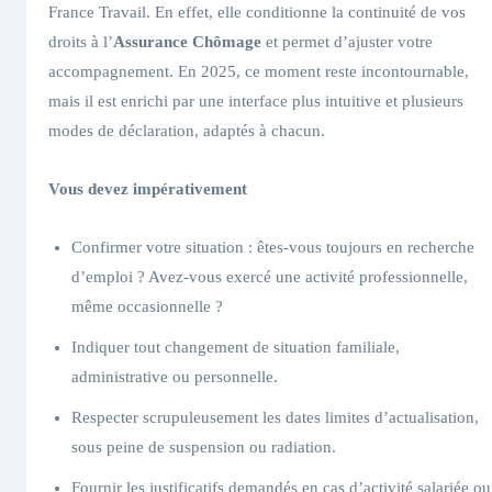
France Travail. En effet, elle conditionne la continuité de vos
droits à l’
Assurance Chômage
et permet d’ajuster votre
accompagnement. En 2025, ce moment reste incontournable,
mais il est enrichi par une interface plus intuitive et plusieurs
modes de déclaration, adaptés à chacun.
Vous devez impérativement
Confirmer votre situation : êtes-vous toujours en recherche
d’emploi ? Avez-vous exercé une activité professionnelle,
même occasionnelle ?
Indiquer tout changement de situation familiale,
administrative ou personnelle.
Respecter scrupuleusement les dates limites d’actualisation,
sous peine de suspension ou radiation.
Fournir les justificatifs demandés en cas d’activité salariée ou