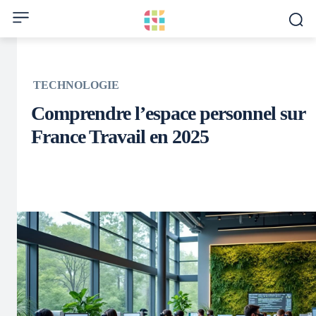
TECHNOLOGIE
Comprendre l’espace personnel sur
France Travail en 2025