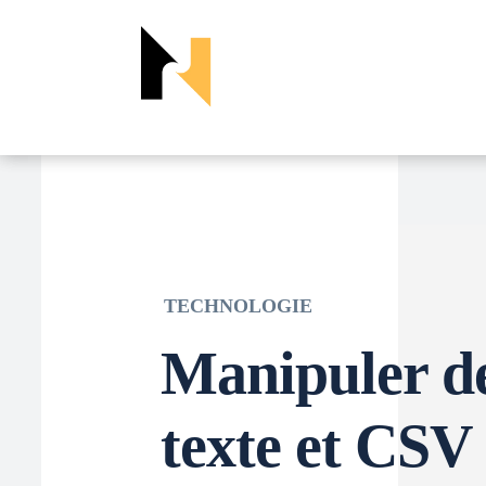
TECHNOLOGIE
Manipuler de
texte et CSV