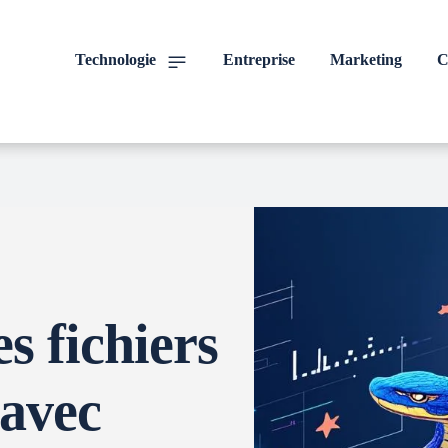
Technologie
Entreprise
Marketing
C
s fichiers
 avec