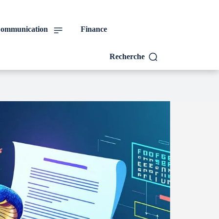
ommunication
Finance
Recherche