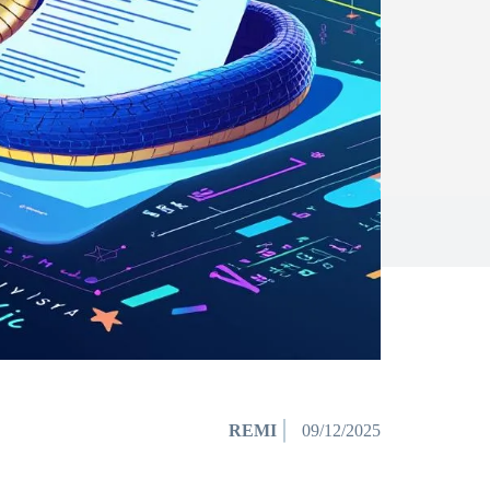
REMI
09/12/2025