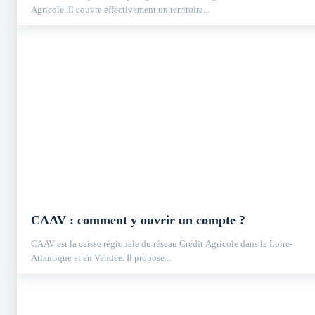
Agricole. Il couvre effectivement un territoire...
CAAV : comment y ouvrir un compte ?
CAAV est la caisse régionale du réseau Crédit Agricole dans la Loire-
Atlantique et en Vendée. Il propose...