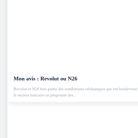
Mon avis : Revolut ou N26
Revolut et N26 font partie des nombreuses néobanques qui ont bouleversé
le secteur bancaire en proposant des...