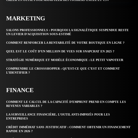
MARKETING
SALONS PROFESSIONNELS : POURQUOI LA SIGNALÉTIQUE SUSPENDUE RESTE
UN LEVIER D’ACQUISITION SOUS-ESTIMÉ
COMMENT RENFORCER LA RENTABILITÉ DE VOTRE BOUTIQUE EN LIGNE ?
QUEL EST LE COÛT D’UN MILLION DE VUES SUR SNAPCHAT EN 2025 ?
STRATÉGIE NUMÉRIQUE ET MODÈLE ÉCONOMIQUE : LE PETIT VAPOTEUR
COMPRENDRE LE CROSSSHOPPER : QU’EST-CE QUE C’EST ET COMMENT
L’IDENTIFIER ?
FINANCE
COMMENT LE CALCUL DE LA CAPACITÉ D’EMPRUNT PREND EN COMPTE LES
REVENUS VARIABLES ?
LA SURVEILLANCE FINANCIÈRE, L’OUTIL ANTI-IMPAYÉS POUR LES
ENTREPRISES
CRÉDIT IMMÉDIAT SANS JUSTIFICATIF : COMMENT OBTENIR UN FINANCEMENT
RAPIDE EN 2026 ?