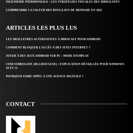
INGÉNIERIE PATRIMONIALE : LES STRATÉGIES FISCALES DES DIRIGEANTS
COMPRENDRE LA VALEUR DES ROULEAUX DE MONNAIE EN 2025
ARTICLES LES PLUS LUS
LES MEILLEURES ALTERNATIVES À MIRACAST POUR ANDROID
COMMENT BLOQUER L’ACCÈS À DES SITES INTERNET ?
JOUER À DES JEUX ANDROID SUR PC : MODE D’EMPLOI
COM SURROGATE (DLLHOST.EXE) : EXPLICATION DÉTAILLÉE POUR WINDOWS
10 ET 11
POURQUOI FAIRE APPEL À UNE AGENCE DIGITALE ?
CONTACT