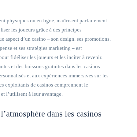
ient physiques ou en ligne, maîtrisent parfaitement
déliser les joueurs grâce à des principes
e aspect d’un casino – son design, ses promotions,
ense et ses stratégies marketing – est
r fidéliser les joueurs et les inciter à revenir.
ntes et des boissons gratuites dans les casinos
ersonnalisés et aux expériences immersives sur les
les exploitants de casinos comprennent le
 l’utilisent à leur avantage.
 l’atmosphère dans les casinos