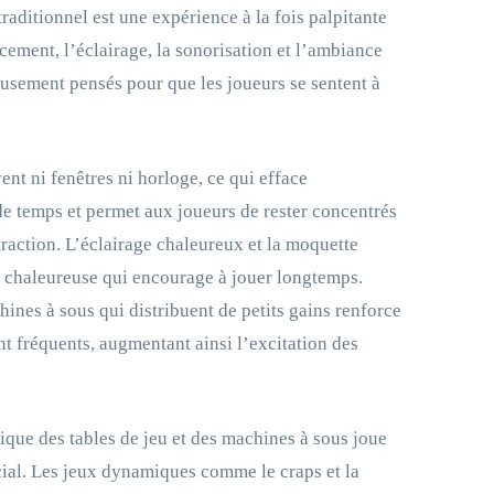
raditionnel est une expérience à la fois palpitante
cement, l’éclairage, la sonorisation et l’ambiance
usement pensés pour que les joueurs se sentent à
ent ni fenêtres ni horloge, ce qui efface
de temps et permet aux joueurs de rester concentrés
traction. L’éclairage chaleureux et la moquette
 chaleureuse qui encourage à jouer longtemps.
ines à sous qui distribuent de petits gains renforce
nt fréquents, augmentant ainsi l’excitation des
que des tables de jeu et des machines à sous joue
ial. Les jeux dynamiques comme le craps et la