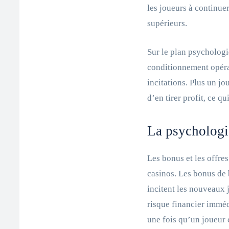
les joueurs à continue
supérieurs.
Sur le plan psychologi
conditionnement opéra
incitations. Plus un jo
d’en tirer profit, ce q
La psychologie
Les bonus et les offres
casinos. Les bonus de b
incitent les nouveaux 
risque financier imméd
une fois qu’un joueur 