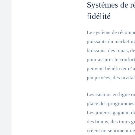
Systèmes de r
fidélité
Le système de récompen
puissants du marketing
boissons, des repas, de
pour assurer le confor
peuvent bénéficier d’u
jeu privées, des invit
Les casinos en ligne o
place des programmes d
Les joueurs gagnent d
des bonus, des tours g
créent un sentiment d