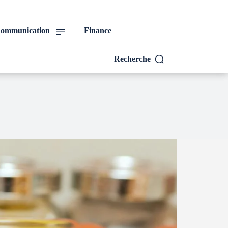
ommunication
Finance
Recherche