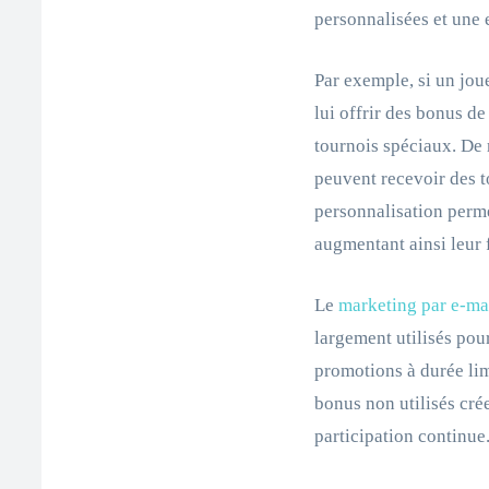
personnalisées et une 
Par exemple, si un jou
lui offrir des bonus de
tournois spéciaux. De 
peuvent recevoir des to
personnalisation perme
augmentant ainsi leur f
Le
marketing par e-ma
largement utilisés pou
promotions à durée lim
bonus non utilisés cré
participation continue