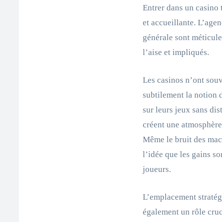
Entrer dans un casino t
et accueillante. L’agen
générale sont méticule
l’aise et impliqués.
Les casinos n’ont souv
subtilement la notion 
sur leurs jeux sans dis
créent une atmosphère
Même le bruit des mach
l’idée que les gains so
joueurs.
L’emplacement stratégi
également un rôle cruc