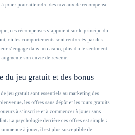
r à jouer pour atteindre des niveaux de récompense
que, ces récompenses s’appuient sur le principe du
nt, où les comportements sont renforcés par des
ueur s’engage dans un casino, plus il a le sentiment
ui augmente son envie de revenir.
 du jeu gratuit et des bonus
 de jeu gratuit sont essentiels au marketing des
ienvenue, les offres sans dépôt et les tours gratuits
joueurs à s’inscrire et à commencer à jouer sans
iat. La psychologie derrière ces offres est simple :
commence à jouer, il est plus susceptible de