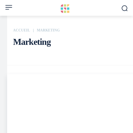
ACCUEIL
MARKETING
Marketing