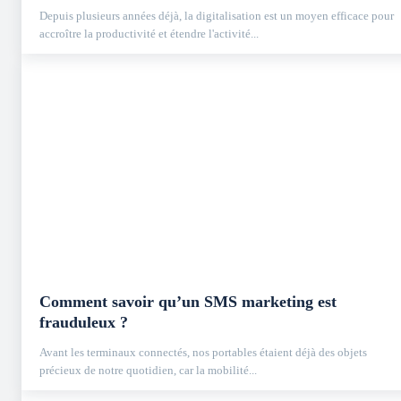
Depuis plusieurs années déjà, la digitalisation est un moyen efficace pour
accroître la productivité et étendre l'activité...
Comment savoir qu’un SMS marketing est
frauduleux ?
Avant les terminaux connectés, nos portables étaient déjà des objets
précieux de notre quotidien, car la mobilité...