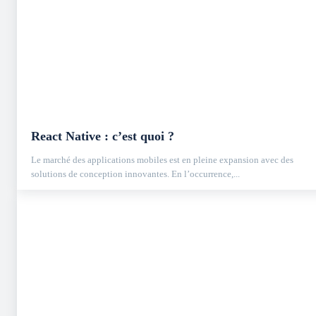
React Native : c’est quoi ?
Le marché des applications mobiles est en pleine expansion avec des
solutions de conception innovantes. En l’occurrence,...