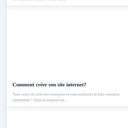
Comment créer son site internet?
Vous venez de créer une entreprise et vous souhaitez la faire connaitre
rapidement ? Alors la solution est...