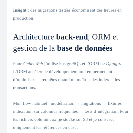
Insight :
des migrations testées économisent des heures en
production.
Architecture
back‑end
, ORM et
gestion de la
base de données
Pour
AtelierWeb
j’utilise PostgreSQL et l’ORM de
Django
.
L’ORM accélère le développement tout en permettant
d’optimiser les requêtes quand on maîtrise les index et les
transactions.
Mon flow habituel : modélisation → migrations → fixtures →
indexation sur colonnes fréquentes → tests d’intégration. Pour
les fichiers volumineux, je stocke sur S3 et je conserve
uniquement les références en base.