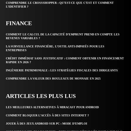
COMPRENDRE LE CROSSSHOPPER : QU’EST-CE QUE C’EST ET COMMENT
L’IDENTIFIER ?
FINANCE
COMMENT LE CALCUL DE LA CAPACITÉ D’EMPRUNT PREND EN COMPTE LES
REVENUS VARIABLES ?
LA SURVEILLANCE FINANCIÈRE, L’OUTIL ANTI-IMPAYÉS POUR LES
ENTREPRISES
CRÉDIT IMMÉDIAT SANS JUSTIFICATIF : COMMENT OBTENIR UN FINANCEMENT
RAPIDE EN 2026 ?
INGÉNIERIE PATRIMONIALE : LES STRATÉGIES FISCALES DES DIRIGEANTS
COMPRENDRE LA VALEUR DES ROULEAUX DE MONNAIE EN 2025
ARTICLES LES PLUS LUS
LES MEILLEURES ALTERNATIVES À MIRACAST POUR ANDROID
COMMENT BLOQUER L’ACCÈS À DES SITES INTERNET ?
JOUER À DES JEUX ANDROID SUR PC : MODE D’EMPLOI