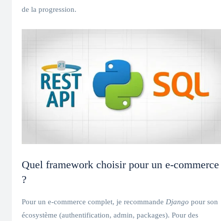
de la progression.
Quel framework choisir pour un e‑commerce
?
Pour un e‑commerce complet, je recommande
Django
pour son
écosystème (authentification, admin, packages). Pour des