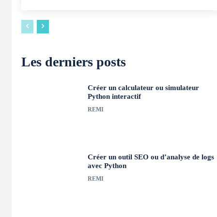
Les derniers posts
Créer un calculateur ou simulateur
Python interactif
REMI
Créer un outil SEO ou d’analyse de logs
avec Python
REMI