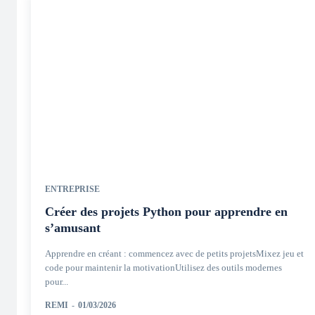
ENTREPRISE
Créer des projets Python pour apprendre en
s’amusant
Apprendre en créant : commencez avec de petits projetsMixez jeu et
code pour maintenir la motivationUtilisez des outils modernes
pour...
REMI
-
01/03/2026