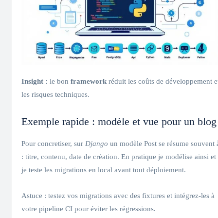
Insight :
le bon
framework
réduit les coûts de développement e
les risques techniques.
Exemple rapide : modèle et vue pour un blog
Pour concretiser, sur
Django
un modèle Post se résume souvent 
: titre, contenu, date de création. En pratique je modélise ainsi et
je teste les migrations en local avant tout déploiement.
Astuce : testez vos migrations avec des fixtures et intégrez-les à
votre pipeline CI pour éviter les régressions.