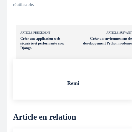
réutilisable.
ARTICLE PRÉCÉDENT
ARTICLE SUIVANT
Créer une application web
Créer un environnement de
sécurisée et performante avec
développement Python moderne
Django
Remi
Article en relation