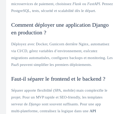
microservices de paiement, choisissez
Flask
ou
FastAPI
. Pensez
PostgreSQL, tests, sécurité et scalabilité dès le départ.
Comment déployer une application Django
en production ?
Déployez avec Docker, Gunicorn derrière Nginx, automatisez
via CI/CD, gérez variables d’environnement, exécutez
migrations automatisées, configurez backups et monitoring. Les
PaaS peuvent simplifier les premiers déploiements.
Faut‑il séparer le frontend et le backend ?
Séparer apporte flexibilité (SPA, mobile) mais complexifie le
projet. Pour un MVP rapide et SEO‑friendly, les templates
serveur de
Django
sont souvent suffisants. Pour une app
multi‑plateforme, centralisez la logique dans une
API