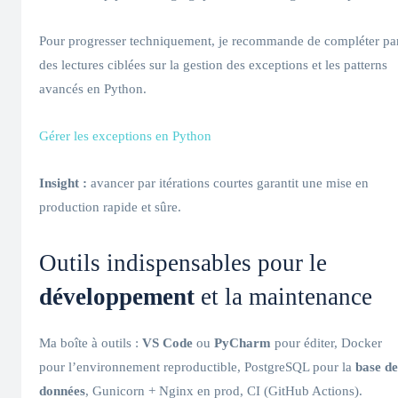
Pour progresser techniquement, je recommande de compléter pa
des lectures ciblées sur la gestion des exceptions et les patterns
avancés en Python.
Gérer les exceptions en Python
Insight :
avancer par itérations courtes garantit une mise en
production rapide et sûre.
Outils indispensables pour le
développement
et la maintenance
Ma boîte à outils :
VS Code
ou
PyCharm
pour éditer, Docker
pour l’environnement reproductible, PostgreSQL pour la
base de
données
, Gunicorn + Nginx en prod, CI (GitHub Actions).