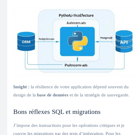
Insight :
la résilience de votre application dépend souvent du
design de la
base de données
et de la stratégie de sauvegarde.
Bons réflexes SQL et migrations
J’impose des transactions pour les opérations critiques et je
couvre les migrations par des tests d’intégration. Pour les