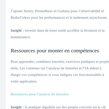
J’ajoute Sentry, Prometheus et Grafana pour l’observabilité et
Redis/Celery pour les performances et le traitement asynchrone.
Insight :
investir dans de bons outils accélère la livraison et la
maintenance.
Ressources pour monter en compétences
Pour apprendre, combinez tutoriels, exercices pratiques et projet
réels. Les contenus sur l’analyse de données et l’IA aident à
élargir vos compétences si vous intégrez ces fonctionnalités à
votre application.
Ressources pour l’analyse de données
Insight :
la pratique régulière sur des projets concrets est la clé