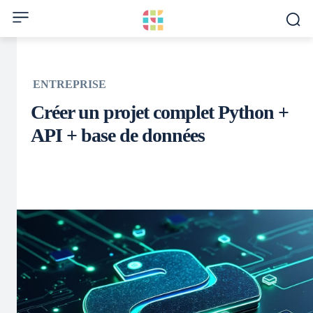
ENTREPRISE
Créer un projet complet Python +
API + base de données