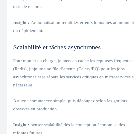
tests de restore.
Insight :
l’automatisation réduit les erreurs humaines au moment
du déploiement.
Scalabilité et tâches asynchrones
Pour monter en charge, je mets en cache les réponses fréquentes
(Redis), j’ajoute une file d’attente (Celery/RQ) pour les jobs
asynchrones et je sépare les services critiques en microservices s
nécessaire.
Astuce : commencez simple, puis découpez selon les goulots
observés en production.
Insight :
penser scalabilité dès la conception économise des
refontes futures.