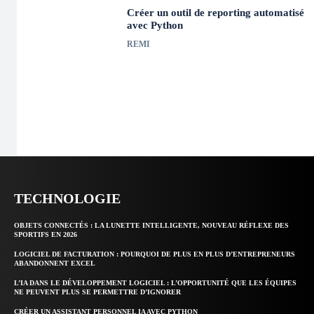
Créer un outil de reporting automatisé
avec Python
REMI
TECHNOLOGIE
OBJETS CONNECTÉS : LA LUNETTE INTELLIGENTE, NOUVEAU RÉFLEXE DES
SPORTIFS EN 2026
LOGICIEL DE FACTURATION : POURQUOI DE PLUS EN PLUS D’ENTREPRENEURS
ABANDONNENT EXCEL
L’IA DANS LE DÉVELOPPEMENT LOGICIEL : L’OPPORTUNITÉ QUE LES ÉQUIPES
NE PEUVENT PLUS SE PERMETTRE D’IGNORER
CRÉER UN ASSISTANT PERSONNEL IA AVEC PYTHON