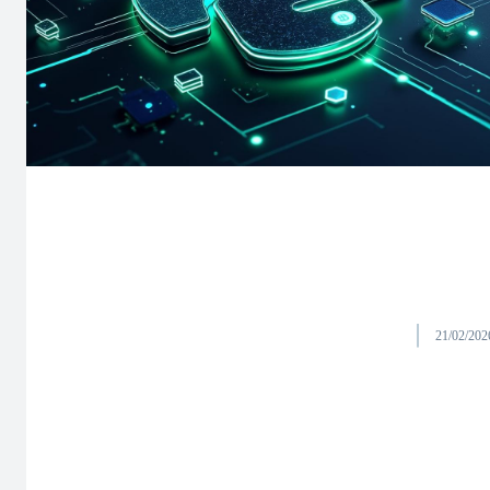
21/02/202