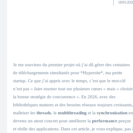
18/01/202
Je me souviens du premier projet où j’ai dû gérer des centaines
de téléchargements simultanés pour *Hypersite*, ma petite
startup. Ce que j’ai appris avec le temps, c’est que le mot-clé
n’est pas « faire tourner tout sur plusieurs cœurs » mais « choisir
la bonne stratégie de concurrence ». En 2026, avec des
bibliothèques matures et des besoins réseaux toujours croissants,
maîtriser les
threads
, le
multithreading
et la
synchronisation
es
devenu un atout concret pour améliorer la
performance
perçue
et réelle des applications. Dans cet article, je vous explique, pas 