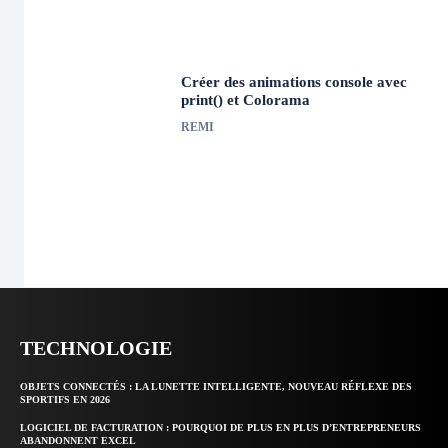
Créer des animations console avec
print() et Colorama
REMI
TECHNOLOGIE
OBJETS CONNECTÉS : LA LUNETTE INTELLIGENTE, NOUVEAU RÉFLEXE DES
SPORTIFS EN 2026
LOGICIEL DE FACTURATION : POURQUOI DE PLUS EN PLUS D’ENTREPRENEURS
ABANDONNENT EXCEL