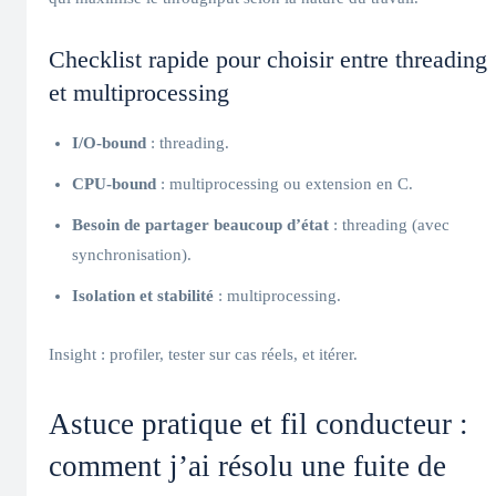
Checklist rapide pour choisir entre threading
et multiprocessing
I/O-bound
: threading.
CPU-bound
: multiprocessing ou extension en C.
Besoin de partager beaucoup d’état
: threading (avec
synchronisation).
Isolation et stabilité
: multiprocessing.
Insight : profiler, tester sur cas réels, et itérer.
Astuce pratique et fil conducteur :
comment j’ai résolu une fuite de