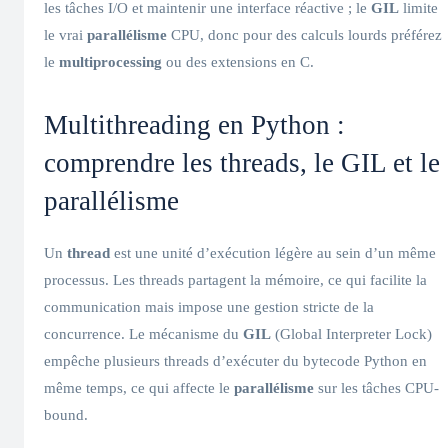
les tâches I/O et maintenir une interface réactive ; le
GIL
limite
le vrai
parallélisme
CPU, donc pour des calculs lourds préférez
le
multiprocessing
ou des extensions en C.
Multithreading en Python :
comprendre les threads, le GIL et le
parallélisme
Un
thread
est une unité d’exécution légère au sein d’un même
processus. Les threads partagent la mémoire, ce qui facilite la
communication mais impose une gestion stricte de la
concurrence. Le mécanisme du
GIL
(Global Interpreter Lock)
empêche plusieurs threads d’exécuter du bytecode Python en
même temps, ce qui affecte le
parallélisme
sur les tâches CPU-
bound.