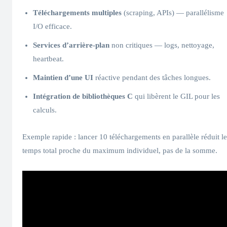
Téléchargements multiples
(scraping, APIs) — parallélisme
I/O efficace.
Services d’arrière-plan
non critiques — logs, nettoyage,
heartbeat.
Maintien d’une UI
réactive pendant des tâches longues.
Intégration de bibliothèques C
qui libèrent le GIL pour les
calculs.
Exemple rapide : lancer 10 téléchargements en parallèle réduit le
temps total proche du maximum individuel, pas de la somme.