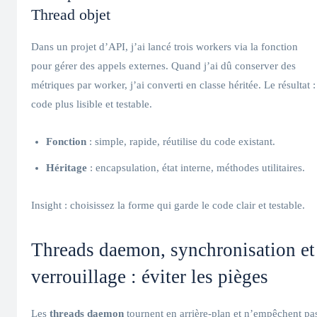
Thread objet
Dans un projet d’API, j’ai lancé trois workers via la fonction
pour gérer des appels externes. Quand j’ai dû conserver des
métriques par worker, j’ai converti en classe héritée. Le résultat :
code plus lisible et testable.
Fonction
: simple, rapide, réutilise du code existant.
Héritage
: encapsulation, état interne, méthodes utilitaires.
Insight : choisissez la forme qui garde le code clair et testable.
Threads daemon, synchronisation et
verrouillage : éviter les pièges
Les
threads daemon
tournent en arrière-plan et n’empêchent pa