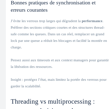
Bonnes pratiques de synchronisation et
erreurs courantes
J’évite les verrous trop larges qui dégradent la
performance
.
Préfèrer des sections critiques courtes et des structures thread-
safe comme les queues. Dans un cas réel, remplacer un grand
lock par une queue a réduit les blocages et facilité la montée en
charge.
Pensez aussi aux timeouts et aux context managers pour garantir
la libération des ressources.
Insight : protégez l’état, mais limitez la portée des verrous pour
garder la scalabilité.
Threading vs multiprocessing :