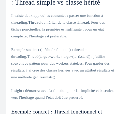
: Thread simple vs classe hérité
Il existe deux approches courantes : passer une fonction à
threading.Thread
ou hériter de la classe
Thread
. Pour des
tâches ponctuelles, la première est suffisante ; pour un état
complexe, l’héritage est préférable.
Exemple succinct (méthode fonction) : thread =
threading.Thread(target=worker, args=(id,)).start() ; j’utilise
souvent ce pattern pour des workers stateless. Pour garder des
résultats, j’ai créé des classes héritées avec un attribut résultats et
une méthode get_resultats().
Insight : démarrez avec la fonction pour la simplicité et basculez
vers l’héritage quand l’état doit être préservé.
Exemple concret : Thread fonctionnel et