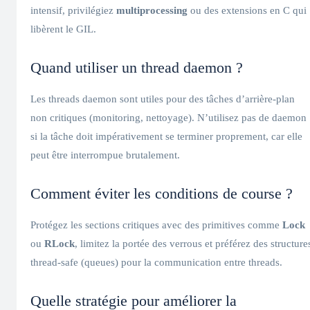
intensif, privilégiez
multiprocessing
ou des extensions en C qui
libèrent le GIL.
Quand utiliser un thread daemon ?
Les threads daemon sont utiles pour des tâches d’arrière-plan
non critiques (monitoring, nettoyage). N’utilisez pas de daemon
si la tâche doit impérativement se terminer proprement, car elle
peut être interrompue brutalement.
Comment éviter les conditions de course ?
Protégez les sections critiques avec des primitives comme
Lock
ou
RLock
, limitez la portée des verrous et préférez des structure
thread-safe (queues) pour la communication entre threads.
Quelle stratégie pour améliorer la