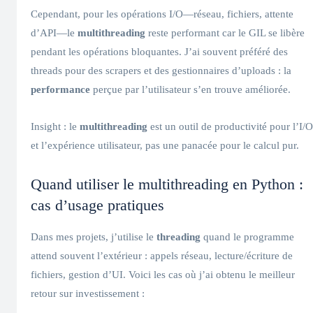
Cependant, pour les opérations I/O—réseau, fichiers, attente
d’API—le
multithreading
reste performant car le GIL se libère
pendant les opérations bloquantes. J’ai souvent préféré des
threads pour des scrapers et des gestionnaires d’uploads : la
performance
perçue par l’utilisateur s’en trouve améliorée.
Insight : le
multithreading
est un outil de productivité pour l’I/O
et l’expérience utilisateur, pas une panacée pour le calcul pur.
Quand utiliser le multithreading en Python :
cas d’usage pratiques
Dans mes projets, j’utilise le
threading
quand le programme
attend souvent l’extérieur : appels réseau, lecture/écriture de
fichiers, gestion d’UI. Voici les cas où j’ai obtenu le meilleur
retour sur investissement :