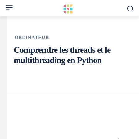
ORDINATEUR
Comprendre les threads et le
multithreading en Python