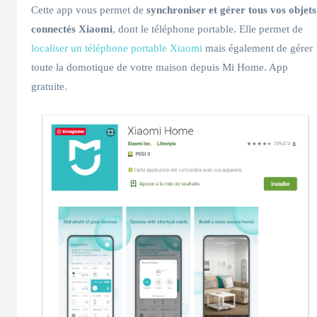
Cette app vous permet de
synchroniser et gérer tous vos objets
connectés Xiaomi
, dont le téléphone portable. Elle permet de
localiser un téléphone portable Xiaomi
mais également de gérer
toute la domotique de votre maison depuis Mi Home. App
gratuite.