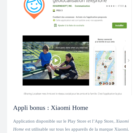
Appli bonus : Xiaomi Home
Application disponible sur le Play Store et l’App Store,
Xiaomi
Home
est utilisable sur tous les appareils de la marque Xiaomi.