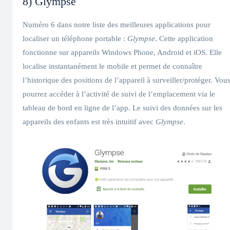
8) Glympse
Numéro 6 dans notre liste des meilleures applications pour
localiser un téléphone portable :
Glympse
. Cette application
fonctionne sur appareils Windows Phone, Android et iOS. Elle
localise instantanément le mobile et permet de connaître
l’historique des positions de l’appareil à surveiller/protéger. Vou
pourrez accéder à l’activité de suivi de l’emplacement via le
tableau de bord en ligne de l’app. Le suivi des données sur les
appareils des enfants est très intuitif avec
Glympse
.