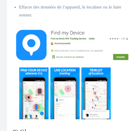
Effacer des données de l’appareil, le localiser ou le faire
sonner.