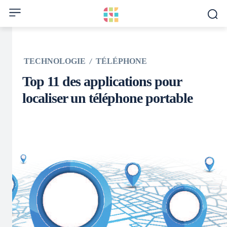
TECHNOLOGIE
TÉLÉPHONE
Top 11 des applications pour
localiser un téléphone portable