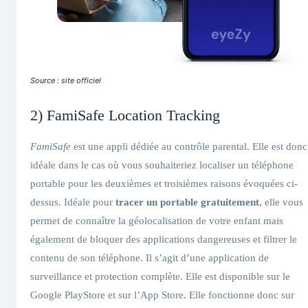
Source : site officiel
2) FamiSafe Location Tracking
FamiSafe
est une appli dédiée au contrôle parental. Elle est donc
idéale dans le cas où vous souhaiteriez localiser un téléphone
portable pour les deuxièmes et troisièmes raisons évoquées ci-
dessus. Idéale pour
tracer un portable gratuitement
, elle vous
permet de connaître la géolocalisation de votre enfant mais
également de bloquer des applications dangereuses et filtrer le
contenu de son téléphone. Il s’agit d’une application de
surveillance et protection complète. Elle est disponible sur le
Google PlayStore et sur l’App Store. Elle fonctionne donc sur