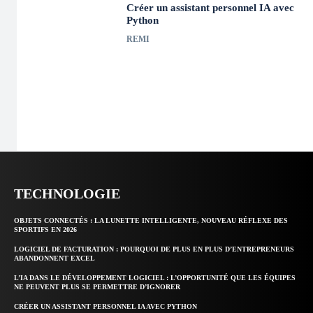
Créer un assistant personnel IA avec
Python
REMI
TECHNOLOGIE
OBJETS CONNECTÉS : LA LUNETTE INTELLIGENTE, NOUVEAU RÉFLEXE DES
SPORTIFS EN 2026
LOGICIEL DE FACTURATION : POURQUOI DE PLUS EN PLUS D’ENTREPRENEURS
ABANDONNENT EXCEL
L’IA DANS LE DÉVELOPPEMENT LOGICIEL : L’OPPORTUNITÉ QUE LES ÉQUIPES
NE PEUVENT PLUS SE PERMETTRE D’IGNORER
CRÉER UN ASSISTANT PERSONNEL IA AVEC PYTHON