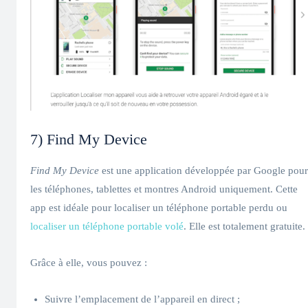
7) Find My Device
Find My Device
est une application développée par Google pour
les téléphones, tablettes et montres Android uniquement. Cette
app est idéale pour localiser un téléphone portable perdu ou
localiser un téléphone portable volé
. Elle est totalement gratuite.
Grâce à elle, vous pouvez :
Suivre l’emplacement de l’appareil en direct ;