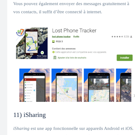
Vous pouvez également envoyer des messages gratuitement à
vos contacts, il suffit d’être connecté à internet.
11) iSharing
iSharing
est une app fonctionnelle sur appareils Android et iOS.