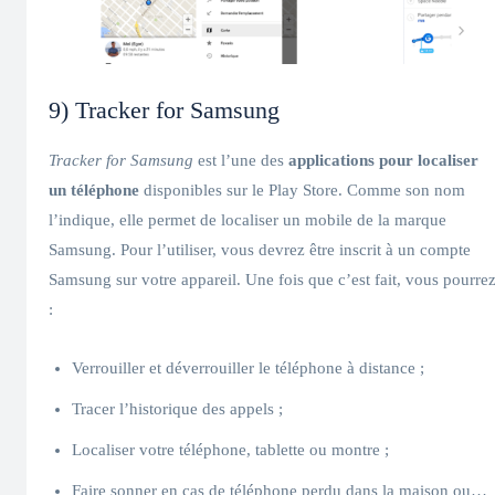
9) Tracker for Samsung
Tracker for Samsung
est l’une des
applications pour localiser
un téléphone
disponibles sur le Play Store. Comme son nom
l’indique, elle permet de localiser un mobile de la marque
Samsung. Pour l’utiliser, vous devrez être inscrit à un compte
Samsung sur votre appareil. Une fois que c’est fait, vous pourre
:
Verrouiller et déverrouiller le téléphone à distance ;
Tracer l’historique des appels ;
Localiser votre téléphone, tablette ou montre ;
Faire sonner en cas de téléphone perdu dans la maison ou…