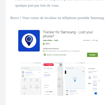
quelque part pas loin de vous.
Bravo ! Vous venez de localiser un téléphone portable Samsung.