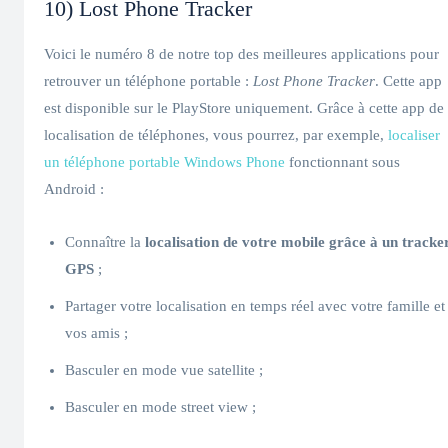
10) Lost Phone Tracker
Voici le numéro 8 de notre top des meilleures applications pour
retrouver un téléphone portable :
Lost Phone Tracker
. Cette app
est disponible sur le PlayStore uniquement. Grâce à cette app de
localisation de téléphones, vous pourrez, par exemple,
localiser
un téléphone portable Windows Phone
fonctionnant sous
Android :
Connaître la
localisation de votre mobile grâce à un tracke
GPS
;
Partager votre localisation en temps réel avec votre famille et
vos amis ;
Basculer en mode vue satellite ;
Basculer en mode street view ;