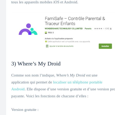
tous les appareils mobiles iOS et Android.
3) Where’s My Droid
Comme son nom l’indique,
Where’s My Droid
est une
application qui permet de
localiser un téléphone portable
Android
. Elle dispose d’une version gratuite et d’une version pr
payante. Voici les fonctions de chacune d’elles :
Version gratuite :