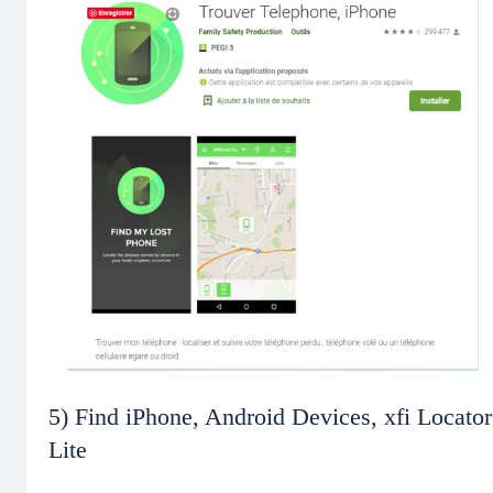
5) Find iPhone, Android Devices, xfi Locator
Lite