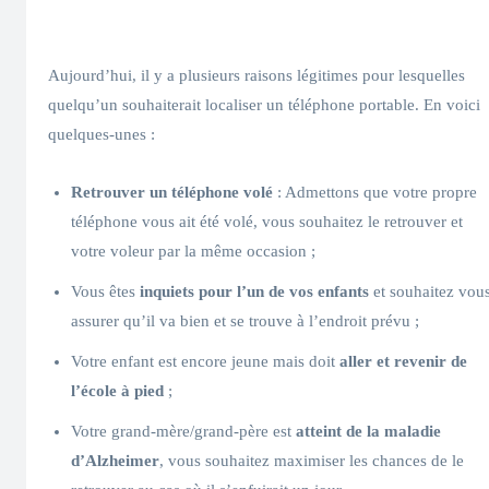
Aujourd’hui, il y a plusieurs raisons légitimes pour lesquelles
quelqu’un souhaiterait localiser un téléphone portable. En voici
quelques-unes :
Retrouver un téléphone volé
: Admettons que votre propre
téléphone vous ait été volé, vous souhaitez le retrouver et
votre voleur par la même occasion ;
Vous êtes
inquiets pour l’un de vos enfants
et souhaitez vou
assurer qu’il va bien et se trouve à l’endroit prévu ;
Votre enfant est encore jeune mais doit
aller et revenir de
l’école à pied
;
Votre grand-mère/grand-père est
atteint de la maladie
d’Alzheimer
, vous souhaitez maximiser les chances de le