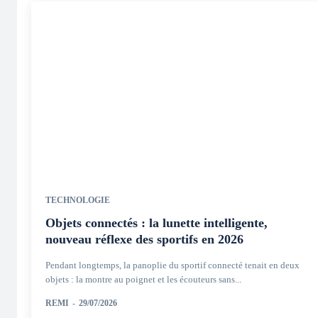
TECHNOLOGIE
Objets connectés : la lunette intelligente,
nouveau réflexe des sportifs en 2026
Pendant longtemps, la panoplie du sportif connecté tenait en deux
objets : la montre au poignet et les écouteurs sans...
REMI
-
29/07/2026