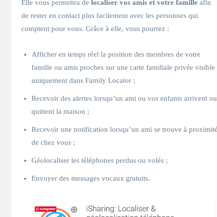
Elle vous permettra de
localiser vos amis et votre famille
afin
de rester en contact plus facilement avec les personnes qui
comptent pour vous. Grâce à elle, vous pourrez :
Afficher en temps réel la position des membres de votre
famille ou amis proches sur une carte familiale privée visible
uniquement dans Family Locator ;
Recevoir des alertes lorsqu’un ami ou vos enfants arrivent ou
quittent la maison ;
Recevoir une notification lorsqu’un ami se trouve à proximit
de chez vous ;
Géolocaliser les téléphones perdus ou volés ;
Envoyer des messages vocaux gratuits.