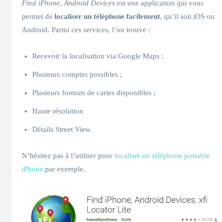
Find iPhone, Android Devices
est une application qui vous
permet de
localiser un téléphone facilement
, qu’il soit iOS ou
Android. Parmi ces services, l’on trouve :
Recevoir la localisation via Google Maps ;
Plusieurs comptes possibles ;
Plusieurs formats de cartes disponibles ;
Haute résolution
Détails Street View.
N’hésitez pas à l’utiliser pour
localiser un téléphone portable
iPhone
par exemple.