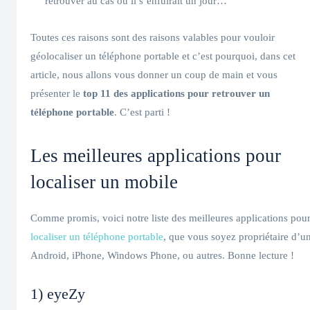
retrouver au cas où il s’enfuirait un jour…
Toutes ces raisons sont des raisons valables pour vouloir
géolocaliser un téléphone portable et c’est pourquoi, dans cet
article, nous allons vous donner un coup de main et vous
présenter le
top 11 des applications pour retrouver un
téléphone portable
. C’est parti !
Les meilleures applications pour
localiser un mobile
Comme promis, voici notre liste des meilleures applications pou
localiser un téléphone portable
, que vous soyez propriétaire d’u
Android, iPhone, Windows Phone, ou autres. Bonne lecture !
1) eyeZy