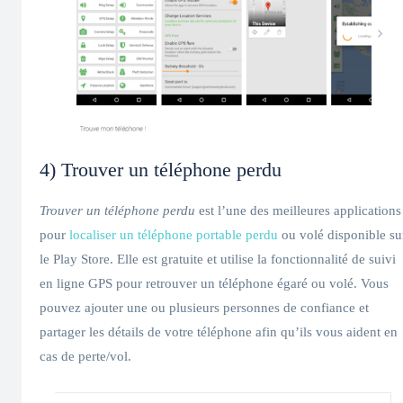
4) Trouver un téléphone perdu
Trouver un téléphone perdu
est l’une des meilleures applications
pour
localiser un téléphone portable perdu
ou volé disponible su
le Play Store. Elle est gratuite et utilise la fonctionnalité de suivi
en ligne GPS pour retrouver un téléphone égaré ou volé. Vous
pouvez ajouter une ou plusieurs personnes de confiance et
partager les détails de votre téléphone afin qu’ils vous aident en
cas de perte/vol.