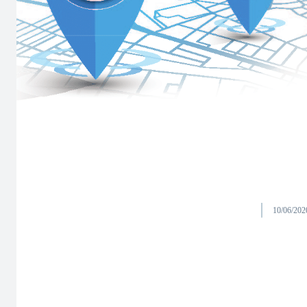
10/06/202