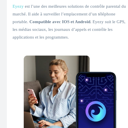
Eyezy
est l’une des meilleures solutions de contrôle parental du
marché. Il aide à surveiller l’emplacement d’un téléphone
portable.
Compatible avec IOS et Androïd
. Eyezy suit le GPS,
les médias sociaux, les journaux d’appels et contrôle les
applications et les programmes.