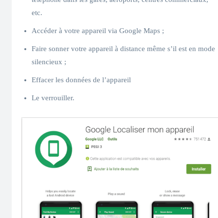
etc.
Accéder à votre appareil via Google Maps ;
Faire sonner votre appareil à distance même s’il est en mode
silencieux ;
Effacer les données de l’appareil
Le verrouiller.