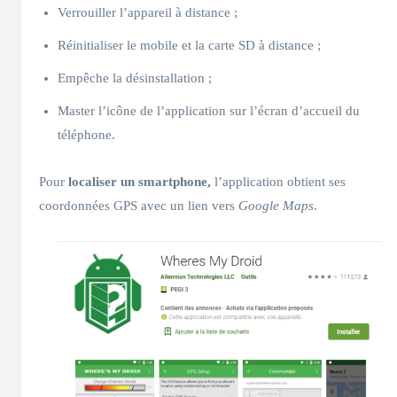
Verrouiller l’appareil à distance ;
Réinitialiser le mobile et la carte SD à distance ;
Empêche la désinstallation ;
Master l’icône de l’application sur l’écran d’accueil du
téléphone.
Pour
localiser un smartphone,
l’application obtient ses
coordonnées GPS avec un lien vers
Google Maps
.