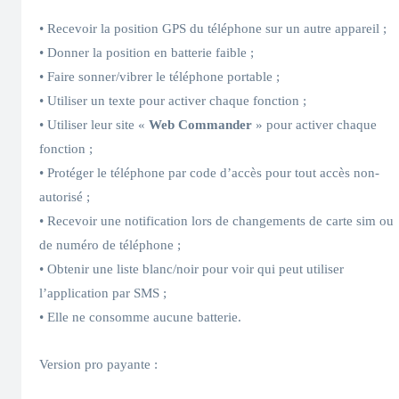
• Recevoir la position GPS du téléphone sur un autre appareil ;
• Donner la position en batterie faible ;
• Faire sonner/vibrer le téléphone portable ;
• Utiliser un texte pour activer chaque fonction ;
• Utiliser leur site «
Web Commander
» pour activer chaque
fonction ;
• Protéger le téléphone par code d’accès pour tout accès non-
autorisé ;
• Recevoir une notification lors de changements de carte sim ou
de numéro de téléphone ;
• Obtenir une liste blanc/noir pour voir qui peut utiliser
l’application par SMS ;
• Elle ne consomme aucune batterie.
Version pro payante :