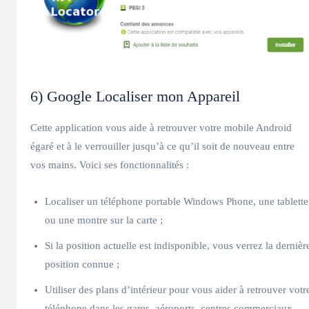
6) Google Localiser mon Appareil
Cette application vous aide à retrouver votre mobile Android
égaré et à le verrouiller jusqu’à ce qu’il soit de nouveau entre
vos mains. Voici ses fonctionnalités :
Localiser un téléphone portable Windows Phone, une tablette
ou une montre sur la carte ;
Si la position actuelle est indisponible, vous verrez la dernièr
position connue ;
Utiliser des plans d’intérieur pour vous aider à retrouver votr
téléphone dans les gares, aéroports, centres commerciaux,