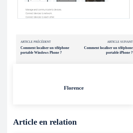
ARTICLE PRÉCÉDENT
ARTICLE SUIVANT
Comment localiser un téléphone
Comment localiser un téléphone
portable Windows Phone ?
portable iPhone ?
Florence
Article en relation