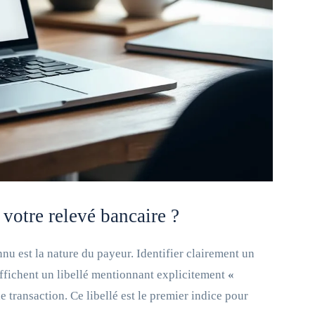
votre relevé bancaire ?
nu est la nature du payeur. Identifier clairement un
affichent un libellé mentionnant explicitement
«
 transaction. Ce libellé est le premier indice pour