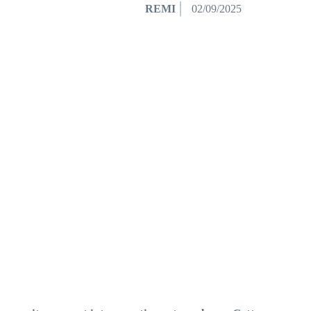
REMI
02/09/2025