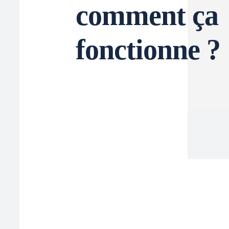
comment ça
fonctionne ?