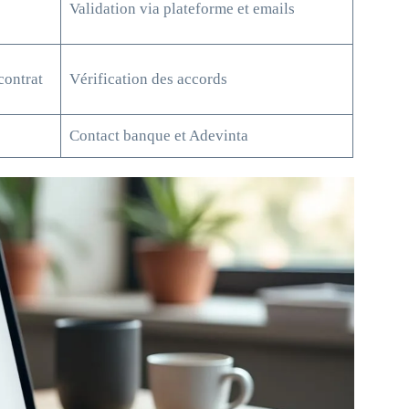
Validation via plateforme et emails
contrat
Vérification des accords
Contact banque et Adevinta