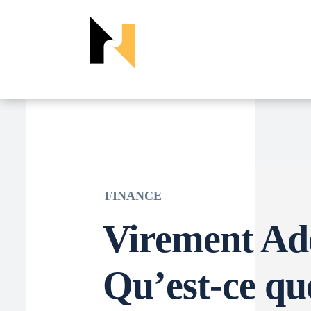
FINANCE
Virement Ade
Qu’est-ce que