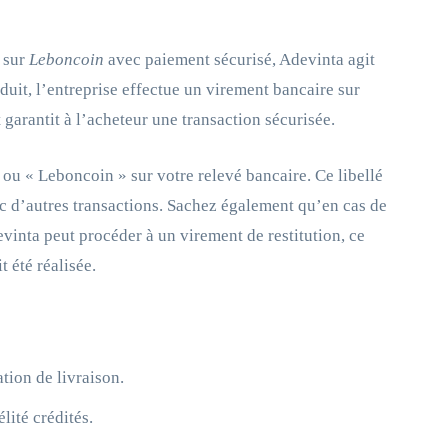
 sur
Leboncoin
avec paiement sécurisé, Adevinta agit
duit, l’entreprise effectue un virement bancaire sur
 garantit à l’acheteur une transaction sécurisée.
» ou « Leboncoin » sur votre relevé bancaire. Ce libellé
ec d’autres transactions. Sachez également qu’en cas de
vinta peut procéder à un virement de restitution, ce
 été réalisée.
ion de livraison.
lité crédités.