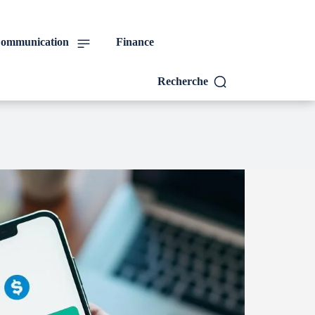
ommunication
Finance
Recherche