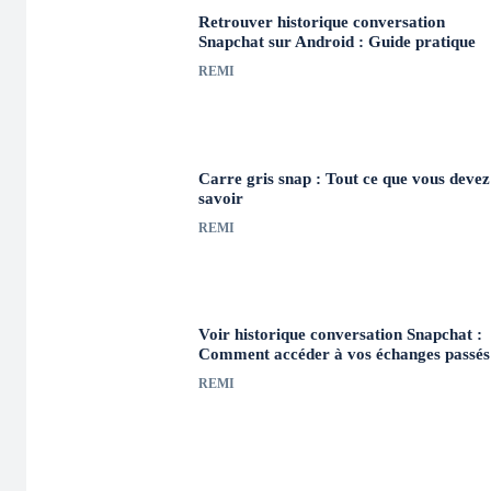
Retrouver historique conversation
Snapchat sur Android : Guide pratique
REMI
Carre gris snap : Tout ce que vous devez
savoir
REMI
Voir historique conversation Snapchat :
Comment accéder à vos échanges passés
REMI