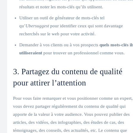
résultats et noter les mots-clés qu’ils utilisent.
Utiliser un outil de générateur de mots-clés tel
qu’
Ubersuggest
pour identifier ceux qui sont davantage
recherchés sur le web pour votre activité.
Demander à vos clients ou à vos prospects
quels mots-clés il
utiliseraient
pour trouver un professionnel comme vous.
3. Partagez du contenu de qualité
pour attirer l’attention
Pour vous faire remarquer et vous positionner comme un expert,
vous devez partager régulièrement du contenu de qualité qui
apporte de la valeur à votre audience. Vous pouvez publier des
articles, des vidéos, des infographies, des études de cas, des
témoignages, des conseils, des actualités, etc. Le contenu que