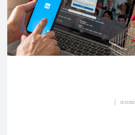
31/12/202