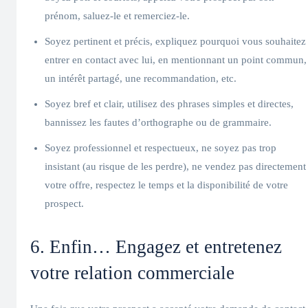
prénom, saluez-le et remerciez-le.
Soyez pertinent et précis, expliquez pourquoi vous souhaitez
entrer en contact avec lui, en mentionnant un point commun,
un intérêt partagé, une recommandation, etc.
Soyez bref et clair, utilisez des phrases simples et directes,
bannissez les fautes d’orthographe ou de grammaire.
Soyez professionnel et respectueux, ne soyez pas trop
insistant (au risque de les perdre), ne vendez pas directement
votre offre, respectez le temps et la disponibilité de votre
prospect.
6. Enfin… Engagez et entretenez
votre relation commerciale