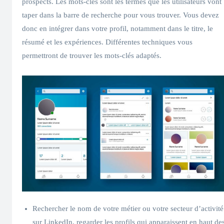
prospects. Les mots-clés sont les termes que les utilisateurs vont
taper dans la barre de recherche pour vous trouver. Vous devez
donc en intégrer dans votre profil, notamment dans le titre, le
résumé et les expériences. Différentes techniques vous
permettront de trouver les mots-clés adaptés.
Rechercher le nom de votre métier ou votre secteur d’activité
sur LinkedIn, regarder les profils qui apparaissent en haut de