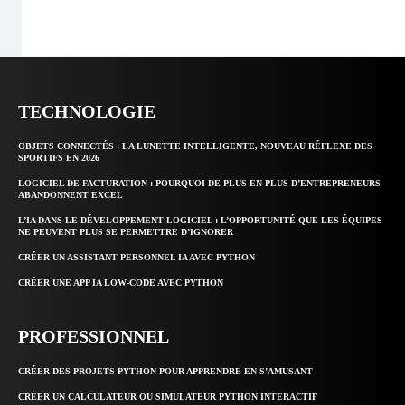
TECHNOLOGIE
OBJETS CONNECTÉS : LA LUNETTE INTELLIGENTE, NOUVEAU RÉFLEXE DES
SPORTIFS EN 2026
LOGICIEL DE FACTURATION : POURQUOI DE PLUS EN PLUS D’ENTREPRENEURS
ABANDONNENT EXCEL
L’IA DANS LE DÉVELOPPEMENT LOGICIEL : L’OPPORTUNITÉ QUE LES ÉQUIPES
NE PEUVENT PLUS SE PERMETTRE D’IGNORER
CRÉER UN ASSISTANT PERSONNEL IA AVEC PYTHON
CRÉER UNE APP IA LOW-CODE AVEC PYTHON
PROFESSIONNEL
CRÉER DES PROJETS PYTHON POUR APPRENDRE EN S’AMUSANT
CRÉER UN CALCULATEUR OU SIMULATEUR PYTHON INTERACTIF