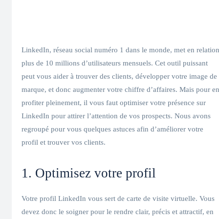
LinkedIn, réseau social numéro 1 dans le monde, met en relatio
plus de 10 millions d’utilisateurs mensuels. Cet outil puissant
peut vous aider à trouver des clients, développer votre image de
marque, et donc augmenter votre chiffre d’affaires. Mais pour e
profiter pleinement, il vous faut optimiser votre présence sur
LinkedIn pour attirer l’attention de vos prospects. Nous avons
regroupé pour vous quelques astuces afin d’améliorer votre
profil et trouver vos clients.
1. Optimisez votre profil
Votre profil LinkedIn vous sert de carte de visite virtuelle. Vous
devez donc le soigner pour le rendre clair, précis et attractif, en