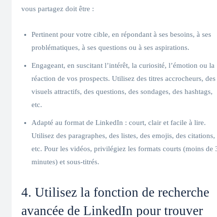
vous partagez doit être :
Pertinent pour votre cible, en répondant à ses besoins, à ses
problématiques, à ses questions ou à ses aspirations.
Engageant, en suscitant l’intérêt, la curiosité, l’émotion ou la
réaction de vos prospects. Utilisez des titres accrocheurs, des
visuels attractifs, des questions, des sondages, des hashtags,
etc.
Adapté au format de LinkedIn : court, clair et facile à lire.
Utilisez des paragraphes, des listes, des emojis, des citations,
etc. Pour les vidéos, privilégiez les formats courts (moins de 
minutes) et sous-titrés.
4. Utilisez la fonction de recherche
avancée de LinkedIn pour trouver