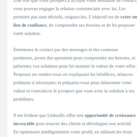
Une fois que votre prospect a accepté votre demande de contact,
vous pouvez engager la relation commerciale avec lui. Les
premiers pas sont décisifs, soignez-les. L’objectif est de
créer u
lien de confiance
, de comprendre ses besoins et de lui proposer
votre solution.
Entretenez le contact par des messages et des contenus
pertinents, posez des questions pour comprendre ses besoins, et
présentez vos solutions pour lui montrer la valeur de votre offre.
Proposez un rendez-vous en expliquant les bénéfices, relancez
poliment si nécessaire, et préparez-vous pour démontrer votre
valeur et convaincre le prospect que vous avez la solution à ses
problèmes.
Il est évident que LinkedIn offre une
opportunité de croissance
incroyable
pour trouver des clients et développer son activité.
En optimisant intelligemment votre profil, en utilisant les bons