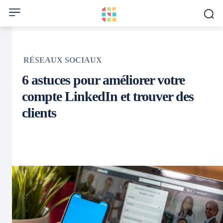
RÉSEAUX SOCIAUX
6 astuces pour améliorer votre
compte LinkedIn et trouver des
clients