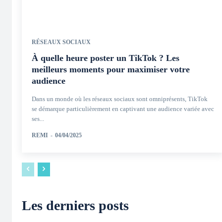
RÉSEAUX SOCIAUX
À quelle heure poster un TikTok ? Les
meilleurs moments pour maximiser votre
audience
Dans un monde où les réseaux sociaux sont omniprésents, TikTok
se démarque particulièrement en captivant une audience variée avec
ses...
REMI
-
04/04/2025
Les derniers posts