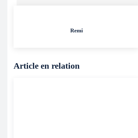
Remi
Article en relation