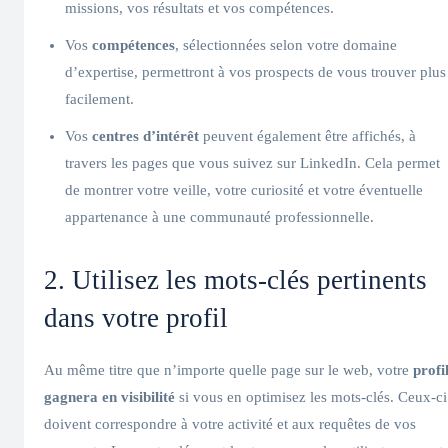
missions, vos résultats et vos compétences.
Vos
compétences
, sélectionnées selon votre domaine
d’expertise, permettront à vos prospects de vous trouver plus
facilement.
Vos
centres d’intérêt
peuvent également être affichés, à
travers les pages que vous suivez sur LinkedIn. Cela permet
de montrer votre veille, votre curiosité et votre éventuelle
appartenance à une communauté professionnelle.
2. Utilisez les mots-clés pertinents
dans votre profil
Au même titre que n’importe quelle page sur le web, votre
profi
gagnera en visibilité
si vous en optimisez les mots-clés. Ceux-ci
doivent correspondre à votre activité et aux requêtes de vos