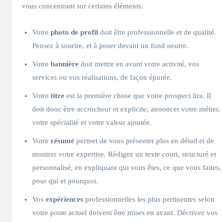
vous concentrant sur certains éléments.
Votre
photo de profil
doit être professionnelle et de qualité.
Pensez à sourire, et à poser devant un fond neutre.
Votre
bannière
doit mettre en avant votre activité, vos
services ou vos réalisations, de façon épurée.
Votre
titre
est la première chose que votre prospect lira. Il
doit donc être accrocheur et explicite, annoncer votre métier,
votre spécialité et votre valeur ajoutée.
Votre
résumé
permet de vous présenter plus en détail et de
montrer votre expertise. Rédigez un texte court, structuré et
personnalisé, en expliquant qui vous êtes, ce que vous faites,
pour qui et pourquoi.
Vos
expériences
professionnelles les plus pertinentes selon
votre poste actuel doivent être mises en avant. Décrivez vos