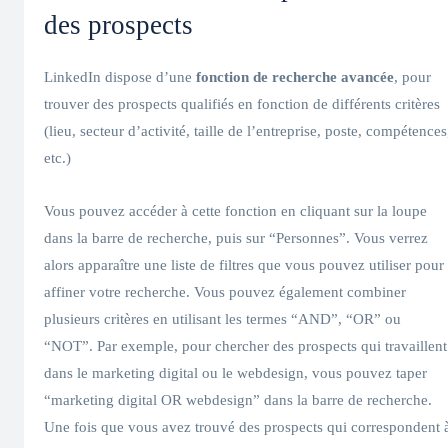
des prospects
LinkedIn dispose d’une
fonction de recherche avancée
, pour
trouver des prospects qualifiés en fonction de différents critères
(lieu, secteur d’activité, taille de l’entreprise, poste, compétences
etc.)
Vous pouvez accéder à cette fonction en cliquant sur la loupe
dans la barre de recherche, puis sur “Personnes”. Vous verrez
alors apparaître une liste de filtres que vous pouvez utiliser pour
affiner votre recherche. Vous pouvez également combiner
plusieurs critères en utilisant les termes “AND”, “OR” ou
“NOT”. Par exemple, pour chercher des prospects qui travaillent
dans le marketing digital ou le webdesign, vous pouvez taper
“marketing digital OR webdesign” dans la barre de recherche.
Une fois que vous avez trouvé des prospects qui correspondent 