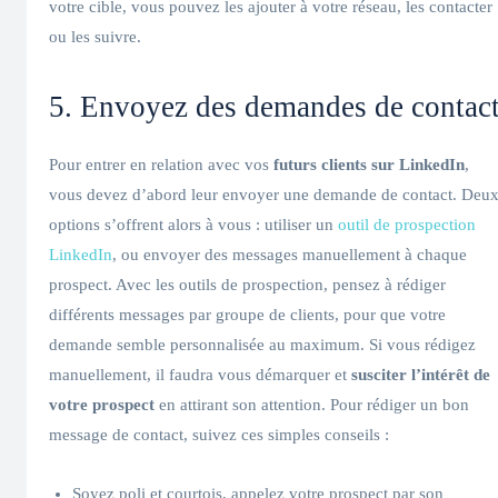
votre cible, vous pouvez les ajouter à votre réseau, les contacter
ou les suivre.
5. Envoyez des demandes de contac
Pour entrer en relation avec vos
futurs clients sur LinkedIn
,
vous devez d’abord leur envoyer une demande de contact. Deu
options s’offrent alors à vous : utiliser un
outil de prospection
LinkedIn
, ou envoyer des messages manuellement à chaque
prospect. Avec les outils de prospection, pensez à rédiger
différents messages par groupe de clients, pour que votre
demande semble personnalisée au maximum. Si vous rédigez
manuellement, il faudra vous démarquer et
susciter l’intérêt de
votre prospect
en attirant son attention. Pour rédiger un bon
message de contact, suivez ces simples conseils :
Soyez poli et courtois, appelez votre prospect par son