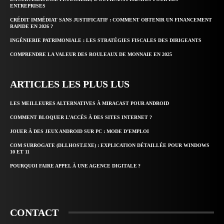
ENTREPRISES
CRÉDIT IMMÉDIAT SANS JUSTIFICATIF : COMMENT OBTENIR UN FINANCEMENT
RAPIDE EN 2026 ?
INGÉNIERIE PATRIMONIALE : LES STRATÉGIES FISCALES DES DIRIGEANTS
COMPRENDRE LA VALEUR DES ROULEAUX DE MONNAIE EN 2025
ARTICLES LES PLUS LUS
LES MEILLEURES ALTERNATIVES À MIRACAST POUR ANDROID
COMMENT BLOQUER L’ACCÈS À DES SITES INTERNET ?
JOUER À DES JEUX ANDROID SUR PC : MODE D’EMPLOI
COM SURROGATE (DLLHOST.EXE) : EXPLICATION DÉTAILLÉE POUR WINDOWS
10 ET 11
POURQUOI FAIRE APPEL À UNE AGENCE DIGITALE ?
CONTACT