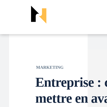
MARKETING
Entreprise 
mettre en av