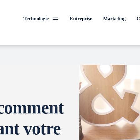
Technologie
Entreprise
Marketing
C
: comment
ant votre