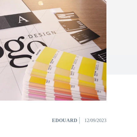
EDOUARD
12/09/2023