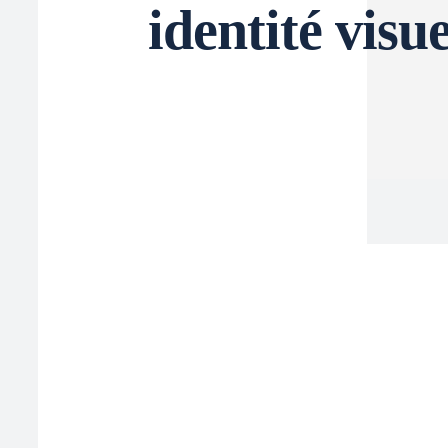
identité visue