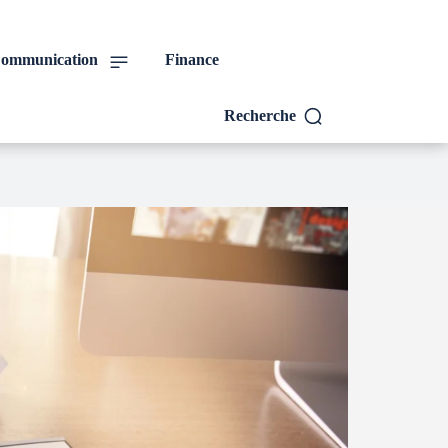
ommunication
Finance
Recherche