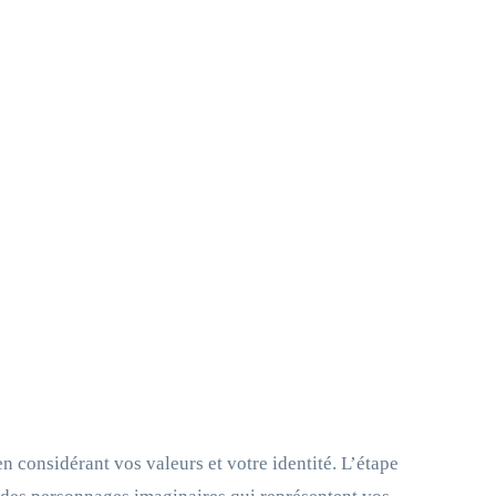
n considérant vos valeurs et votre identité. L’étape