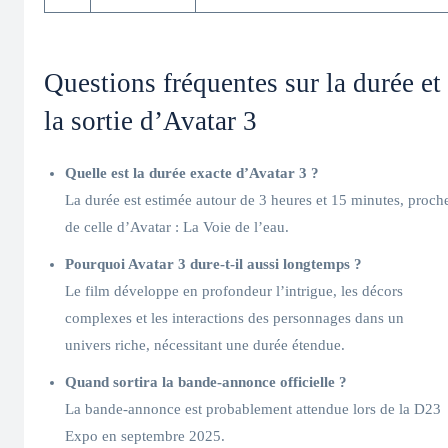
Questions fréquentes sur la durée et
la sortie d’Avatar 3
Quelle est la durée exacte d’Avatar 3 ?
La durée est estimée autour de 3 heures et 15 minutes, proch
de celle d’Avatar : La Voie de l’eau.
Pourquoi Avatar 3 dure-t-il aussi longtemps ?
Le film développe en profondeur l’intrigue, les décors
complexes et les interactions des personnages dans un
univers riche, nécessitant une durée étendue.
Quand sortira la bande-annonce officielle ?
La bande-annonce est probablement attendue lors de la D23
Expo en septembre 2025.