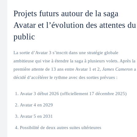
Projets futurs autour de la saga
Avatar et l’évolution des attentes du
public
La sortie d’Avatar 3 s’inscrit dans une stratégie globale
ambitieuse qui vise à étendre la saga à plusieurs volets. Après la
première attente de 13 ans entre Avatar 1 et 2,
James Cameron
a
décidé d’accélérer le rythme avec des sorties prévues :
Avatar 3 début 2026 (officiellement 17 décembre 2025)
Avatar 4 en 2029
Avatar 5 en 2031
Possibilité de deux autres suites ultérieures