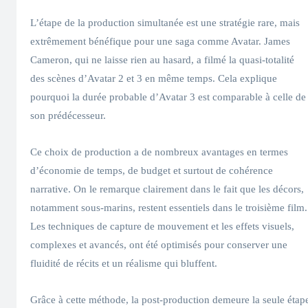
L’étape de la production simultanée est une stratégie rare, mais
extrêmement bénéfique pour une saga comme Avatar. James
Cameron, qui ne laisse rien au hasard, a filmé la quasi-totalité
des scènes d’Avatar 2 et 3 en même temps. Cela explique
pourquoi la durée probable d’Avatar 3 est comparable à celle de
son prédécesseur.
Ce choix de production a de nombreux avantages en termes
d’économie de temps, de budget et surtout de cohérence
narrative. On le remarque clairement dans le fait que les décors,
notamment sous-marins, restent essentiels dans le troisième film.
Les techniques de capture de mouvement et les effets visuels,
complexes et avancés, ont été optimisés pour conserver une
fluidité de récits et un réalisme qui bluffent.
Grâce à cette méthode, la post-production demeure la seule étap