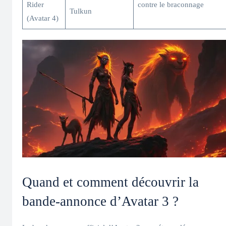
Rider
contre le braconnage
Tulkun
(Avatar 4)
Quand et comment découvrir la
bande-annonce d’Avatar 3 ?