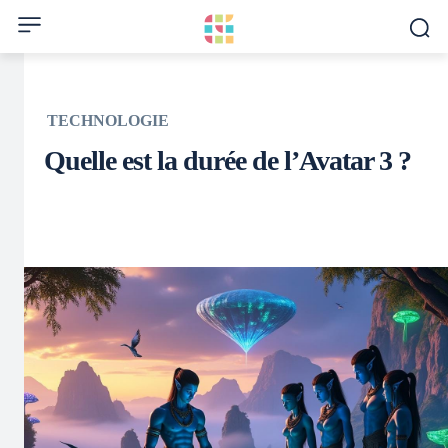
TECHNOLOGIE
Quelle est la durée de l’Avatar 3 ?