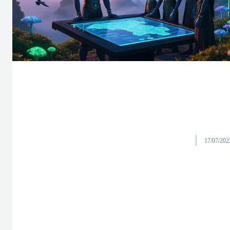
17/07/202