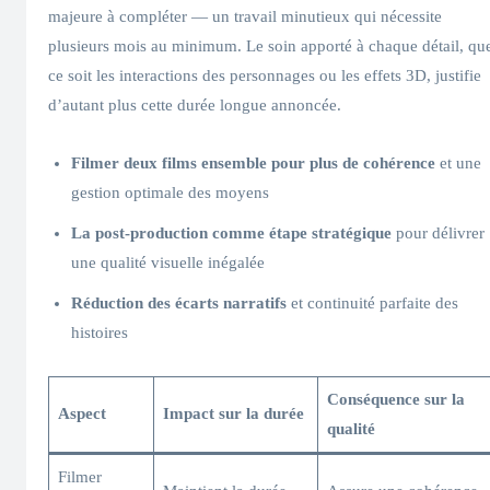
majeure à compléter — un travail minutieux qui nécessite
plusieurs mois au minimum. Le soin apporté à chaque détail, qu
ce soit les interactions des personnages ou les effets 3D, justifie
d’autant plus cette durée longue annoncée.
Filmer deux films ensemble pour plus de cohérence
et une
gestion optimale des moyens
La post-production comme étape stratégique
pour délivrer
une qualité visuelle inégalée
Réduction des écarts narratifs
et continuité parfaite des
histoires
Conséquence sur la
Aspect
Impact sur la durée
qualité
Filmer