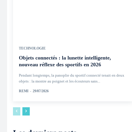
TECHNOLOGIE
Objets connectés : la lunette intelligente,
nouveau réflexe des sportifs en 2026
Pendant longtemps, la panoplie du sportif connecté tenait en deux
objets : la montre au poignet et les écouteurs sans...
REMI
-
29/07/2026