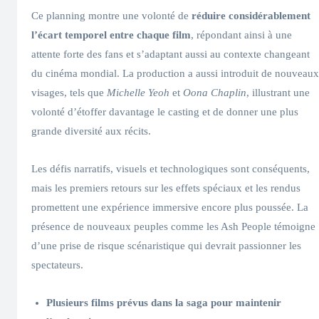
Ce planning montre une volonté de
réduire considérablement
l’écart temporel entre chaque film
, répondant ainsi à une
attente forte des fans et s’adaptant aussi au contexte changeant
du cinéma mondial. La production a aussi introduit de nouveaux
visages, tels que
Michelle Yeoh
et
Oona Chaplin
, illustrant une
volonté d’étoffer davantage le casting et de donner une plus
grande diversité aux récits.
Les défis narratifs, visuels et technologiques sont conséquents,
mais les premiers retours sur les effets spéciaux et les rendus
promettent une expérience immersive encore plus poussée. La
présence de nouveaux peuples comme les Ash People témoigne
d’une prise de risque scénaristique qui devrait passionner les
spectateurs.
Plusieurs films prévus dans la saga pour maintenir