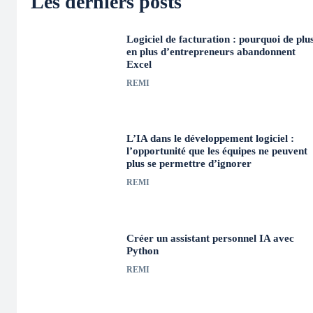
Les derniers posts
Logiciel de facturation : pourquoi de plu
en plus d’entrepreneurs abandonnent
Excel
REMI
L’IA dans le développement logiciel :
l’opportunité que les équipes ne peuvent
plus se permettre d’ignorer
REMI
Créer un assistant personnel IA avec
Python
REMI