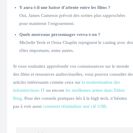
Y aura-t-il une baisse d’attente entre les films ?
Oui, James Cameron prévoit des sorties plus rapprochées
pour maintenir l’engouement.
Quels nouveaux personnages verra-t-on ?
Michelle Yeoh et Oona Chaplin rejoignent le casting avec des
rôles importants, entre autres.
Si vous souhaitez approfondir vos connaissances sur le monde
des films et ressources audiovisuelles, vous pouvez consulter de
articles intéressants comme ceux sur
la modernisation des
infrastructures IT
ou encore
les meilleures armes dans Elden
Ring
. Pour des conseils pratiques liés à la high tech, n’hésitez
pas à voir aussi
comment réinitialiser une clé USB
.