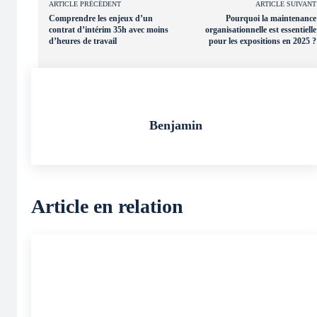
ARTICLE PRÉCÉDENT
ARTICLE SUIVANT
Comprendre les enjeux d’un
Pourquoi la maintenance
contrat d’intérim 35h avec moins
organisationnelle est essentielle
d’heures de travail
pour les expositions en 2025 ?
Benjamin
Article en relation