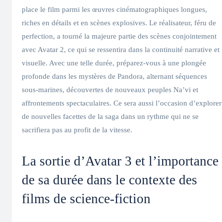
place le film parmi les œuvres cinématographiques longues,
riches en détails et en scènes explosives. Le réalisateur, féru de
perfection, a tourné la majeure partie des scènes conjointement
avec Avatar 2, ce qui se ressentira dans la continuité narrative et
visuelle. Avec une telle durée, préparez-vous à une plongée
profonde dans les mystères de Pandora, alternant séquences
sous-marines, découvertes de nouveaux peuples Na’vi et
affrontements spectaculaires. Ce sera aussi l’occasion d’explorer
de nouvelles facettes de la saga dans un rythme qui ne se
sacrifiera pas au profit de la vitesse.
La sortie d’Avatar 3 et l’importance
de sa durée dans le contexte des
films de science-fiction