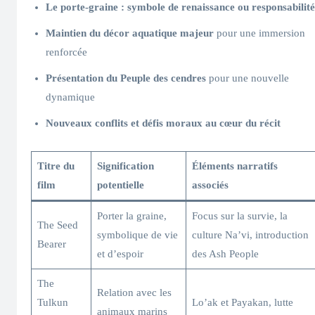
Le porte-graine : symbole de renaissance ou responsabilité
Maintien du décor aquatique majeur
pour une immersion
renforcée
Présentation du Peuple des cendres
pour une nouvelle
dynamique
Nouveaux conflits et défis moraux au cœur du récit
Titre du
Signification
Éléments narratifs
film
potentielle
associés
Porter la graine,
Focus sur la survie, la
The Seed
symbolique de vie
culture Na’vi, introduction
Bearer
et d’espoir
des Ash People
The
Relation avec les
Tulkun
Lo’ak et Payakan, lutte
animaux marins