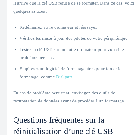
Il arrive que la clé USB refuse de se formater. Dans ce cas, voici
quelques astuces :
Redémarrez votre ordinateur et réessayez.
Vérifiez les mises à jour des pilotes de votre périphérique.
Testez la clé USB sur un autre ordinateur pour voir si le
problème persiste.
Employez un logiciel de formatage tiers pour forcer le
formatage, comme
Diskpart
.
En cas de problème persistant, envisagez des outils de
récupération de données avant de procéder à un formatage.
Questions fréquentes sur la
réinitialisation d’une clé USB