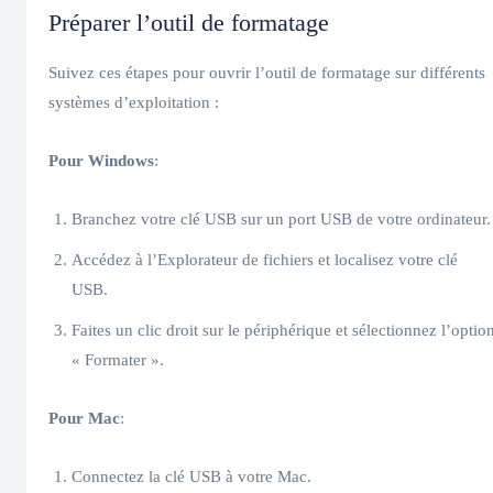
Préparer l’outil de formatage
Suivez ces étapes pour ouvrir l’outil de formatage sur différents
systèmes d’exploitation :
Pour Windows
:
Branchez votre clé USB sur un port USB de votre ordinateur.
Accédez à l’Explorateur de fichiers et localisez votre clé
USB.
Faites un clic droit sur le périphérique et sélectionnez l’optio
« Formater ».
Pour Mac
:
Connectez la clé USB à votre Mac.