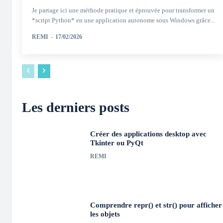
Je partage ici une méthode pratique et éprouvée pour transformer un
*script Python* en une application autonome sous Windows grâce...
REMI
-
17/02/2026
Les derniers posts
Créer des applications desktop avec
Tkinter ou PyQt
REMI
Comprendre repr() et str() pour afficher
les objets