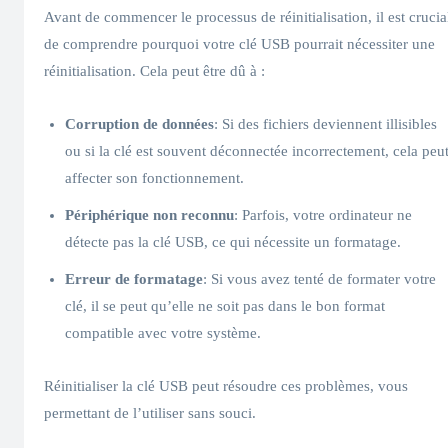
Avant de commencer le processus de réinitialisation, il est crucia
de comprendre pourquoi votre clé USB pourrait nécessiter une
réinitialisation. Cela peut être dû à :
Corruption de données
: Si des fichiers deviennent illisibles
ou si la clé est souvent déconnectée incorrectement, cela peu
affecter son fonctionnement.
Périphérique non reconnu
: Parfois, votre ordinateur ne
détecte pas la clé USB, ce qui nécessite un formatage.
Erreur de formatage
: Si vous avez tenté de formater votre
clé, il se peut qu’elle ne soit pas dans le bon format
compatible avec votre système.
Réinitialiser la clé USB peut résoudre ces problèmes, vous
permettant de l’utiliser sans souci.