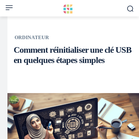
ORDINATEUR
Comment réinitialiser une clé USB
en quelques étapes simples