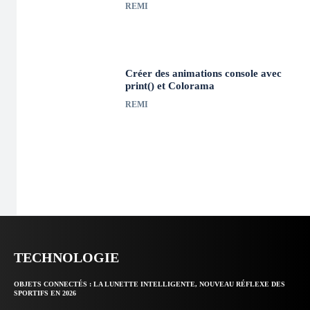
REMI
Créer des animations console avec
print() et Colorama
REMI
TECHNOLOGIE
OBJETS CONNECTÉS : LA LUNETTE INTELLIGENTE, NOUVEAU RÉFLEXE DES
SPORTIFS EN 2026