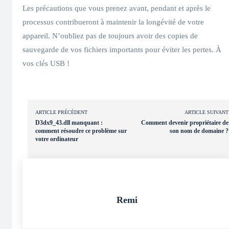
Les précautions que vous prenez avant, pendant et après le
processus contribueront à maintenir la longévité de votre
appareil. N’oubliez pas de toujours avoir des copies de
sauvegarde de vos fichiers importants pour éviter les pertes. À
vos clés USB !
ARTICLE PRÉCÉDENT
ARTICLE SUIVANT
D3dx9_43.dll manquant :
Comment devenir propriétaire de
comment résoudre ce problème sur
son nom de domaine ?
votre ordinateur
Remi