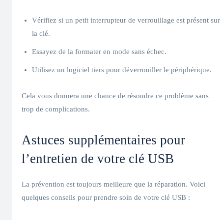
Vérifiez si un petit interrupteur de verrouillage est présent sur
la clé.
Essayez de la formater en mode sans échec.
Utilisez un logiciel tiers pour déverrouiller le périphérique.
Cela vous donnera une chance de résoudre ce problème sans
trop de complications.
Astuces supplémentaires pour
l’entretien de votre clé USB
La prévention est toujours meilleure que la réparation. Voici
quelques conseils pour prendre soin de votre clé USB :