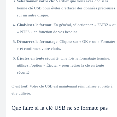
Sélectionnez votre clé
: Vérifiez que vous avez choisi la
bonne clé USB pour éviter d’effacer des données précieuses
sur un autre disque.
Choisissez le format
: En général, sélectionnez « FAT32 » ou
« NTFS » en fonction de vos besoins.
Démarrez le formatage
: Cliquez sur « OK » ou « Formater
» et confirmez votre choix.
Éjectez en toute sécurité
: Une fois le formatage terminé,
utilisez l’option « Éjecter » pour retirer la clé en toute
sécurité.
C’est tout! Votre clé USB est maintenant réinitialisée et prête à
être utilisée.
Que faire si la clé USB ne se formate pas