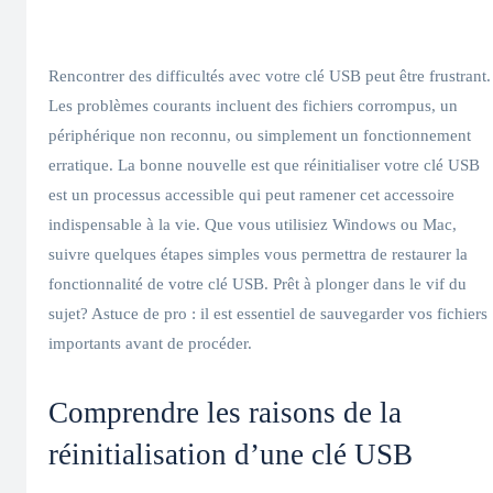
Rencontrer des difficultés avec votre clé USB peut être frustrant.
Les problèmes courants incluent des fichiers corrompus, un
périphérique non reconnu, ou simplement un fonctionnement
erratique. La bonne nouvelle est que réinitialiser votre clé USB
est un processus accessible qui peut ramener cet accessoire
indispensable à la vie. Que vous utilisiez Windows ou Mac,
suivre quelques étapes simples vous permettra de restaurer la
fonctionnalité de votre clé USB. Prêt à plonger dans le vif du
sujet? Astuce de pro : il est essentiel de sauvegarder vos fichiers
importants avant de procéder.
Comprendre les raisons de la
réinitialisation d’une clé USB