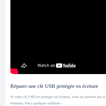
Réparer une clé USB protégée en écriture
Si votre clé USB est protégée en écriture, vous ne pourrez pas la
formater. Voici quelques solutions :