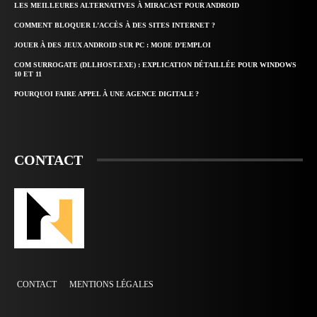
LES MEILLEURES ALTERNATIVES À MIRACAST POUR ANDROID
COMMENT BLOQUER L’ACCÈS À DES SITES INTERNET ?
JOUER À DES JEUX ANDROID SUR PC : MODE D’EMPLOI
COM SURROGATE (DLLHOST.EXE) : EXPLICATION DÉTAILLÉE POUR WINDOWS
10 ET 11
POURQUOI FAIRE APPEL À UNE AGENCE DIGITALE ?
CONTACT
CONTACT
MENTIONS LÉGALES