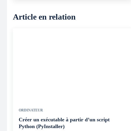
Article en relation
ORDINATEUR
Créer un exécutable à partir d’un script
Python (PyInstaller)