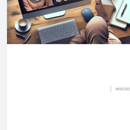
06/02/202