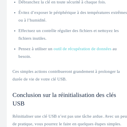
Débranchez la clé en toute sécurité à chaque fois.
Évitez d’exposer le périphérique à des températures extrêmes
ou à l’humidité.
Effectuez un contrôle régulier des fichiers et nettoyez les
fichiers inutiles.
Pensez à utiliser un
outil de récupération de données
au
besoin.
Ces simples actions contribueront grandement à prolonger la
durée de vie de votre clé USB.
Conclusion sur la réinitialisation des clés
USB
Réinitialiser une clé USB n’est pas une tâche ardue. Avec un peu
de pratique, vous pourrez le faire en quelques étapes simples.