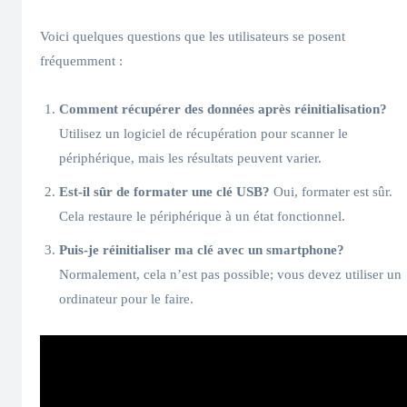
Voici quelques questions que les utilisateurs se posent
fréquemment :
Comment récupérer des données après réinitialisation?
Utilisez un logiciel de récupération pour scanner le
périphérique, mais les résultats peuvent varier.
Est-il sûr de formater une clé USB?
Oui, formater est sûr.
Cela restaure le périphérique à un état fonctionnel.
Puis-je réinitialiser ma clé avec un smartphone?
Normalement, cela n’est pas possible; vous devez utiliser un
ordinateur pour le faire.