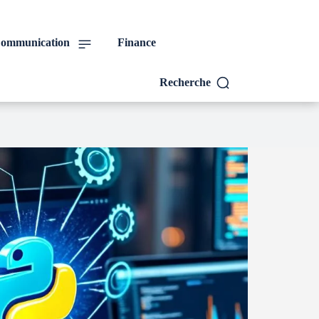
ommunication
Finance
Recherche