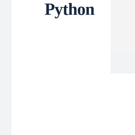
Python