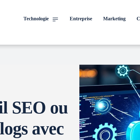
Technologie
Entreprise
Marketing
C
il SEO ou
logs avec