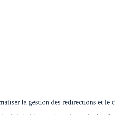
atiser la gestion des redirections et le 