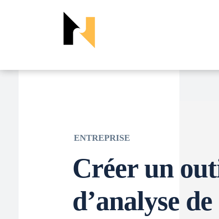
ENTREPRISE
Créer un out
d’analyse de 