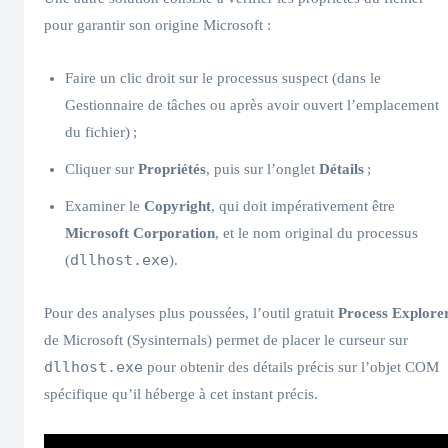
pour garantir son origine Microsoft :
Faire un clic droit sur le processus suspect (dans le
Gestionnaire de tâches ou après avoir ouvert l’emplacement
du fichier) ;
Cliquer sur
Propriétés
, puis sur l’onglet
Détails
;
Examiner le
Copyright
, qui doit impérativement être
Microsoft Corporation
, et le nom original du processus
dllhost.exe
(
).
Pour des analyses plus poussées, l’outil gratuit
Process Explore
de Microsoft (Sysinternals) permet de placer le curseur sur
dllhost.exe
pour obtenir des détails précis sur l’objet COM
spécifique qu’il héberge à cet instant précis.