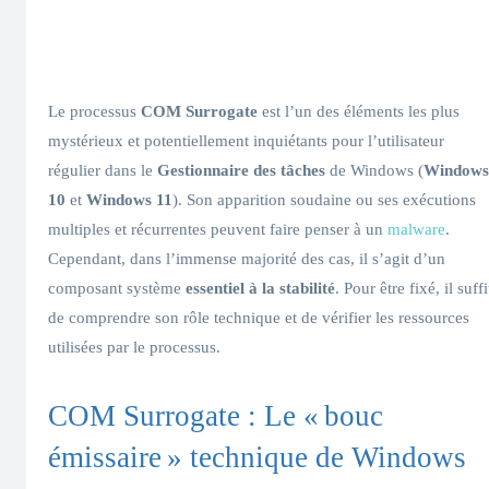
Le processus
COM Surrogate
est l’un des éléments les plus
mystérieux et potentiellement inquiétants pour l’utilisateur
régulier dans le
Gestionnaire des tâches
de Windows (
Windows
10
et
Windows 11
). Son apparition soudaine ou ses exécutions
multiples et récurrentes peuvent faire penser à un
malware
.
Cependant, dans l’immense majorité des cas, il s’agit d’un
composant système
essentiel à la stabilité
. Pour être fixé, il suffi
de comprendre son rôle technique et de vérifier les ressources
utilisées par le processus.
COM Surrogate : Le « bouc
émissaire » technique de Windows