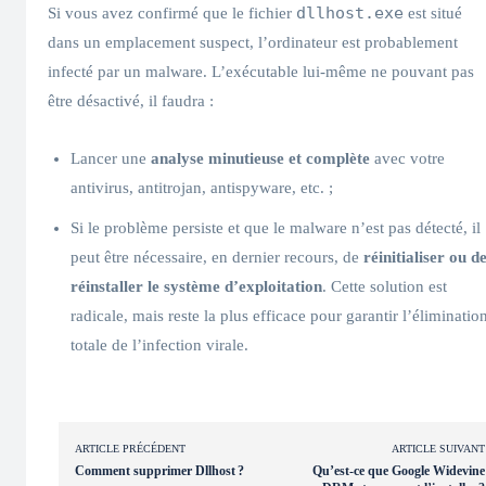
dllhost.exe
Si vous avez confirmé que le fichier
est situé
dans un emplacement suspect, l’ordinateur est probablement
infecté par un malware. L’exécutable lui-même ne pouvant pas
être désactivé, il faudra :
Lancer une
analyse minutieuse et complète
avec votre
antivirus, antitrojan, antispyware, etc. ;
Si le problème persiste et que le malware n’est pas détecté, il
peut être nécessaire, en dernier recours, de
réinitialiser ou d
réinstaller le système d’exploitation
. Cette solution est
radicale, mais reste la plus efficace pour garantir l’éliminatio
totale de l’infection virale.
ARTICLE PRÉCÉDENT
ARTICLE SUIVANT
Comment supprimer Dllhost ?
Qu’est-ce que Google Widevine