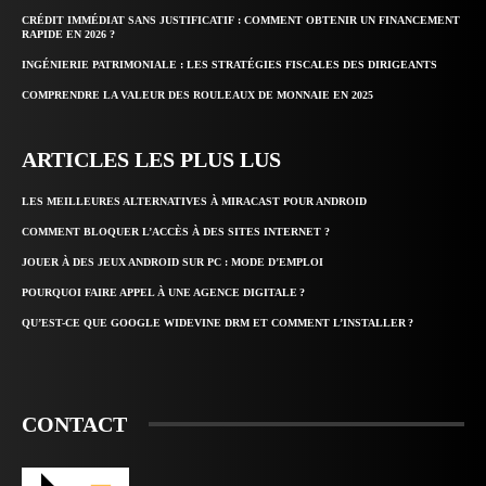
CRÉDIT IMMÉDIAT SANS JUSTIFICATIF : COMMENT OBTENIR UN FINANCEMENT
RAPIDE EN 2026 ?
INGÉNIERIE PATRIMONIALE : LES STRATÉGIES FISCALES DES DIRIGEANTS
COMPRENDRE LA VALEUR DES ROULEAUX DE MONNAIE EN 2025
ARTICLES LES PLUS LUS
LES MEILLEURES ALTERNATIVES À MIRACAST POUR ANDROID
COMMENT BLOQUER L’ACCÈS À DES SITES INTERNET ?
JOUER À DES JEUX ANDROID SUR PC : MODE D’EMPLOI
POURQUOI FAIRE APPEL À UNE AGENCE DIGITALE ?
QU’EST-CE QUE GOOGLE WIDEVINE DRM ET COMMENT L’INSTALLER ?
CONTACT