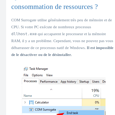
consommation de ressources ?
COM Surrogate utilise généralement très peu de mémoire et de
CPU. Si votre PC exécute de nombreux processus
dllhost.exe
qui accaparent le processeur et la mémoire
RAM, il y a un problème. Cependant, vous ne pouvez pas vous
débarrasser de ce processus natif de Windows.
Il est impossible
de le désactiver ou de le désinstaller.