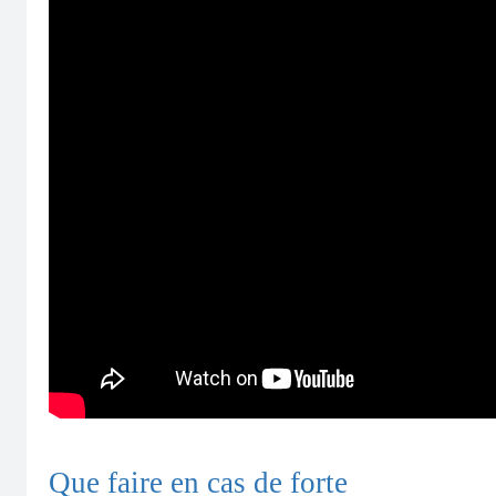
Que faire en cas de forte