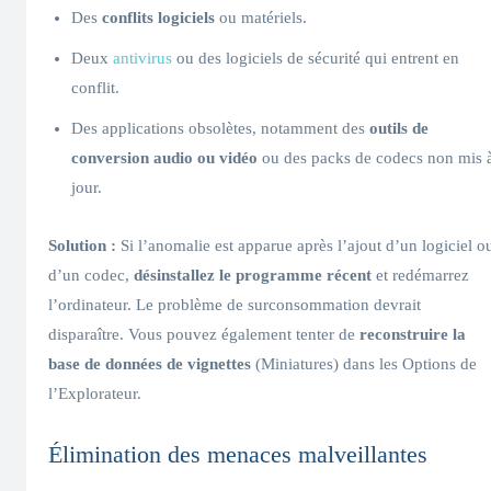
Des
conflits logiciels
ou matériels.
Deux
antivirus
ou des logiciels de sécurité qui entrent en
conflit.
Des applications obsolètes, notamment des
outils de
conversion audio ou vidéo
ou des packs de codecs non mis 
jour.
Solution :
Si l’anomalie est apparue après l’ajout d’un logiciel o
d’un codec,
désinstallez le programme récent
et redémarrez
l’ordinateur. Le problème de surconsommation devrait
disparaître. Vous pouvez également tenter de
reconstruire la
base de données de vignettes
(Miniatures) dans les Options de
l’Explorateur.
Élimination des menaces malveillantes