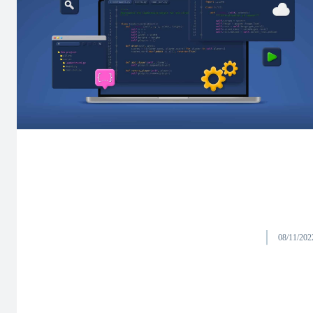
08/11/202