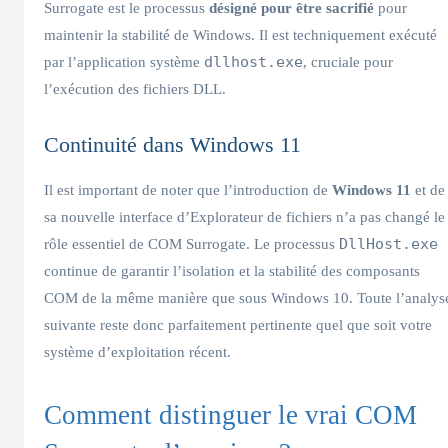
Surrogate est le processus
désigné pour être sacrifié
pour
maintenir la stabilité de Windows. Il est techniquement exécuté
dllhost.exe
par l’application système
, cruciale pour
l’exécution des fichiers DLL.
Continuité dans Windows 11
Il est important de noter que l’introduction de
Windows 11
et de
sa nouvelle interface d’Explorateur de fichiers n’a pas changé le
DllHost.exe
rôle essentiel de COM Surrogate. Le processus
continue de garantir l’isolation et la stabilité des composants
COM de la même manière que sous Windows 10. Toute l’analys
suivante reste donc parfaitement pertinente quel que soit votre
système d’exploitation récent.
Comment distinguer le vrai COM