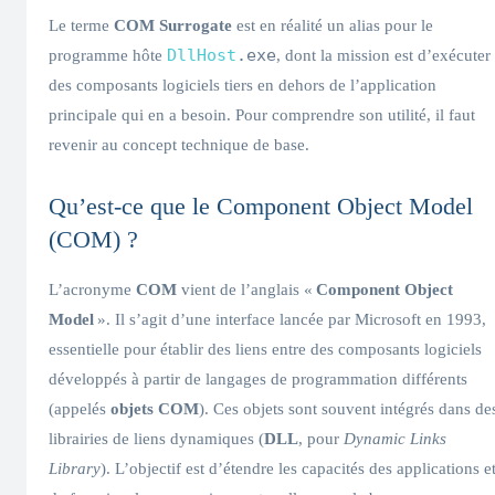
Le terme
COM Surrogate
est en réalité un alias pour le
DllHost
.exe
programme hôte
, dont la mission est d’exécuter
des composants logiciels tiers en dehors de l’application
principale qui en a besoin. Pour comprendre son utilité, il faut
revenir au concept technique de base.
Qu’est-ce que le Component Object Model
(COM) ?
L’acronyme
COM
vient de l’anglais «
Component Object
Model
». Il s’agit d’une interface lancée par Microsoft en 1993,
essentielle pour établir des liens entre des composants logiciels
développés à partir de langages de programmation différents
(appelés
objets COM
). Ces objets sont souvent intégrés dans de
librairies de liens dynamiques (
DLL
, pour
Dynamic Links
Library
). L’objectif est d’étendre les capacités des applications e