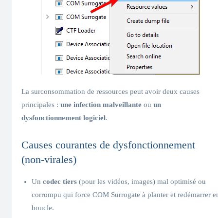
La surconsommation de ressources peut avoir deux causes
principales :
une infection malveillante
ou
un
dysfonctionnement logiciel
.
Causes courantes de dysfonctionnement
(non-virales)
Un
codec tiers
(pour les vidéos, images) mal optimisé ou
corrompu qui force COM Surrogate à planter et redémarrer e
boucle.