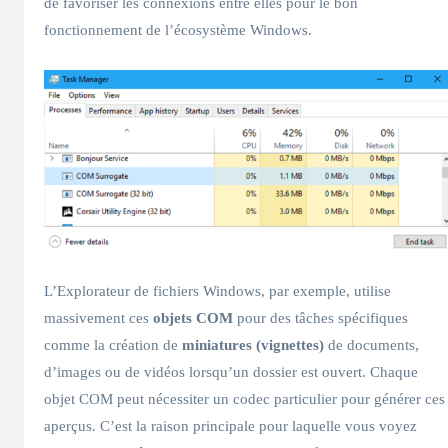
de favoriser les connexions entre elles pour le bon
fonctionnement de l’écosystème Windows.
L’Explorateur de fichiers Windows, par exemple, utilise
massivement ces
objets COM
pour des tâches spécifiques
comme la création de
miniatures (vignettes)
de documents,
d’images ou de vidéos lorsqu’un dossier est ouvert. Chaque
objet COM peut nécessiter un codec particulier pour générer ces
aperçus. C’est la raison principale pour laquelle vous voyez