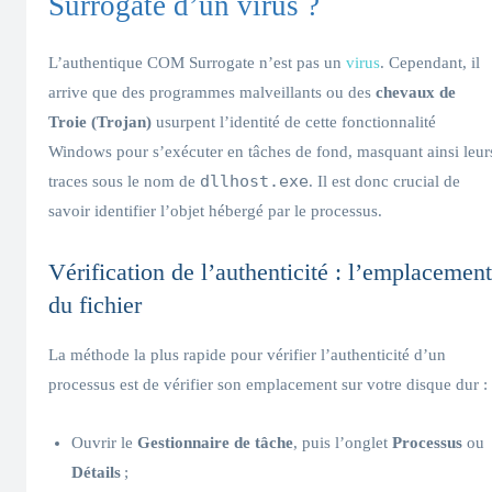
Surrogate d’un virus ?
L’authentique COM Surrogate n’est pas un
virus
. Cependant, il
arrive que des programmes malveillants ou des
chevaux de
Troie (Trojan)
usurpent l’identité de cette fonctionnalité
Windows pour s’exécuter en tâches de fond, masquant ainsi leur
dllhost.exe
traces sous le nom de
. Il est donc crucial de
savoir identifier l’objet hébergé par le processus.
Vérification de l’authenticité : l’emplacement
du fichier
La méthode la plus rapide pour vérifier l’authenticité d’un
processus est de vérifier son emplacement sur votre disque dur :
Ouvrir le
Gestionnaire de tâche
, puis l’onglet
Processus
ou
Détails
;