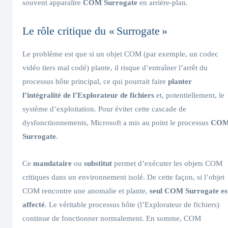
souvent apparaître
COM Surrogate
en arrière-plan.
Le rôle critique du « Surrogate »
Le problème est que si un objet COM (par exemple, un codec
vidéo tiers mal codé) plante, il risque d’entraîner l’arrêt du
processus hôte principal, ce qui pourrait faire
planter
l’intégralité de l’Explorateur de fichiers
et, potentiellement, le
système d’exploitation. Pour éviter cette cascade de
dysfonctionnements, Microsoft a mis au point le processus
CO
Surrogate
.
Ce
mandataire
ou
substitut
permet d’exécuter les objets COM
critiques dans un environnement isolé. De cette façon, si l’objet
COM rencontre une anomalie et plante,
seul COM Surrogate es
affecté
. Le véritable processus hôte (l’Explorateur de fichiers)
continue de fonctionner normalement. En somme, COM