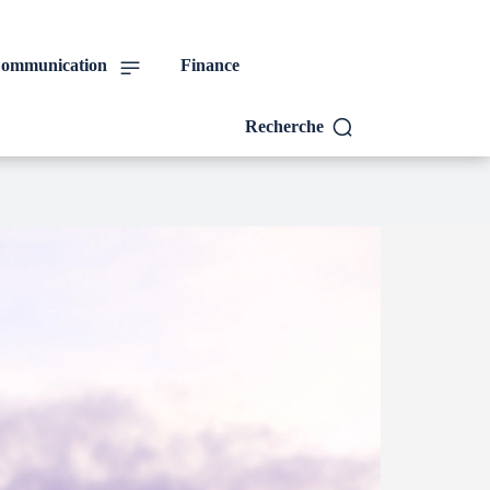
ommunication
Finance
Recherche