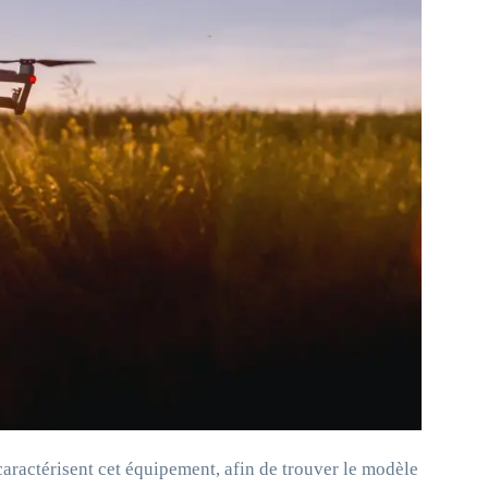
caractérisent cet équipement, afin de trouver le modèle