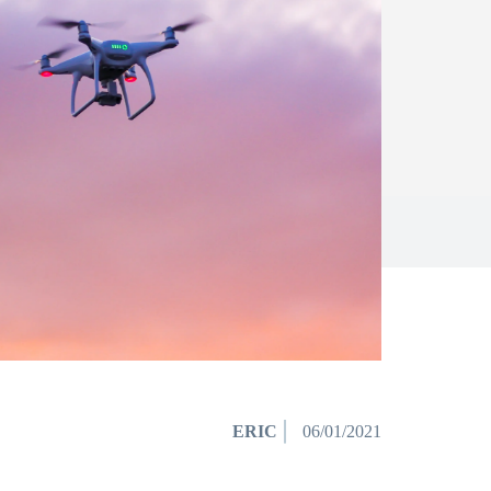
ERIC
06/01/2021