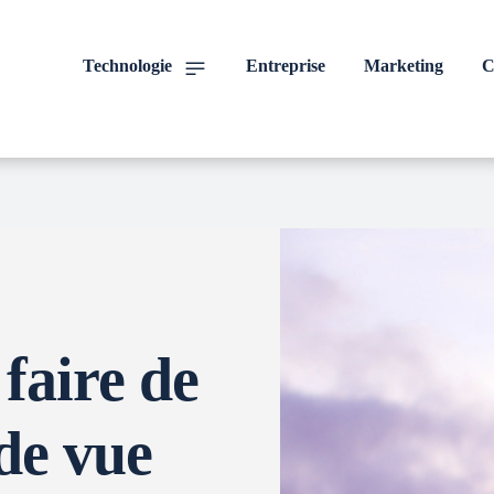
Technologie
Entreprise
Marketing
C
faire de
 de vue