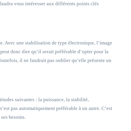
faudra vous intéresser aux différents points clés
le. Avec une stabilisation de type électronique, l’image
peut donc dire qu’il serait préférable d’opter pour la
Toutefois, il ne faudrait pas oublier qu’elle présente un
itudes suivantes : la puissance, la stabilité,
 n’est pas automatiquement préférable à un autre. C’est
 ses besoins.