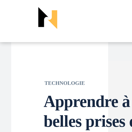
TECHNOLOGIE
Apprendre à 
belles prises