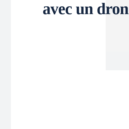
avec un dron