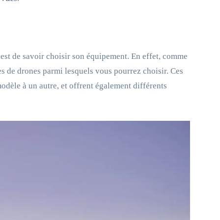
c’est de savoir choisir son équipement. En effet, comme
es de drones parmi lesquels vous pourrez choisir. Ces
odèle à un autre, et offrent également différents