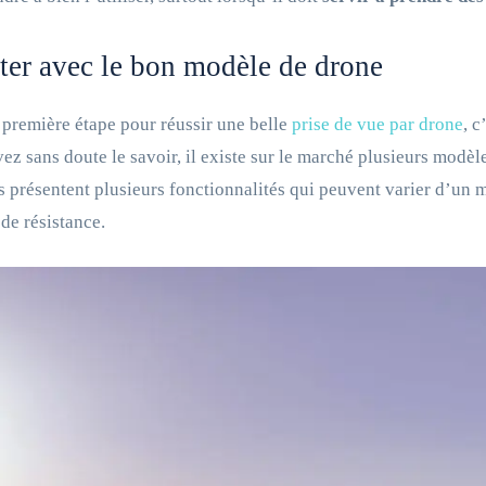
er avec le bon modèle de drone
 première étape pour réussir une belle
prise de vue par drone
, 
ez sans doute le savoir, il existe sur le marché plusieurs modèl
s présentent plusieurs fonctionnalités qui peuvent varier d’un m
de résistance.