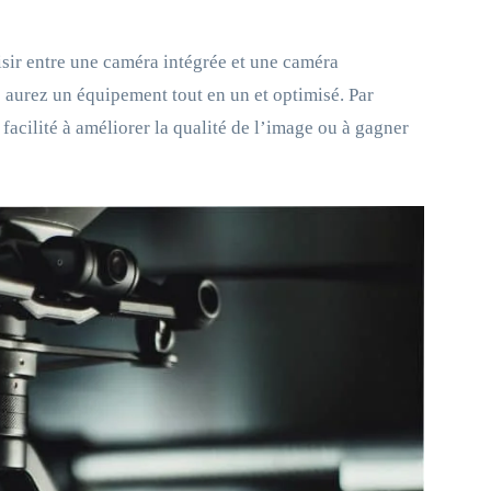
oisir entre une caméra intégrée et une caméra
 aurez un équipement tout en un et optimisé. Par
acilité à améliorer la qualité de l’image ou à gagner