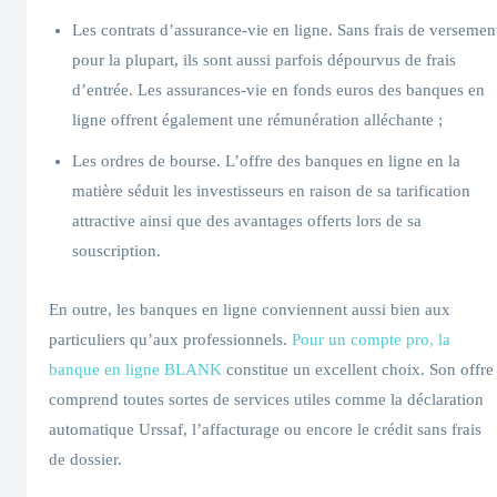
Les contrats d’assurance-vie en ligne. Sans frais de versemen
pour la plupart, ils sont aussi parfois dépourvus de frais
d’entrée. Les assurances-vie en fonds euros des banques en
ligne offrent également une rémunération alléchante ;
Les ordres de bourse. L’offre des banques en ligne en la
matière séduit les investisseurs en raison de sa tarification
attractive ainsi que des avantages offerts lors de sa
souscription.
En outre, les banques en ligne conviennent aussi bien aux
particuliers qu’aux professionnels.
Pour un compte pro, la
banque en ligne BLANK
constitue un excellent choix. Son offre
comprend toutes sortes de services utiles comme la déclaration
automatique Urssaf, l’affacturage ou encore le crédit sans frais
de dossier.