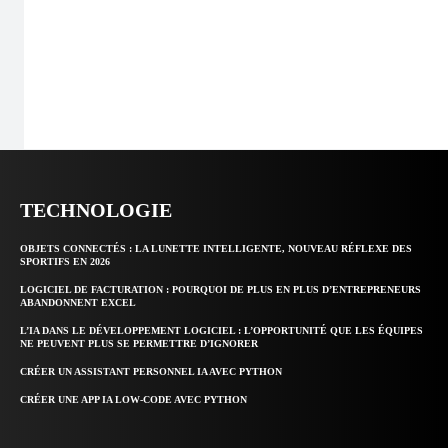
TECHNOLOGIE
OBJETS CONNECTÉS : LA LUNETTE INTELLIGENTE, NOUVEAU RÉFLEXE DES
SPORTIFS EN 2026
LOGICIEL DE FACTURATION : POURQUOI DE PLUS EN PLUS D’ENTREPRENEURS
ABANDONNENT EXCEL
L’IA DANS LE DÉVELOPPEMENT LOGICIEL : L’OPPORTUNITÉ QUE LES ÉQUIPES
NE PEUVENT PLUS SE PERMETTRE D’IGNORER
CRÉER UN ASSISTANT PERSONNEL IA AVEC PYTHON
CRÉER UNE APP IA LOW-CODE AVEC PYTHON