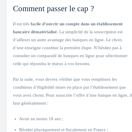
Comment passer le cap ?
Il est très
facile d’ouvrir un compte dans un établissement
bancaire dématérialisé
. La simplicité de la souscription est
d’ailleurs un autre avantage des banques en ligne. Le choix
d’une enseigne constitue la première étape. N’hésitez pas à
consulter un comparatif de banques en ligne pour sélectionner
celle qui répondra le mieux à vos besoins.
Par la suite, vous devrez vérifier que vous remplissez les
conditions d’éligibilité mises en place par l’établissement que
vous avez choisi. Pour souscrire l’offre d’une banque en ligne, il
faut généralement :
Avoir au moins 18 ans ;
Résider physiquement et fiscalement en France ;