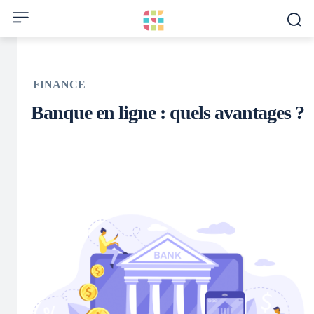
FINANCE
Banque en ligne : quels avantages ?