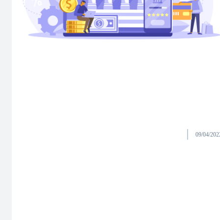
09/04/202