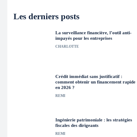
Les derniers posts
La surveillance financière, l’outil anti-
impayés pour les entreprises
CHARLOTTE
Crédit immédiat sans justificatif :
comment obtenir un financement rapide
en 2026 ?
REMI
Ingénierie patrimoniale : les stratégies
fiscales des dirigeants
REMI