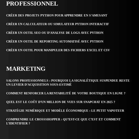
PROFESSIONNEL
CRÉER DES PROJETS PYTHON POUR APPRENDRE EN S’AMUSANT
CRÉER UN CALCULATEUR OU SIMULATEUR PYTHON INTERACTIF
CRÉER UN OUTIL SEO OU D’ANALYSE DE LOGS AVEC PYTHON
CRÉER UN OUTIL DE REPORTING AUTOMATISÉ AVEC PYTHON
CRÉER UN OUTIL POUR MANIPULER DES FICHIERS EXCEL ET CSV
MARKETING
SALONS PROFESSIONNELS : POURQUOI LA SIGNALÉTIQUE SUSPENDUE RESTE
UN LEVIER D’ACQUISITION SOUS-ESTIMÉ
COMMENT RENFORCER LA RENTABILITÉ DE VOTRE BOUTIQUE EN LIGNE ?
QUEL EST LE COÛT D’UN MILLION DE VUES SUR SNAPCHAT EN 2025 ?
STRATÉGIE NUMÉRIQUE ET MODÈLE ÉCONOMIQUE : LE PETIT VAPOTEUR
COMPRENDRE LE CROSSSHOPPER : QU’EST-CE QUE C’EST ET COMMENT
L’IDENTIFIER ?