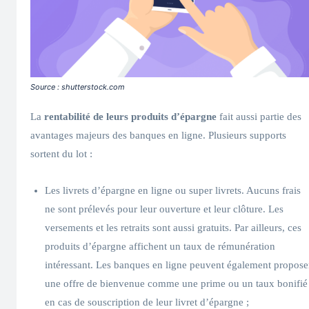
Source : shutterstock.com
La
rentabilité de leurs produits d’épargne
fait aussi partie des
avantages majeurs des banques en ligne. Plusieurs supports
sortent du lot :
Les livrets d’épargne en ligne ou super livrets. Aucuns frais
ne sont prélevés pour leur ouverture et leur clôture. Les
versements et les retraits sont aussi gratuits. Par ailleurs, ces
produits d’épargne affichent un taux de rémunération
intéressant. Les banques en ligne peuvent également propose
une offre de bienvenue comme une prime ou un taux bonifié
en cas de souscription de leur livret d’épargne ;