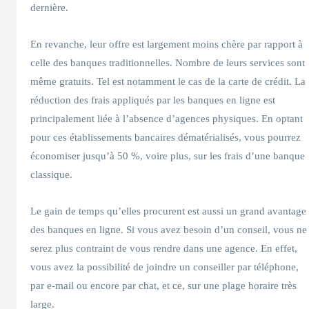
dernière.
En revanche, leur offre est largement moins chère par rapport à
celle des banques traditionnelles. Nombre de leurs services sont
même gratuits. Tel est notamment le cas de la carte de crédit. La
réduction des frais appliqués par les banques en ligne est
principalement liée à l’absence d’agences physiques. En optant
pour ces établissements bancaires dématérialisés, vous pourrez
économiser jusqu’à 50 %, voire plus, sur les frais d’une banque
classique.
Le gain de temps qu’elles procurent est aussi un grand avantage
des banques en ligne. Si vous avez besoin d’un conseil, vous ne
serez plus contraint de vous rendre dans une agence. En effet,
vous avez la possibilité de joindre un conseiller par téléphone,
par e-mail ou encore par chat, et ce, sur une plage horaire très
large.