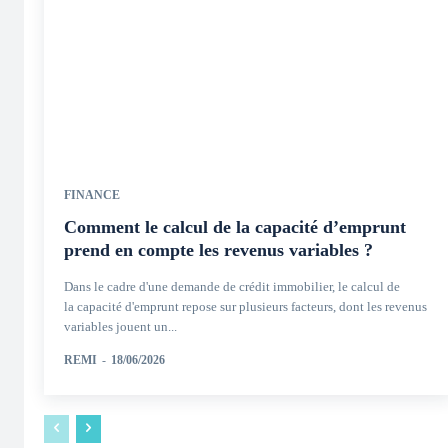
FINANCE
Comment le calcul de la capacité d’emprunt
prend en compte les revenus variables ?
Dans le cadre d'une demande de crédit immobilier, le calcul de
la capacité d'emprunt repose sur plusieurs facteurs, dont les revenus
variables jouent un...
REMI
-
18/06/2026