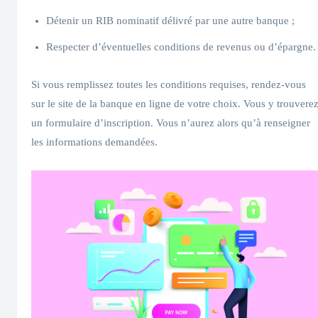
Détenir un RIB nominatif délivré par une autre banque ;
Respecter d’éventuelles conditions de revenus ou d’épargne.
Si vous remplissez toutes les conditions requises, rendez-vous
sur le site de la banque en ligne de votre choix. Vous y trouvere
un formulaire d’inscription. Vous n’aurez alors qu’à renseigner
les informations demandées.