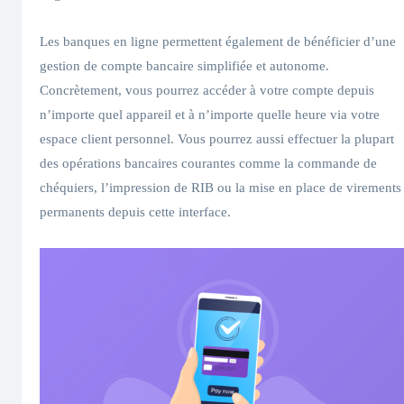
Les banques en ligne permettent également de bénéficier d’une
gestion de compte bancaire simplifiée et autonome.
Concrètement, vous pourrez accéder à votre compte depuis
n’importe quel appareil et à n’importe quelle heure via votre
espace client personnel. Vous pourrez aussi effectuer la plupart
des opérations bancaires courantes comme la commande de
chéquiers, l’impression de RIB ou la mise en place de virements
permanents depuis cette interface.