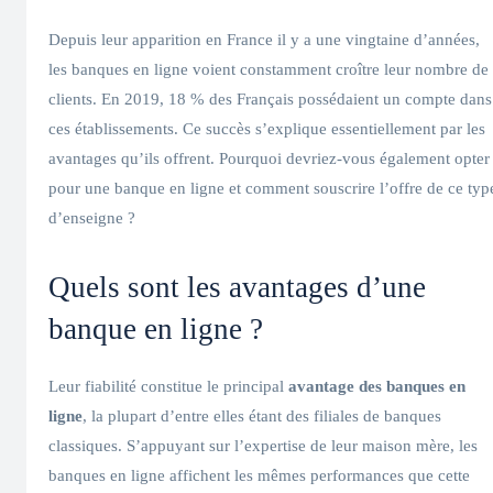
Depuis leur apparition en France il y a une vingtaine d’années,
les banques en ligne voient constamment croître leur nombre de
clients. En 2019, 18 % des Français possédaient un compte dans
ces établissements. Ce succès s’explique essentiellement par les
avantages qu’ils offrent. Pourquoi devriez-vous également opter
pour une banque en ligne et comment souscrire l’offre de ce typ
d’enseigne ?
Quels sont les avantages d’une
banque en ligne ?
Leur fiabilité constitue le principal
avantage des banques en
ligne
, la plupart d’entre elles étant des filiales de banques
classiques. S’appuyant sur l’expertise de leur maison mère, les
banques en ligne affichent les mêmes performances que cette