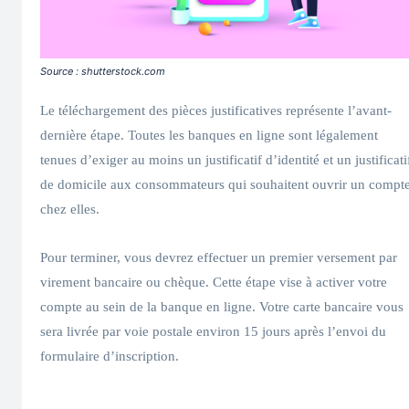
Source : shutterstock.com
Le téléchargement des pièces justificatives représente l’avant-
dernière étape. Toutes les banques en ligne sont légalement
tenues d’exiger au moins un justificatif d’identité et un justificati
de domicile aux consommateurs qui souhaitent ouvrir un compt
chez elles.
Pour terminer, vous devrez effectuer un premier versement par
virement bancaire ou chèque. Cette étape vise à activer votre
compte au sein de la banque en ligne. Votre carte bancaire vous
sera livrée par voie postale environ 15 jours après l’envoi du
formulaire d’inscription.