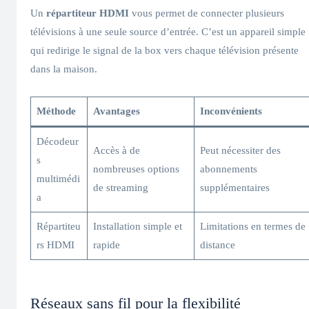
Un
répartiteur HDMI
vous permet de connecter plusieurs
télévisions à une seule source d’entrée. C’est un appareil simple
qui redirige le signal de la box vers chaque télévision présente
dans la maison.
Méthode
Avantages
Inconvénients
Décodeur
Accès à de
Peut nécessiter des
s
nombreuses options
abonnements
multimédi
de streaming
supplémentaires
a
Répartiteu
Installation simple et
Limitations en termes de
rs HDMI
rapide
distance
Réseaux sans fil pour la flexibilité