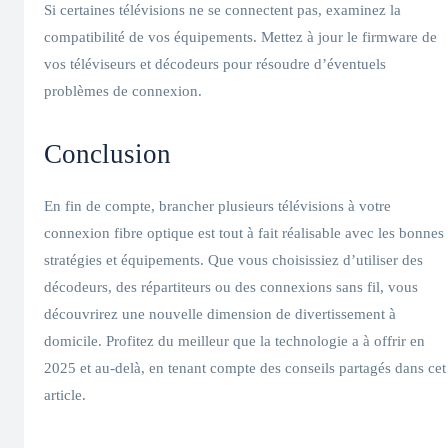
Si certaines télévisions ne se connectent pas, examinez la
compatibilité de vos équipements. Mettez à jour le firmware de
vos téléviseurs et décodeurs pour résoudre d’éventuels
problèmes de connexion.
Conclusion
En fin de compte, brancher plusieurs télévisions à votre
connexion fibre optique est tout à fait réalisable avec les bonnes
stratégies et équipements. Que vous choisissiez d’utiliser des
décodeurs, des répartiteurs ou des connexions sans fil, vous
découvrirez une nouvelle dimension de divertissement à
domicile. Profitez du meilleur que la technologie a à offrir en
2025 et au-delà, en tenant compte des conseils partagés dans cet
article.