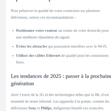
Pour préserver la qualité de votre connexion sur plusieurs
télévisions, suivez ces recommandations :
Positionnez votre routeur
au centre de votre domicile pour
une meilleure répartition du signal.
Évitez les obstacles
qui pourraient interférer avec le Wi-Fi.
Utilisez des câbles Ethernet
de qualité pour les connexions
fixes.
Les tendances de 2025 : passer à la prochain
génération
Avec l’essor de la 5G et des technologies telles que la 8K, il est
essentiel de rester informé. Les appareils à la pointe, comme les
télévisions
Sony
et
Philips
, intégreront bientôt ces avancées.