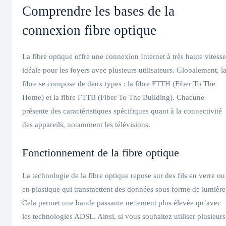
Comprendre les bases de la
connexion fibre optique
La fibre optique offre une connexion Internet à très haute vitesse
idéale pour les foyers avec plusieurs utilisateurs. Globalement, l
fibre se compose de deux types : la fibre FTTH (Fiber To The
Home) et la fibre FTTB (Fiber To The Building). Chacune
présente des caractéristiques spécifiques quant à la connectivité
des appareils, notamment les télévisions.
Fonctionnement de la fibre optique
La technologie de la fibre optique repose sur des fils en verre ou
en plastique qui transmettent des données sous forme de lumière
Cela permet une bande passante nettement plus élevée qu’avec
les technologies ADSL. Ainsi, si vous souhaitez utiliser plusieurs