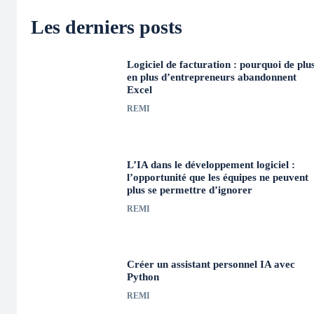
Les derniers posts
Logiciel de facturation : pourquoi de plu
en plus d’entrepreneurs abandonnent
Excel
REMI
L’IA dans le développement logiciel :
l’opportunité que les équipes ne peuvent
plus se permettre d’ignorer
REMI
Créer un assistant personnel IA avec
Python
REMI