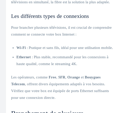
télévisions en simultané, la fibre est la solution la plus adaptée.
Les différents types de connexions
Pour brancher plusieurs télévisions, il est crucial de comprendre
comment se connecte votre box Internet :
Wi-Fi
: Pratique et sans fils, idéal pour une utilisation mobile.
Ethernet
: Plus stable, recommandé pour les connexions à
haute qualité, comme le streaming 4K.
Les opérateurs, comme
Free
,
SFR
,
Orange
et
Bouygues
Telecom
, offrent divers équipements adaptés à vos besoins.
Vérifiez que votre box est équipée de ports Ethernet suffisants
pour une connexion directe.