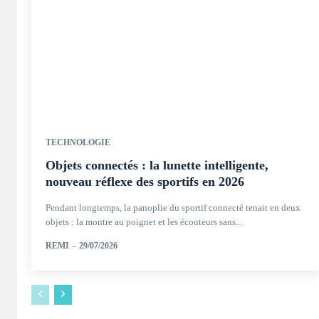
TECHNOLOGIE
Objets connectés : la lunette intelligente,
nouveau réflexe des sportifs en 2026
Pendant longtemps, la panoplie du sportif connecté tenait en deux
objets : la montre au poignet et les écouteurs sans...
REMI
-
29/07/2026