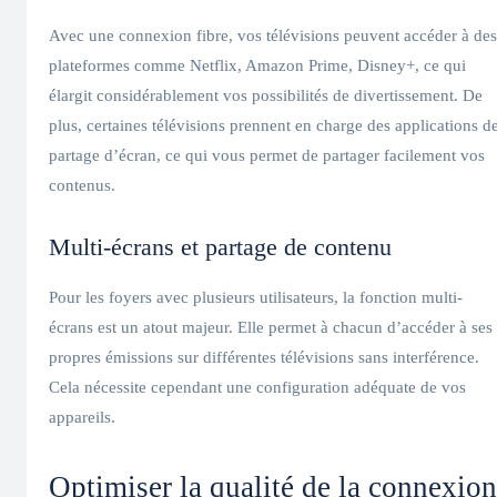
Avec une connexion fibre, vos télévisions peuvent accéder à des
plateformes comme Netflix, Amazon Prime, Disney+, ce qui
élargit considérablement vos possibilités de divertissement. De
plus, certaines télévisions prennent en charge des applications d
partage d’écran, ce qui vous permet de partager facilement vos
contenus.
Multi-écrans et partage de contenu
Pour les foyers avec plusieurs utilisateurs, la fonction multi-
écrans est un atout majeur. Elle permet à chacun d’accéder à ses
propres émissions sur différentes télévisions sans interférence.
Cela nécessite cependant une configuration adéquate de vos
appareils.
Optimiser la qualité de la connexion