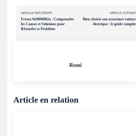
ARTICLE PRÉCÉDENT
ARTICLE SUIVANT
Erreur 0x8096002a : Comprendre
Bien choisir son assurance voiture
les Causes et Solutions pour
électrique : le guide complet
Résoudre ce Problème
Remi
Article en relation