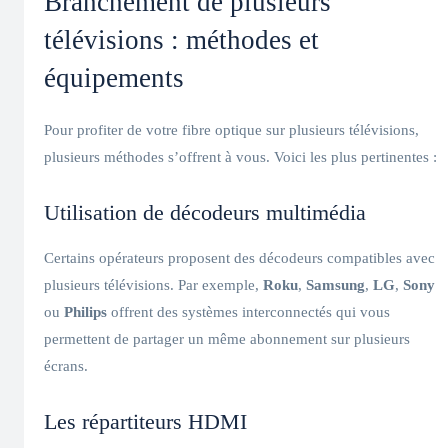
Branchement de plusieurs
télévisions : méthodes et
équipements
Pour profiter de votre fibre optique sur plusieurs télévisions,
plusieurs méthodes s’offrent à vous. Voici les plus pertinentes :
Utilisation de décodeurs multimédia
Certains opérateurs proposent des décodeurs compatibles avec
plusieurs télévisions. Par exemple,
Roku
,
Samsung
,
LG
,
Sony
ou
Philips
offrent des systèmes interconnectés qui vous
permettent de partager un même abonnement sur plusieurs
écrans.
Les répartiteurs HDMI