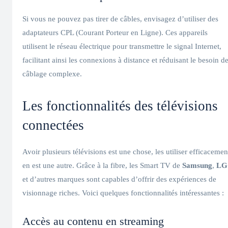
Si vous ne pouvez pas tirer de câbles, envisagez d’utiliser des
adaptateurs CPL (Courant Porteur en Ligne). Ces appareils
utilisent le réseau électrique pour transmettre le signal Internet,
facilitant ainsi les connexions à distance et réduisant le besoin d
câblage complexe.
Les fonctionnalités des télévisions
connectées
Avoir plusieurs télévisions est une chose, les utiliser efficacemen
en est une autre. Grâce à la fibre, les Smart TV de
Samsung
,
LG
et d’autres marques sont capables d’offrir des expériences de
visionnage riches. Voici quelques fonctionnalités intéressantes :
Accès au contenu en streaming