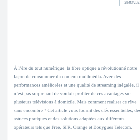
28/03/202
À l’ère du tout numérique, la fibre optique a révolutionné notre
façon de consommer du contenu multimédia. Avec des
performances améliorées et une qualité de streaming inégalée, il
n’est pas surprenant de vouloir profiter de ces avantages sur
plusieurs télévisions à domicile. Mais comment réaliser ce rêve
sans encombre ? Cet article vous fournit des clés essentielles, de
astuces pratiques et des solutions adaptées aux différents
opérateurs tels que Free, SFR, Orange et Bouygues Telecom.