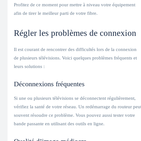
Profitez de ce moment pour mettre à niveau votre équipement
afin de tirer le meilleur parti de votre fibre.
Régler les problèmes de connexion
Il est courant de rencontrer des difficultés lors de la connexion
de plusieurs télévisions. Voici quelques problèmes fréquents et
leurs solutions :
Déconnexions fréquentes
Si une ou plusieurs télévisions se déconnectent régulièrement,
vérifiez la santé de votre réseau. Un redémarrage du routeur peu
souvent résoudre ce problème. Vous pouvez aussi tester votre
bande passante en utilisant des outils en ligne.