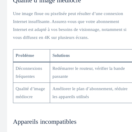
Qualité d’image médiocre
Une image floue ou pixelisée peut résulter d’une connexion
Internet insuffisante. Assurez-vous que votre abonnement
Internet est adapté à vos besoins de visionnage, notamment si
vous diffusez en 4K sur plusieurs écrans.
Problème
Solutions
Déconnexions
Redémarrer le routeur, vérifier la bande
fréquentes
passante
Qualité d’image
Améliorer le plan d’abonnement, réduire
médiocre
les appareils utilisés
Appareils incompatibles