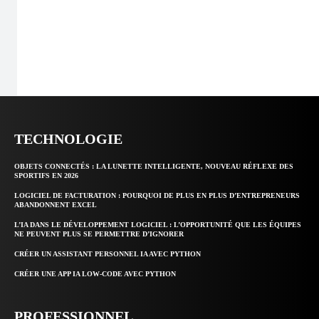
TECHNOLOGIE
OBJETS CONNECTÉS : LA LUNETTE INTELLIGENTE, NOUVEAU RÉFLEXE DES
SPORTIFS EN 2026
LOGICIEL DE FACTURATION : POURQUOI DE PLUS EN PLUS D’ENTREPRENEURS
ABANDONNENT EXCEL
L’IA DANS LE DÉVELOPPEMENT LOGICIEL : L’OPPORTUNITÉ QUE LES ÉQUIPES
NE PEUVENT PLUS SE PERMETTRE D’IGNORER
CRÉER UN ASSISTANT PERSONNEL IA AVEC PYTHON
CRÉER UNE APP IA LOW-CODE AVEC PYTHON
PROFESSIONNEL