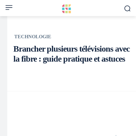
TECHNOLOGIE
Brancher plusieurs télévisions avec
la fibre : guide pratique et astuces