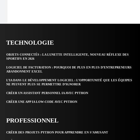
TECHNOLOGIE
OBJETS CONNECTÉS : LA LUNETTE INTELLIGENTE, NOUVEAU RÉFLEXE DES
SPORTIFS EN 2026
LOGICIEL DE FACTURATION : POURQUOI DE PLUS EN PLUS D’ENTREPRENEURS
ABANDONNENT EXCEL
L’IA DANS LE DÉVELOPPEMENT LOGICIEL : L’OPPORTUNITÉ QUE LES ÉQUIPES
NE PEUVENT PLUS SE PERMETTRE D’IGNORER
CRÉER UN ASSISTANT PERSONNEL IA AVEC PYTHON
CRÉER UNE APP IA LOW-CODE AVEC PYTHON
PROFESSIONNEL
CRÉER DES PROJETS PYTHON POUR APPRENDRE EN S’AMUSANT