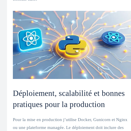
Déploiement, scalabilité et bonnes
pratiques pour la production
Pour la mise en production j’utilise Docker, Gunicorn et Nginx
ou une plateforme managée. Le déploiement doit inclure des