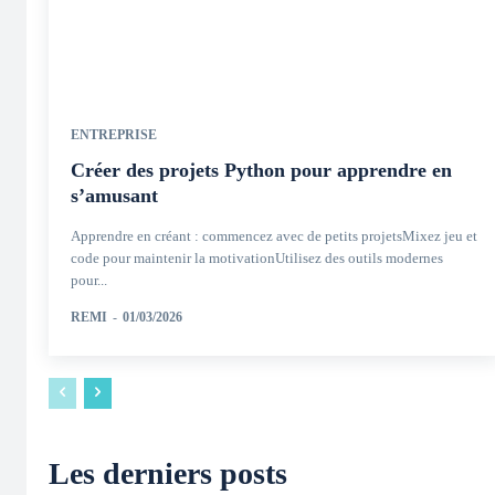
ENTREPRISE
Créer des projets Python pour apprendre en
s’amusant
Apprendre en créant : commencez avec de petits projetsMixez jeu et
code pour maintenir la motivationUtilisez des outils modernes
pour...
REMI
-
01/03/2026
Les derniers posts