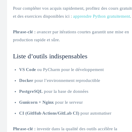
Pour compléter vos acquis rapidement, profitez des cours gratuit
et des exercices disponibles ici :
apprendre Python gratuitement
.
Phrase-clé :
avancer par itérations courtes garantit une mise en
production rapide et sûre.
Liste d’outils indispensables
VS Code
ou PyCharm pour le développement
Docker
pour l’environnement reproductible
PostgreSQL
pour la base de données
Gunicorn + Nginx
pour le serveur
CI (GitHub Actions/GitLab CI)
pour automatiser
Phrase-clé :
investir dans la qualité des outils accélère la