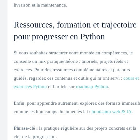
livraison et la maintenance.
Ressources, formation et trajectoire
pour progresser en Python
Si vous souhaitez structurer votre montée en compétences, je
conseille un mix pratique/théorie : tutoriels, projets réels et
exercices. Pour des ressources complémentaires et parcours
guidés, regardez ces contenus et outils qui m’ont servi :
cours et
exercices Python
et l’article sur
roadmap Python
.
Enfin, pour apprendre autrement, explorez des formats immersif
comme les bootcamps documentés ici :
bootcamp web & IA
.
Phrase-clé :
la pratique régulière sur des projets concrets est la
clef de la progression.