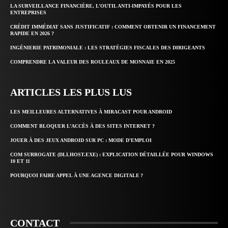
LA SURVEILLANCE FINANCIÈRE, L’OUTIL ANTI-IMPAYÉS POUR LES
ENTREPRISES
CRÉDIT IMMÉDIAT SANS JUSTIFICATIF : COMMENT OBTENIR UN FINANCEMENT
RAPIDE EN 2026 ?
INGÉNIERIE PATRIMONIALE : LES STRATÉGIES FISCALES DES DIRIGEANTS
COMPRENDRE LA VALEUR DES ROULEAUX DE MONNAIE EN 2025
ARTICLES LES PLUS LUS
LES MEILLEURES ALTERNATIVES À MIRACAST POUR ANDROID
COMMENT BLOQUER L’ACCÈS À DES SITES INTERNET ?
JOUER À DES JEUX ANDROID SUR PC : MODE D’EMPLOI
COM SURROGATE (DLLHOST.EXE) : EXPLICATION DÉTAILLÉE POUR WINDOWS
10 ET 11
POURQUOI FAIRE APPEL À UNE AGENCE DIGITALE ?
CONTACT