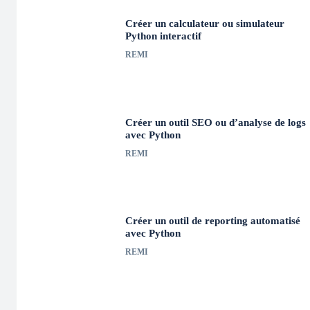
Créer un calculateur ou simulateur
Python interactif
REMI
Créer un outil SEO ou d’analyse de logs
avec Python
REMI
Créer un outil de reporting automatisé
avec Python
REMI