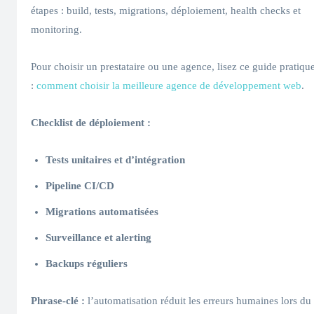
étapes : build, tests, migrations, déploiement, health checks et
monitoring.
Pour choisir un prestataire ou une agence, lisez ce guide pratiqu
:
comment choisir la meilleure agence de développement web
.
Checklist de déploiement :
Tests unitaires et d’intégration
Pipeline CI/CD
Migrations automatisées
Surveillance et alerting
Backups réguliers
Phrase-clé :
l’automatisation réduit les erreurs humaines lors du