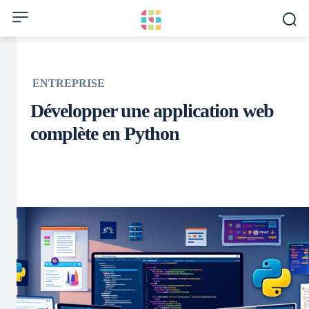
ENTREPRISE
Développer une application web
complète en Python