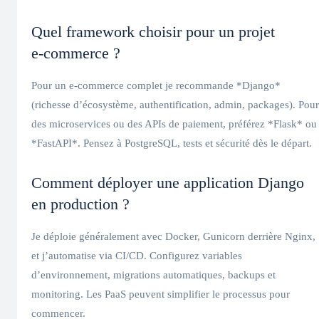
Quel framework choisir pour un projet
e‑commerce ?
Pour un e‑commerce complet je recommande *Django*
(richesse d’écosystème, authentification, admin, packages). Pour
des microservices ou des APIs de paiement, préférez *Flask* ou
*FastAPI*. Pensez à PostgreSQL, tests et sécurité dès le départ.
Comment déployer une application Django
en production ?
Je déploie généralement avec Docker, Gunicorn derrière Nginx,
et j’automatise via CI/CD. Configurez variables
d’environnement, migrations automatiques, backups et
monitoring. Les PaaS peuvent simplifier le processus pour
commencer.