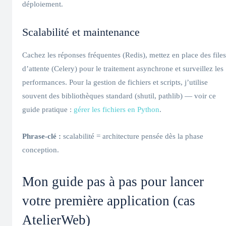
déploiement.
Scalabilité et maintenance
Cachez les réponses fréquentes (Redis), mettez en place des files
d’attente (Celery) pour le traitement asynchrone et surveillez les
performances. Pour la gestion de fichiers et scripts, j’utilise
souvent des bibliothèques standard (shutil, pathlib) — voir ce
guide pratique :
gérer les fichiers en Python
.
Phrase-clé :
scalabilité = architecture pensée dès la phase
conception.
Mon guide pas à pas pour lancer
votre première application (cas
AtelierWeb)