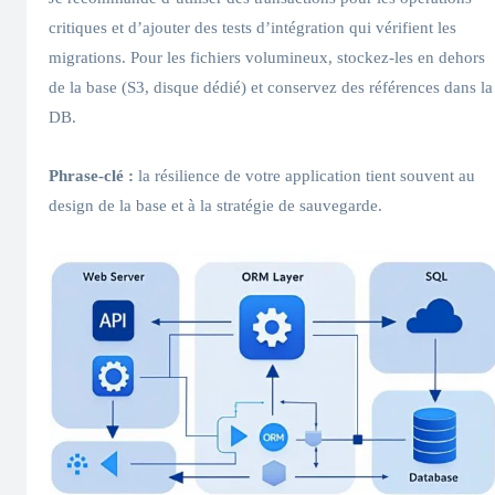
critiques et d’ajouter des tests d’intégration qui vérifient les
migrations. Pour les fichiers volumineux, stockez‑les en dehors
de la base (S3, disque dédié) et conservez des références dans la
DB.
Phrase-clé :
la résilience de votre application tient souvent au
design de la base et à la stratégie de sauvegarde.