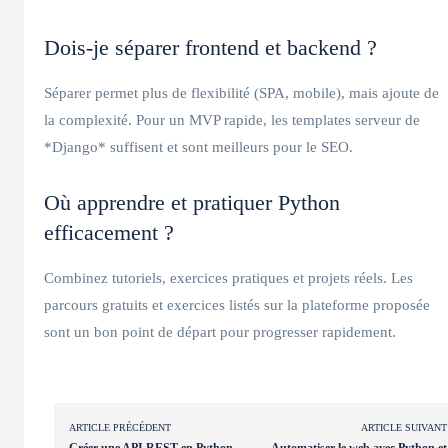
Dois‑je séparer frontend et backend ?
Séparer permet plus de flexibilité (SPA, mobile), mais ajoute de
la complexité. Pour un MVP rapide, les templates serveur de
*Django* suffisent et sont meilleurs pour le SEO.
Où apprendre et pratiquer Python
efficacement ?
Combinez tutoriels, exercices pratiques et projets réels. Les
parcours gratuits et exercices listés sur la plateforme proposée
sont un bon point de départ pour progresser rapidement.
ARTICLE PRÉCÉDENT
ARTICLE SUIVANT