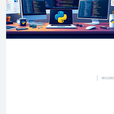
18/12/202