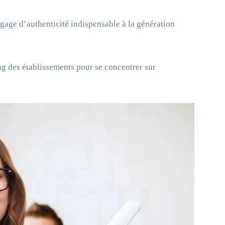
gage d’authenticité indispensable à la génération
ng des établissements pour se concentrer sur