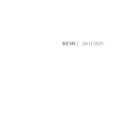
REMI
20/11/2025