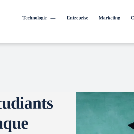
Technologie
Entreprise
Marketing
C
tudiants
haque