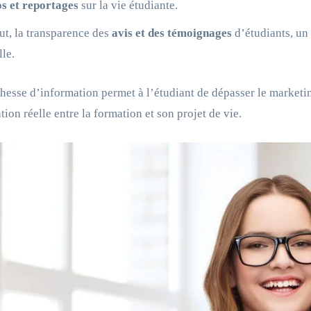
s et reportages
sur la vie étudiante.
ut, la transparence des
avis et des témoignages
d’étudiants, un 
lle.
chesse d’information permet à l’étudiant de dépasser le marketi
tion réelle entre la formation et son projet de vie.