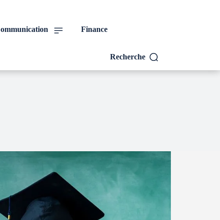
ommunication
Finance
Recherche