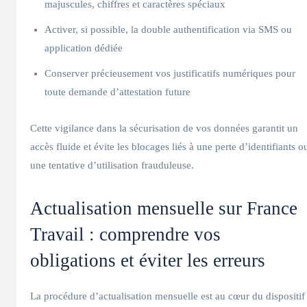
majuscules, chiffres et caractères spéciaux
Activer, si possible, la double authentification via SMS ou
application dédiée
Conserver précieusement vos justificatifs numériques pour
toute demande d’attestation future
Cette vigilance dans la sécurisation de vos données garantit un
accès fluide et évite les blocages liés à une perte d’identifiants o
une tentative d’utilisation frauduleuse.
Actualisation mensuelle sur France
Travail : comprendre vos
obligations et éviter les erreurs
La procédure d’actualisation mensuelle est au cœur du dispositif