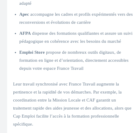
adapté
Apec
accompagne les cadres et profils expérimentés vers des
reconversions et évolutions de carrière
AFPA
dispense des formations qualifiantes et assure un suivi
pédagogique en cohérence avec les besoins du marché
Emploi Store
propose de nombreux outils digitaux, de
formation en ligne et d’orientation, directement accessibles
depuis votre espace France Travail
Leur travail synchronisé avec France Travail augmente la
pertinence et la rapidité de vos démarches. Par exemple, la
coordination entre la Mission Locale et CAF garantit un
traitement rapide des aides jeunesse et des allocations, alors que
Cap Emploi facilite l’accès à la formation professionnelle
spécifique.