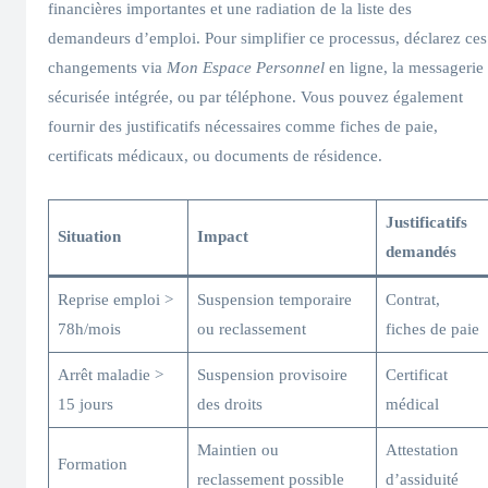
financières importantes et une radiation de la liste des
demandeurs d’emploi. Pour simplifier ce processus, déclarez ces
changements via
Mon Espace Personnel
en ligne, la messagerie
sécurisée intégrée, ou par téléphone. Vous pouvez également
fournir des justificatifs nécessaires comme fiches de paie,
certificats médicaux, ou documents de résidence.
Justificatifs
Situation
Impact
demandés
Reprise emploi >
Suspension temporaire
Contrat,
78h/mois
ou reclassement
fiches de paie
Arrêt maladie >
Suspension provisoire
Certificat
15 jours
des droits
médical
Maintien ou
Attestation
Formation
reclassement possible
d’assiduité