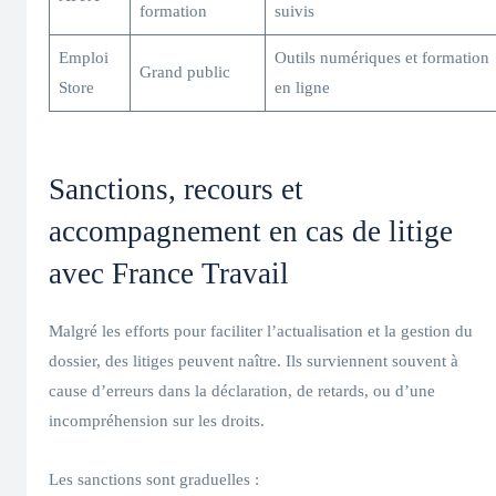
formation
suivis
Emploi
Outils numériques et formation
Grand public
Store
en ligne
Sanctions, recours et
accompagnement en cas de litige
avec France Travail
Malgré les efforts pour faciliter l’actualisation et la gestion du
dossier, des litiges peuvent naître. Ils surviennent souvent à
cause d’erreurs dans la déclaration, de retards, ou d’une
incompréhension sur les droits.
Les sanctions sont graduelles :