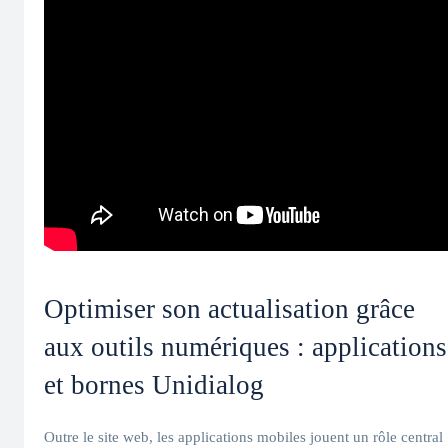
Optimiser son actualisation grâce
aux outils numériques : applications
et bornes Unidialog
Outre le site web, les applications mobiles jouent un rôle central