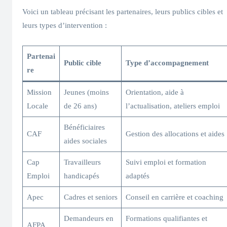
Voici un tableau précisant les partenaires, leurs publics cibles et
leurs types d’intervention :
Partenai
Public cible
Type d’accompagnement
re
Mission
Jeunes (moins
Orientation, aide à
Locale
de 26 ans)
l’actualisation, ateliers emploi
Bénéficiaires
CAF
Gestion des allocations et aides
aides sociales
Cap
Travailleurs
Suivi emploi et formation
Emploi
handicapés
adaptés
Apec
Cadres et seniors
Conseil en carrière et coaching
Demandeurs en
Formations qualifiantes et
AFPA