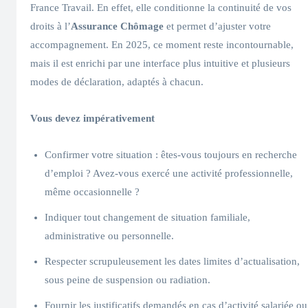
France Travail. En effet, elle conditionne la continuité de vos
droits à l’
Assurance Chômage
et permet d’ajuster votre
accompagnement. En 2025, ce moment reste incontournable,
mais il est enrichi par une interface plus intuitive et plusieurs
modes de déclaration, adaptés à chacun.
Vous devez impérativement
Confirmer votre situation : êtes-vous toujours en recherche
d’emploi ? Avez-vous exercé une activité professionnelle,
même occasionnelle ?
Indiquer tout changement de situation familiale,
administrative ou personnelle.
Respecter scrupuleusement les dates limites d’actualisation,
sous peine de suspension ou radiation.
Fournir les justificatifs demandés en cas d’activité salariée ou