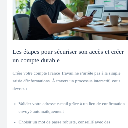
Les étapes pour sécuriser son accès et créer
un compte durable
Créer votre compte France Travail ne s’arrête pas à la simple
saisie d’informations. À travers un processus interactif, vous
devrez :
Valider votre adresse e-mail grâce à un lien de confirmation
envoyé automatiquement
Choisir un mot de passe robuste, conseillé avec des