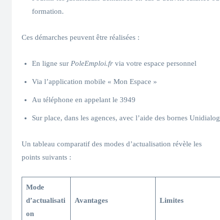
formation.
Ces démarches peuvent être réalisées :
En ligne sur
PoleEmploi.fr
via votre espace personnel
Via l’application mobile « Mon Espace »
Au téléphone en appelant le 3949
Sur place, dans les agences, avec l’aide des bornes Unidialog
Un tableau comparatif des modes d’actualisation révèle les
points suivants :
Mode
d’actualisati
Avantages
Limites
on