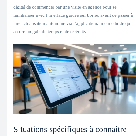
digital de commencer par une visite en agence pour se
familiariser avec l’interface guidée sur borne, avant de passer à
une actualisation autonome via l’application, une méthode qui
assure un gain de temps et de sérénité.
Situations spécifiques à connaître