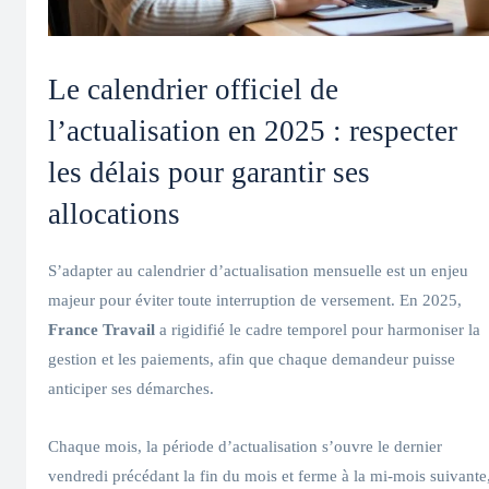
Le calendrier officiel de
l’actualisation en 2025 : respecter
les délais pour garantir ses
allocations
S’adapter au calendrier d’actualisation mensuelle est un enjeu
majeur pour éviter toute interruption de versement. En 2025,
France Travail
a rigidifié le cadre temporel pour harmoniser la
gestion et les paiements, afin que chaque demandeur puisse
anticiper ses démarches.
Chaque mois, la période d’actualisation s’ouvre le dernier
vendredi précédant la fin du mois et ferme à la mi-mois suivante