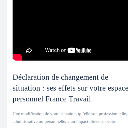
Déclaration de changement de
situation : ses effets sur votre espac
personnel France Travail
Une modification de votre situation, qu’elle soit professionnelle,
administrative ou personnelle, a un impact direct sur votre