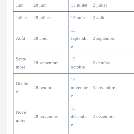
Juin
28 juin
15 juillet
2 juillet
Juillet
28 juillet
15 août
2 août
15
Août
28 août
septembr
2 septembre
e
Septe
15
28 septembre
2 octobre
mbre
octobre
15
Octobr
28 octobre
novembr
3 novembre
e
e
15
Nove
28 novembre
décembr
2 décembre
mbre
e