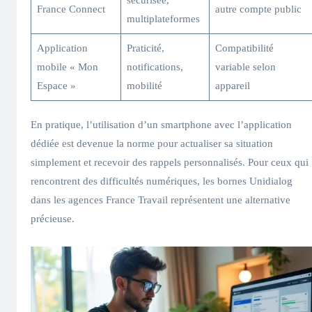
France Connect
autre compte public
multiplateformes
Application
Praticité,
Compatibilité
mobile « Mon
notifications,
variable selon
Espace »
mobilité
appareil
En pratique, l’utilisation d’un smartphone avec l’application
dédiée est devenue la norme pour actualiser sa situation
simplement et recevoir des rappels personnalisés. Pour ceux qui
rencontrent des difficultés numériques, les bornes Unidialog
dans les agences France Travail représentent une alternative
précieuse.