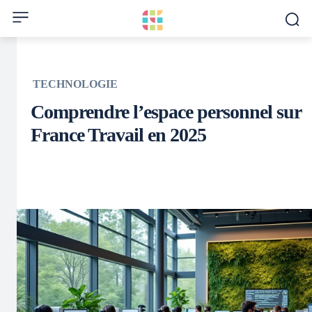
TECHNOLOGIE
Comprendre l’espace personnel sur
France Travail en 2025