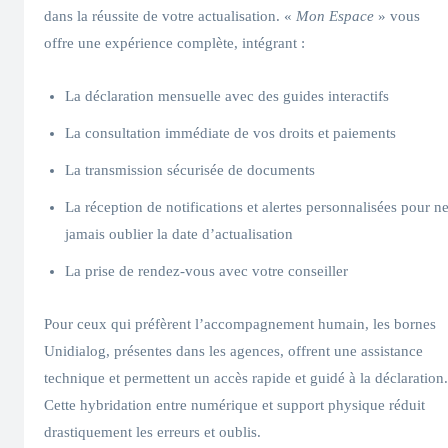
dans la réussite de votre actualisation. «
Mon Espace
» vous
offre une expérience complète, intégrant :
La déclaration mensuelle avec des guides interactifs
La consultation immédiate de vos droits et paiements
La transmission sécurisée de documents
La réception de notifications et alertes personnalisées pour n
jamais oublier la date d’actualisation
La prise de rendez-vous avec votre conseiller
Pour ceux qui préfèrent l’accompagnement humain, les bornes
Unidialog, présentes dans les agences, offrent une assistance
technique et permettent un accès rapide et guidé à la déclaration.
Cette hybridation entre numérique et support physique réduit
drastiquement les erreurs et oublis.