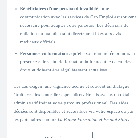
Bénéficiaires d’une pension d’invalidité
: une
communication avec les services de Cap Emploi est souvent
nécessaire pour adapter votre parcours. Les décisions de
radiation ou maintien sont directement liées aux avis
médicaux officiels.
Personnes en formation
: qu’elle soit rémunérée ou non, la
présence et le statut de formation influencent le calcul des
droits et doivent être régulièrement actualisés.
Ces cas exigent une vigilance accrue et souvent un dialogue
étroit avec les conseillers spécialisés. Ne laissez pas un détail
administratif freiner votre parcours professionnel. Des aides
dédiées sont disponibles et accessibles via votre espace ou par
les partenaires comme
La Bonne Formation
et
Emploi Store
.