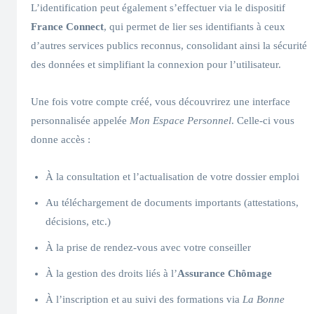
L’identification peut également s’effectuer via le dispositif
France Connect
, qui permet de lier ses identifiants à ceux
d’autres services publics reconnus, consolidant ainsi la sécurité
des données et simplifiant la connexion pour l’utilisateur.
Une fois votre compte créé, vous découvrirez une interface
personnalisée appelée
Mon Espace Personnel
. Celle-ci vous
donne accès :
À la consultation et l’actualisation de votre dossier emploi
Au téléchargement de documents importants (attestations,
décisions, etc.)
À la prise de rendez-vous avec votre conseiller
À la gestion des droits liés à l’
Assurance Chômage
À l’inscription et au suivi des formations via
La Bonne