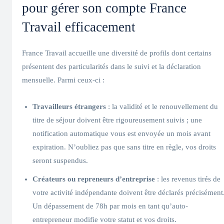
pour gérer son compte France
Travail efficacement
France Travail accueille une diversité de profils dont certains
présentent des particularités dans le suivi et la déclaration
mensuelle. Parmi ceux-ci :
Travailleurs étrangers
: la validité et le renouvellement du
titre de séjour doivent être rigoureusement suivis ; une
notification automatique vous est envoyée un mois avant
expiration. N’oubliez pas que sans titre en règle, vos droits
seront suspendus.
Créateurs ou repreneurs d’entreprise
: les revenus tirés de
votre activité indépendante doivent être déclarés précisément
Un dépassement de 78h par mois en tant qu’auto-
entrepreneur modifie votre statut et vos droits.