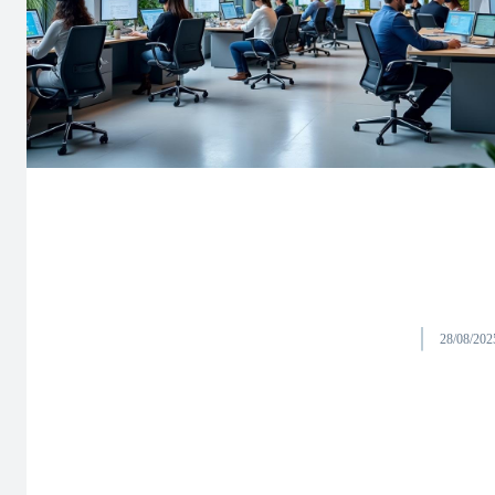
28/08/202