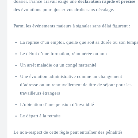
dossier. France Travail exige une
déclaration rapide et précise
des évolutions pour ajuster vos droits sans décalage.
Parmi les événements majeurs à signaler sans délai figurent :
La reprise d’un emploi, quelle que soit sa durée ou son temp
Le début d’une formation, rémunérée ou non
Un arrêt maladie ou un congé maternité
Une évolution administrative comme un changement
d’adresse ou un renouvellement de titre de séjour pour les
travailleurs étrangers
L’obtention d’une pension d’invalidité
Le départ à la retraite
Le non-respect de cette règle peut entraîner des pénalités