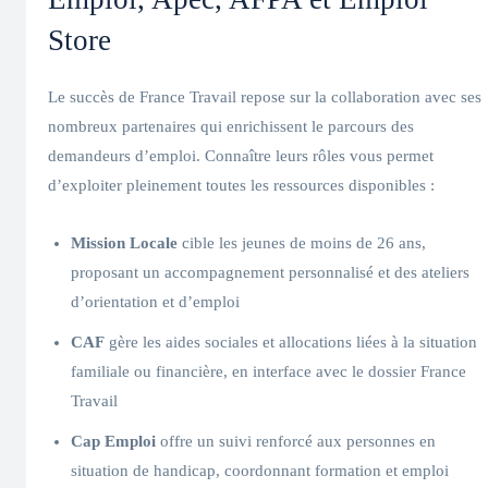
Store
Le succès de France Travail repose sur la collaboration avec ses
nombreux partenaires qui enrichissent le parcours des
demandeurs d’emploi. Connaître leurs rôles vous permet
d’exploiter pleinement toutes les ressources disponibles :
Mission Locale
cible les jeunes de moins de 26 ans,
proposant un accompagnement personnalisé et des ateliers
d’orientation et d’emploi
CAF
gère les aides sociales et allocations liées à la situation
familiale ou financière, en interface avec le dossier France
Travail
Cap Emploi
offre un suivi renforcé aux personnes en
situation de handicap, coordonnant formation et emploi