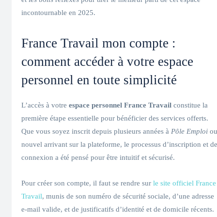
incontournable en 2025.
France Travail mon compte :
comment accéder à votre espace
personnel en toute simplicité
L’accès à votre
espace personnel France Travail
constitue la
première étape essentielle pour bénéficier des services offerts.
Que vous soyez inscrit depuis plusieurs années à
Pôle Emploi
o
nouvel arrivant sur la plateforme, le processus d’inscription et d
connexion a été pensé pour être intuitif et sécurisé.
Pour créer son compte, il faut se rendre sur
le site officiel France
Travail
, munis de son numéro de sécurité sociale, d’une adresse
e-mail valide, et de justificatifs d’identité et de domicile récents.