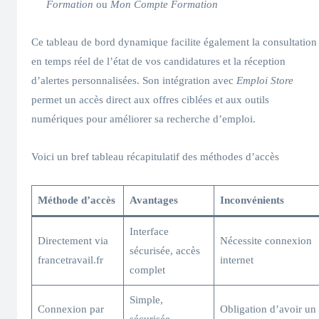
Formation
ou
Mon Compte Formation
Ce tableau de bord dynamique facilite également la consultation
en temps réel de l’état de vos candidatures et la réception
d’alertes personnalisées. Son intégration avec
Emploi Store
permet un accès direct aux offres ciblées et aux outils
numériques pour améliorer sa recherche d’emploi.
Voici un bref tableau récapitulatif des méthodes d’accès
Méthode d’accès
Avantages
Inconvénients
Interface
Directement via
Nécessite connexion
sécurisée, accès
francetravail.fr
internet
complet
Simple,
Connexion par
Obligation d’avoir un
sécurisée,