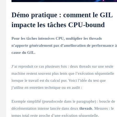
Démo pratique : comment le
GIL
impacte les tâches CPU-bound
Pour les tâches intensives CPU, multiplier les
threads
n’apporte généralement pas d’amélioration de
performance
à
cause du
GIL
.
J’ai reproduit ce cas plusieurs fois : deux threads sur une seule
machine restent souvent plus lents que l’exécution séquentielle
lorsque le travail est du calcul pur. Voici l’idée du test que
j’utilise en entretien technique ou en audit :
Exemple simplifié (pseudocode dans le paragraphe) : boucle de
décrémentation intense lancée dans deux
threads
. Mesures : le
temps total reste proche d’une exécution séquentielle.