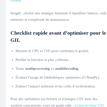
Python
.
Insight : choisir une stratégie demande d’équilibrer latence, coût
mémoire et complexité de maintenance.
Checklist rapide avant d’optimiser pour le
GIL
Mesurer le CPU et l’I/O pour confirmer le goulot.
Profiler la fonction la plus coûteuse.
Tester
multiprocessing
vs
multithreading
.
Évaluer l’usage de bibliothèques optimisées (C/NumPy).
Estimer l’impact mémoire et les coûts d’orchestration.
Pour des opérations sur fichiers et échanges CSV dans des
workers concurrents, voici un guide utile :
lecture/écriture CSV