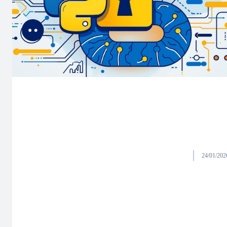
24/01/202