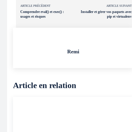
ARTICLE PRÉCÉDENT
ARTICLE SUIVANT
Comprendre eval() et exec() :
Installer et gérer vos paquets avec
usages et risques
pip et virtualenv
Remi
Article en relation