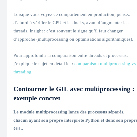
Lorsque vous voyez ce comportement en production, pensez
d’abord à vérifier le CPU et les locks, avant d’augmenter les
threads. Insight : c’est souvent le signe qu’il faut changer
d’approche (multiprocessing ou optimisations algorithmiques).
Pour approfondir la comparaison entre threads et processus,
j’explique le sujet en détail ici :
comparaison multiprocessing vs
threading
.
Contourner le
GIL
avec
multiprocessing
:
exemple concret
Le module
multiprocessing
lance des processus séparés,
chacun ayant son propre
interprète Python
et donc son propr
GIL
.