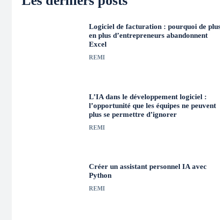
Les derniers posts
Logiciel de facturation : pourquoi de plu
en plus d’entrepreneurs abandonnent
Excel
REMI
L’IA dans le développement logiciel :
l’opportunité que les équipes ne peuvent
plus se permettre d’ignorer
REMI
Créer un assistant personnel IA avec
Python
REMI