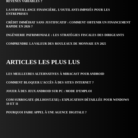
REVENUS VARIABLES ?
LA SURVEILLANCE FINANCIÈRE, L’OUTIL ANTI-IMPAYÉS POUR LES
ENTREPRISES
CRÉDIT IMMÉDIAT SANS JUSTIFICATIF : COMMENT OBTENIR UN FINANCEMENT
RAPIDE EN 2026 ?
INGÉNIERIE PATRIMONIALE : LES STRATÉGIES FISCALES DES DIRIGEANTS
COMPRENDRE LA VALEUR DES ROULEAUX DE MONNAIE EN 2025
ARTICLES LES PLUS LUS
LES MEILLEURES ALTERNATIVES À MIRACAST POUR ANDROID
COMMENT BLOQUER L’ACCÈS À DES SITES INTERNET ?
JOUER À DES JEUX ANDROID SUR PC : MODE D’EMPLOI
COM SURROGATE (DLLHOST.EXE) : EXPLICATION DÉTAILLÉE POUR WINDOWS
10 ET 11
POURQUOI FAIRE APPEL À UNE AGENCE DIGITALE ?