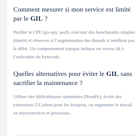
Comment mesurer si mon service est limité
par le
GIL
?
Profiler le CPU (py-spy, perf), exécuter des benchmarks simples
(timeit) et observer si l’augmentation des threads n’améliore pas
le débit. Un comportement typique indique un verrou lié à
l’exécution du bytecode.
Quelles alternatives pour éviter le
GIL
sans
sacrifier la maintenance ?
Utiliser des bibliothèques optimisées (NumPy), écrire des
extensions C/Cython pour les hotspots, ou segmenter le travail
en microservices et processus.