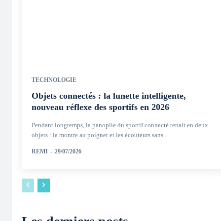
TECHNOLOGIE
Objets connectés : la lunette intelligente,
nouveau réflexe des sportifs en 2026
Pendant longtemps, la panoplie du sportif connecté tenait en deux
objets : la montre au poignet et les écouteurs sans...
REMI
-
29/07/2026