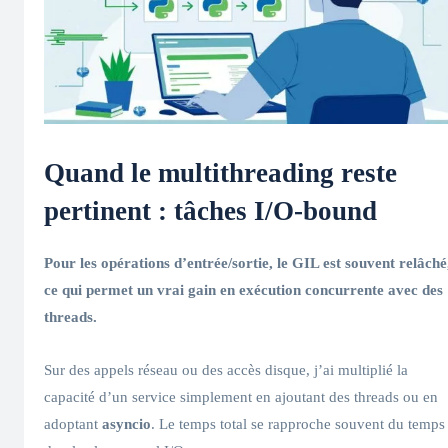
Quand le
multithreading
reste
pertinent : tâches I/O-bound
Pour les opérations d’entrée/sortie, le
GIL
est souvent relâché
ce qui permet un vrai gain en
exécution concurrente
avec des
threads
.
Sur des appels réseau ou des accès disque, j’ai multiplié la
capacité d’un service simplement en ajoutant des threads ou en
adoptant
asyncio
. Le temps total se rapproche souvent du temps