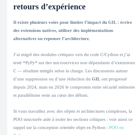
retours d’expérience
Il existe plusieurs voies pour limiter l’impact du
GIL
: écrire
des extensions natives, utiliser des implémentations
alternatives ou repenser l’architecture.
J’ai migré des modules critiques vers du code C/Cython et j’ai
testé *PyPy* sur des microservices non dépendants d’extensions
C — résultats mitigés selon la charge. Les discussions autour
d’une suppression ou d’une réduction du
GIL
ont progressé
depuis 2024, mais en 2026 le compromis entre sécurité mémoire
et parallélisme reste au cœur des débats.
Si vous travaillez avec des objets et architectures complexes, la
POO structurée aide à isoler les sections critiques : voir aussi ce
rappel sur la conception orientée objet en Python :
POO en