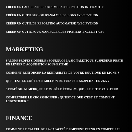
CRÉER UN CALCULATEUR OU SIMULATEUR PYTHON INTERACTIF
CRÉER UN OUTIL SEO OU D’ANALYSE DE LOGS AVEC PYTHON
CRÉER UN OUTIL DE REPORTING AUTOMATISÉ AVEC PYTHON
CRÉER UN OUTIL POUR MANIPULER DES FICHIERS EXCEL ET CSV
MARKETING
SALONS PROFESSIONNELS : POURQUOI LA SIGNALÉTIQUE SUSPENDUE RESTE
UN LEVIER D’ACQUISITION SOUS-ESTIMÉ
COMMENT RENFORCER LA RENTABILITÉ DE VOTRE BOUTIQUE EN LIGNE ?
QUEL EST LE COÛT D’UN MILLION DE VUES SUR SNAPCHAT EN 2025 ?
STRATÉGIE NUMÉRIQUE ET MODÈLE ÉCONOMIQUE : LE PETIT VAPOTEUR
COMPRENDRE LE CROSSSHOPPER : QU’EST-CE QUE C’EST ET COMMENT
L’IDENTIFIER ?
FINANCE
COMMENT LE CALCUL DE LA CAPACITÉ D’EMPRUNT PREND EN COMPTE LES