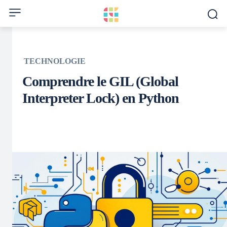
TECHNOLOGIE
Comprendre le GIL (Global
Interpreter Lock) en Python