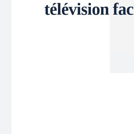
télévision fa