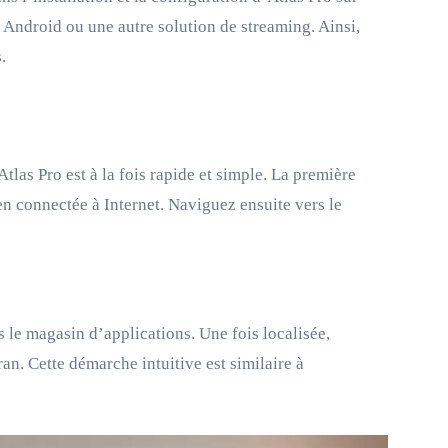
 Android ou une autre solution de streaming. Ainsi,
.
’Atlas Pro est à la fois rapide et simple. La première
ien connectée à Internet. Naviguez ensuite vers le
s le magasin d’applications. Une fois localisée,
ran. Cette démarche intuitive est similaire à