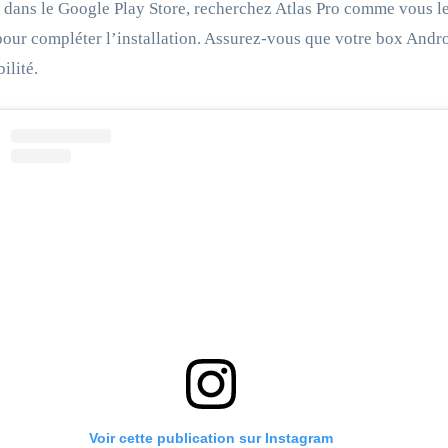
 dans le Google Play Store, recherchez Atlas Pro comme vous le 
pour compléter l’installation. Assurez-vous que votre box Andro
ilité.
Voir cette publication sur Instagram