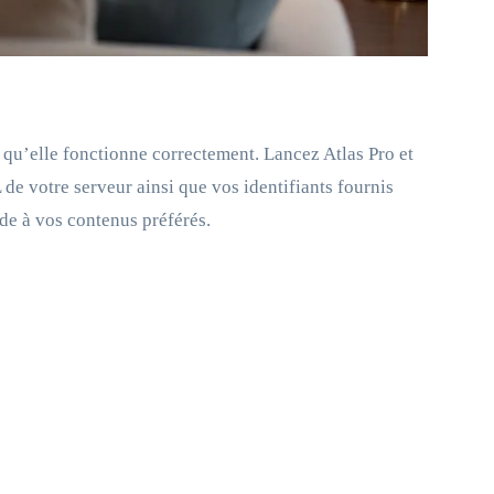
ur qu’elle fonctionne correctement. Lancez Atlas Pro et
e votre serveur ainsi que vos identifiants fournis
ide à vos contenus préférés.