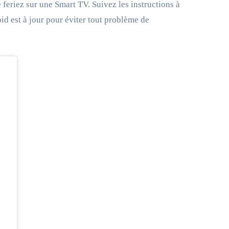
feriez sur une Smart TV. Suivez les instructions à
id est à jour pour éviter tout problème de