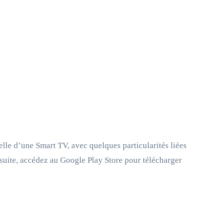
elle d’une Smart TV, avec quelques particularités liées
nsuite, accédez au Google Play Store pour télécharger