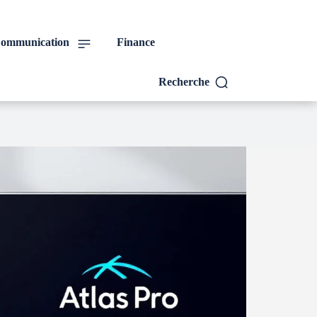
ommunication
Finance
Recherche