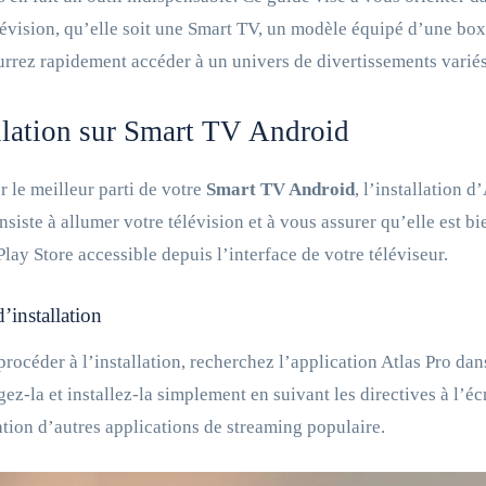
lévision, qu’elle soit une Smart TV, un modèle équipé d’une box
rrez rapidement accéder à un univers de divertissements variés
llation sur Smart TV Android
er le meilleur parti de votre
Smart TV Android
, l’installation d
nsiste à allumer votre télévision et à vous assurer qu’elle est b
lay Store accessible depuis l’interface de votre téléviseur.
’installation
procéder à l’installation, recherchez l’application Atlas Pro dan
gez-la et installez-la simplement en suivant les directives à l’éc
lation d’autres applications de streaming populaire.