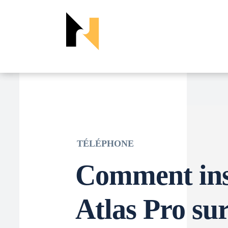
TÉLÉPHONE
Comment ins
Atlas Pro sur