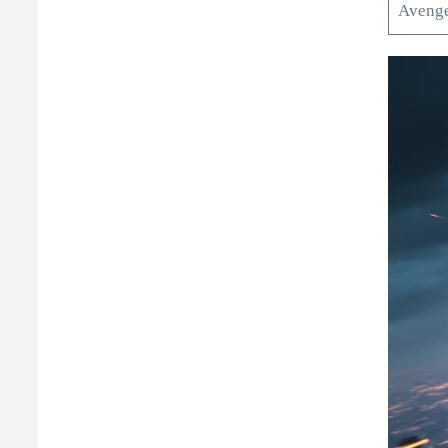
Avenge