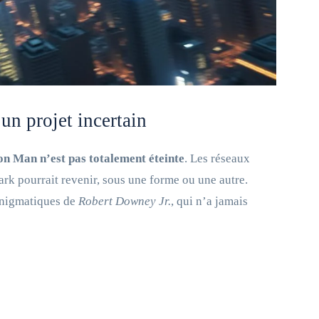
 un projet incertain
n Man n’est pas totalement éteinte
. Les réseaux
ark pourrait revenir, sous une forme ou une autre.
 énigmatiques de
Robert Downey Jr.
, qui n’a jamais