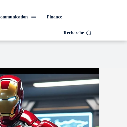
ommunication
Finance
Recherche