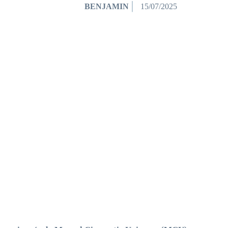
BENJAMIN
15/07/2025