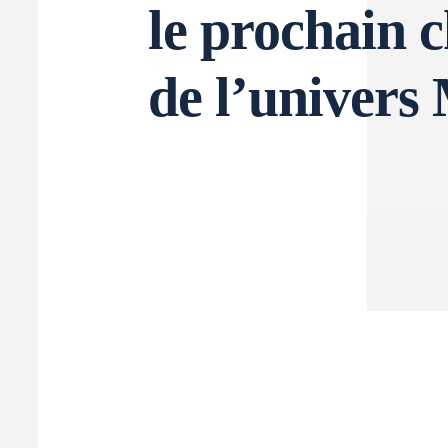
le prochain 
de l’univers