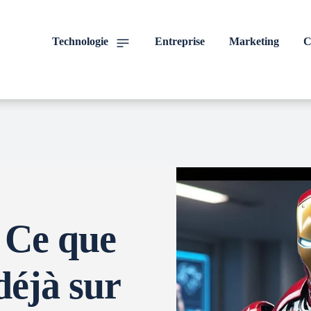
Technologie
Entreprise
Marketing
C
 Ce que
déjà sur