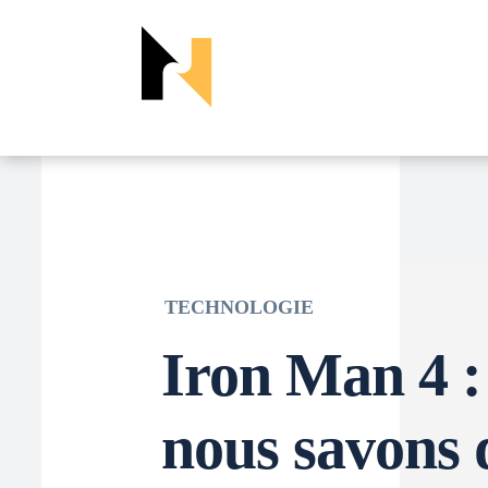
TECHNOLOGIE
Iron Man 4 :
nous savons 