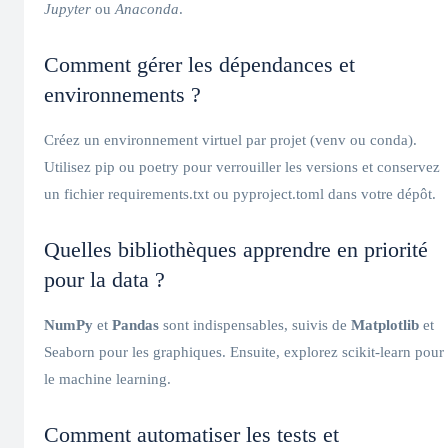
Jupyter
ou
Anaconda
.
Comment gérer les dépendances et
environnements ?
Créez un environnement virtuel par projet (venv ou conda).
Utilisez pip ou poetry pour verrouiller les versions et conservez
un fichier requirements.txt ou pyproject.toml dans votre dépôt.
Quelles bibliothèques apprendre en priorité
pour la data ?
NumPy
et
Pandas
sont indispensables, suivis de
Matplotlib
et
Seaborn pour les graphiques. Ensuite, explorez scikit-learn pour
le machine learning.
Comment automatiser les tests et