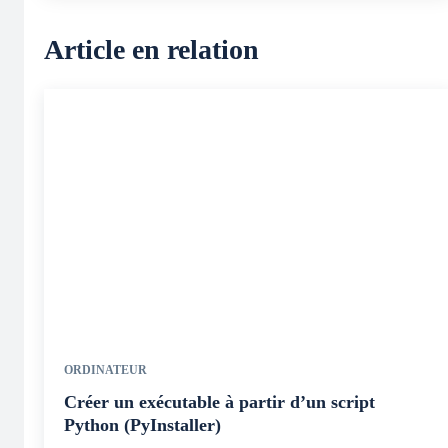
Article en relation
ORDINATEUR
Créer un exécutable à partir d’un script
Python (PyInstaller)