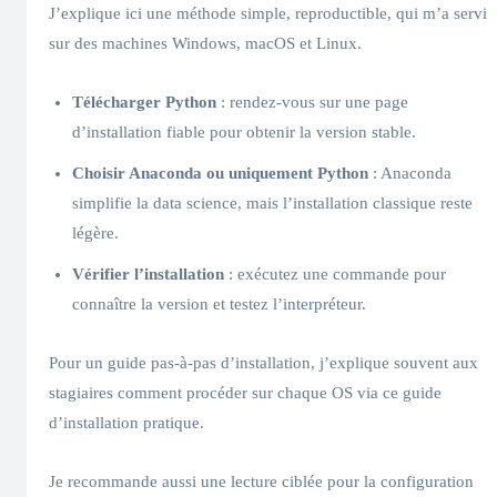
J’explique ici une méthode simple, reproductible, qui m’a servi
sur des machines Windows, macOS et Linux.
Télécharger Python
: rendez-vous sur une page
d’installation fiable pour obtenir la version stable.
Choisir Anaconda ou uniquement Python
: Anaconda
simplifie la data science, mais l’installation classique reste
légère.
Vérifier l’installation
: exécutez une commande pour
connaître la version et testez l’interpréteur.
Pour un guide pas-à-pas d’installation, j’explique souvent aux
stagiaires comment procéder sur chaque OS via ce guide
d’installation pratique.
Je recommande aussi une lecture ciblée pour la configuration