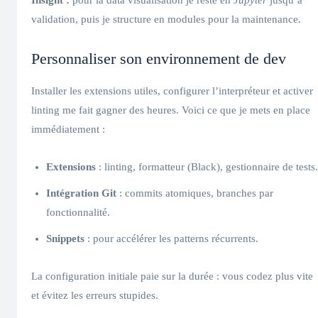
validation, puis je structure en modules pour la maintenance.
Personnaliser son environnement de dev
Installer les extensions utiles, configurer l’interpréteur et activer
linting me fait gagner des heures. Voici ce que je mets en place
immédiatement :
Extensions
: linting, formatteur (Black), gestionnaire de tests.
Intégration Git
: commits atomiques, branches par
fonctionnalité.
Snippets
: pour accélérer les patterns récurrents.
La configuration initiale paie sur la durée : vous codez plus vite
et évitez les erreurs stupides.