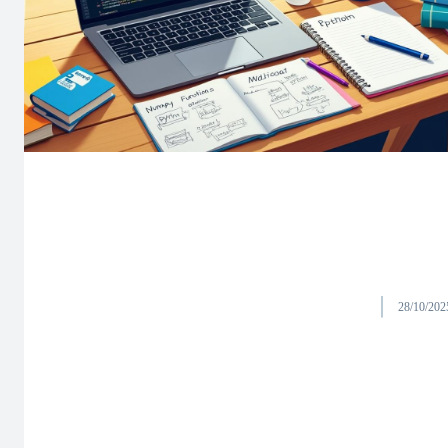
28/10/202