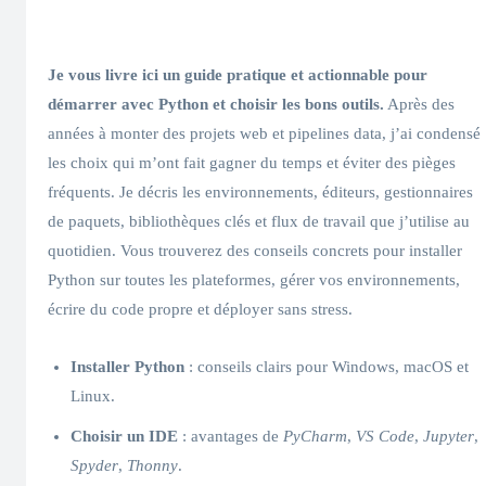
Je vous livre ici un guide pratique et actionnable pour
démarrer avec Python et choisir les bons outils.
Après des
années à monter des projets web et pipelines data, j’ai condensé
les choix qui m’ont fait gagner du temps et éviter des pièges
fréquents. Je décris les environnements, éditeurs, gestionnaires
de paquets, bibliothèques clés et flux de travail que j’utilise au
quotidien. Vous trouverez des conseils concrets pour installer
Python sur toutes les plateformes, gérer vos environnements,
écrire du code propre et déployer sans stress.
Installer Python
: conseils clairs pour Windows, macOS et
Linux.
Choisir un IDE
: avantages de
PyCharm
,
VS Code
,
Jupyter
,
Spyder
,
Thonny
.