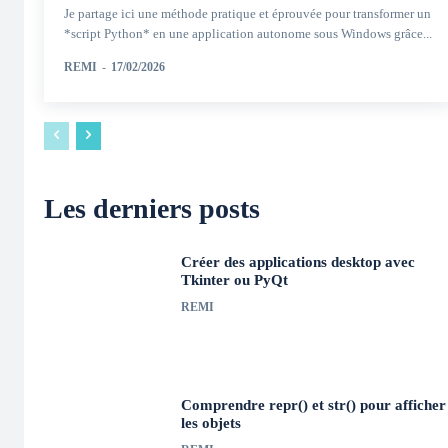
Je partage ici une méthode pratique et éprouvée pour transformer un
*script Python* en une application autonome sous Windows grâce...
REMI
-
17/02/2026
Les derniers posts
Créer des applications desktop avec
Tkinter ou PyQt
REMI
Comprendre repr() et str() pour afficher
les objets