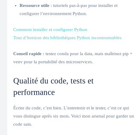
Ressource utile
: tutoriels pas-à-pas pour installer et
configurer l’environnement Python.
Comment installer et configurer Python
Tour d’horizon des bibliothèques Python incontournables
Conseil rapide :
testez conda pour la data, mais maîtrisez pip +
venv pour la portabilité des microservices.
Qualité du code, tests et
performance
Écrire du code, c’est bien. L’entretenir et le tester, c’est ce qui
vous distingue après six mois. Voici mon arsenal pour garder un
code sain.