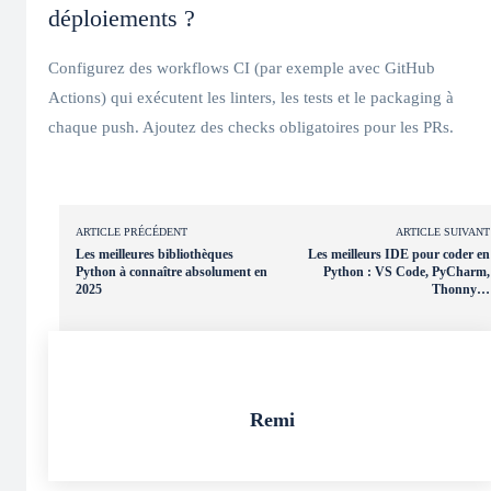
déploiements ?
Configurez des workflows CI (par exemple avec GitHub
Actions) qui exécutent les linters, les tests et le packaging à
chaque push. Ajoutez des checks obligatoires pour les PRs.
ARTICLE PRÉCÉDENT
ARTICLE SUIVANT
Les meilleures bibliothèques
Les meilleurs IDE pour coder en
Python à connaître absolument en
Python : VS Code, PyCharm,
2025
Thonny…
Remi