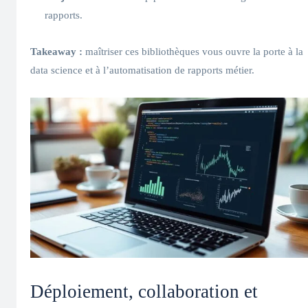
rapports.
Takeaway :
maîtriser ces bibliothèques vous ouvre la porte à la
data science et à l’automatisation de rapports métier.
Déploiement, collaboration et