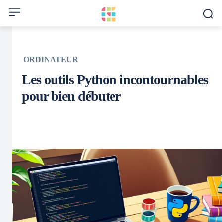
ORDINATEUR
Les outils Python incontournables
pour bien débuter