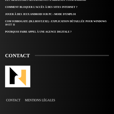
COMMENT BLOQUER L’ACCÈS À DES SITES INTERNET ?
JOUER À DES JEUX ANDROID SUR PC : MODE D’EMPLOI
COM SURROGATE (DLLHOST.EXE) : EXPLICATION DÉTAILLÉE POUR WINDOWS
10 ET 11
POURQUOI FAIRE APPEL À UNE AGENCE DIGITALE ?
CONTACT
CONTACT
MENTIONS LÉGALES