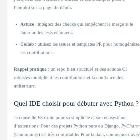
l’emploi sur la page du dépôt.
Astuce
: intégrez des checks qui empêchent le merge si le
linter ou les tests échouent.
Collab
: utilisez les issues et templates PR pour homogénéise
les contributions.
Rappel pratique :
un repo bien structuré et des actions CI
robustes multiplient les contributions et la confiance des
utilisateurs.
Quel IDE choisir pour débuter avec Python ?
Je conseille
VS Code
pour sa simplicité et son écosystème
d’extensions. Pour des projets Python purs ou Django,
PyCharm
(Community) est très confortable. Pour la data, commencez avec