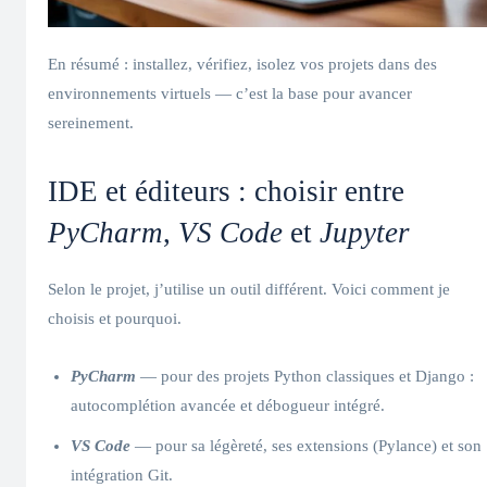
En résumé : installez, vérifiez, isolez vos projets dans des
environnements virtuels — c’est la base pour avancer
sereinement.
IDE et éditeurs : choisir entre
PyCharm
,
VS Code
et
Jupyter
Selon le projet, j’utilise un outil différent. Voici comment je
choisis et pourquoi.
PyCharm
— pour des projets Python classiques et Django :
autocomplétion avancée et débogueur intégré.
VS Code
— pour sa légèreté, ses extensions (Pylance) et son
intégration Git.