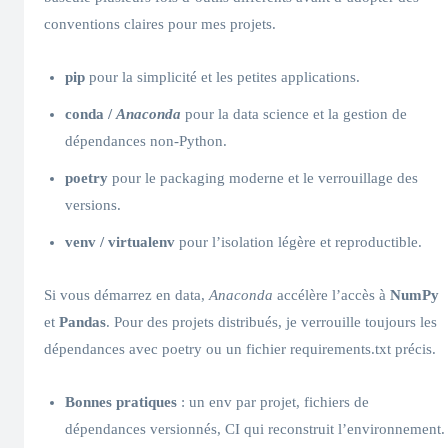
conventions claires pour mes projets.
pip
pour la simplicité et les petites applications.
conda /
Anaconda
pour la data science et la gestion de
dépendances non-Python.
poetry
pour le packaging moderne et le verrouillage des
versions.
venv / virtualenv
pour l’isolation légère et reproductible.
Si vous démarrez en data,
Anaconda
accélère l’accès à
NumPy
et
Pandas
. Pour des projets distribués, je verrouille toujours les
dépendances avec poetry ou un fichier requirements.txt précis.
Bonnes pratiques
: un env par projet, fichiers de
dépendances versionnés, CI qui reconstruit l’environnement.