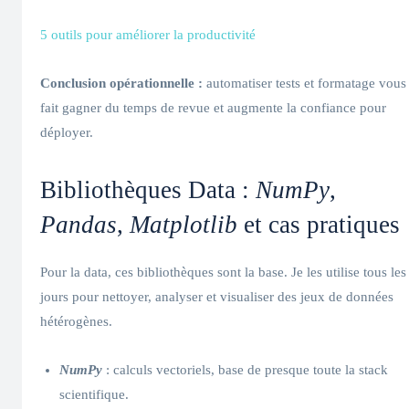
5 outils pour améliorer la productivité
Conclusion opérationnelle :
automatiser tests et formatage vous
fait gagner du temps de revue et augmente la confiance pour
déployer.
Bibliothèques Data :
NumPy
,
Pandas
,
Matplotlib
et cas pratiques
Pour la data, ces bibliothèques sont la base. Je les utilise tous les
jours pour nettoyer, analyser et visualiser des jeux de données
hétérogènes.
NumPy
: calculs vectoriels, base de presque toute la stack
scientifique.