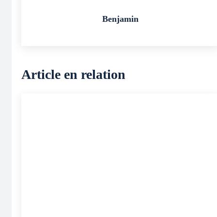
Benjamin
Article en relation