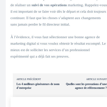
de réaliser un
suivi de vos opérations
marketing. Rappelez-vous
il est important de se faire voir dès le départ et cela doit toujours
continuer. Il faut que les choses s’adaptent aux changements
sans jamais perdre le fil directeur initial.
À l’évidence, il vous faut sélectionner une bonne agence de
marketing digital si vous voulez obtenir le résultat escompté. Le
mieux est de solliciter les services d’un professionnel
expérimenté qui a déjà fait ses preuves.
ARTICLE PRÉCÉDENT
ARTICLE SUIVANT
Les 4 meilleurs générateurs de nom
Quelles sont les prestations d’une
d’entreprise
agence de référencement ?