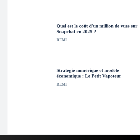
Quel est le coût d’un million de vues sur
Snapchat en 2025 ?
REMI
Stratégie numérique et modèle
économique : Le Petit Vapoteur
REMI