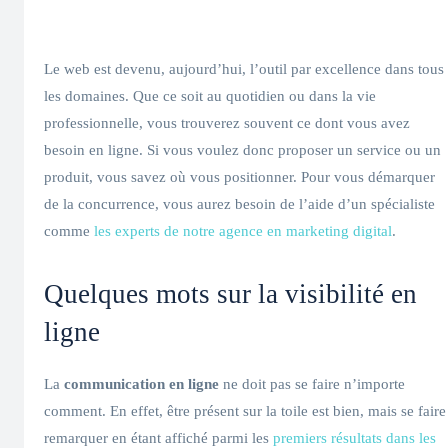
Le web est devenu, aujourd’hui, l’outil par excellence dans tous
les domaines. Que ce soit au quotidien ou dans la vie
professionnelle, vous trouverez souvent ce dont vous avez
besoin en ligne. Si vous voulez donc proposer un service ou un
produit, vous savez où vous positionner. Pour vous démarquer
de la concurrence, vous aurez besoin de l’aide d’un spécialiste
comme
les experts de notre agence en marketing digital
.
Quelques mots sur la visibilité en
ligne
La
communication en ligne
ne doit pas se faire n’importe
comment. En effet, être présent sur la toile est bien, mais se faire
remarquer en étant affiché parmi les
premiers résultats dans les