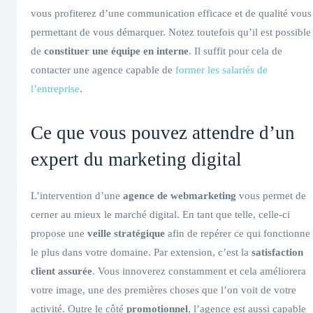
vous profiterez d’une communication efficace et de qualité vous
permettant de vous démarquer. Notez toutefois qu’il est possible
de
constituer une équipe en interne
. Il suffit pour cela de
contacter une agence capable de
former les salariés de
l’entreprise
.
Ce que vous pouvez attendre d’un
expert du marketing digital
L’intervention d’une
agence de webmarketing
vous permet de
cerner au mieux le marché digital. En tant que telle, celle-ci
propose une
veille stratégique
afin de repérer ce qui fonctionne
le plus dans votre domaine. Par extension, c’est la
satisfaction
client assurée
. Vous innoverez constamment et cela améliorera
votre image, une des premières choses que l’on voit de votre
activité. Outre le côté
promotionnel
, l’agence est aussi capable