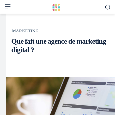
MARKETING
Que fait une agence de marketing
digital ?