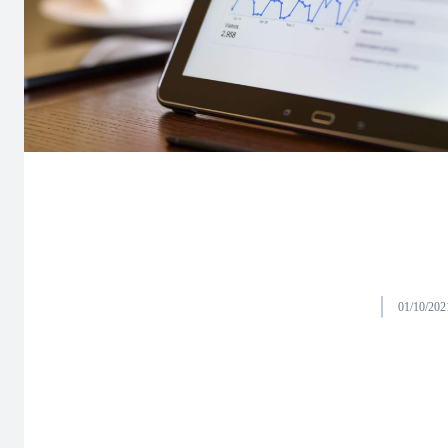
01/10/202