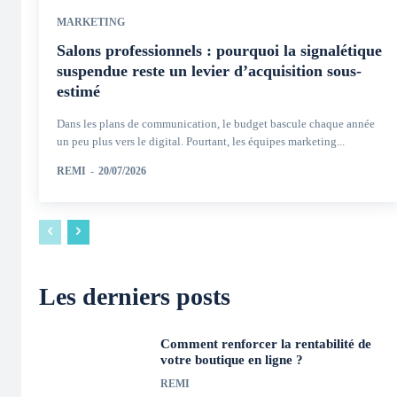
MARKETING
Salons professionnels : pourquoi la signalétique
suspendue reste un levier d’acquisition sous-
estimé
Dans les plans de communication, le budget bascule chaque année
un peu plus vers le digital. Pourtant, les équipes marketing...
REMI
-
20/07/2026
Les derniers posts
Comment renforcer la rentabilité de
votre boutique en ligne ?
REMI