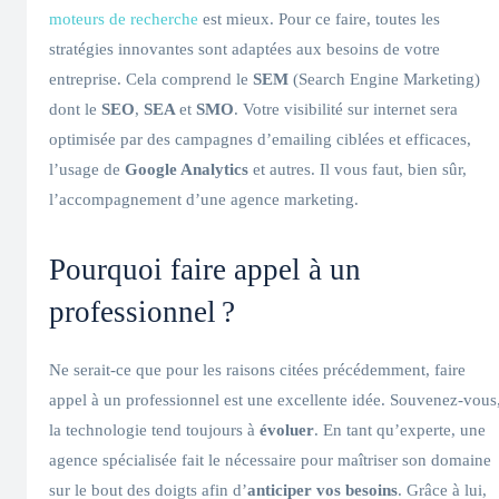
moteurs de recherche
est mieux. Pour ce faire, toutes les
stratégies innovantes sont adaptées aux besoins de votre
entreprise. Cela comprend le
SEM
(Search Engine Marketing)
dont le
SEO
,
SEA
et
SMO
. Votre visibilité sur internet sera
optimisée par des campagnes d’emailing ciblées et efficaces,
l’usage de
Google Analytics
et autres. Il vous faut, bien sûr,
l’accompagnement d’une agence marketing.
Pourquoi faire appel à un
professionnel ?
Ne serait-ce que pour les raisons citées précédemment, faire
appel à un professionnel est une excellente idée. Souvenez-vous
la technologie tend toujours à
évoluer
. En tant qu’experte, une
agence spécialisée fait le nécessaire pour maîtriser son domaine
sur le bout des doigts afin d’
anticiper vos besoins
. Grâce à lui,