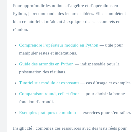
Pour approfondir les notions d’algèbre et d’opérations en
Python, je recommande des lectures ciblées. Elles complètent
bien ce tutoriel et m’aident à expliquer des cas concrets en
réunion.
Comprendre l’opérateur modulo en Python
— utile pour
manipuler restes et indexations.
Guide des arrondis en Python
— indispensable pour la
présentation des résultats.
Tutoriel sur modulo et exposants
— cas d’usage et exemples.
Comparaison round, ceil et floor
— pour choisir la bonne
fonction d’arrondi.
Exemples pratiques de modulo
— exercices pour s’entraîner.
Insight clé : combinez ces ressources avec des tests réels pour