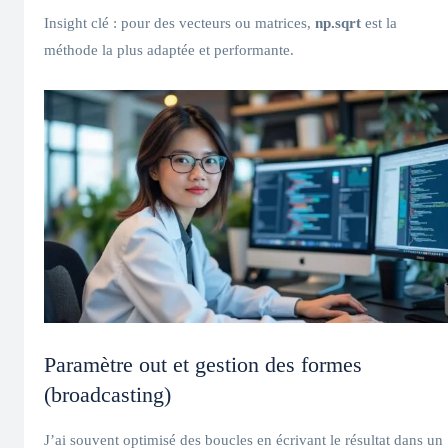
Insight clé : pour des vecteurs ou matrices,
np.sqrt
est la
méthode la plus adaptée et performante.
Paramètre out et gestion des formes
(broadcasting)
J’ai souvent optimisé des boucles en écrivant le résultat dans un