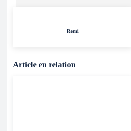
Remi
Article en relation