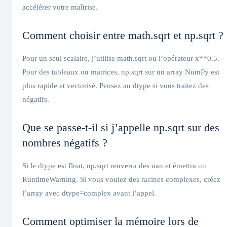
accélérer votre maîtrise.
Comment choisir entre math.sqrt et np.sqrt ?
Pour un seul scalaire, j’utilise math.sqrt ou l’opérateur x**0.5.
Pour des tableaux ou matrices, np.sqrt sur un array NumPy est
plus rapide et vectorisé. Pensez au dtype si vous traitez des
négatifs.
Que se passe-t-il si j’appelle np.sqrt sur des
nombres négatifs ?
Si le dtype est float, np.sqrt renverra des nan et émettra un
RuntimeWarning. Si vous voulez des racines complexes, créez
l’array avec dtype=complex avant l’appel.
Comment optimiser la mémoire lors de