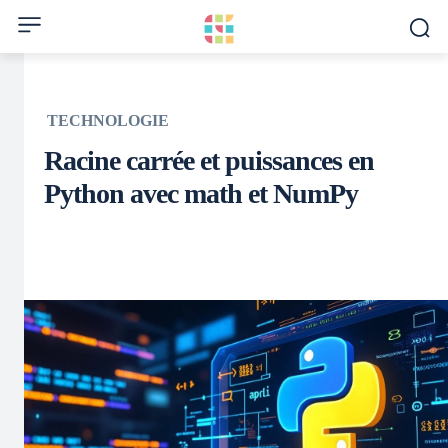
TECHNOLOGIE
Racine carrée et puissances en
Python avec math et NumPy