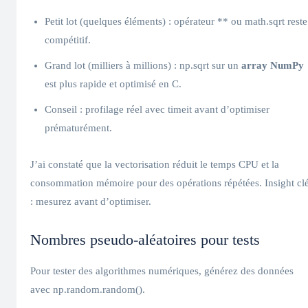
Petit lot (quelques éléments) : opérateur ** ou math.sqrt reste
compétitif.
Grand lot (milliers à millions) : np.sqrt sur un
array NumPy
est plus rapide et optimisé en C.
Conseil : profilage réel avec timeit avant d’optimiser
prématurément.
J’ai constaté que la vectorisation réduit le temps CPU et la
consommation mémoire pour des opérations répétées. Insight cl
: mesurez avant d’optimiser.
Nombres pseudo-aléatoires pour tests
Pour tester des algorithmes numériques, générez des données
avec np.random.random().