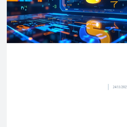
24/11/202