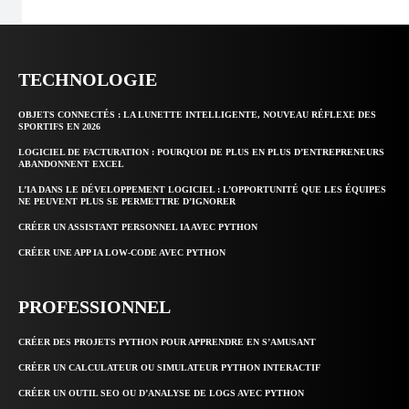
TECHNOLOGIE
OBJETS CONNECTÉS : LA LUNETTE INTELLIGENTE, NOUVEAU RÉFLEXE DES
SPORTIFS EN 2026
LOGICIEL DE FACTURATION : POURQUOI DE PLUS EN PLUS D’ENTREPRENEURS
ABANDONNENT EXCEL
L’IA DANS LE DÉVELOPPEMENT LOGICIEL : L’OPPORTUNITÉ QUE LES ÉQUIPES
NE PEUVENT PLUS SE PERMETTRE D’IGNORER
CRÉER UN ASSISTANT PERSONNEL IA AVEC PYTHON
CRÉER UNE APP IA LOW-CODE AVEC PYTHON
PROFESSIONNEL
CRÉER DES PROJETS PYTHON POUR APPRENDRE EN S’AMUSANT
CRÉER UN CALCULATEUR OU SIMULATEUR PYTHON INTERACTIF
CRÉER UN OUTIL SEO OU D’ANALYSE DE LOGS AVEC PYTHON