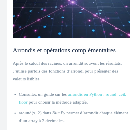
Arrondis et opérations complémentaires
Après le calcul des racines, on arrondit souvent les résultats.
J’utilise parfois des fonctions d’arrondi pour présenter des
valeurs lisibles.
Consultez un guide sur les
arrondis en Python : round, ceil,
floor
pour choisir la méthode adaptée.
around(x, 2) dans
NumPy
permet d’arrondir chaque élément
d’un array à 2 décimales.