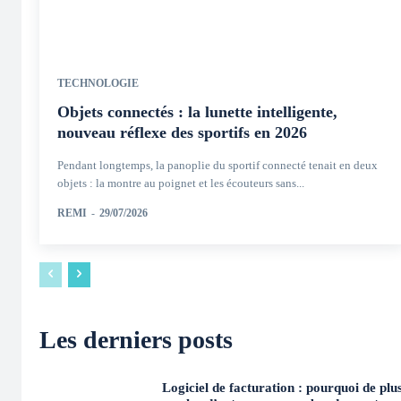
TECHNOLOGIE
Objets connectés : la lunette intelligente,
nouveau réflexe des sportifs en 2026
Pendant longtemps, la panoplie du sportif connecté tenait en deux
objets : la montre au poignet et les écouteurs sans...
REMI
-
29/07/2026
Les derniers posts
Logiciel de facturation : pourquoi de plu