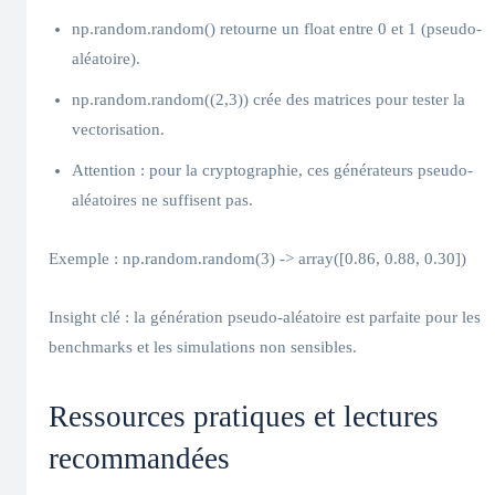
np.random.random() retourne un float entre 0 et 1 (pseudo-
aléatoire).
np.random.random((2,3)) crée des matrices pour tester la
vectorisation.
Attention : pour la cryptographie, ces générateurs pseudo-
aléatoires ne suffisent pas.
Exemple : np.random.random(3) -> array([0.86, 0.88, 0.30])
Insight clé : la génération pseudo-aléatoire est parfaite pour les
benchmarks et les simulations non sensibles.
Ressources pratiques et lectures
recommandées