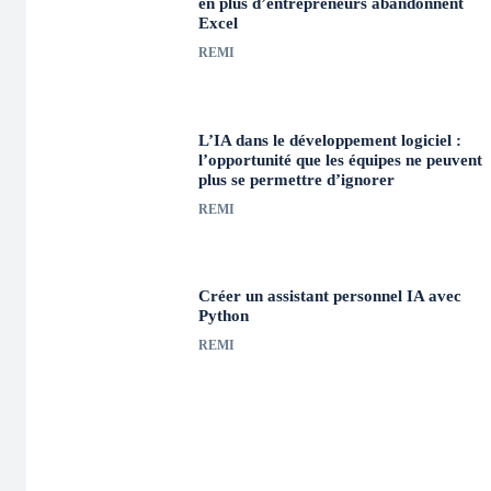
en plus d’entrepreneurs abandonnent
Excel
REMI
L’IA dans le développement logiciel :
l’opportunité que les équipes ne peuvent
plus se permettre d’ignorer
REMI
Créer un assistant personnel IA avec
Python
REMI