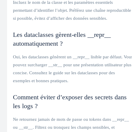
Incluez le nom de la classe et les paramètres essentiels
permettant d’identifier l’objet. Préférez une chaîne reproductible
si possible, évitez d’afficher des données sensibles.
Les dataclasses gèrent-elles __repr__
automatiquement ?
Oui, les dataclasses génèrent un __repr__ lisible par défaut. Vou
pouvez surcharger __str__ pour une présentation utilisateur plus
concise. Consultez le guide sur les dataclasses pour des
exemples et bonnes pratiques.
Comment éviter d’exposer des secrets dans
les logs ?
Ne retournez jamais de mots de passe ou tokens dans __repr__
ou __str__. Filtrez ou tronquez les champs sensibles, et