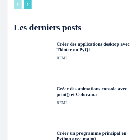
Les derniers posts
Créer des applications desktop avec
Tkinter ou PyQt
REMI
Créer des animations console avec
print() et Colorama
REMI
Créer un programme principal en
Python avec main()