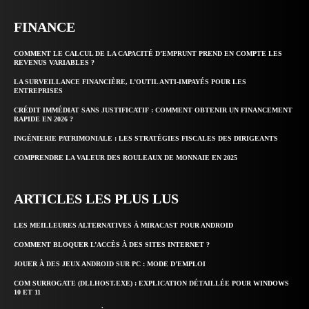
FINANCE
COMMENT LE CALCUL DE LA CAPACITÉ D’EMPRUNT PREND EN COMPTE LES
REVENUS VARIABLES ?
LA SURVEILLANCE FINANCIÈRE, L’OUTIL ANTI-IMPAYÉS POUR LES
ENTREPRISES
CRÉDIT IMMÉDIAT SANS JUSTIFICATIF : COMMENT OBTENIR UN FINANCEMENT
RAPIDE EN 2026 ?
INGÉNIERIE PATRIMONIALE : LES STRATÉGIES FISCALES DES DIRIGEANTS
COMPRENDRE LA VALEUR DES ROULEAUX DE MONNAIE EN 2025
ARTICLES LES PLUS LUS
LES MEILLEURES ALTERNATIVES À MIRACAST POUR ANDROID
COMMENT BLOQUER L’ACCÈS À DES SITES INTERNET ?
JOUER À DES JEUX ANDROID SUR PC : MODE D’EMPLOI
COM SURROGATE (DLLHOST.EXE) : EXPLICATION DÉTAILLÉE POUR WINDOWS
10 ET 11