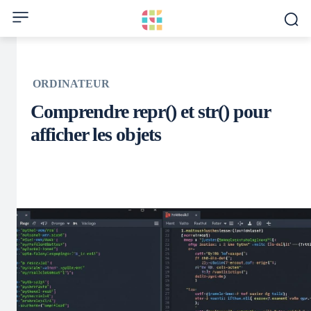
ORDINATEUR
Comprendre repr() et str() pour
afficher les objets