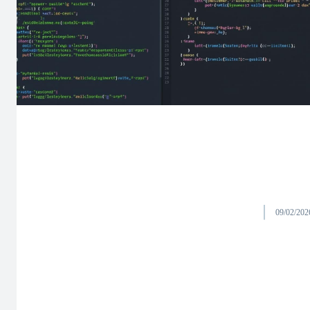
09/02/202