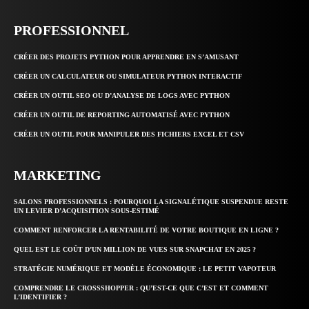
PROFESSIONNEL
CRÉER DES PROJETS PYTHON POUR APPRENDRE EN S’AMUSANT
CRÉER UN CALCULATEUR OU SIMULATEUR PYTHON INTERACTIF
CRÉER UN OUTIL SEO OU D’ANALYSE DE LOGS AVEC PYTHON
CRÉER UN OUTIL DE REPORTING AUTOMATISÉ AVEC PYTHON
CRÉER UN OUTIL POUR MANIPULER DES FICHIERS EXCEL ET CSV
MARKETING
SALONS PROFESSIONNELS : POURQUOI LA SIGNALÉTIQUE SUSPENDUE RESTE
UN LEVIER D’ACQUISITION SOUS-ESTIMÉ
COMMENT RENFORCER LA RENTABILITÉ DE VOTRE BOUTIQUE EN LIGNE ?
QUEL EST LE COÛT D’UN MILLION DE VUES SUR SNAPCHAT EN 2025 ?
STRATÉGIE NUMÉRIQUE ET MODÈLE ÉCONOMIQUE : LE PETIT VAPOTEUR
COMPRENDRE LE CROSSSHOPPER : QU’EST-CE QUE C’EST ET COMMENT
L’IDENTIFIER ?