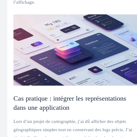
l’affichage.
Cas pratique : intégrer les représentations
dans une application
Lors d’un projet de cartographie, j’ai dû afficher des objets
géographiques simples tout en conservant des logs précis. J’ai