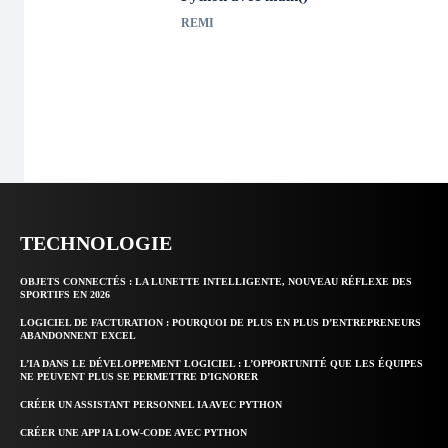
REMI
TECHNOLOGIE
OBJETS CONNECTÉS : LA LUNETTE INTELLIGENTE, NOUVEAU RÉFLEXE DES
SPORTIFS EN 2026
LOGICIEL DE FACTURATION : POURQUOI DE PLUS EN PLUS D’ENTREPRENEURS
ABANDONNENT EXCEL
L’IA DANS LE DÉVELOPPEMENT LOGICIEL : L’OPPORTUNITÉ QUE LES ÉQUIPES
NE PEUVENT PLUS SE PERMETTRE D’IGNORER
CRÉER UN ASSISTANT PERSONNEL IA AVEC PYTHON
CRÉER UNE APP IA LOW-CODE AVEC PYTHON