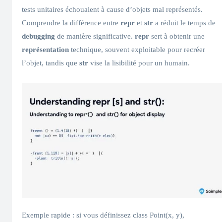
tests unitaires échouaient à cause d’objets mal représentés.
Comprendre la différence entre
repr
et
str
a réduit le temps de
debugging
de manière significative.
repr
sert à obtenir une
représentation
technique, souvent exploitable pour recréer
l’objet, tandis que
str
vise la lisibilité pour un humain.
Exemple rapide : si vous définissez class Point(x, y),