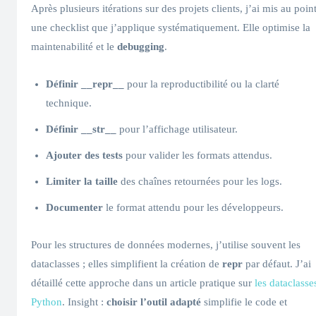
Après plusieurs itérations sur des projets clients, j’ai mis au poin
une checklist que j’applique systématiquement. Elle optimise la
maintenabilité et le
debugging
.
Définir __repr__
pour la reproductibilité ou la clarté
technique.
Définir __str__
pour l’affichage utilisateur.
Ajouter des tests
pour valider les formats attendus.
Limiter la taille
des chaînes retournées pour les logs.
Documenter
le format attendu pour les développeurs.
Pour les structures de données modernes, j’utilise souvent les
dataclasses ; elles simplifient la création de
repr
par défaut. J’ai
détaillé cette approche dans un article pratique sur
les dataclasse
Python
. Insight :
choisir l’outil adapté
simplifie le code et