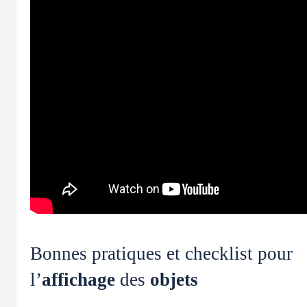
Bonnes pratiques et checklist pour
l’
affichage
des
objets