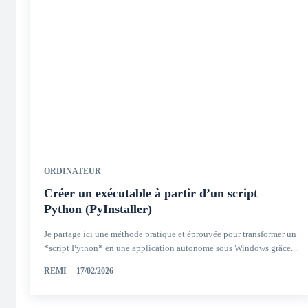
ORDINATEUR
Créer un exécutable à partir d’un script
Python (PyInstaller)
Je partage ici une méthode pratique et éprouvée pour transformer un
*script Python* en une application autonome sous Windows grâce...
REMI
-
17/02/2026