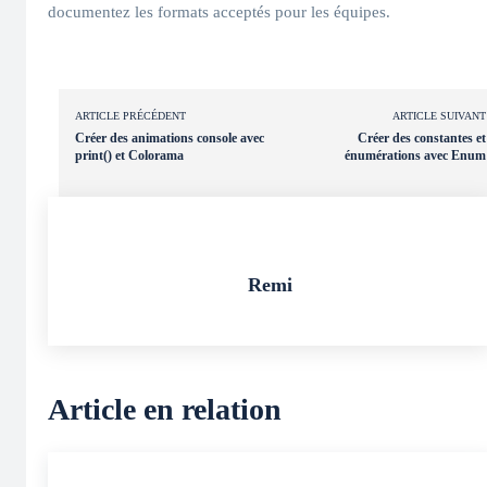
documentez les formats acceptés pour les équipes.
ARTICLE PRÉCÉDENT
ARTICLE SUIVANT
Créer des animations console avec
Créer des constantes et
print() et Colorama
énumérations avec Enum
Remi
Article en relation