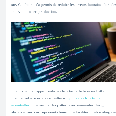
str
. Ce choix m’a permis de réduire les erreurs humaines lors de
interventions en production.
Si vous voulez approfondir les fonctions de base en Python, mo
premier réflexe est de consulter un
guide des fonctions
essentielles
pour vérifier les patterns recommandés. Insight :
standardisez vos représentations
pour faciliter l’onboarding de