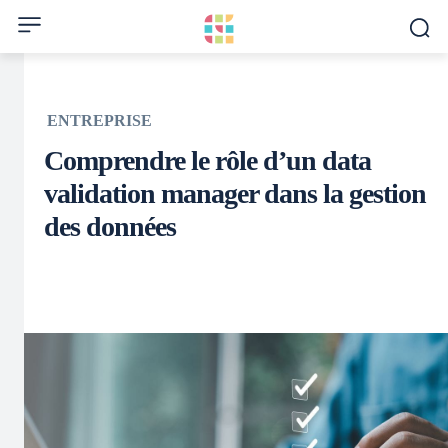
ENTREPRISE
Comprendre le rôle d’un data
validation manager dans la gestion
des données