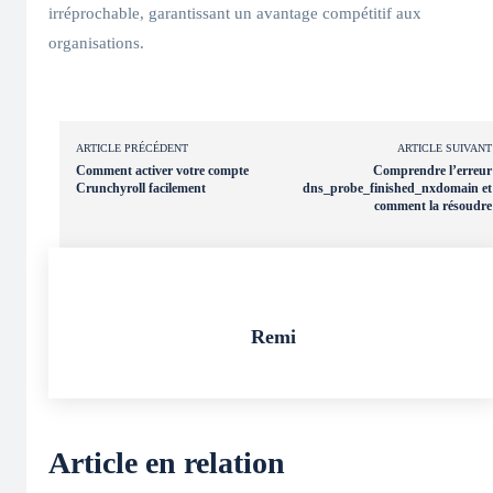
irréprochable, garantissant un avantage compétitif aux
organisations.
ARTICLE PRÉCÉDENT
ARTICLE SUIVANT
Comment activer votre compte
Comprendre l’erreur
Crunchyroll facilement
dns_probe_finished_nxdomain et
comment la résoudre
Remi
Article en relation