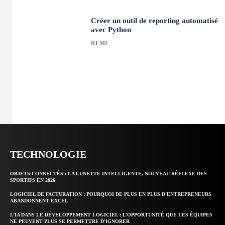
Créer un outil de reporting automatisé
avec Python
REMI
TECHNOLOGIE
OBJETS CONNECTÉS : LA LUNETTE INTELLIGENTE, NOUVEAU RÉFLEXE DES
SPORTIFS EN 2026
LOGICIEL DE FACTURATION : POURQUOI DE PLUS EN PLUS D’ENTREPRENEURS
ABANDONNENT EXCEL
L’IA DANS LE DÉVELOPPEMENT LOGICIEL : L’OPPORTUNITÉ QUE LES ÉQUIPES
NE PEUVENT PLUS SE PERMETTRE D’IGNORER