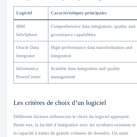
Logiciel
Caractéristiques principales
IBM
Comprehensive data integration, quality and
InfoSphere
governance capabilities
Oracle Data
High-performance data transformation and
Integrator
integration
Informatica
Scalable data integration and quality
PowerCenter
management
Les critères de choix d’un logiciel
Différents facteurs influencent le choix du logiciel approprié.
Parmi eux, la facilité d’intégration avec les systèmes existants et
la capacité à traiter de grands volumes de données. Un autre