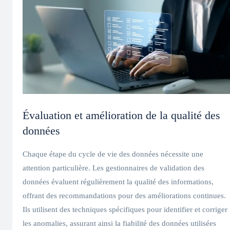
Évaluation et amélioration de la qualité des
données
Chaque étape du cycle de vie des données nécessite une
attention particulière. Les gestionnaires de validation des
données évaluent régulièrement la qualité des informations,
offrant des recommandations pour des améliorations continues.
Ils utilisent des techniques spécifiques pour identifier et corriger
les anomalies, assurant ainsi la fiabilité des données utilisées