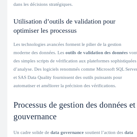
dans les décisions stratégiques.
Utilisation d’outils de validation pour
optimiser les processus
Les technologies avancées forment le pilier de la gestion
moderne des données. Les
outils de validation des données
von
des simples scripts de vérification aux plateformes sophistiquées
d’analyse. Des logiciels renommés comme Microsoft SQL Serve
et SAS Data Quality fournissent des outils puissants pour
automatiser et améliorer la précision des vérifications.
Processus de gestion des données et
gouvernance
Un cadre solide de
data governance
soutient l’action des
data