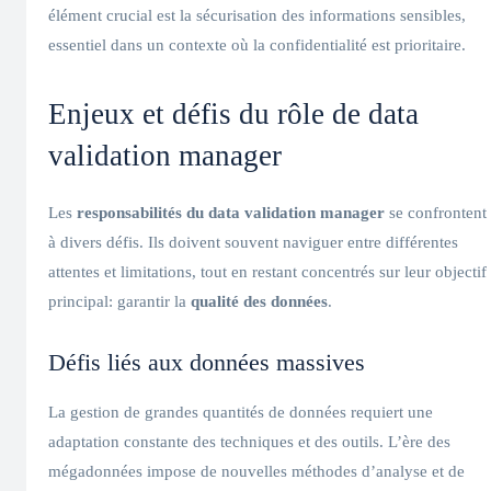
élément crucial est la sécurisation des informations sensibles,
essentiel dans un contexte où la confidentialité est prioritaire.
Enjeux et défis du rôle de data
validation manager
Les
responsabilités du data validation manager
se confrontent
à divers défis. Ils doivent souvent naviguer entre différentes
attentes et limitations, tout en restant concentrés sur leur objectif
principal: garantir la
qualité des données
.
Défis liés aux données massives
La gestion de grandes quantités de données requiert une
adaptation constante des techniques et des outils. L’ère des
mégadonnées impose de nouvelles méthodes d’analyse et de