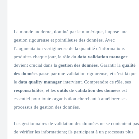
Le monde moderne, dominé par le numérique, impose une
gestion rigoureuse et pointilleuse des données. Avec
l’augmentation vertigineuse de la quantité d’informations
produites chaque jour, le rôle du
data validation manager
devient crucial dans la
gestion des données
. Garantir la
qualité
des données
passe par une validation rigoureuse, et c’est là que
le
data quality manager
intervient. Comprendre ce rôle, ses
responsabilités
, et les
outils de validation des données
est
essentiel pour toute organisation cherchant à améliorer ses
processus de gestion des données.
Les gestionnaires de validation des données ne se contentent pas
de vérifier les informations; ils participent à un processus plus