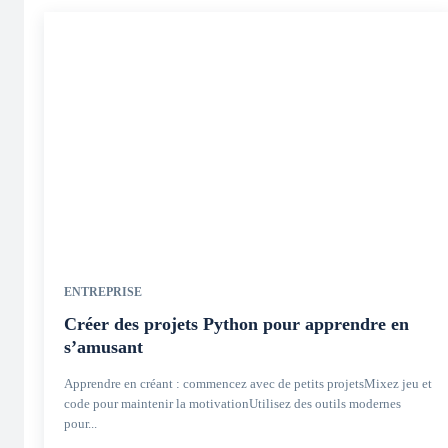
ENTREPRISE
Créer des projets Python pour apprendre en
s’amusant
Apprendre en créant : commencez avec de petits projetsMixez jeu et
code pour maintenir la motivationUtilisez des outils modernes
pour...