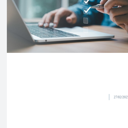
27/02/202