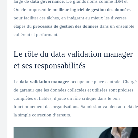
large de
data governance
. De grands noms comme IBM et
Oracle proposent le
meilleur logiciel de gestion des données
pour faciliter ces tâches, en intégrant au mieux les diverses
étapes du
processus de gestion des données
dans un ensemble
cohérent et performant.
Le rôle du data validation manager
et ses responsabilités
Le
data validation manager
occupe une place centrale. Chargé
de garantir que les données collectées et utilisées sont précises,
complètes et fiables, il joue un rôle critique dans le bon
fonctionnement des organisations. Sa mission va bien au-delà de
la simple correction d’erreurs.