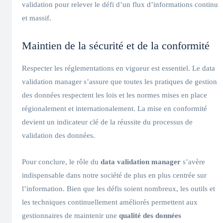
validation pour relever le défi d’un flux d’informations continu
et massif.
Maintien de la sécurité et de la conformité
Respecter les réglementations en vigueur est essentiel. Le data
validation manager s’assure que toutes les pratiques de gestion
des données respectent les lois et les normes mises en place
régionalement et internationalement. La mise en conformité
devient un indicateur clé de la réussite du processus de
validation des données.
Pour conclure, le rôle du
data validation manager
s’avère
indispensable dans notre société de plus en plus centrée sur
l’information. Bien que les défis soient nombreux, les outils et
les techniques continuellement améliorés permettent aux
gestionnaires de maintenir une
qualité des données