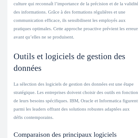
culture qui reconnaît l’importance de la précision et de la validit
des informations. Grâce à des formations régulières et une
communication efficace, ils sensibilisent les employés aux
pratiques optimales. Cette approche proactive prévient les erreur
avant qu’elles ne se produisent.
Outils et logiciels de gestion des
données
La sélection des logiciels de gestion des données est une étape
stratégique. Les entreprises doivent choisir des outils en fonction
de leurs besoins spécifiques. IBM, Oracle et Informatica figurent
parmi les leaders offrant des solutions robustes adaptées aux
défis contemporains.
Comparaison des principaux logiciels