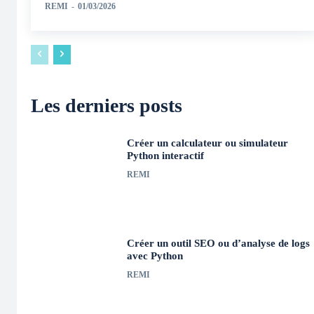
REMI
-
01/03/2026
Les derniers posts
Créer un calculateur ou simulateur
Python interactif
REMI
Créer un outil SEO ou d’analyse de logs
avec Python
REMI