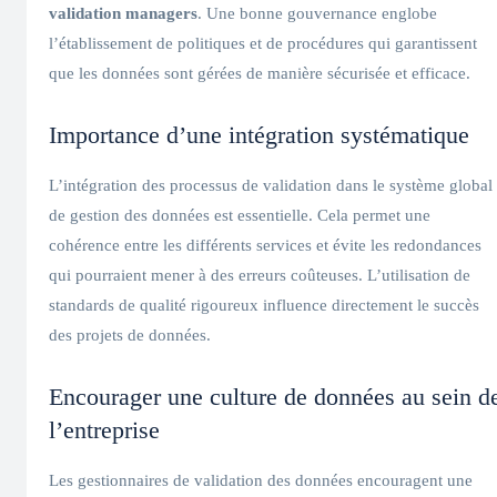
validation managers
. Une bonne gouvernance englobe
l’établissement de politiques et de procédures qui garantissent
que les données sont gérées de manière sécurisée et efficace.
Importance d’une intégration systématique
L’intégration des processus de validation dans le système global
de gestion des données est essentielle. Cela permet une
cohérence entre les différents services et évite les redondances
qui pourraient mener à des erreurs coûteuses. L’utilisation de
standards de qualité rigoureux influence directement le succès
des projets de données.
Encourager une culture de données au sein d
l’entreprise
Les gestionnaires de validation des données encouragent une