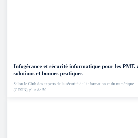
Infogérance et sécurité informatique pour les PME 
solutions et bonnes pratiques
Selon le Club des experts de la sécurité de l'information et du numérique
(CESIN), plus de 50...