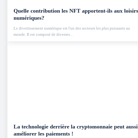
Quelle contribution les NFT apportent-ils aux loisir
numériques?
Le divertissement numérique est l'un des secteurs les plus puissants au
monde. Il est composé de diverses...
La technologie derrière la cryptomonnaie peut aussi
améliorer les paiements !