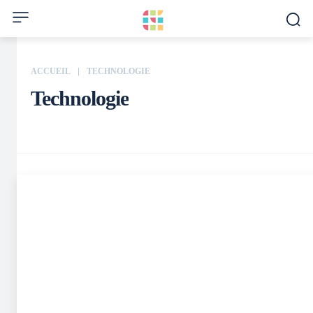
ACCUEIL
TECHNOLOGIE
Technologie