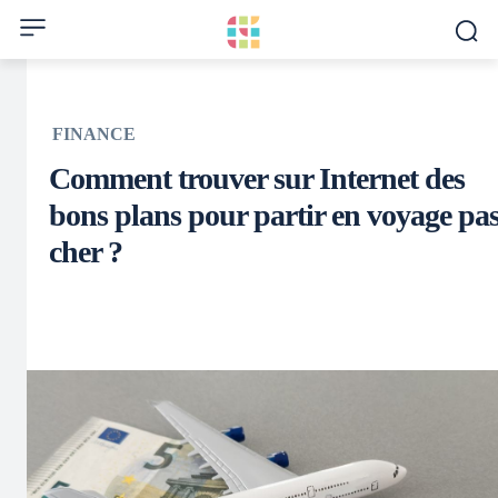
FINANCE
Comment trouver sur Internet des
bons plans pour partir en voyage pa
cher ?