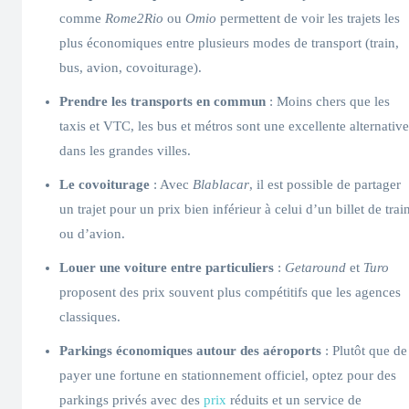
comme
Rome2Rio
ou
Omio
permettent de voir les trajets les
plus économiques entre plusieurs modes de transport (train,
bus, avion, covoiturage).
Prendre les transports en commun
: Moins chers que les
taxis et VTC, les bus et métros sont une excellente alternative
dans les grandes villes.
Le covoiturage
: Avec
Blablacar
, il est possible de partager
un trajet pour un prix bien inférieur à celui d’un billet de trai
ou d’avion.
Louer une voiture entre particuliers
:
Getaround
et
Turo
proposent des prix souvent plus compétitifs que les agences
classiques.
Parkings économiques autour des aéroports
: Plutôt que de
payer une fortune en stationnement officiel, optez pour des
parkings privés avec des
prix
réduits et un service de