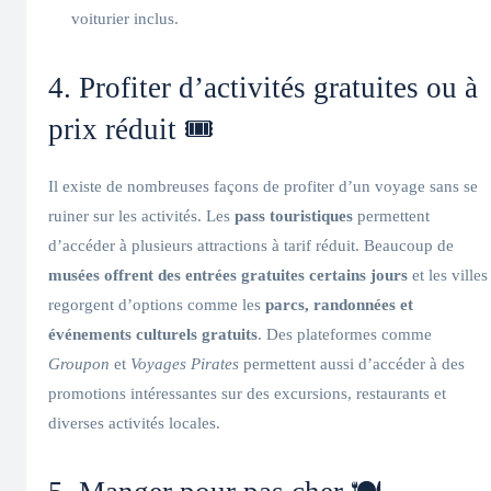
voiturier inclus.
4. Profiter d’activités gratuites ou à
prix réduit 🎟️
Il existe de nombreuses façons de profiter d’un voyage sans se
ruiner sur les activités. Les
pass touristiques
permettent
d’accéder à plusieurs attractions à tarif réduit. Beaucoup de
musées offrent des entrées gratuites certains jours
et les villes
regorgent d’options comme les
parcs, randonnées et
événements culturels gratuits
. Des plateformes comme
Groupon
et
Voyages Pirates
permettent aussi d’accéder à des
promotions intéressantes sur des excursions, restaurants et
diverses activités locales.