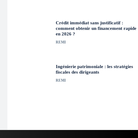
Crédit immédiat sans justificatif :
comment obtenir un financement rapide
en 2026 ?
REMI
Ingénierie patrimoniale : les stratégies
fiscales des dirigeants
REMI