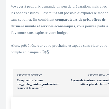
Voyager à petit prix demande un peu de préparation, mais avec
les bonnes astuces, il est tout à fait possible d’explorer le monde
sans se ruiner. En combinant
comparateurs de prix, offres de
dernière minute et services économiques
, vous pouvez partir à
l’aventure sans exploser votre budget.
Alors, prêt à réserver votre prochaine escapade sans vider votre
compte en banque ? 🚀🌎
ARTICLE PRÉCÉDENT
ARTICLE SUIVANT
Comprendre l’erreur
Agence de tourisme : comment
dns_probe_finished_nxdomain et
attirer plus de clients ?
comment la résoudre