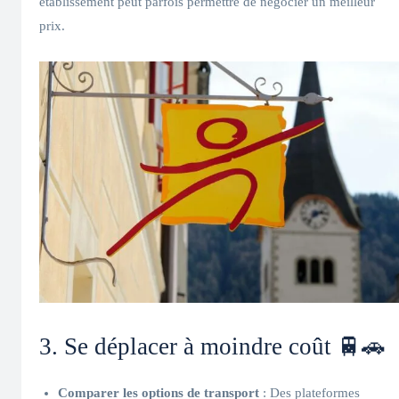
établissement peut parfois permettre de négocier un meilleur
prix.
3. Se déplacer à moindre coût 🚆🚗
Comparer les options de transport
: Des plateformes