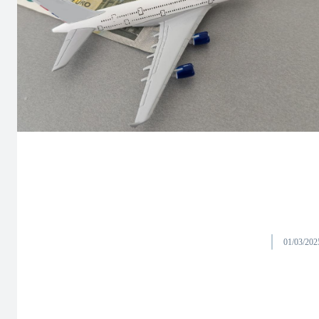
01/03/202