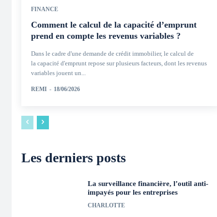
FINANCE
Comment le calcul de la capacité d’emprunt
prend en compte les revenus variables ?
Dans le cadre d'une demande de crédit immobilier, le calcul de
la capacité d'emprunt repose sur plusieurs facteurs, dont les revenus
variables jouent un...
REMI
-
18/06/2026
Les derniers posts
La surveillance financière, l’outil anti-
impayés pour les entreprises
CHARLOTTE