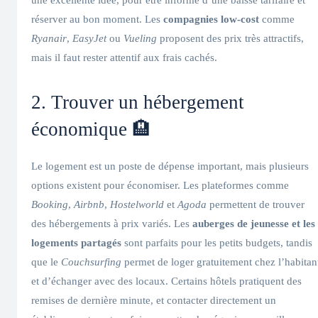
réserver au bon moment. Les
compagnies low-cost
comme
Ryanair
,
EasyJet
ou
Vueling
proposent des prix très attractifs,
mais il faut rester attentif aux frais cachés.
2. Trouver un hébergement
économique 🏨
Le logement est un poste de dépense important, mais plusieurs
options existent pour économiser. Les plateformes comme
Booking
,
Airbnb
,
Hostelworld
et
Agoda
permettent de trouver
des hébergements à prix variés. Les
auberges de jeunesse et les
logements partagés
sont parfaits pour les petits budgets, tandis
que le
Couchsurfing
permet de loger gratuitement chez l’habitan
et d’échanger avec des locaux. Certains hôtels pratiquent des
remises de dernière minute, et contacter directement un