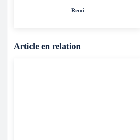
Remi
Article en relation