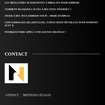
LES MEILLEURES ALTERNATIVES À MIRACAST POUR ANDROID
COMMENT BLOQUER L’ACCÈS À DES SITES INTERNET ?
JOUER À DES JEUX ANDROID SUR PC : MODE D’EMPLOI
COM SURROGATE (DLLHOST.EXE) : EXPLICATION DÉTAILLÉE POUR WINDOWS
10 ET 11
POURQUOI FAIRE APPEL À UNE AGENCE DIGITALE ?
CONTACT
CONTACT
MENTIONS LÉGALES