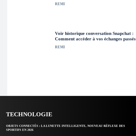
REMI
Voir historique conversation Snapchat :
Comment accéder à vos échanges passés
REMI
TECHNOLOGIE
OBJETS CONNECTÉS : LA LUNETTE INTELLIGENTE, NOUVEAU RÉFLEXE DES
SPORTIFS EN 2026