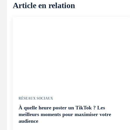
Article en relation
RÉSEAUX SOCIAUX
À quelle heure poster un TikTok ? Les
meilleurs moments pour maximiser votre
audience