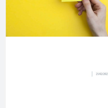
21/02/202