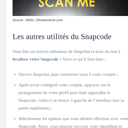
Source : 360b / Shutterstock.com
Les autres utilités du Snapcode
Vous êtes un nouvel utilisateur de Snapchat et avez du mal à
localiser votre Snapcode
? Voici ce qu’il faut faire :
Ouvrez Snapchat, puis connectez-vous à votre compte ;
Après avoir configuré votre compte, appuyez sur le
pictogramme de votre profil pour faire apparaître le
Snapcode. Celui-ci se trouve à gauche de l’interface (sur sa
partie supérieure) ;
Sélectionnez les options que vous désirez effectuer avec votr
Snapcode. Ainsi, vous pouvez envoyer votre identifiant et