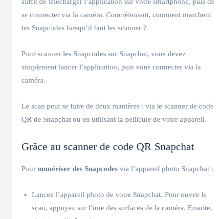
suffit de télécharger l’application sur votre smartphone, puis de
se connecter via la caméra. Concrètement, comment marchent
les Snapcodes lorsqu’il faut les scanner ?
Pour scanner les Snapcodes sur Snapchat, vous devez
simplement lancer l’application, puis vous connecter via la
caméra.
Le scan peut se faire de deux manières : via le scanner de code
QR de Snapchat ou en utilisant la pellicule de votre appareil.
Grâce au scanner de code QR Snapchat
Pour
numériser des Snapcodes
via l’appareil photo Snapchat :
Lancez l’appareil photo de votre Snapchat. Pour ouvrir le
scan, appuyez sur l’une des surfaces de la caméra. Ensuite,