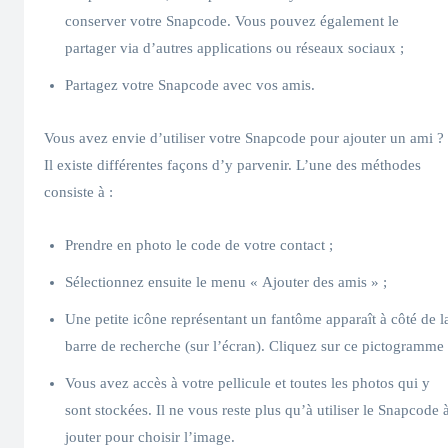
conserver votre Snapcode. Vous pouvez également le
partager via d’autres applications ou réseaux sociaux ;
Partagez votre Snapcode avec vos amis.
Vous avez envie d’utiliser votre Snapcode pour ajouter un ami ?
Il existe différentes façons d’y parvenir. L’une des méthodes
consiste à :
Prendre en photo le code de votre contact ;
Sélectionnez ensuite le menu « Ajouter des amis » ;
Une petite icône représentant un fantôme apparaît à côté de l
barre de recherche (sur l’écran). Cliquez sur ce pictogramme 
Vous avez accès à votre pellicule et toutes les photos qui y
sont stockées. Il ne vous reste plus qu’à utiliser le Snapcode 
jouter pour choisir l’image.