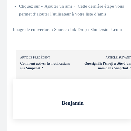
Cliquez sur « Ajouter un ami ». Cette dernière étape vous
permet d’ajouter l’utilisateur à votre liste d’amis.
Image de couverture : Source : Ink Drop / Shutterstock.com
ARTICLE PRÉCÉDENT
ARTICLE SUIVANT
Comment activer les notifications
Que signifie l’émoji à côté d’un
sur Snapchat ?
nom dans Snapchat ?
Benjamin