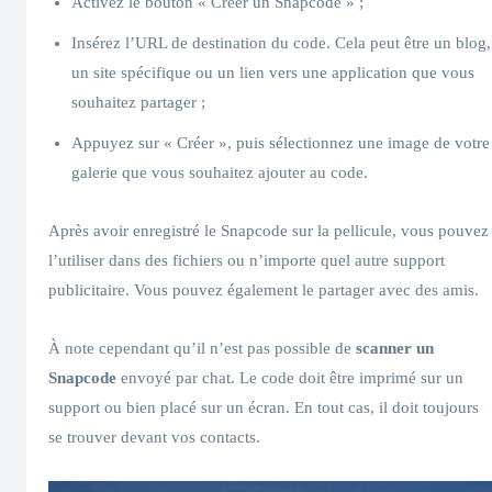
Activez le bouton « Créer un Snapcode » ;
Insérez l’URL de destination du code. Cela peut être un blog,
un site spécifique ou un lien vers une application que vous
souhaitez partager ;
Appuyez sur « Créer », puis sélectionnez une image de votre
galerie que vous souhaitez ajouter au code.
Après avoir enregistré le Snapcode sur la pellicule, vous pouvez
l’utiliser dans des fichiers ou n’importe quel autre support
publicitaire. Vous pouvez également le partager avec des amis.
À note cependant qu’il n’est pas possible de
scanner un
Snapcode
envoyé par chat. Le code doit être imprimé sur un
support ou bien placé sur un écran. En tout cas, il doit toujours
se trouver devant vos contacts.