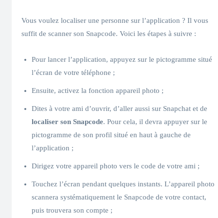
Vous voulez localiser une personne sur l’application ? Il vous
suffit de scanner son Snapcode. Voici les étapes à suivre :
Pour lancer l’application, appuyez sur le pictogramme situé
l’écran de votre téléphone ;
Ensuite, activez la fonction appareil photo ;
Dites à votre ami d’ouvrir, d’aller aussi sur Snapchat et de
localiser son Snapcode
. Pour cela, il devra appuyer sur le
pictogramme de son profil situé en haut à gauche de
l’application ;
Dirigez votre appareil photo vers le code de votre ami ;
Touchez l’écran pendant quelques instants. L’appareil photo
scannera systématiquement le Snapcode de votre contact,
puis trouvera son compte ;