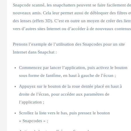
Snapcode scanné, les snapchatters peuvent se faire facilement d
nouveaux amis. Cela leur permet aussi de débloquer des filtres e
des lenses (effets 3D). C’est en outre un moyen de créer des lien
vers d’autres sites Internet ou d’accéder à de nouveaux contenus
Prenons l’exemple de l’utilisation des Snapcodes pour un site
Internet dans Snapchat :
Commencez par lancer l’application, puis activez le bouton
sous forme de fantôme, en haut à gauche de l’écran ;
Appuyez sur le bouton de la roue dentée placé en haut à
droite de l’écran, pour accéder aux paramètres de
l’application ;
Scrollez la liste vers le bas, puis pressez le bouton
« Snapcodes » ;