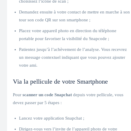
choisissez l’icône de scan ;
Demandez ensuite à votre contact de mettre en marche à son
tour son code QR sur son smartphone ;
Placez votre appareil photo en direction du téléphone
portable pour favoriser la visibilité du Snapcode ;
Patientez jusqu’à l’achèvement de l’analyse. Vous recevrez
un message contextuel indiquant que vous pouvez ajouter
votre ami.
Via la pellicule de votre Smartphone
Pour
scanner un code Snapchat
depuis votre pellicule, vous
devez passer par 5 étapes :
Lancez votre application Snapchat ;
Dirigez-vous vers l’invite de l’appareil photo de votre