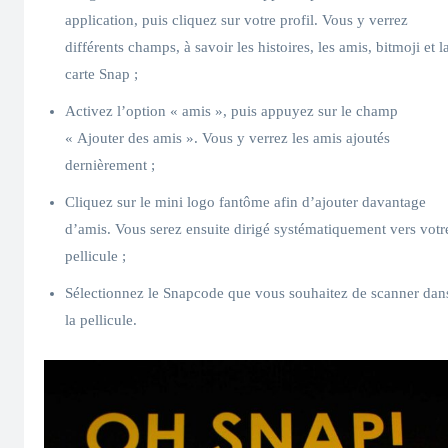
application, puis cliquez sur votre profil. Vous y verrez
différents champs, à savoir les histoires, les amis, bitmoji et l
carte Snap ;
Activez l’option « amis », puis appuyez sur le champ
« Ajouter des amis ». Vous y verrez les amis ajoutés
dernièrement ;
Cliquez sur le mini logo fantôme afin d’ajouter davantage
d’amis. Vous serez ensuite dirigé systématiquement vers votr
pellicule ;
Sélectionnez le Snapcode que vous souhaitez de scanner dan
la pellicule.