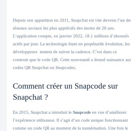
Depuis son apparition en 2011, Snapchat est vite devenu l’un de
réseaux sociaux les plus appréciés des moins de 20 ans.
L’application compte, en janvier 2022, 18.1 millions d’abonnés
actifs par jour. La technologie étant en perpétuelle évolution, les
développeurs tentent de suivre la cadence. C’est dans ce
contexte que le code QR. Cette nouveauté a donné naissance au
codes QR Snapchat ou Snapcodes.
Comment créer un Snapcode sur
Snapchat ?
En 2015, Snapchat a introduit le
Snapcode
en vue d’améliorer
l’expérience utilisateur. Il s’agit d’un code unique fonctionnant
comme un code QR au moment de la numérisation. Une fois le