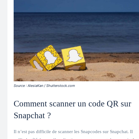
Source : AlesiaKan / Shutterstock.com
Comment scanner un code QR sur
Snapchat ?
Il n’est pas difficile de scanner les Snapcodes sur Snapchat. Il