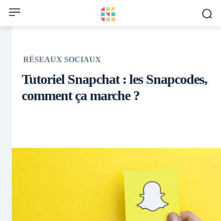
RÉSEAUX SOCIAUX
Tutoriel Snapchat : les Snapcodes,
comment ça marche ?