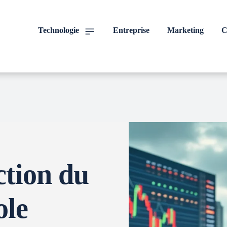
Technologie
Entreprise
Marketing
C
ction du
ole