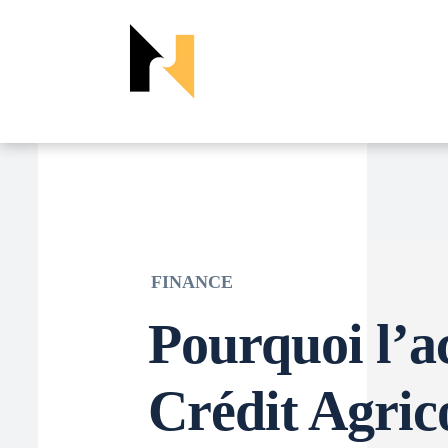
FINANCE
Pourquoi l’a
Crédit Agric