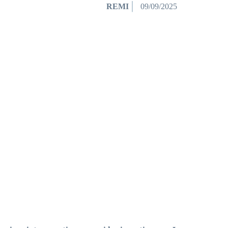
REMI
09/09/2025