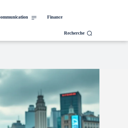
ommunication
Finance
Recherche