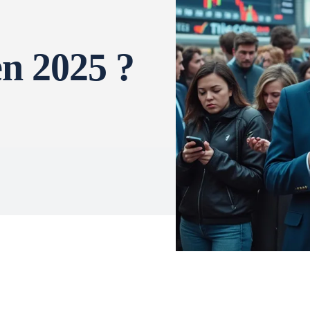
en 2025 ?