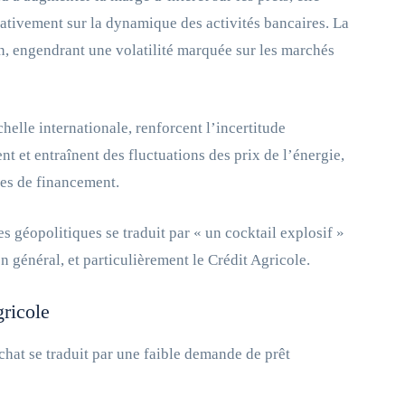
ativement sur la dynamique des activités bancaires. La
, engendrant une volatilité marquée sur les marchés
chelle internationale, renforcent l’incertitude
et entraînent des fluctuations des prix de l’énergie,
les de financement.
 géopolitiques se traduit par « un cocktail explosif »
n général, et particulièrement le Crédit Agricole.
ricole
hat se traduit par une faible demande de prêt