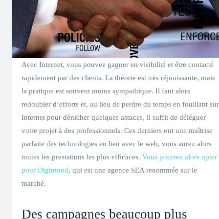
Avec Internet, vous pouvez gagner en visibilité et être contacté
rapidement par des clients. La théorie est très réjouissante, mais
la pratique est souvent moins sympathique. Il faut alors
redoubler d’efforts et, au lieu de perdre du temps en fouillant sur
Internet pour dénicher quelques astuces, il suffit de déléguer
votre projet à des professionnels. Ces derniers ont une maîtrise
parfaite des technologies en lien avec le web, vous aurez alors
toutes les prestations les plus efficaces.
Vous pourrez alors opter
pour Digimood
, qui est une agence SEA renommée sur le
marché.
Des campagnes beaucoup plus