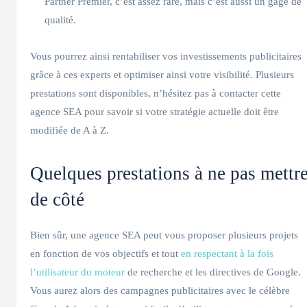
Partner Premier, c’est assez rare, mais c’est aussi un gage de
qualité.
Vous pourrez ainsi rentabiliser vos investissements publicitaires
grâce à ces experts et optimiser ainsi votre visibilité. Plusieurs
prestations sont disponibles, n’hésitez pas à contacter cette
agence SEA pour savoir si votre stratégie actuelle doit être
modifiée de A à Z.
Quelques prestations à ne pas mettr
de côté
Bien sûr, une agence SEA peut vous proposer plusieurs projets
en fonction de vos objectifs et tout
en respectant à la fois
l’utilisateur du moteur
de recherche et les directives de Google.
Vous aurez alors des campagnes publicitaires avec le célèbre