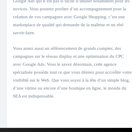
Google Ads qui n’est pas si facile d’utiliser notamment pour les
novices. Vous pourrez profiter d’un accompagnement pour la
création de vos campagnes avec Google Shopping, c’est une
marketplace de qualité qui demande de la maîtrise et un réel
savoir-faire.
Vous aurez aussi un référencement de grands comptes, des
campagnes sur le réseau display et une optimisation du CPC
avec Google Ads. Vous le savez désormais, cette agence
spécialisée possède tout ce que vous désirez pour accroître votre
visibilité sur le Web. Que vous soyez à la tête d’un simple blog,
d’une vitrine ou encore d’une boutique en ligne, le monde du
SEA est indispensable.