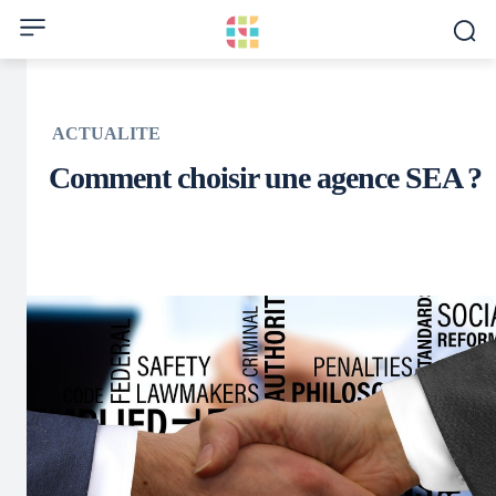
ACTUALITE
Comment choisir une agence SEA ?