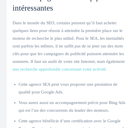
intéressantes
Dans le monde du SEO, certains pensent qu’il faut acheter
quelques liens pour réussir à atteindre la première place sur le
moteur de recherche le plus utilisé. Pour le SEA, les mentalités
sont parfois les mêmes, il ne suffit pas de se jeter sur des mots
clés pour que les campagnes de publicité puissent atteindre les
sommets. Il faut un audit de votre site Internet, mais également
une recherche approfondie concernant votre activité
.
Cette agence SEA peut vous proposer une prestation de
qualité pour Google Ads.
Vous aurez aussi un accompagnement précis pour Bing Ads
qui est l’un des concurrents du leader des moteurs.
Cette agence bénéficie d’une certification avec le Google