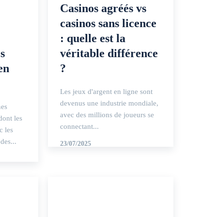
Casinos agréés vs
casinos sans licence
: quelle est la
s
véritable différence
en
?
Les jeux d'argent en ligne sont
devenus une industrie mondiale,
nes
avec des millions de joueurs se
dont les
connectant...
c les
des...
23/07/2025