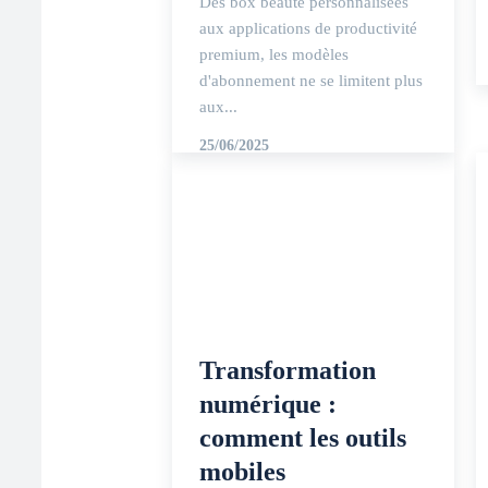
Des box beauté personnalisées
aux applications de productivité
premium, les modèles
d'abonnement ne se limitent plus
aux...
25/06/2025
Transformation
numérique :
comment les outils
mobiles