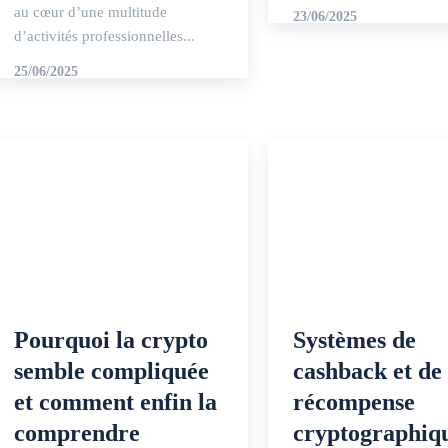
au cœur d’une multitude
23/06/2025
d’activités professionnelles...
25/06/2025
Pourquoi la crypto
Systèmes de
semble compliquée
cashback et de
et comment enfin la
récompense
comprendre
cryptographiq