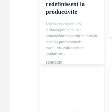
redéfinissent la
productivité
L’évolution rapide des
technologies mobiles a
profondément modifié la manière
dont les professionnels
travaillent, collaborent et
produisent....
16/06/2025