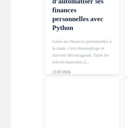
d’automatiser ses
finances
personnelles avec
Python
Gérer ses finances personnelles à
la main, c'est chronophage et
souvent décourageant. Entre les
relevés bancaires à...
13/07/2026