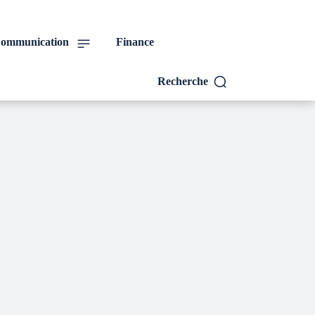
ommunication
Finance
Recherche