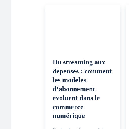
Du streaming aux
dépenses : comment
les modèles
d’abonnement
évoluent dans le
commerce
numérique