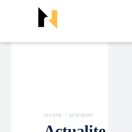
ACCUEIL
ACTUALITE
Actualite