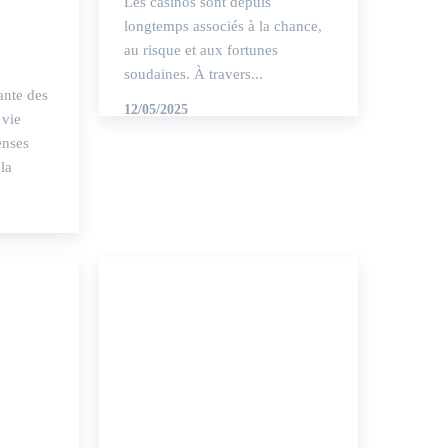
Les casinos sont depuis
longtemps associés à la chance,
au risque et aux fortunes
soudaines. À travers...
ante des
12/05/2025
 vie
enses
la