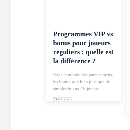
Programmes VIP vs
bonus pour joueurs
réguliers : quelle est
la différence ?
Dans le monde des paris sportifs,
les bonus sont bien plus que de
simples bonus. Ils jouent...
23/07/2025