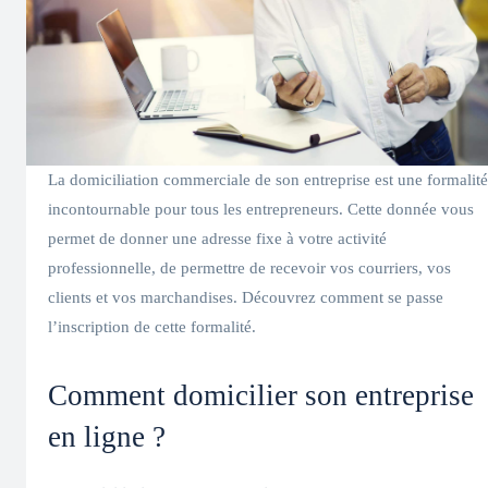
La domiciliation commerciale de son entreprise est une formalité
incontournable pour tous les entrepreneurs. Cette donnée vous
permet de donner une adresse fixe à votre activité
professionnelle, de permettre de recevoir vos courriers, vos
clients et vos marchandises. Découvrez comment se passe
l’inscription de cette formalité.
Comment domicilier son entreprise
en ligne ?