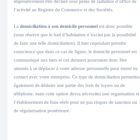
impérativement être déclaré sous peine de radiation d’office de
l’activité au Registre du Commerce et des Sociétés.
La
domiciliation à son domicile personnel
est donc possible
(sous réserve que le bail d’habitation n’exclut pas la possibilité
de faire une telle domiciliation). Il faut cependant prendre
conscience que dans ce cas de figure, le domicile personnel est
communiqué aux tiers et ces derniers pourraient donc être
amenés à se déplacer à votre adresse personnelle pour entrer en
contact avec votre entreprise. Ce type de domiciliation permettra
également de déduire une partie des frais de loyers ou de
téléphone, mais cette option devra nécessiter une organisation et
l’établissement de frais réels pour ne pas risquer de sanction ou
de régularisation postérieure.