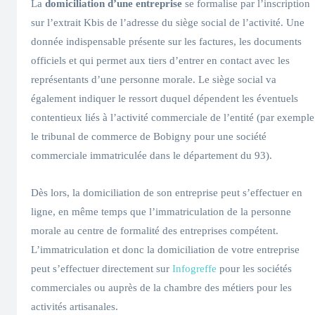
La
domiciliation d’une entreprise
se formalise par l’inscription
sur l’extrait Kbis de l’adresse du siège social de l’activité. Une
donnée indispensable présente sur les factures, les documents
officiels et qui permet aux tiers d’entrer en contact avec les
représentants d’une personne morale. Le siège social va
également indiquer le ressort duquel dépendent les éventuels
contentieux liés à l’activité commerciale de l’entité (par exemple
le tribunal de commerce de Bobigny pour une société
commerciale immatriculée dans le département du 93).
Dès lors, la domiciliation de son entreprise peut s’effectuer en
ligne, en même temps que l’immatriculation de la personne
morale au centre de formalité des entreprises compétent.
L’immatriculation et donc la domiciliation de votre entreprise
peut s’effectuer directement sur
Infogreffe
pour les sociétés
commerciales ou auprès de la chambre des métiers pour les
activités artisanales.