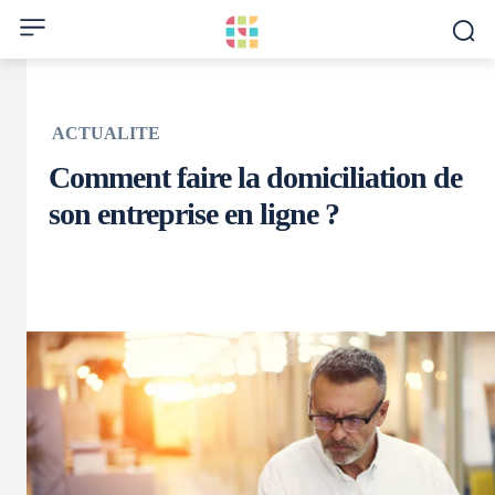
ACTUALITE
Comment faire la domiciliation de
son entreprise en ligne ?