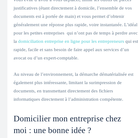
justificatives (étant directement à domicile, l’ensemble de vos
documents est à portée de main) et vous permet d’obtenir
généralement une réponse plus rapide, voire instantanée. L’idéal
pour les petites entreprises qui n’ont pas de temps à perdre avec
la
domiciliation entreprise en ligne pour les entrepreneurs
qui est
rapide, facile et sans besoin de faire appel aux services d’un
avocat ou d’un expert-comptable.
Au niveau de l’environnement, la démarche dématérialisée est
également plus intéressante, limitant la surimpression de
documents, en transmettant directement des fichiers
informatiques directement à l’administration compétente.
Domicilier mon entreprise chez
moi : une bonne idée ?