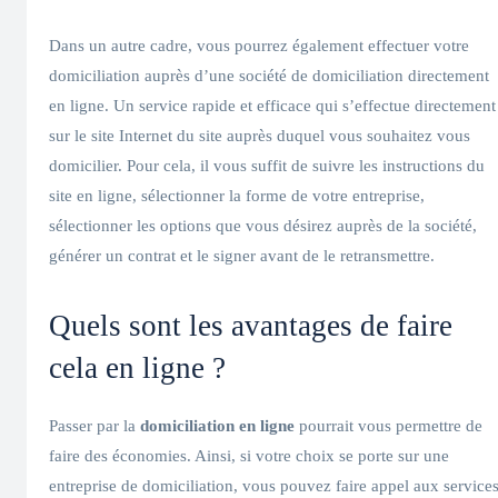
Dans un autre cadre, vous pourrez également effectuer votre
domiciliation auprès d’une société de domiciliation directement
en ligne. Un service rapide et efficace qui s’effectue directement
sur le site Internet du site auprès duquel vous souhaitez vous
domicilier. Pour cela, il vous suffit de suivre les instructions du
site en ligne, sélectionner la forme de votre entreprise,
sélectionner les options que vous désirez auprès de la société,
générer un contrat et le signer avant de le retransmettre.
Quels sont les avantages de faire
cela en ligne ?
Passer par la
domiciliation en ligne
pourrait vous permettre de
faire des économies. Ainsi, si votre choix se porte sur une
entreprise de domiciliation, vous pouvez faire appel aux service