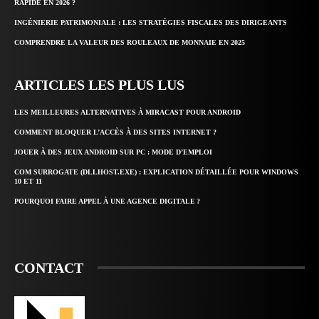
RAPIDE EN 2026 ?
INGÉNIERIE PATRIMONIALE : LES STRATÉGIES FISCALES DES DIRIGEANTS
COMPRENDRE LA VALEUR DES ROULEAUX DE MONNAIE EN 2025
ARTICLES LES PLUS LUS
LES MEILLEURES ALTERNATIVES À MIRACAST POUR ANDROID
COMMENT BLOQUER L’ACCÈS À DES SITES INTERNET ?
JOUER À DES JEUX ANDROID SUR PC : MODE D’EMPLOI
COM SURROGATE (DLLHOST.EXE) : EXPLICATION DÉTAILLÉE POUR WINDOWS
10 ET 11
POURQUOI FAIRE APPEL À UNE AGENCE DIGITALE ?
CONTACT