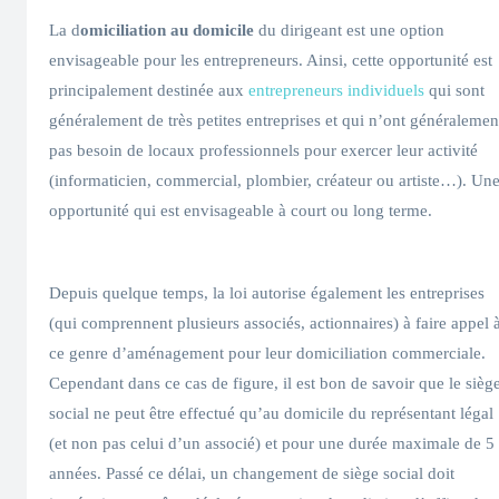
La d
omiciliation au domicile
du dirigeant est une option
envisageable pour les entrepreneurs. Ainsi, cette opportunité est
principalement destinée aux
entrepreneurs individuels
qui sont
généralement de très petites entreprises et qui n’ont généralemen
pas besoin de locaux professionnels pour exercer leur activité
(informaticien, commercial, plombier, créateur ou artiste…). Un
opportunité qui est envisageable à court ou long terme.
Depuis quelque temps, la loi autorise également les entreprises
(qui comprennent plusieurs associés, actionnaires) à faire appel 
ce genre d’aménagement pour leur domiciliation commerciale.
Cependant dans ce cas de figure, il est bon de savoir que le sièg
social ne peut être effectué qu’au domicile du représentant légal
(et non pas celui d’un associé) et pour une durée maximale de 5
années. Passé ce délai, un changement de siège social doit