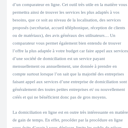
d’un comparateur en ligne. Cet outil très utile en la matière vous
permettra ainsi de trouver les services les plus adaptés à vos
besoins, que ce soit au niveau de la localisation, des services
proposés (secrétariat, accueil téléphonique, réception de clients
ou de matériaux), des avis généraux des utilisateurs… Un
comparateur vous permet également bien entendu de trouver
l’offre la plus adaptée à votre budget car faire appel aux services
d’une société de domiciliation est un service payant
mensuellement ou annuellement, une donnée à prendre en
compte surtout lorsque l’on sait que la majorité des entreprises
faisant appel aux services d’une entreprise de domiciliation sont
généralement des toutes petites entreprises et/ ou nouvellement
créés et qui ne bénéficient donc pas de gros moyens.
La domiciliation en ligne est en outre très intéressante en matière
de gain de temps. En effet, procéder par la procédure en ligne
vous évite d’avoir à vous déplacer, limite les oublis de pièces