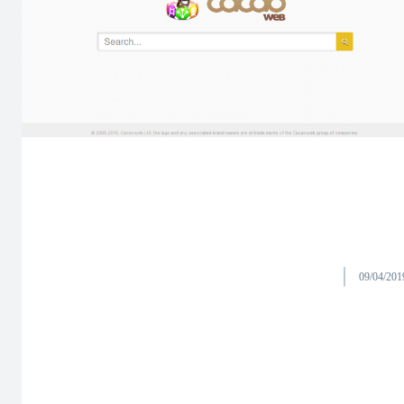
09/04/201