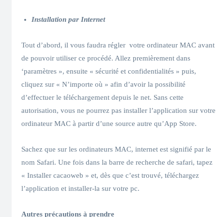
Installation par Internet
Tout d’abord, il vous faudra régler votre ordinateur MAC avant
de pouvoir utiliser ce procédé. Allez premièrement dans
‘paramètres », ensuite « sécurité et confidentialités » puis,
cliquez sur « N’importe où » afin d’avoir la possibilité
d’effectuer le téléchargement depuis le net. Sans cette
autorisation, vous ne pourrez pas installer l’application sur votre
ordinateur MAC à partir d’une source autre qu’App Store.
Sachez que sur les ordinateurs MAC, internet est signifié par le
nom Safari. Une fois dans la barre de recherche de safari, tapez
« Installer cacaoweb » et, dès que c’est trouvé, téléchargez
l’application et installer-la sur votre pc.
Autres précautions à prendre