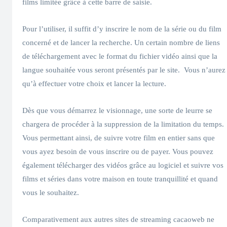
films limitée grâce à cette barre de saisie.
Pour l’utiliser, il suffit d’y inscrire le nom de la série ou du film
concerné et de lancer la recherche. Un certain nombre de liens
de téléchargement avec le format du fichier vidéo ainsi que la
langue souhaitée vous seront présentés par le site. Vous n’aurez
qu’à effectuer votre choix et lancer la lecture.
Dès que vous démarrez le visionnage, une sorte de leurre se
chargera de procéder à la suppression de la limitation du temps.
Vous permettant ainsi, de suivre votre film en entier sans que
vous ayez besoin de vous inscrire ou de payer. Vous pouvez
également télécharger des vidéos grâce au logiciel et suivre vos
films et séries dans votre maison en toute tranquillité et quand
vous le souhaitez.
Comparativement aux autres sites de streaming cacaoweb ne