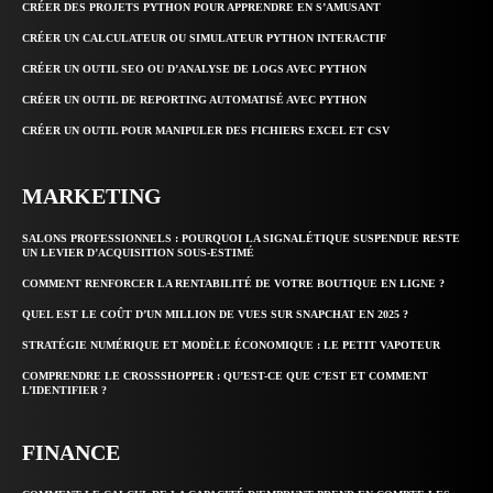
CRÉER DES PROJETS PYTHON POUR APPRENDRE EN S’AMUSANT
CRÉER UN CALCULATEUR OU SIMULATEUR PYTHON INTERACTIF
CRÉER UN OUTIL SEO OU D’ANALYSE DE LOGS AVEC PYTHON
CRÉER UN OUTIL DE REPORTING AUTOMATISÉ AVEC PYTHON
CRÉER UN OUTIL POUR MANIPULER DES FICHIERS EXCEL ET CSV
MARKETING
SALONS PROFESSIONNELS : POURQUOI LA SIGNALÉTIQUE SUSPENDUE RESTE
UN LEVIER D’ACQUISITION SOUS-ESTIMÉ
COMMENT RENFORCER LA RENTABILITÉ DE VOTRE BOUTIQUE EN LIGNE ?
QUEL EST LE COÛT D’UN MILLION DE VUES SUR SNAPCHAT EN 2025 ?
STRATÉGIE NUMÉRIQUE ET MODÈLE ÉCONOMIQUE : LE PETIT VAPOTEUR
COMPRENDRE LE CROSSSHOPPER : QU’EST-CE QUE C’EST ET COMMENT
L’IDENTIFIER ?
FINANCE