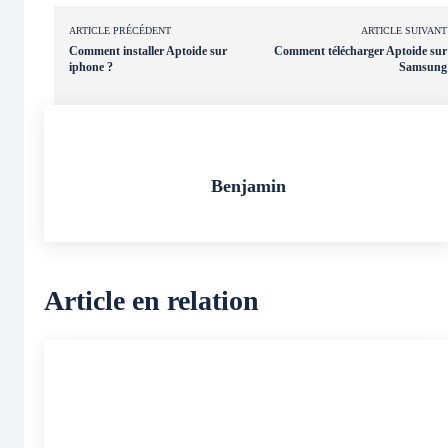
ARTICLE PRÉCÉDENT
ARTICLE SUIVANT
Comment installer Aptoide sur
Comment télécharger Aptoide sur
iphone ?
Samsung
Benjamin
Article en relation