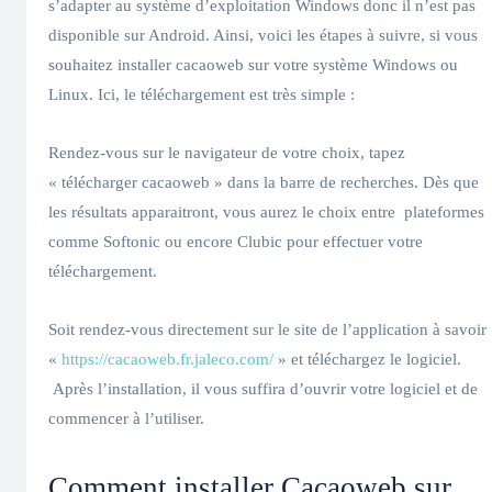
s’adapter au système d’exploitation Windows donc il n’est pas
disponible sur Android. Ainsi, voici les étapes à suivre, si vous
souhaitez installer cacaoweb sur votre système Windows ou
Linux. Ici, le téléchargement est très simple :
Rendez-vous sur le navigateur de votre choix, tapez
« télécharger cacaoweb » dans la barre de recherches. Dès que
les résultats apparaitront, vous aurez le choix entre plateformes
comme Softonic ou encore Clubic pour effectuer votre
téléchargement.
Soit rendez-vous directement sur le site de l’application à savoir 
«
https://cacaoweb.fr.jaleco.com/
» et téléchargez le logiciel.
Après l’installation, il vous suffira d’ouvrir votre logiciel et de
commencer à l’utiliser.
Comment installer Cacaoweb sur