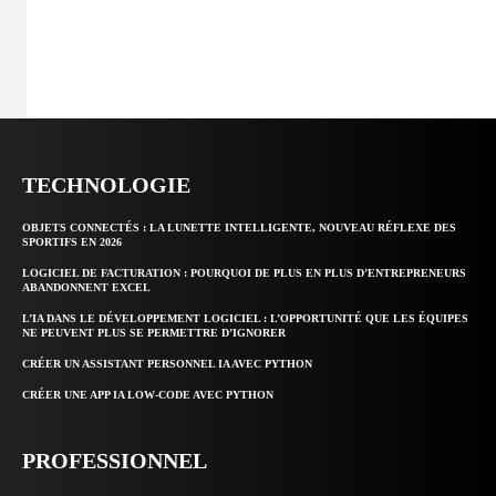
TECHNOLOGIE
OBJETS CONNECTÉS : LA LUNETTE INTELLIGENTE, NOUVEAU RÉFLEXE DES
SPORTIFS EN 2026
LOGICIEL DE FACTURATION : POURQUOI DE PLUS EN PLUS D’ENTREPRENEURS
ABANDONNENT EXCEL
L’IA DANS LE DÉVELOPPEMENT LOGICIEL : L’OPPORTUNITÉ QUE LES ÉQUIPES
NE PEUVENT PLUS SE PERMETTRE D’IGNORER
CRÉER UN ASSISTANT PERSONNEL IA AVEC PYTHON
CRÉER UNE APP IA LOW-CODE AVEC PYTHON
PROFESSIONNEL