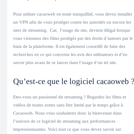
Pour utiliser cacaoweb en toute tranquillité, vous devez installer
un VPN afin de vous protéger contre les autorités ou encore les
sites de streaming. Car, l’usage du site, devient illégal lorsque
vous visionnez des films protégés par des droits d’auteurs par le
biais de la plateforme. Il est également conseillé de faire des
recherches en ce qui concerne les avis des utilisateurs et d’en
savoir plus avant de se lancer dans l’usage d’un tel site.
Qu’est-ce que le logiciel cacaoweb 
Etes-vous un passionné du streaming ? Regardez les films et
vidéos de toutes sortes sans être limité par le temps grâce à
Cacaoweb. Nous vous souhaitons donc la bienvenue dans
l’univers de ce logiciel de streaming aux performances
impressionnantes. Voici tout ce que vous devez savoir sur