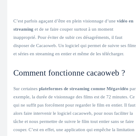
C’est parfois agaçant d’être en plein visionnage d’une
vidéo en
streaming
et de se faire couper surtout à un moment
inapproprié. Pour éviter de subir ces désagréments, il faut
disposer de Cacaoweb. Un logiciel qui permet de suivre ses film
et séries en streaming en entier et même de les télécharger.
Comment fonctionne cacaoweb ?
Sur certaines
plateformes de streaming comme Mégavidéo
par
exemple, la durée de visionnage des films est de 72 minutes. Ce
qui ne suffit pas forcément pour regarder le film en entier. Il faut
alors faire intervenir le logiciel cacaoweb, pour nous faciliter la
tâche et nous permettre de suivre le film tout entier sans se faire
couper. C’est en effet, une application qui empêche la limitation