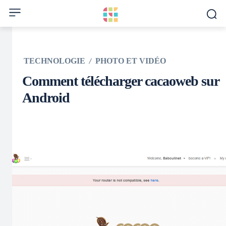
TECHNOLOGIE
PHOTO ET VIDÉO
Comment télécharger cacaoweb sur
Android