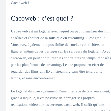
Cacaoweb !
Cacoweb : c’est quoi ?
Cacaoweb
est un logiciel avec lequel on peut visualiser des film
et séries et écouter de la
musique en streaming
. Il est gratuit.
Vous avez également la possibilité de stocker vos fichiers en
ligne et même de les partager sur les serveurs du logiciel. Avec
cacaoweb, on peut contourner les contraintes de temps imposées
par les plateformes de streaming. Le site propose en effet de
regarder des films en HD en streaming sans être tenu par le
temps, et sans encombrement.
Le logiciel dispose également d’une interface de télé versement,
grâce à laquelle, il est possible de partager ses propres
réalisations vidéo sur les serveurs cacaoweb. Il suffit qu’une