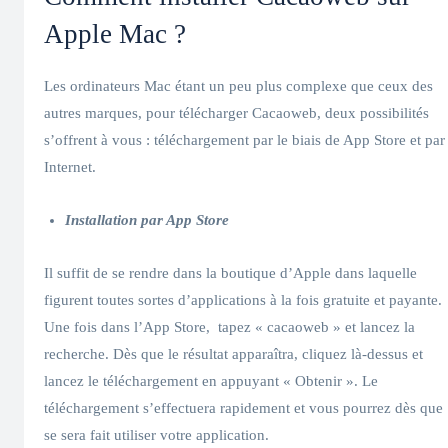
Apple Mac ?
Les ordinateurs Mac étant un peu plus complexe que ceux des
autres marques, pour télécharger Cacaoweb, deux possibilités
s’offrent à vous : téléchargement par le biais de App Store et par
Internet.
Installation par App Store
Il suffit de se rendre dans la boutique d’Apple dans laquelle
figurent toutes sortes d’applications à la fois gratuite et payante.
Une fois dans l’App Store, tapez « cacaoweb » et lancez la
recherche. Dès que le résultat apparaîtra, cliquez là-dessus et
lancez le téléchargement en appuyant « Obtenir ». Le
téléchargement s’effectuera rapidement et vous pourrez dès que
se sera fait utiliser votre application.