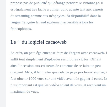
propose pas de publicité qui dérange pendant le visionnage. Il
est également très facile à utiliser donc adapté tant aux experts
du streaming comme aux néophytes. Sa disponibilité dans la
langue française le rend également accessible à tous les
francophones.
Le + du logiciel cacaoweb
En effet, on peut également se faire de l’argent avec cacaoweb. I
suffit tout simplement d’uploader ses propres vidéos. Offrant
ainsi l’occasion aux créateurs de contenus de se faire un peu
d’argent. Mais, il faut noter que cela ne paye pas beaucoup car, i
faut obtenir 1000 vues sur une vidéo avant de gagner 1 euros. L
plus important est que les vidéos soient de vous, et reçoivent un
maximum de vues.