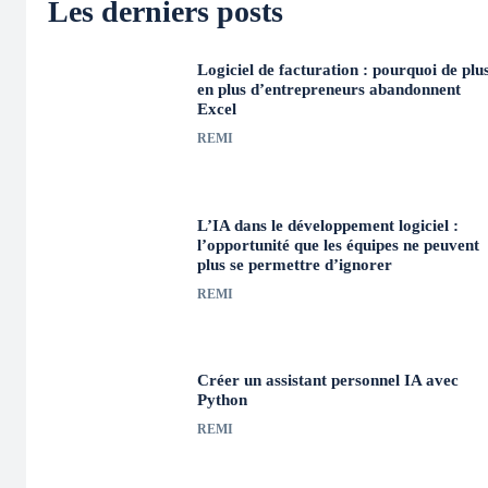
Les derniers posts
Logiciel de facturation : pourquoi de plu
en plus d’entrepreneurs abandonnent
Excel
REMI
L’IA dans le développement logiciel :
l’opportunité que les équipes ne peuvent
plus se permettre d’ignorer
REMI
Créer un assistant personnel IA avec
Python
REMI