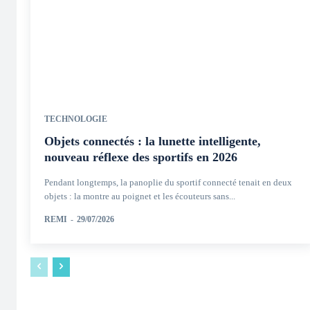
TECHNOLOGIE
Objets connectés : la lunette intelligente,
nouveau réflexe des sportifs en 2026
Pendant longtemps, la panoplie du sportif connecté tenait en deux
objets : la montre au poignet et les écouteurs sans...
REMI
-
29/07/2026