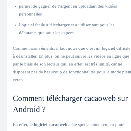
permet de gagner de l’argent en uploadant des vidéos
personnelles
Logiciel facile à télécharger et à utiliser tant pour les
débutants que pour les experts
Comme inconvénients, il faut noter que c’est un logiciel difficile
à désinstaller. En plus, on ne peut suivre les vidéos en ligne que
par le biais de son lecteur qui, en effet, est très limité, car ne
disposant pas de beaucoup de fonctionnalités pour le mode plei
écran.
Comment télécharger cacaoweb sur
Android ?
En effet, le
logiciel cacaoweb
a été spécialement conçu pour