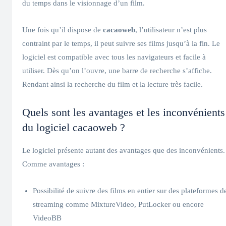
du temps dans le visionnage d’un film.
Une fois qu’il dispose de
cacaoweb
, l’utilisateur n’est plus
contraint par le temps, il peut suivre ses films jusqu’à la fin. Le
logiciel est compatible avec tous les navigateurs et facile à
utiliser. Dès qu’on l’ouvre, une barre de recherche s’affiche.
Rendant ainsi la recherche du film et la lecture très facile.
Quels sont les avantages et les inconvénients
du logiciel cacaoweb ?
Le logiciel présente autant des avantages que des inconvénients.
Comme avantages :
Possibilité de suivre des films en entier sur des plateformes d
streaming comme MixtureVideo, PutLocker ou encore
VideoBB