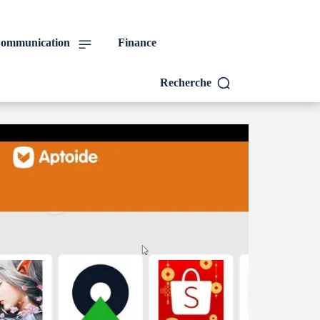
ommunication
Finance
Recherche