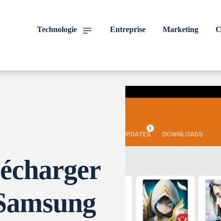
Technologie
Entreprise
Marketing
C
écharger
 Samsung