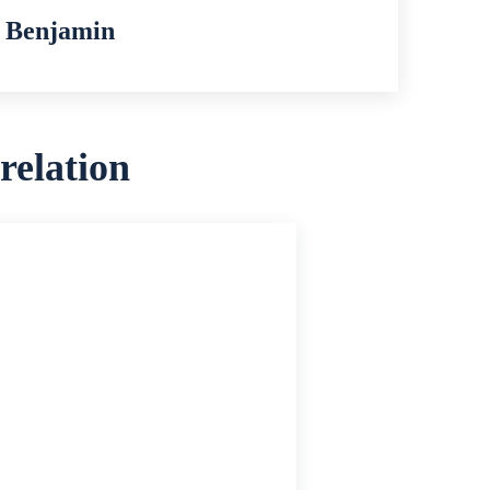
Benjamin
 relation