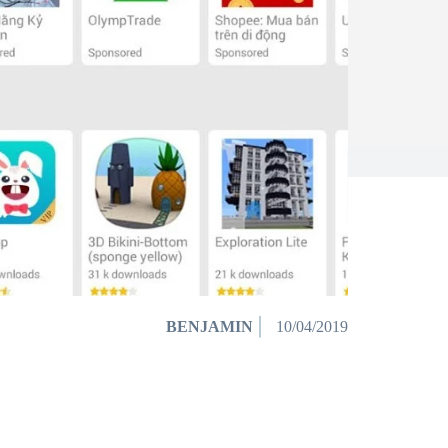
BENJAMIN
10/04/2019