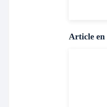
Article en