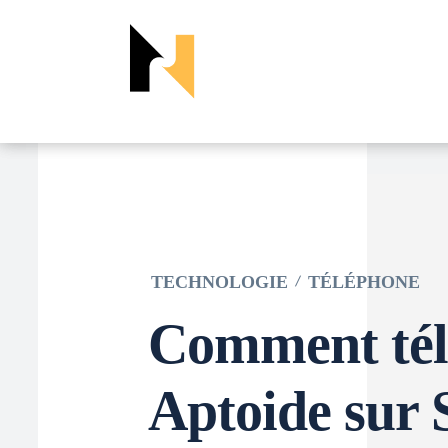
TECHNOLOGIE
TÉLÉPHONE
Comment tél
Aptoide sur