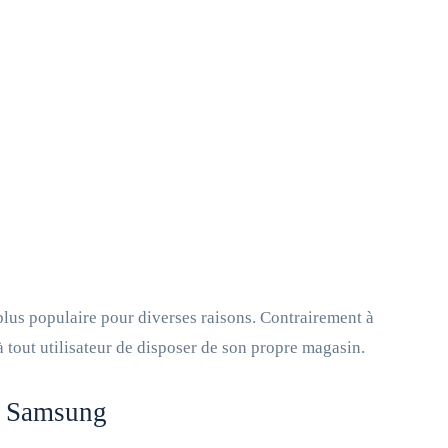
plus populaire pour diverses raisons. Contrairement à
à tout utilisateur de disposer de son propre magasin.
le Samsung