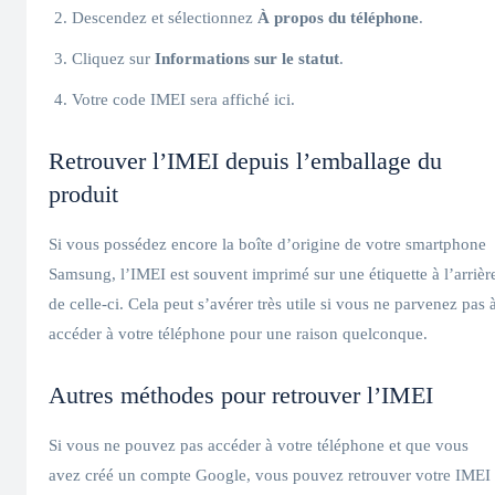
Descendez et sélectionnez
À propos du téléphone
.
Cliquez sur
Informations sur le statut
.
Votre code IMEI sera affiché ici.
Retrouver l’IMEI depuis l’emballage du
produit
Si vous possédez encore la boîte d’origine de votre smartphone
Samsung, l’IMEI est souvent imprimé sur une étiquette à l’arrièr
de celle-ci. Cela peut s’avérer très utile si vous ne parvenez pas 
accéder à votre téléphone pour une raison quelconque.
Autres méthodes pour retrouver l’IMEI
Si vous ne pouvez pas accéder à votre téléphone et que vous
avez créé un compte Google, vous pouvez retrouver votre IMEI