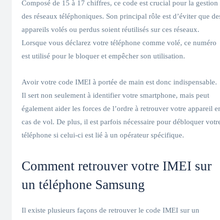
Composé de 15 à 17 chiffres, ce code est crucial pour la gestion
des réseaux téléphoniques. Son principal rôle est d’éviter que de
appareils volés ou perdus soient réutilisés sur ces réseaux.
Lorsque vous déclarez votre téléphone comme volé, ce numéro
est utilisé pour le bloquer et empêcher son utilisation.
Avoir votre code IMEI à portée de main est donc indispensable.
Il sert non seulement à identifier votre smartphone, mais peut
également aider les forces de l’ordre à retrouver votre appareil e
cas de vol. De plus, il est parfois nécessaire pour débloquer votr
téléphone si celui-ci est lié à un opérateur spécifique.
Comment retrouver votre IMEI sur
un téléphone Samsung
Il existe plusieurs façons de retrouver le code IMEI sur un