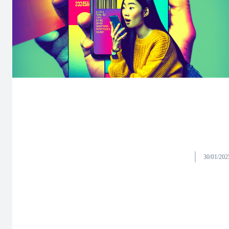
30/01/202