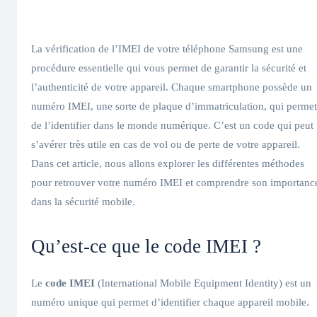
La vérification de l’IMEI de votre téléphone Samsung est une
procédure essentielle qui vous permet de garantir la sécurité et
l’authenticité de votre appareil. Chaque smartphone possède un
numéro IMEI, une sorte de plaque d’immatriculation, qui permet
de l’identifier dans le monde numérique. C’est un code qui peut
s’avérer très utile en cas de vol ou de perte de votre appareil.
Dans cet article, nous allons explorer les différentes méthodes
pour retrouver votre numéro IMEI et comprendre son importanc
dans la sécurité mobile.
Qu’est-ce que le code IMEI ?
Le
code IMEI
(International Mobile Equipment Identity) est un
numéro unique qui permet d’identifier chaque appareil mobile.