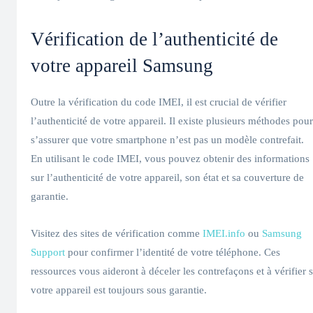
Vérification de l’authenticité de
votre appareil Samsung
Outre la vérification du code IMEI, il est crucial de vérifier
l’authenticité de votre appareil. Il existe plusieurs méthodes pour
s’assurer que votre smartphone n’est pas un modèle contrefait.
En utilisant le code IMEI, vous pouvez obtenir des informations
sur l’authenticité de votre appareil, son état et sa couverture de
garantie.
Visitez des sites de vérification comme
IMEI.info
ou
Samsung
Support
pour confirmer l’identité de votre téléphone. Ces
ressources vous aideront à déceler les contrefaçons et à vérifier s
votre appareil est toujours sous garantie.