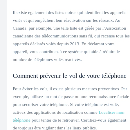
Il existe également des listes noires qui identifient les appareils
volés et qui empêchent leur réactivation sur les réseaux. Au
Canada, par exemple, une telle liste est gérée par l’Association
canadienne des télécommunications sans fil, qui recense tous les
appareils déclarés volés depuis 2013. En déclarant votre
appareil, vous contribuez à ce système qui aide à réduire le
nombre de téléphones volés réactivés.
Comment prévenir le vol de votre téléphone
Pour éviter les vols, il existe plusieurs mesures préventives. Par
exemple, utilisez un mot de passe ou une reconnaissance faciale
pour sécuriser votre téléphone. Si votre téléphone est volé,
activez des applications de localisation comme
Localiser mon
téléphone
pour tenter de le retrouver. Certifiez-vous également
de toujours être vigilant dans les lieux publics.