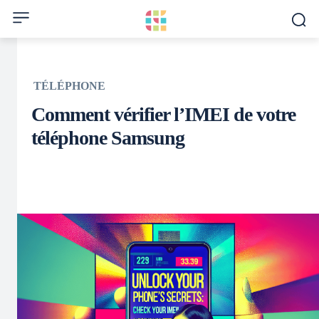
TÉLÉPHONE
Comment vérifier l’IMEI de votre
téléphone Samsung