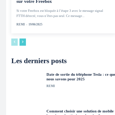
sur votre Freebox
Si votre Freebox est bloquée à l’étape 3 avec le message signal
FTTH détecté, vous n’êtes pas seul. Ce message...
REMI
-
19/06/2025
Les derniers posts
Date de sortie du téléphone Tesla : ce qu
nous savons pour 2025
REMI
Comment choisir une solution de mobile