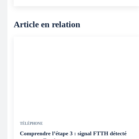
Article en relation
TÉLÉPHONE
Comprendre l’étape 3 : signal FTTH détecté