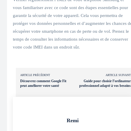
vous familiariser avec ce code sont des étapes essentielles pour
garantir la sécurité de votre appareil. Cela vous permettra de
protéger vos données personnelles et d’augmenter les chances d
récupérer votre smartphone en cas de perte ou de vol. Prenez le
temps de consulter les informations nécessaires et de conserver
votre code IMEI dans un endroit sûr.
ARTICLE PRÉCÉDENT
ARTICLE SUIVANT
Découvrez comment Google Fit
Guide pour choisir l’ordinateur
peut améliorer votre santé
professionnel adapté à vos besoins
Remi