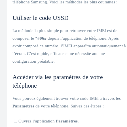
téléphone Samsung. Voici les méthodes les plus courantes :
Utiliser le code USSD
La méthode la plus simple pour retrouver votre IMEI est de
composer le
*#06#
depuis l’application de téléphone. Après
avoir composé ce numéro, l’IMEI apparaîtra automatiquement à
l’écran. C’est rapide, efficace et ne nécessite aucune
configuration préalable.
Accéder via les paramètres de votre
téléphone
Vous pouvez également trouver votre code IMEI à travers les
Paramètres
de votre téléphone. Suivez ces étapes :
Ouvrez l’application
Paramètres
.