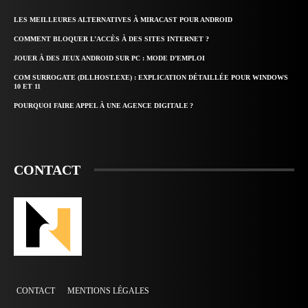
LES MEILLEURES ALTERNATIVES À MIRACAST POUR ANDROID
COMMENT BLOQUER L’ACCÈS À DES SITES INTERNET ?
JOUER À DES JEUX ANDROID SUR PC : MODE D’EMPLOI
COM SURROGATE (DLLHOST.EXE) : EXPLICATION DÉTAILLÉE POUR WINDOWS
10 ET 11
POURQUOI FAIRE APPEL À UNE AGENCE DIGITALE ?
CONTACT
CONTACT
MENTIONS LÉGALES