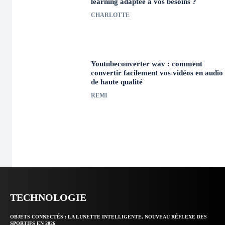
learning adaptée à vos besoins ?
CHARLOTTE
Youtubeconverter wav : comment
convertir facilement vos vidéos en audio
de haute qualité
REMI
TECHNOLOGIE
OBJETS CONNECTÉS : LA LUNETTE INTELLIGENTE, NOUVEAU RÉFLEXE DES
SPORTIFS EN 2026