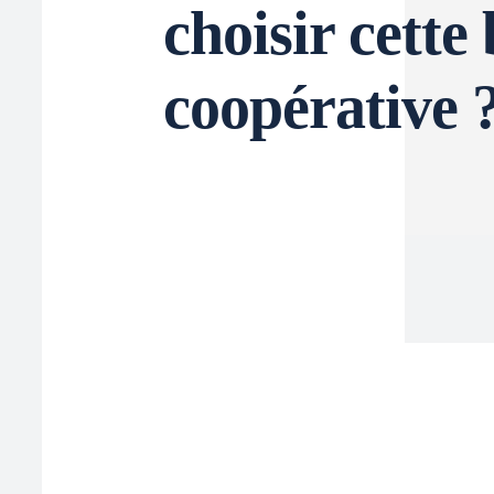
choisir cette
coopérative 