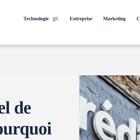
Technologie
Entreprise
Marketing
C
l de
ourquoi