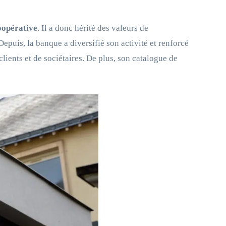
opérative
. Il a donc hérité des valeurs de
 Depuis, la banque a diversifié son activité et renforcé
lients et de sociétaires. De plus, son catalogue de