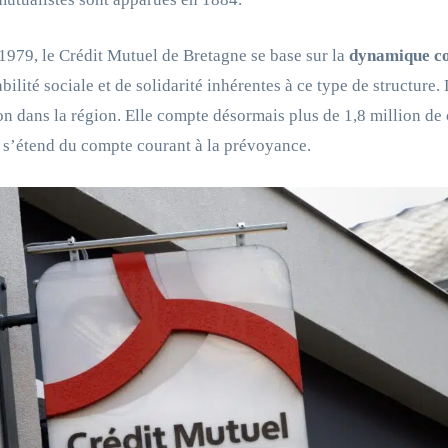
1979, le Crédit Mutuel de Bretagne se base sur la
dynamique co
bilité sociale et de solidarité inhérentes à ce type de structure.
on dans la région. Elle compte désormais plus de 1,8 million de c
 s’étend du compte courant à la prévoyance.