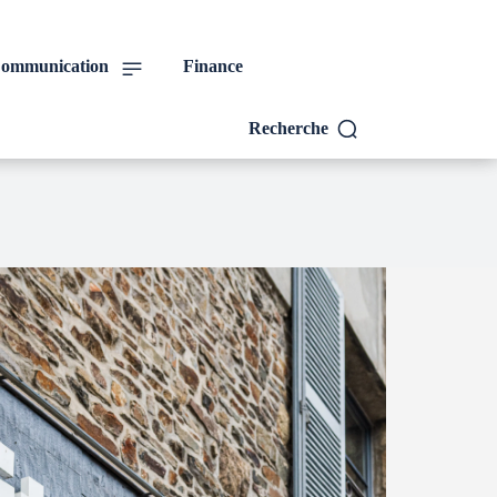
ommunication
Finance
Recherche