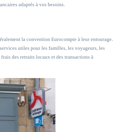
ancaires adaptés à vos besoins.
alement la convention Eurocompte à leur entourage.
rvices utiles pour les familles, les voyageurs, les
frais des retraits locaux et des transactions à