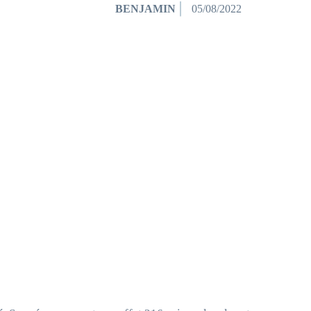
BENJAMIN
05/08/2022