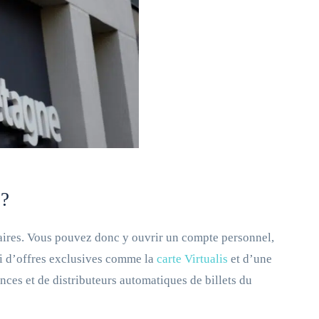
 ?
res. Vous pouvez donc y ouvrir un compte personnel,
i d’offres exclusives comme la
carte Virtualis
et d’une
nces et de distributeurs automatiques de billets du