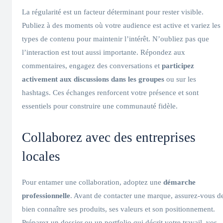
La régularité est un facteur déterminant pour rester visible.
Publiez à des moments où votre audience est active et variez les
types de contenu pour maintenir l’intérêt. N’oubliez pas que
l’interaction est tout aussi importante. Répondez aux
commentaires, engagez des conversations et
participez
activement aux discussions dans les groupes
ou sur les
hashtags. Ces échanges renforcent votre présence et sont
essentiels pour construire une communauté fidèle.
Collaborez avec des entreprises
locales
Pour entamer une collaboration, adoptez une
démarche
professionnelle
. Avant de contacter une marque, assurez-vous d
bien connaître ses produits, ses valeurs et son positionnement.
Préparez un dossier ou un portfolio qui décrit votre travail, vos