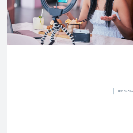
09/09/202