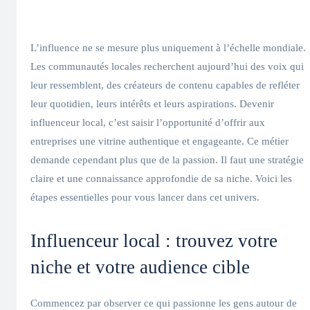
L’influence ne se mesure plus uniquement à l’échelle mondiale.
Les communautés locales recherchent aujourd’hui des voix qui
leur ressemblent, des créateurs de contenu capables de refléter
leur quotidien, leurs intérêts et leurs aspirations. Devenir
influenceur local, c’est saisir l’opportunité d’offrir aux
entreprises une vitrine authentique et engageante. Ce métier
demande cependant plus que de la passion. Il faut une stratégie
claire et une connaissance approfondie de sa niche. Voici les
étapes essentielles pour vous lancer dans cet univers.
Influenceur local : trouvez votre
niche et votre audience cible
Commencez par observer ce qui passionne les gens autour de