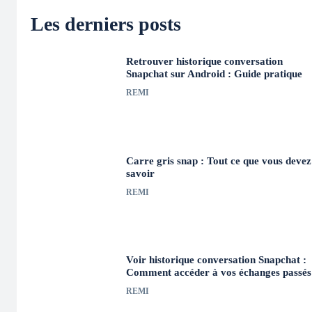
Les derniers posts
Retrouver historique conversation
Snapchat sur Android : Guide pratique
REMI
Carre gris snap : Tout ce que vous devez
savoir
REMI
Voir historique conversation Snapchat :
Comment accéder à vos échanges passés
REMI