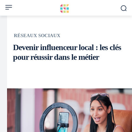
RÉSEAUX SOCIAUX
Devenir influenceur local : les clés
pour réussir dans le métier