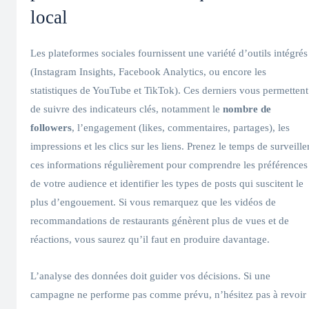
local
Les plateformes sociales fournissent une variété d’outils intégrés
(Instagram Insights, Facebook Analytics, ou encore les
statistiques de YouTube et TikTok). Ces derniers vous permettent
de suivre des indicateurs clés, notamment le
nombre de
followers
, l’engagement (likes, commentaires, partages), les
impressions et les clics sur les liens. Prenez le temps de surveille
ces informations régulièrement pour comprendre les préférences
de votre audience et identifier les types de posts qui suscitent le
plus d’engouement. Si vous remarquez que les vidéos de
recommandations de restaurants génèrent plus de vues et de
réactions, vous saurez qu’il faut en produire davantage.
L’analyse des données doit guider vos décisions. Si une
campagne ne performe pas comme prévu, n’hésitez pas à revoir