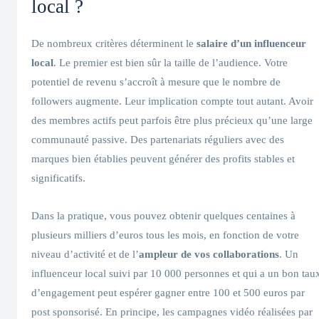
local ?
De nombreux critères déterminent le
salaire d’un influenceur
local
. Le premier est bien sûr la taille de l’audience. Votre
potentiel de revenu s’accroît à mesure que le nombre de
followers augmente. Leur implication compte tout autant. Avoir
des membres actifs peut parfois être plus précieux qu’une large
communauté passive. Des partenariats réguliers avec des
marques bien établies peuvent générer des profits stables et
significatifs.
Dans la pratique, vous pouvez obtenir quelques centaines à
plusieurs milliers d’euros tous les mois, en fonction de votre
niveau d’activité et de l’
ampleur de vos collaborations
. Un
influenceur local suivi par 10 000 personnes et qui a un bon tau
d’engagement peut espérer gagner entre 100 et 500 euros par
post sponsorisé. En principe, les campagnes vidéo réalisées par