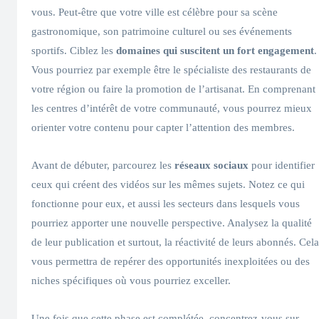
vous. Peut-être que votre ville est célèbre pour sa scène
gastronomique, son patrimoine culturel ou ses événements
sportifs. Ciblez les
domaines qui suscitent un fort engagement
.
Vous pourriez par exemple être le spécialiste des restaurants de
votre région ou faire la promotion de l’artisanat. En comprenant
les centres d’intérêt de votre communauté, vous pourrez mieux
orienter votre contenu pour capter l’attention des membres.
Avant de débuter, parcourez les
réseaux sociaux
pour identifier
ceux qui créent des vidéos sur les mêmes sujets. Notez ce qui
fonctionne pour eux, et aussi les secteurs dans lesquels vous
pourriez apporter une nouvelle perspective. Analysez la qualité
de leur publication et surtout, la réactivité de leurs abonnés. Cela
vous permettra de repérer des opportunités inexploitées ou des
niches spécifiques où vous pourriez exceller.
Une fois que cette phase est complétée, concentrez-vous sur