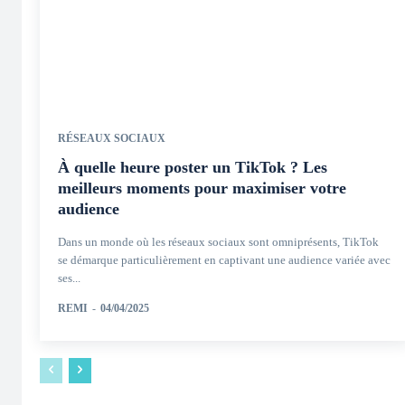
RÉSEAUX SOCIAUX
À quelle heure poster un TikTok ? Les
meilleurs moments pour maximiser votre
audience
Dans un monde où les réseaux sociaux sont omniprésents, TikTok
se démarque particulièrement en captivant une audience variée avec
ses...
REMI
-
04/04/2025