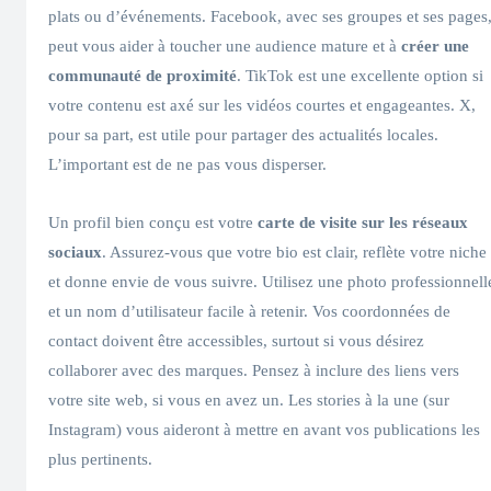
plats ou d’événements. Facebook, avec ses groupes et ses pages
peut vous aider à toucher une audience mature et à
créer une
communauté de proximité
. TikTok est une excellente option si
votre contenu est axé sur les vidéos courtes et engageantes. X,
pour sa part, est utile pour partager des actualités locales.
L’important est de ne pas vous disperser.
Un profil bien conçu est votre
carte de visite sur les réseaux
sociaux
. Assurez-vous que votre bio est clair, reflète votre niche
et donne envie de vous suivre. Utilisez une photo professionnell
et un nom d’utilisateur facile à retenir. Vos coordonnées de
contact doivent être accessibles, surtout si vous désirez
collaborer avec des marques. Pensez à inclure des liens vers
votre site web, si vous en avez un. Les stories à la une (sur
Instagram) vous aideront à mettre en avant vos publications les
plus pertinents.