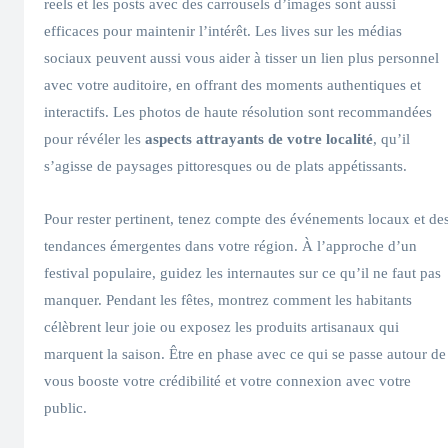
reels et les posts avec des carrousels d’images sont aussi
efficaces pour maintenir l’intérêt. Les lives sur les médias
sociaux peuvent aussi vous aider à tisser un lien plus personnel
avec votre auditoire, en offrant des moments authentiques et
interactifs. Les photos de haute résolution sont recommandées
pour révéler les
aspects attrayants de votre localité
, qu’il
s’agisse de paysages pittoresques ou de plats appétissants.
Pour rester pertinent, tenez compte des événements locaux et de
tendances émergentes dans votre région. À l’approche d’un
festival populaire, guidez les internautes sur ce qu’il ne faut pas
manquer. Pendant les fêtes, montrez comment les habitants
célèbrent leur joie ou exposez les produits artisanaux qui
marquent la saison. Être en phase avec ce qui se passe autour de
vous booste votre crédibilité et votre connexion avec votre
public.