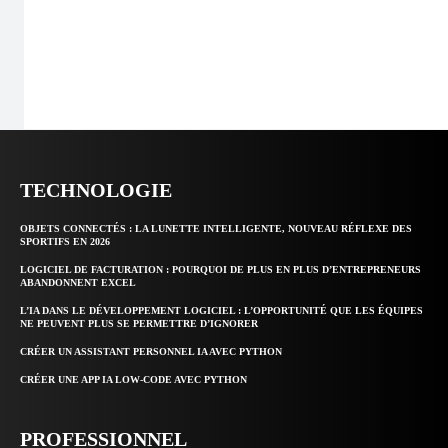
TECHNOLOGIE
OBJETS CONNECTÉS : LA LUNETTE INTELLIGENTE, NOUVEAU RÉFLEXE DES
SPORTIFS EN 2026
LOGICIEL DE FACTURATION : POURQUOI DE PLUS EN PLUS D’ENTREPRENEURS
ABANDONNENT EXCEL
L’IA DANS LE DÉVELOPPEMENT LOGICIEL : L’OPPORTUNITÉ QUE LES ÉQUIPES
NE PEUVENT PLUS SE PERMETTRE D’IGNORER
CRÉER UN ASSISTANT PERSONNEL IA AVEC PYTHON
CRÉER UNE APP IA LOW-CODE AVEC PYTHON
PROFESSIONNEL