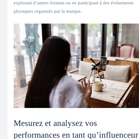
explorant d’autres formats ou en participant à des événements
physiques organisés par la marque.
Mesurez et analysez vos
performances en tant qu’influenceur