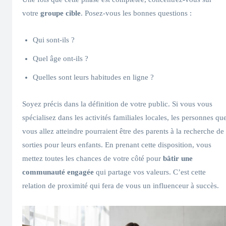
votre
groupe cible
. Posez-vous les bonnes questions :
Qui sont-ils ?
Quel âge ont-ils ?
Quelles sont leurs habitudes en ligne ?
Soyez précis dans la définition de votre public. Si vous vous
spécialisez dans les activités familiales locales, les personnes qu
vous allez atteindre pourraient être des parents à la recherche de
sorties pour leurs enfants. En prenant cette disposition, vous
mettez toutes les chances de votre côté pour
bâtir une
communauté engagée
qui partage vos valeurs. C’est cette
relation de proximité qui fera de vous un influenceur à succès.