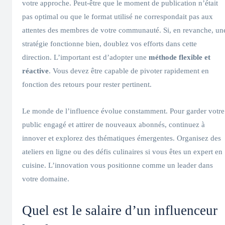
votre approche. Peut-être que le moment de publication n’était
pas optimal ou que le format utilisé ne correspondait pas aux
attentes des membres de votre communauté. Si, en revanche, un
stratégie fonctionne bien, doublez vos efforts dans cette
direction. L’important est d’adopter une
méthode flexible et
réactive
. Vous devez être capable de pivoter rapidement en
fonction des retours pour rester pertinent.
Le monde de l’influence évolue constamment. Pour garder votre
public engagé et attirer de nouveaux abonnés, continuez à
innover et explorez des thématiques émergentes. Organisez des
ateliers en ligne ou des défis culinaires si vous êtes un expert en
cuisine. L’innovation vous positionne comme un leader dans
votre domaine.
Quel est le salaire d’un influenceur