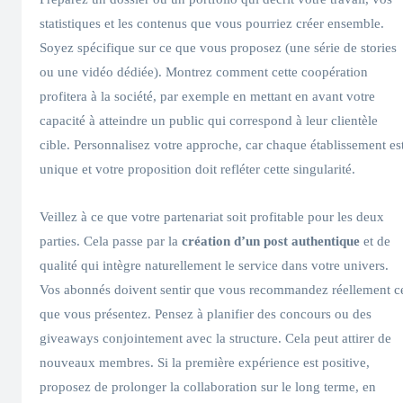
statistiques et les contenus que vous pourriez créer ensemble.
Soyez spécifique sur ce que vous proposez (une série de stories
ou une vidéo dédiée). Montrez comment cette coopération
profitera à la société, par exemple en mettant en avant votre
capacité à atteindre un public qui correspond à leur clientèle
cible. Personnalisez votre approche, car chaque établissement es
unique et votre proposition doit refléter cette singularité.
Veillez à ce que votre partenariat soit profitable pour les deux
parties. Cela passe par la
création d’un post authentique
et de
qualité qui intègre naturellement le service dans votre univers.
Vos abonnés doivent sentir que vous recommandez réellement c
que vous présentez. Pensez à planifier des concours ou des
giveaways conjointement avec la structure. Cela peut attirer de
nouveaux membres. Si la première expérience est positive,
proposez de prolonger la collaboration sur le long terme, en