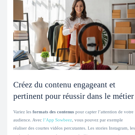
Créez du contenu engageant et
pertinent pour réussir dans le métier
Variez les
formats des contenus
pour capter l’attention de votre
audience. Avec
l’App Sowbeez
, vous pouvez par exemple
réaliser des courtes vidéos percutantes. Les stories Instagram, les