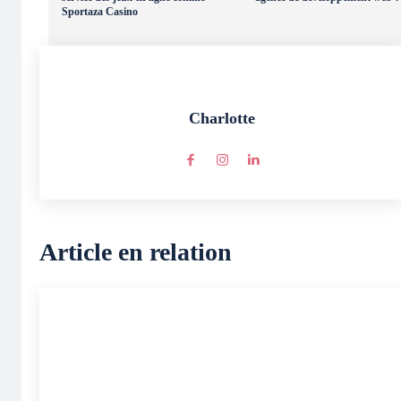
Sportaza Casino
Charlotte
Article en relation