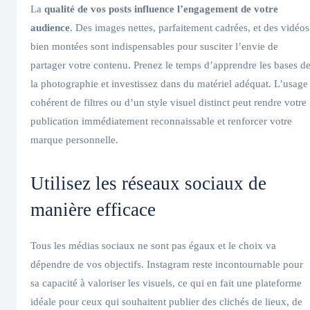
La
qualité de vos posts influence l’engagement de votre
audience
. Des images nettes, parfaitement cadrées, et des vidéos
bien montées sont indispensables pour susciter l’envie de
partager votre contenu. Prenez le temps d’apprendre les bases d
la photographie et investissez dans du matériel adéquat. L’usage
cohérent de filtres ou d’un style visuel distinct peut rendre votre
publication immédiatement reconnaissable et renforcer votre
marque personnelle.
Utilisez les réseaux sociaux de
manière efficace
Tous les médias sociaux ne sont pas égaux et le choix va
dépendre de vos objectifs. Instagram reste incontournable pour
sa capacité à valoriser les visuels, ce qui en fait une plateforme
idéale pour ceux qui souhaitent publier des clichés de lieux, de