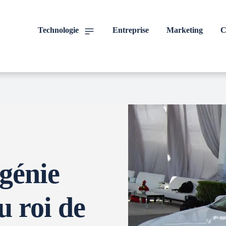
Technologie
Entreprise
Marketing
C
génie
u roi de