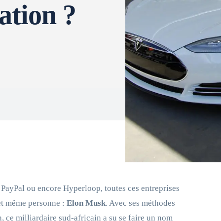
ation ?
 PayPal ou encore Hyperloop, toutes ces entreprises
 et même personne :
Elon Musk
. Avec ses méthodes
 ce milliardaire sud-africain a su se faire un nom