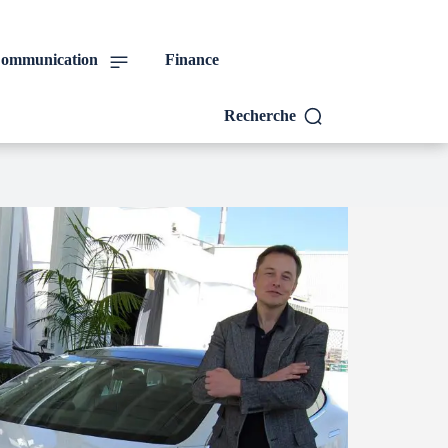
ommunication
Finance
Recherche