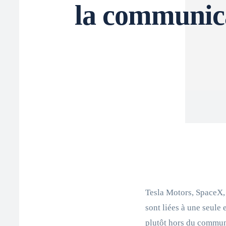
la communic
Tesla Motors, SpaceX,
sont liées à une seule
plutôt hors du commun,