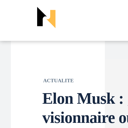
ACTUALITE
Elon Musk : 
visionnaire o