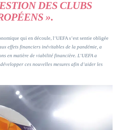
ESTION DES CLUBS
ROPÉENS »
.
économique qui en découle, l’UEFA s’est sentie obligée
aux effets financiers inévitables de la pandémie, a
ns en matière de viabilité financière. L’UEFA a
r développer ces nouvelles mesures afin d’aider les