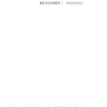
BENJAMIN
30/04/2022