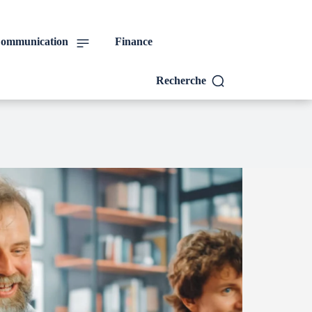
ommunication
Finance
Recherche