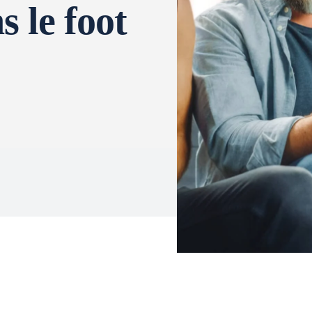
s le foot