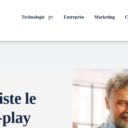
Technologie
Entreprise
Marketing
C
ste le
-play