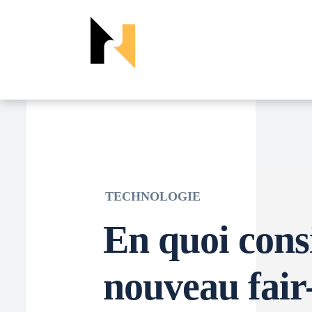
TECHNOLOGIE
En quoi consi
nouveau fair