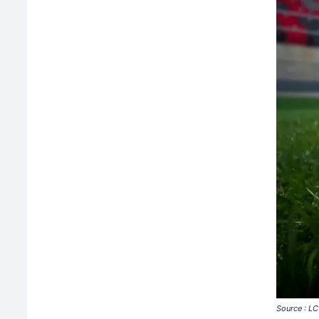
Source : LC