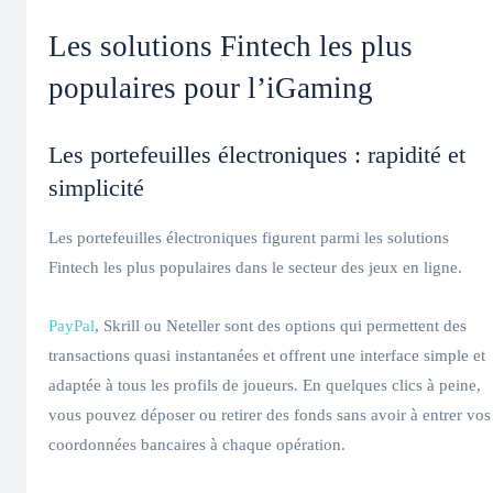
Les solutions Fintech les plus
populaires pour l’iGaming
Les portefeuilles électroniques : rapidité et
simplicité
Les portefeuilles électroniques figurent parmi les solutions
Fintech les plus populaires dans le secteur des jeux en ligne.
PayPal
, Skrill ou Neteller sont des options qui permettent des
transactions quasi instantanées et offrent une interface simple et
adaptée à tous les profils de joueurs. En quelques clics à peine,
vous pouvez déposer ou retirer des fonds sans avoir à entrer vos
coordonnées bancaires à chaque opération.