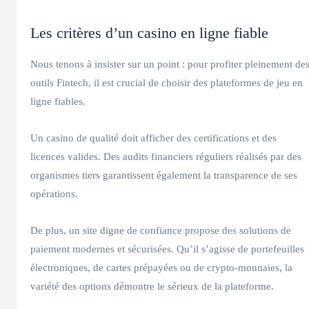
Les critères d’un casino en ligne fiable
Nous tenons à insister sur un point : pour profiter pleinement de
outils Fintech, il est crucial de choisir des plateformes de jeu en
ligne fiables.
Un casino de qualité doit afficher des certifications et des
licences valides. Des audits financiers réguliers réalisés par des
organismes tiers garantissent également la transparence de ses
opérations.
De plus, un site digne de confiance propose des solutions de
paiement modernes et sécurisées. Qu’il s’agisse de portefeuilles
électroniques, de cartes prépayées ou de crypto-monnaies, la
variété des options démontre le sérieux de la plateforme.