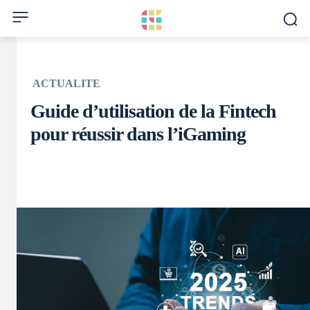
ACTUALITE
Guide d’utilisation de la Fintech
pour réussir dans l’iGaming