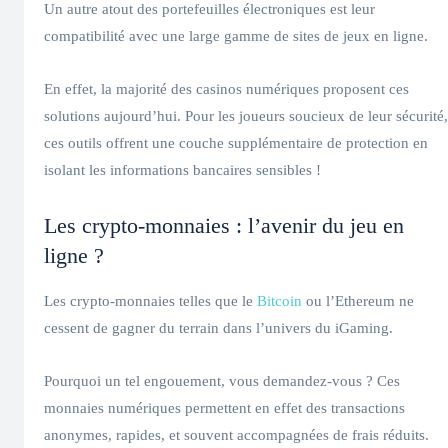
Un autre atout des portefeuilles électroniques est leur
compatibilité avec une large gamme de sites de jeux en ligne.
En effet, la majorité des casinos numériques proposent ces
solutions aujourd’hui. Pour les joueurs soucieux de leur sécurité,
ces outils offrent une couche supplémentaire de protection en
isolant les informations bancaires sensibles !
Les crypto-monnaies : l’avenir du jeu en
ligne ?
Les crypto-monnaies telles que le
Bitcoin
ou l’Ethereum ne
cessent de gagner du terrain dans l’univers du iGaming.
Pourquoi un tel engouement, vous demandez-vous ? Ces
monnaies numériques permettent en effet des transactions
anonymes, rapides, et souvent accompagnées de frais réduits.