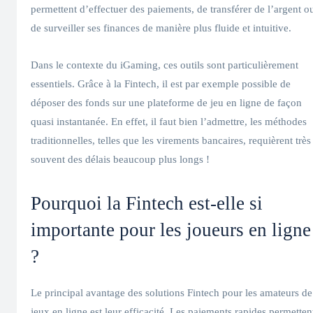
permettent d’effectuer des paiements, de transférer de l’argent o
de surveiller ses finances de manière plus fluide et intuitive.
Dans le contexte du iGaming, ces outils sont particulièrement
essentiels. Grâce à la Fintech, il est par exemple possible de
déposer des fonds sur une plateforme de jeu en ligne de façon
quasi instantanée. En effet, il faut bien l’admettre, les méthodes
traditionnelles, telles que les virements bancaires, requièrent très
souvent des délais beaucoup plus longs !
Pourquoi la Fintech est-elle si
importante pour les joueurs en ligne
?
Le principal avantage des solutions Fintech pour les amateurs de
jeux en ligne est leur efficacité. Les paiements rapides permetten