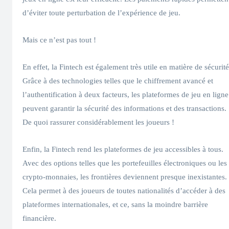
d’éviter toute perturbation de l’expérience de jeu.
Mais ce n’est pas tout !
En effet, la Fintech est également très utile en matière de sécurité
Grâce à des technologies telles que le chiffrement avancé et
l’authentification à deux facteurs, les plateformes de jeu en ligne
peuvent garantir la sécurité des informations et des transactions.
De quoi rassurer considérablement les joueurs !
Enfin, la Fintech rend les plateformes de jeu accessibles à tous.
Avec des options telles que les portefeuilles électroniques ou les
crypto-monnaies, les frontières deviennent presque inexistantes.
Cela permet à des joueurs de toutes nationalités d’accéder à des
plateformes internationales, et ce, sans la moindre barrière
financière.