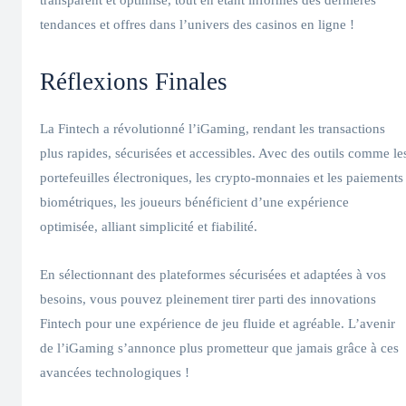
transparent et optimisé, tout en étant informés des dernières
tendances et offres dans l’univers des casinos en ligne !
Réflexions Finales
La Fintech a révolutionné l’iGaming, rendant les transactions
plus rapides, sécurisées et accessibles. Avec des outils comme le
portefeuilles électroniques, les crypto-monnaies et les paiements
biométriques, les joueurs bénéficient d’une expérience
optimisée, alliant simplicité et fiabilité.
En sélectionnant des plateformes sécurisées et adaptées à vos
besoins, vous pouvez pleinement tirer parti des innovations
Fintech pour une expérience de jeu fluide et agréable. L’avenir
de l’iGaming s’annonce plus prometteur que jamais grâce à ces
avancées technologiques !