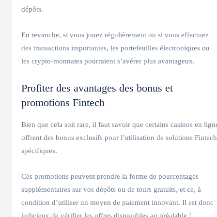
dépôts.
En revanche, si vous jouez régulièrement ou si vous effectuez
des transactions importantes, les portefeuilles électroniques ou
les crypto-monnaies pourraient s’avérer plus avantageux.
Profiter des avantages des bonus et
promotions Fintech
Bien que cela soit rare, il faut savoir que certains casinos en lign
offrent des bonus exclusifs pour l’utilisation de solutions Fintech
spécifiques.
Ces promotions peuvent prendre la forme de pourcentages
supplémentaires sur vos dépôts ou de tours gratuits, et ce, à
condition d’utiliser un moyen de paiement innovant. Il est donc
judicieux de vérifier les offres disponibles au préalable !