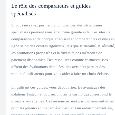
Le rôle des comparateurs et guides
spécialisés
Si vous ne savez pas par où commencer, des plateformes
spécialisées peuvent vous être d’une grande aide. Ces sites de
comparaison et de critique analysent et comparent les casinos en
ligne selon des critères rigoureux, tels que la fiabilité, la sécurité,
les promotions proposées et la diversité des méthodes de
paiement disponibles. Des ressources comme
casinossuisses
offrent des évaluations détaillées, des avis d’experts et des
retours d’utilisateurs pour vous aider à faire un choix éclairé.
En utilisant ces guides, vous découvrirez les avantages des
solutions Fintech et pourrez choisir le casino qui correspond le
mieux à vos attentes. Ces ressources sont particulièrement utiles
pour les joueurs souhaitant évoluer dans un environnement sûr,