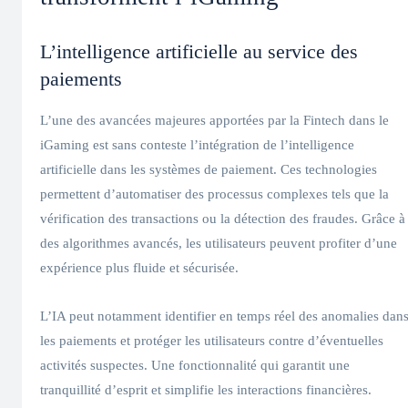
L’intelligence artificielle au service des
paiements
L’une des avancées majeures apportées par la Fintech dans le
iGaming est sans conteste l’intégration de l’intelligence
artificielle dans les systèmes de paiement. Ces technologies
permettent d’automatiser des processus complexes tels que la
vérification des transactions ou la détection des fraudes. Grâce à
des algorithmes avancés, les utilisateurs peuvent profiter d’une
expérience plus fluide et sécurisée.
L’IA peut notamment identifier en temps réel des anomalies dan
les paiements et protéger les utilisateurs contre d’éventuelles
activités suspectes. Une fonctionnalité qui garantit une
tranquillité d’esprit et simplifie les interactions financières.