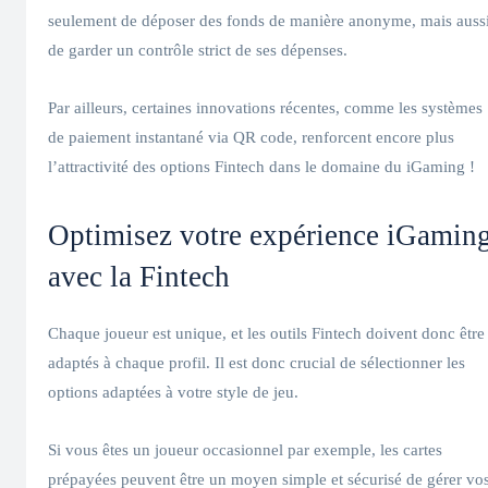
seulement de déposer des fonds de manière anonyme, mais auss
de garder un contrôle strict de ses dépenses.
Par ailleurs, certaines innovations récentes, comme les systèmes
de paiement instantané via QR code, renforcent encore plus
l’attractivité des options Fintech dans le domaine du iGaming !
Optimisez votre expérience iGamin
avec la Fintech
Chaque joueur est unique, et les outils Fintech doivent donc être
adaptés à chaque profil. Il est donc crucial de sélectionner les
options adaptées à votre style de jeu.
Si vous êtes un joueur occasionnel par exemple, les cartes
prépayées peuvent être un moyen simple et sécurisé de gérer vo