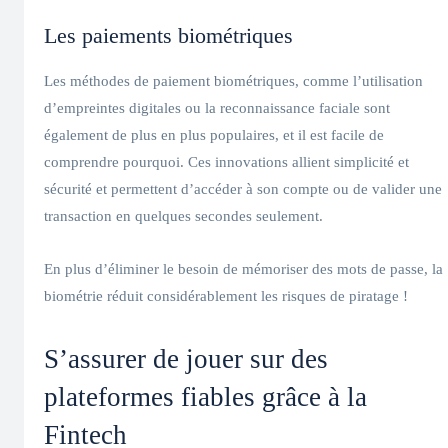
Les paiements biométriques
Les méthodes de paiement biométriques, comme l’utilisation
d’empreintes digitales ou la reconnaissance faciale sont
également de plus en plus populaires, et il est facile de
comprendre pourquoi. Ces innovations allient simplicité et
sécurité et permettent d’accéder à son compte ou de valider une
transaction en quelques secondes seulement.
En plus d’éliminer le besoin de mémoriser des mots de passe, la
biométrie réduit considérablement les risques de piratage !
S’assurer de jouer sur des
plateformes fiables grâce à la
Fintech