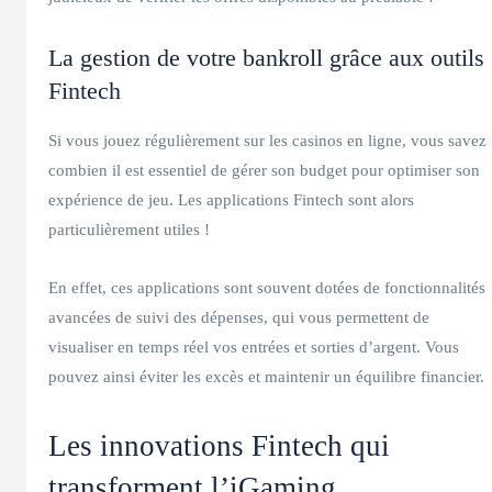
La gestion de votre bankroll grâce aux outils
Fintech
Si vous jouez régulièrement sur les casinos en ligne, vous savez
combien il est essentiel de gérer son budget pour optimiser son
expérience de jeu. Les applications Fintech sont alors
particulièrement utiles !
En effet, ces applications sont souvent dotées de fonctionnalités
avancées de suivi des dépenses, qui vous permettent de
visualiser en temps réel vos entrées et sorties d’argent. Vous
pouvez ainsi éviter les excès et maintenir un équilibre financier.
Les innovations Fintech qui
transforment l’iGaming