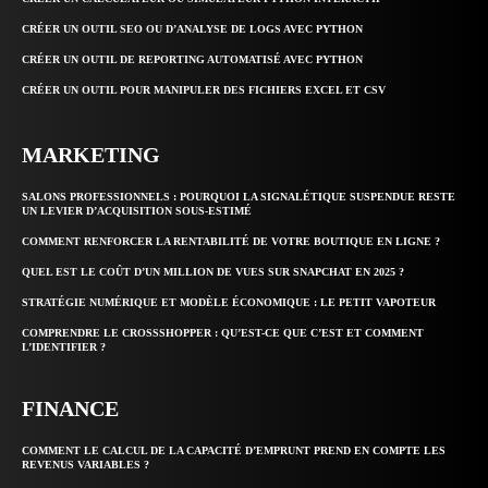
CRÉER UN OUTIL SEO OU D’ANALYSE DE LOGS AVEC PYTHON
CRÉER UN OUTIL DE REPORTING AUTOMATISÉ AVEC PYTHON
CRÉER UN OUTIL POUR MANIPULER DES FICHIERS EXCEL ET CSV
MARKETING
SALONS PROFESSIONNELS : POURQUOI LA SIGNALÉTIQUE SUSPENDUE RESTE
UN LEVIER D’ACQUISITION SOUS-ESTIMÉ
COMMENT RENFORCER LA RENTABILITÉ DE VOTRE BOUTIQUE EN LIGNE ?
QUEL EST LE COÛT D’UN MILLION DE VUES SUR SNAPCHAT EN 2025 ?
STRATÉGIE NUMÉRIQUE ET MODÈLE ÉCONOMIQUE : LE PETIT VAPOTEUR
COMPRENDRE LE CROSSSHOPPER : QU’EST-CE QUE C’EST ET COMMENT
L’IDENTIFIER ?
FINANCE
COMMENT LE CALCUL DE LA CAPACITÉ D’EMPRUNT PREND EN COMPTE LES
REVENUS VARIABLES ?