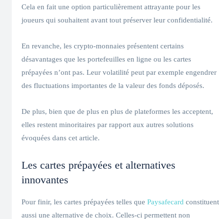
Cela en fait une option particulièrement attrayante pour les
joueurs qui souhaitent avant tout préserver leur confidentialité.
En revanche, les crypto-monnaies présentent certains
désavantages que les portefeuilles en ligne ou les cartes
prépayées n’ont pas. Leur volatilité peut par exemple engendrer
des fluctuations importantes de la valeur des fonds déposés.
De plus, bien que de plus en plus de plateformes les acceptent,
elles restent minoritaires par rapport aux autres solutions
évoquées dans cet article.
Les cartes prépayées et alternatives
innovantes
Pour finir, les cartes prépayées telles que
Paysafecard
constituent
aussi une alternative de choix. Celles-ci permettent non