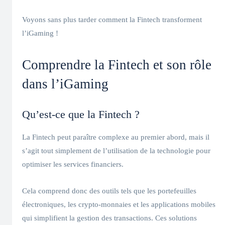
Voyons sans plus tarder comment la Fintech transforment
l’iGaming !
Comprendre la Fintech et son rôle
dans l’iGaming
Qu’est-ce que la Fintech ?
La Fintech peut paraître complexe au premier abord, mais il
s’agit tout simplement de l’utilisation de la technologie pour
optimiser les services financiers.
Cela comprend donc des outils tels que les portefeuilles
électroniques, les crypto-monnaies et les applications mobiles
qui simplifient la gestion des transactions. Ces solutions