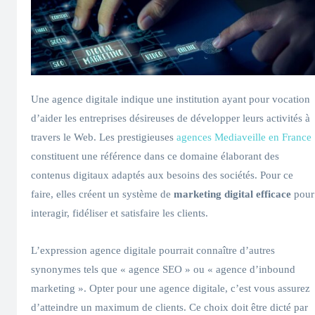
Une agence digitale indique une institution ayant pour vocation
d’aider les entreprises désireuses de développer leurs activités à
travers le Web. Les prestigieuses
agences Mediaveille en France
constituent une référence dans ce domaine élaborant des
contenus digitaux adaptés aux besoins des sociétés. Pour ce
faire, elles créent un système de
marketing digital efficace
pour
interagir, fidéliser et satisfaire les clients.
L’expression agence digitale pourrait connaître d’autres
synonymes tels que « agence SEO » ou « agence d’inbound
marketing ». Opter pour une agence digitale, c’est vous assurez
d’atteindre un maximum de clients. Ce choix doit être dicté par