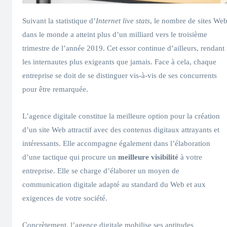
Suivant la statistique d’
Internet live stats
, le nombre de sites We
dans le monde a atteint plus d’un milliard vers le troisième
trimestre de l’année 2019. Cet essor continue d’ailleurs, rendant
les internautes plus exigeants que jamais. Face à cela, chaque
entreprise se doit de se distinguer vis-à-vis de ses concurrents
pour être remarquée.
L’agence digitale constitue la meilleure option pour la création
d’un site Web attractif avec des contenus digitaux attrayants et
intéressants. Elle accompagne également dans l’élaboration
d’une tactique qui procure un
meilleure visibilité
à votre
entreprise. Elle se charge d’élaborer un moyen de
communication digitale adapté au standard du Web et aux
exigences de votre société.
Concrètement, l’agence digitale mobilise ses aptitudes