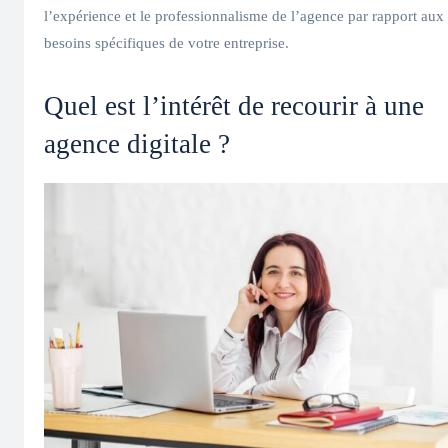
l’expérience et le professionnalisme de l’agence par rapport aux
besoins spécifiques de votre entreprise.
Quel est l’intérêt de recourir à une
agence digitale ?