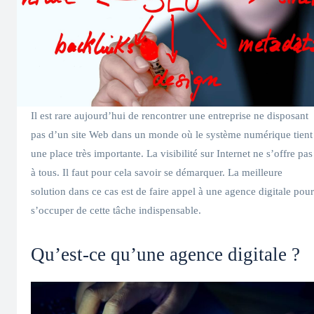
Il est rare aujourd’hui de rencontrer une entreprise ne disposant
pas d’un site Web dans un monde où le système numérique tient
une place très importante. La visibilité sur Internet ne s’offre pas
à tous. Il faut pour cela savoir se démarquer. La meilleure
solution dans ce cas est de faire appel à une agence digitale pour
s’occuper de cette tâche indispensable.
Qu’est-ce qu’une agence digitale ?