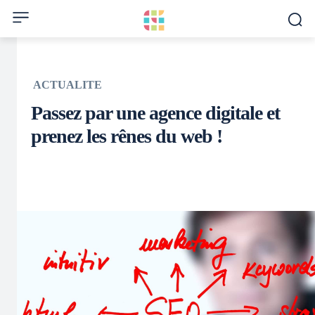
ACTUALITE
Passez par une agence digitale et
prenez les rênes du web !