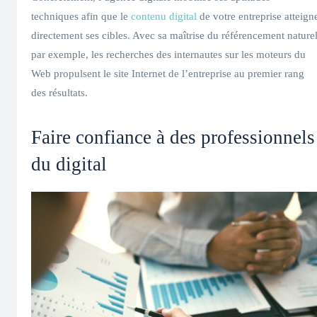
techniques afin que le
contenu digital
de votre entreprise atteign
directement ses cibles. Avec sa maîtrise du référencement nature
par exemple, les recherches des internautes sur les moteurs du
Web propulsent le site Internet de l’entreprise au premier rang
des résultats.
Faire confiance à des professionnels
du digital