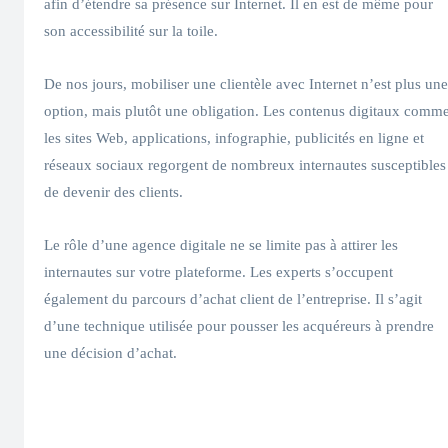
afin d’étendre sa présence sur Internet. Il en est de même pour
son accessibilité sur la toile.
De nos jours, mobiliser une clientèle avec Internet n’est plus une
option, mais plutôt une obligation. Les contenus digitaux comm
les sites Web, applications, infographie, publicités en ligne et
réseaux sociaux regorgent de nombreux internautes susceptibles
de devenir des clients.
Le rôle d’une agence digitale ne se limite pas à attirer les
internautes sur votre plateforme. Les experts s’occupent
également du parcours d’achat client de l’entreprise. Il s’agit
d’une technique utilisée pour pousser les acquéreurs à prendre
une décision d’achat.