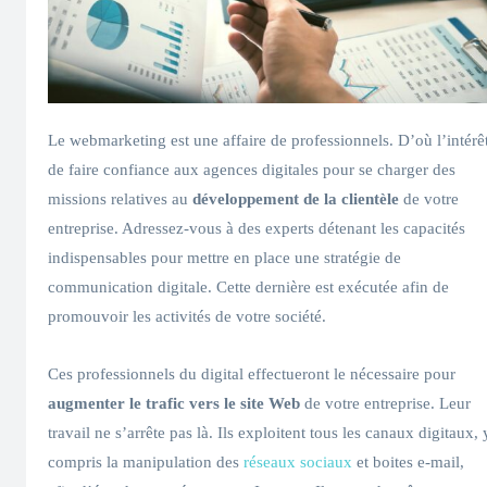
Le webmarketing est une affaire de professionnels. D’où l’intérê
de faire confiance aux agences digitales pour se charger des
missions relatives au
développement de la clientèle
de votre
entreprise. Adressez-vous à des experts détenant les capacités
indispensables pour mettre en place une stratégie de
communication digitale. Cette dernière est exécutée afin de
promouvoir les activités de votre société.
Ces professionnels du digital effectueront le nécessaire pour
augmenter le trafic vers le site Web
de votre entreprise. Leur
travail ne s’arrête pas là. Ils exploitent tous les canaux digitaux, 
compris la manipulation des
réseaux sociaux
et boites e-mail,