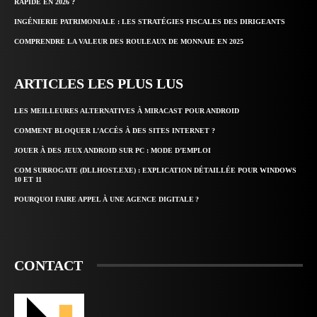
RAPIDE EN 2026 ?
INGÉNIERIE PATRIMONIALE : LES STRATÉGIES FISCALES DES DIRIGEANTS
COMPRENDRE LA VALEUR DES ROULEAUX DE MONNAIE EN 2025
ARTICLES LES PLUS LUS
LES MEILLEURES ALTERNATIVES À MIRACAST POUR ANDROID
COMMENT BLOQUER L’ACCÈS À DES SITES INTERNET ?
JOUER À DES JEUX ANDROID SUR PC : MODE D’EMPLOI
COM SURROGATE (DLLHOST.EXE) : EXPLICATION DÉTAILLÉE POUR WINDOWS
10 ET 11
POURQUOI FAIRE APPEL À UNE AGENCE DIGITALE ?
CONTACT