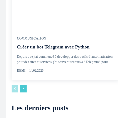
COMMUNICATION
Créer un bot Telegram avec Python
Depuis que j'ai commencé à développer des outils d’automatisation
pour des sites et services, j'ai souvent recours à *Telegram* pour...
REMI
-
14/02/2026
Les derniers posts