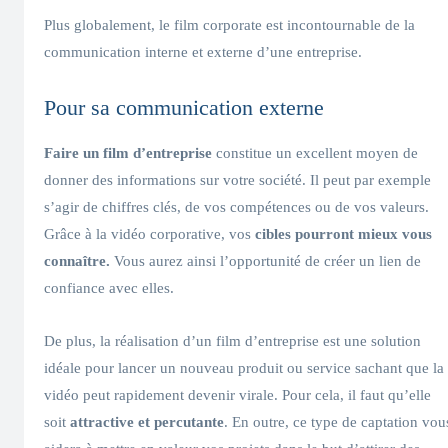
Plus globalement, le film corporate est incontournable de la
communication interne et externe d’une entreprise.
Pour sa communication externe
Faire un film d’entreprise
constitue un excellent moyen de
donner des informations sur votre société. Il peut par exemple
s’agir de chiffres clés, de vos compétences ou de vos valeurs.
Grâce à la vidéo corporative, vos
cibles pourront mieux vous
connaître.
Vous aurez ainsi l’opportunité de créer un lien de
confiance avec elles.
De plus, la réalisation d’un film d’entreprise est une solution
idéale pour lancer un nouveau produit ou service sachant que la
vidéo peut rapidement devenir virale. Pour cela, il faut qu’elle
soit
attractive et percutante
. En outre, ce type de captation vou