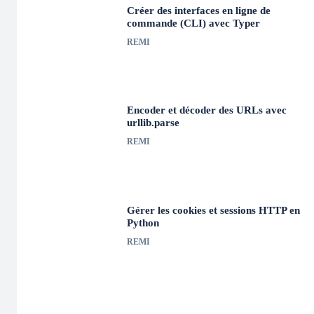
Créer des interfaces en ligne de
commande (CLI) avec Typer
REMI
Encoder et décoder des URLs avec
urllib.parse
REMI
Gérer les cookies et sessions HTTP en
Python
REMI