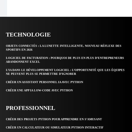
TECHNOLOGIE
OBJETS CONNECTÉS : LA LUNETTE INTELLIGENTE, NOUVEAU RÉFLEXE DES
SPORTIFS EN 2026
LOGICIEL DE FACTURATION : POURQUOI DE PLUS EN PLUS D’ENTREPRENEURS
ABANDONNENT EXCEL
L’IA DANS LE DÉVELOPPEMENT LOGICIEL : L’OPPORTUNITÉ QUE LES ÉQUIPES
NE PEUVENT PLUS SE PERMETTRE D’IGNORER
CRÉER UN ASSISTANT PERSONNEL IA AVEC PYTHON
CRÉER UNE APP IA LOW-CODE AVEC PYTHON
PROFESSIONNEL
CRÉER DES PROJETS PYTHON POUR APPRENDRE EN S’AMUSANT
CRÉER UN CALCULATEUR OU SIMULATEUR PYTHON INTERACTIF