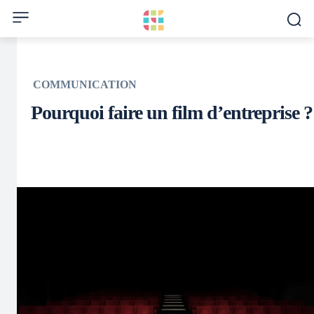
COMMUNICATION
Pourquoi faire un film d’entreprise ?