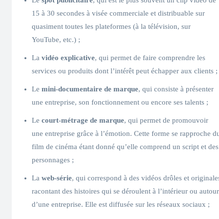
15 à 30 secondes à visée commerciale et distribuable sur
quasiment toutes les plateformes (à la télévision, sur
YouTube, etc.) ;
La
vidéo explicative
, qui permet de faire comprendre les
services ou produits dont l’intérêt peut échapper aux clients ;
Le
mini-documentaire de marque
, qui consiste à présenter
une entreprise, son fonctionnement ou encore ses talents ;
Le
court-métrage de marque
, qui permet de promouvoir
une entreprise grâce à l’émotion. Cette forme se rapproche d
film de cinéma étant donné qu’elle comprend un script et des
personnages ;
La
web-série
, qui correspond à des vidéos drôles et originale
racontant des histoires qui se déroulent à l’intérieur ou autour
d’une entreprise. Elle est diffusée sur les réseaux sociaux ;