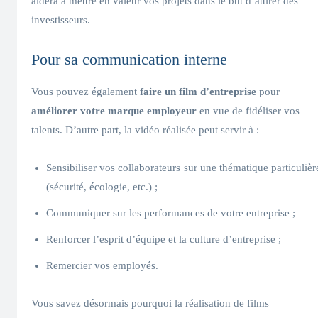
aidera à mettre en valeur vos projets dans le but d’attirer des
investisseurs.
Pour sa communication interne
Vous pouvez également
faire un film d’entreprise
pour
améliorer votre marque employeur
en vue de fidéliser vos
talents. D’autre part, la vidéo réalisée peut servir à :
Sensibiliser vos collaborateurs sur une thématique particulièr
(sécurité, écologie, etc.) ;
Communiquer sur les performances de votre entreprise ;
Renforcer l’esprit d’équipe et la culture d’entreprise ;
Remercier vos employés.
Vous savez désormais pourquoi la réalisation de films