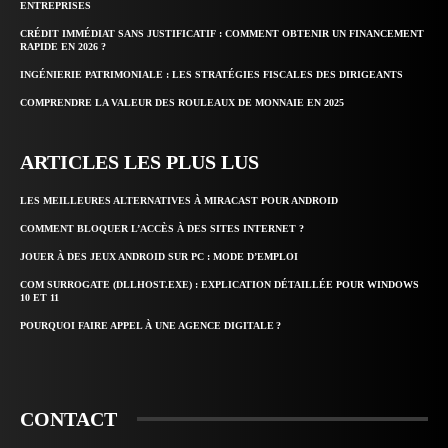
ENTREPRISES
CRÉDIT IMMÉDIAT SANS JUSTIFICATIF : COMMENT OBTENIR UN FINANCEMENT
RAPIDE EN 2026 ?
INGÉNIERIE PATRIMONIALE : LES STRATÉGIES FISCALES DES DIRIGEANTS
COMPRENDRE LA VALEUR DES ROULEAUX DE MONNAIE EN 2025
ARTICLES LES PLUS LUS
LES MEILLEURES ALTERNATIVES À MIRACAST POUR ANDROID
COMMENT BLOQUER L’ACCÈS À DES SITES INTERNET ?
JOUER À DES JEUX ANDROID SUR PC : MODE D’EMPLOI
COM SURROGATE (DLLHOST.EXE) : EXPLICATION DÉTAILLÉE POUR WINDOWS
10 ET 11
POURQUOI FAIRE APPEL À UNE AGENCE DIGITALE ?
CONTACT