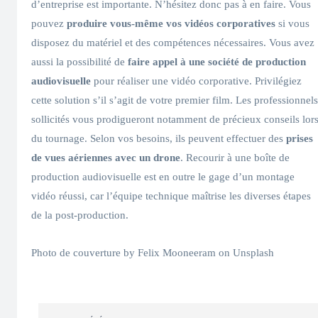
d’entreprise est importante. N’hésitez donc pas à en faire. Vous
pouvez
produire vous-même vos vidéos corporatives
si vous
disposez du matériel et des compétences nécessaires. Vous avez
aussi la possibilité de
faire appel à une société de production
audiovisuelle
pour réaliser une vidéo corporative. Privilégiez
cette solution s’il s’agit de votre premier film. Les professionnels
sollicités vous prodigueront notamment de précieux conseils lor
du tournage. Selon vos besoins, ils peuvent effectuer des
prises
de vues aériennes avec un drone
. Recourir à une boîte de
production audiovisuelle est en outre le gage d’un montage
vidéo réussi, car l’équipe technique maîtrise les diverses étapes
de la post-production.
Photo de couverture by Felix Mooneeram on Unsplash