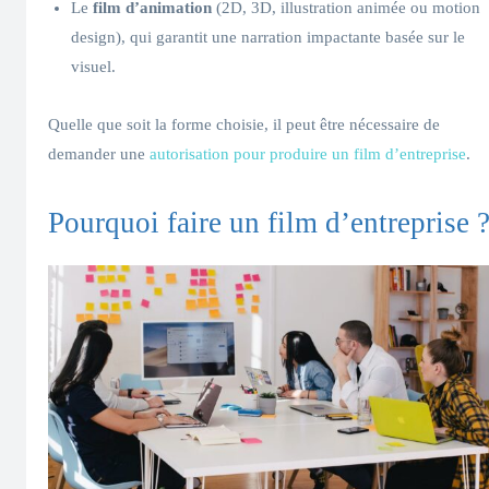
Le
film d’animation
(2D, 3D, illustration animée ou motion
design), qui garantit une narration impactante basée sur le
visuel.
Quelle que soit la forme choisie, il peut être nécessaire de
demander une
autorisation pour produire un film d’entreprise
.
Pourquoi faire un film d’entreprise 