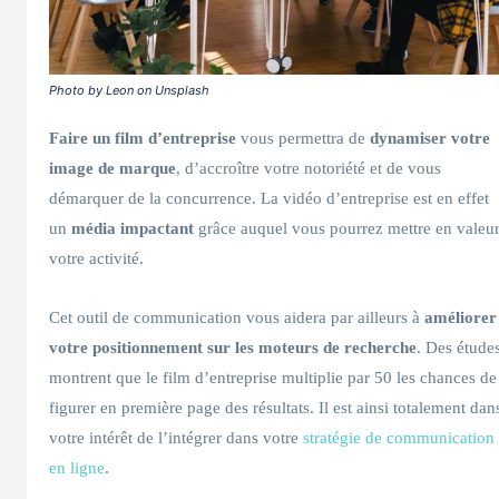
Photo by Leon on Unsplash
Faire un film d’entreprise
vous permettra de
dynamiser votre
image de marque
, d’accroître votre notoriété et de vous
démarquer de la concurrence. La vidéo d’entreprise est en effet
un
média impactant
grâce auquel vous pourrez mettre en valeu
votre activité.
Cet outil de communication vous aidera par ailleurs à
améliorer
votre positionnement sur les moteurs de recherche
. Des étude
montrent que le film d’entreprise multiplie par 50 les chances de
figurer en première page des résultats. Il est ainsi totalement dan
votre intérêt de l’intégrer dans votre
stratégie de communication
en ligne
.