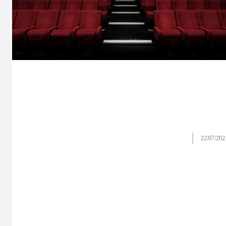
22/07/202