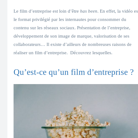
Le film d’entreprise est loin d’être
has been
. En effet, la vidéo es
le format privilégié par les internautes pour consommer du
contenu sur les réseaux sociaux. Présentation de l’entreprise,
développement de son image de marque, valorisation de ses
collaborateurs… Il existe d’ailleurs de nombreuses raisons de
réaliser un film d’entreprise. Découvrez lesquelles.
Qu’est-ce qu’un film d’entreprise ?